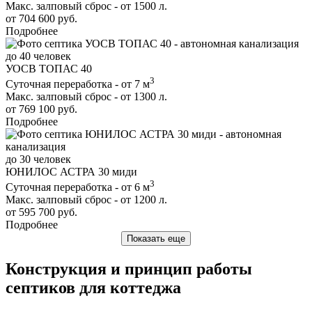
Макс. залповый сброс - от 1500 л.
от 704 600 руб.
Подробнее
до 40 человек
УОСВ ТОПАС 40
3
Суточная переработка - от 7 м
Макс. залповый сброс - от 1300 л.
от 769 100 руб.
Подробнее
до 30 человек
ЮНИЛОС АСТРА 30 миди
3
Суточная переработка - от 6 м
Макс. залповый сброс - от 1200 л.
от 595 700 руб.
Подробнее
Показать еще
Конструкция и принцип работы
септиков для коттеджа