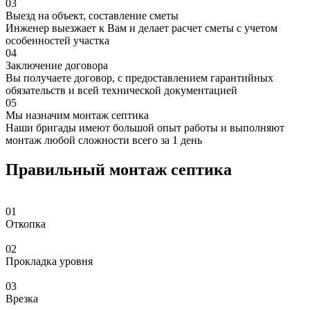
03
Выезд на объект, составление сметы
Инженер выезжает к Вам и делает расчет сметы с учетом
особенностей участка
04
Заключение договора
Вы получаете договор, с предоставлением гарантийных
обязательств и всей технической документацией
05
Мы назначим монтаж септика
Наши бригады имеют большой опыт работы и выполняют
монтаж любой сложности всего за 1 день
Правильный монтаж септика
01
Откопка
02
Прокладка уровня
03
Врезка