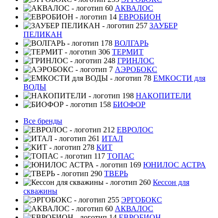
АКВАЛОС
ЕВРОБИОН
ЗАУБЕР
ПЕЛИКАН
ВОЛГАРЬ
ТЕРМИТ
ГРИНЛОС
АЭРОБОКС
ЕМКОСТИ для
ВОДЫ
НАКОПИТЕЛИ
БИОФОР
Все бренды
ЕВРОЛОС
ИТАЛ
КИТ
ТОПАС
ЮНИЛОС АСТРА
ТВЕРЬ
Кессон для
скважины
ЭРГОБОКС
АКВАЛОС
ЕВРОБИОН