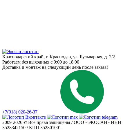
Краснодарский край, г. Краснодар, ул. Бульварная, д. 2/2
Работаем без выходных с 9:00 до 18:00
Доставка и монтаж на следующий день после заказа!
+7(918) 020-26-37
2009-2026 © Все права защищены / ООО «ЭКОСАН» ИНН
3528342150 / КПП 352801001