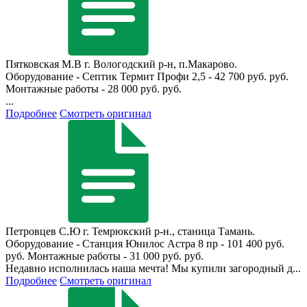
Пятковская М.В
г. Вологодский р-н, п.Макарово.
Оборудование - Септик Термит Профи 2,5 - 42 700 руб. руб.
Монтажные работы - 28 000 руб. руб.
...
Подробнее
Смотреть оригинал
Петровцев С.Ю
г. Темрюкский р-н., станица Тамань.
Оборудование - Станция Юнилос Астра 8 пр - 101 400 руб.
руб. Монтажные работы - 31 000 руб. руб.
Недавно исполнилась наша мечта! Мы купили загородный д...
Подробнее
Смотреть оригинал