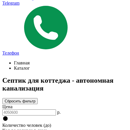
Telegram
Телефон
Главная
Каталог
Септик для коттеджа - автономная
канализация
Сбросить фильтр
Цена
р.
Количество человек (до)