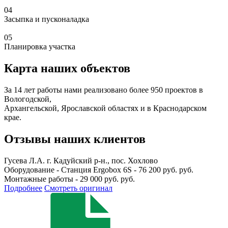
04
Засыпка и пусконаладка
05
Планировка участка
Карта наших объектов
За 14 лет работы нами реализовано более 950 проектов в
Вологодской,
Архангельской, Ярославской областях и в Краснодарском
крае.
Отзывы наших клиентов
Гусева Л.А.
г. Кадуйский р-н., пос. Хохлово
Оборудование - Станция Ergobox 6S - 76 200 руб. руб.
Монтажные работы - 29 000 руб. руб.
Подробнее
Смотреть оригинал