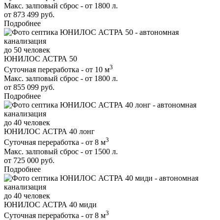
Макс. залповый сброс - от 1800 л.
от 873 499 руб.
Подробнее
до 50 человек
ЮНИЛОС АСТРА 50
3
Суточная переработка - от 10 м
Макс. залповый сброс - от 1800 л.
от 855 099 руб.
Подробнее
до 40 человек
ЮНИЛОС АСТРА 40 лонг
3
Суточная переработка - от 8 м
Макс. залповый сброс - от 1500 л.
от 725 000 руб.
Подробнее
до 40 человек
ЮНИЛОС АСТРА 40 миди
3
Суточная переработка - от 8 м