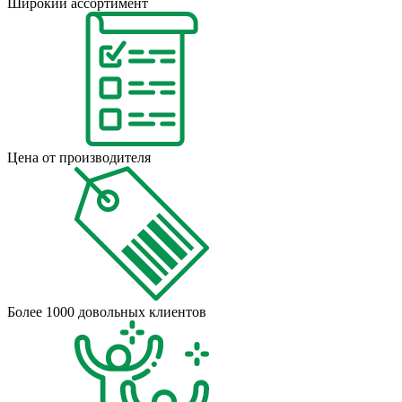
Широкий ассортимент
Цена от производителя
Более 1000 довольных клиентов