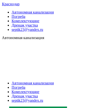
Краснодар
Автономная канализация
Погреба
Комплектующие
Дренаж участка
septik23@yandex.ru
Автономная канализация
Автономная канализация
Погреба
Комплектующие
Дренаж участка
septik23@yandex.ru