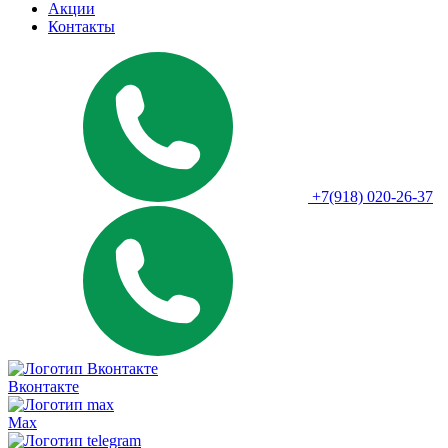
Акции
Контакты
+7(918) 020-26-37
Вконтакте
Max