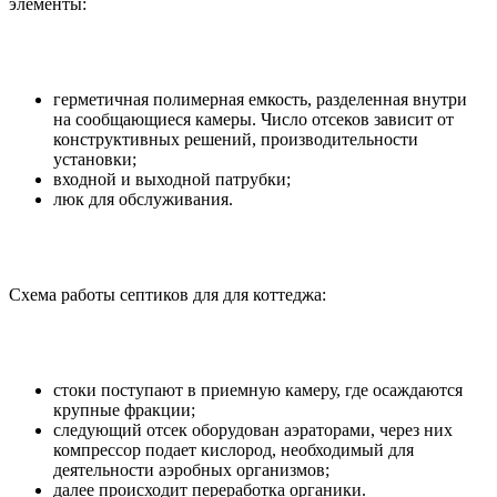
элементы:
герметичная полимерная емкость, разделенная внутри
на сообщающиеся камеры. Число отсеков зависит от
конструктивных решений, производительности
установки;
входной и выходной патрубки;
люк для обслуживания.
Схема работы септиков для для коттеджа:
стоки поступают в приемную камеру, где осаждаются
крупные фракции;
следующий отсек оборудован аэраторами, через них
компрессор подает кислород, необходимый для
деятельности аэробных организмов;
далее происходит переработка органики.