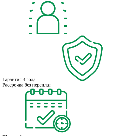
Гарантия 3 года
Рассрочка без переплат