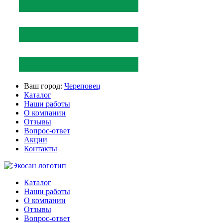
Ваш город:
Череповец
Каталог
Наши работы
О компании
Отзывы
Вопрос-ответ
Акции
Контакты
Каталог
Наши работы
О компании
Отзывы
Вопрос-ответ