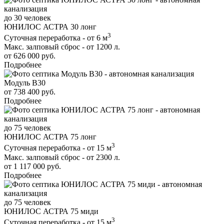
до 30 человек
ЮНИЛОС АСТРА 30 лонг
3
Суточная переработка - от 6 м
Макс. залповый сброс - от 1200 л.
от 626 000 руб.
Подробнее
Модуль В30
от 738 400 руб.
Подробнее
до 75 человек
ЮНИЛОС АСТРА 75 лонг
3
Суточная переработка - от 15 м
Макс. залповый сброс - от 2300 л.
от 1 117 000 руб.
Подробнее
до 75 человек
ЮНИЛОС АСТРА 75 миди
3
Суточная переработка - от 15 м