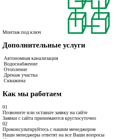
Монтаж под ключ
Дополнительные услуги
Автономная канализация
Водоснабжение
Отопление
Дренаж участка
Скважина
Как мы работаем
01
Позвоните или оставьте заявку на сайте
Заявки с сайта принимаются круглосуточно
02
Проконсультируйтесь с нашим менеджером
Наши менеджеры ответят на все Ваши вопросы