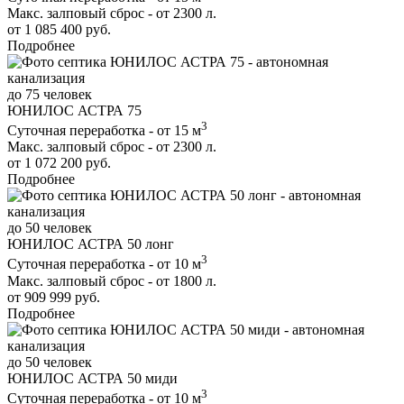
Макс. залповый сброс - от 2300 л.
от 1 085 400 руб.
Подробнее
до 75 человек
ЮНИЛОС АСТРА 75
3
Суточная переработка - от 15 м
Макс. залповый сброс - от 2300 л.
от 1 072 200 руб.
Подробнее
до 50 человек
ЮНИЛОС АСТРА 50 лонг
3
Суточная переработка - от 10 м
Макс. залповый сброс - от 1800 л.
от 909 999 руб.
Подробнее
до 50 человек
ЮНИЛОС АСТРА 50 миди
3
Суточная переработка - от 10 м