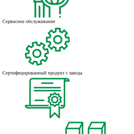
Сервисное обслуживание
Сертифицированный продукт с завода