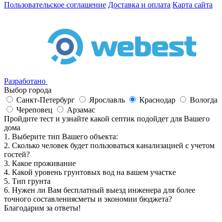
Пользовательское соглашение
Доставка и оплата
Карта сайта
Разработано
Выбор города
Санкт-Петербург
Ярославль
Краснодар
Вологда
Череповец
Арзамас
Пройдите тест и узнайте какой септик подойдет для Вашего
дома
1. Выберите тип Вашего объекта:
2. Сколько человек будет пользоваться канализацией с учетом
гостей?
3. Какое проживание
4. Какой уровень грунтовых вод на вашем участке
5. Тип грунта
6. Нужен ли Вам бесплатный выезд инженера для более
точного составлениясметы и экономии бюджета?
Благодарим за ответы!