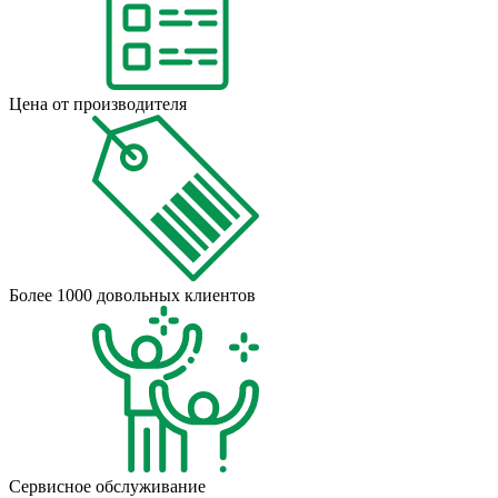
Цена от производителя
Более 1000 довольных клиентов
Сервисное обслуживание