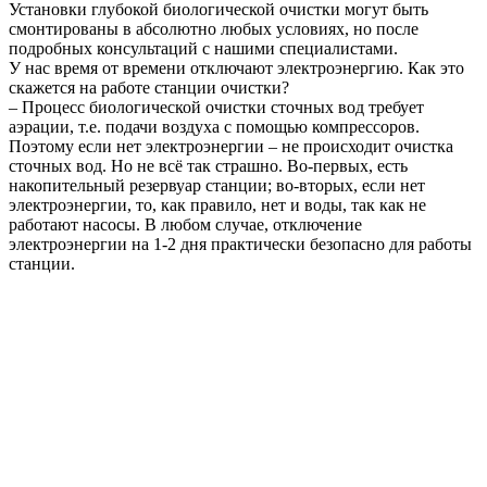
Установки глубокой биологической очистки могут быть
смонтированы в абсолютно любых условиях, но после
подробных консультаций с нашими специалистами.
У нас время от времени отключают электроэнергию. Как это
скажется на работе станции очистки?
– Процесс биологической очистки сточных вод требует
аэрации, т.е. подачи воздуха с помощью компрессоров.
Поэтому если нет электроэнергии – не происходит очистка
сточных вод. Но не всё так страшно. Во-первых, есть
накопительный резервуар станции; во-вторых, если нет
электроэнергии, то, как правило, нет и воды, так как не
работают насосы. В любом случае, отключение
электроэнергии на 1-2 дня практически безопасно для работы
станции.