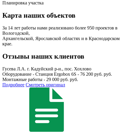
Планировка участка
Карта наших объектов
За 14 лет работы нами реализовано более 950 проектов в
Вологодской,
Архангельской, Ярославской областях и в Краснодарском
крае.
Отзывы наших клиентов
Гусева Л.А.
г. Кадуйский р-н., пос. Хохлово
Оборудование - Станция Ergobox 6S - 76 200 руб. руб.
Монтажные работы - 29 000 руб. руб.
Подробнее
Смотреть оригинал