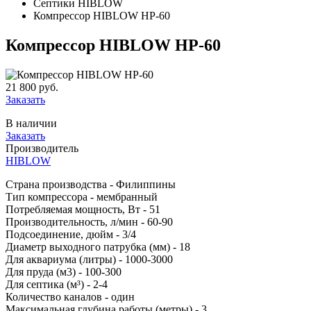
Септики HIBLOW
Компрессор HIBLOW HP-60
Компрессор HIBLOW HP-60
21 800 руб.
Заказать
В наличии
Заказать
Производитель
HIBLOW
Страна производства - Филиппины
Тип компрессора - мембранный
Потребляемая мощность, Вт - 51
Производительность, л/мин - 60-90
Подсоединение, дюйм - 3/4
Диаметр выходного патрубка (мм) - 18
Для аквариума (литры) - 1000-3000
Для пруда (м3) - 100-300
Для септика (м³) - 2-4
Количество каналов - один
Максимальная глубина работы (метры) - 3