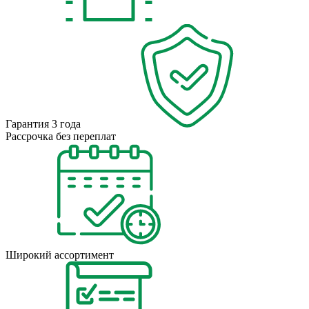
Гарантия 3 года
Рассрочка без переплат
Широкий ассортимент