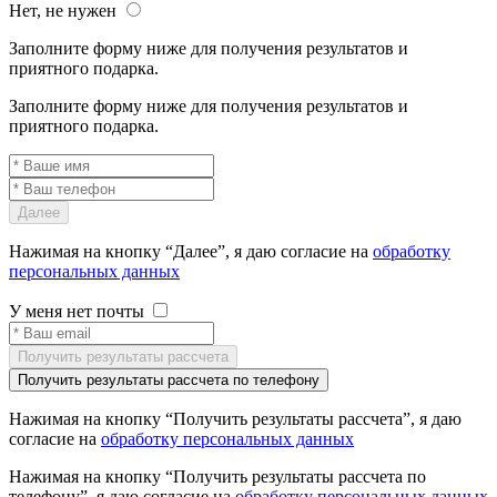
Нет, не нужен
Заполните форму ниже для получения результатов и
приятного подарка.
Заполните форму ниже для получения результатов и
приятного подарка.
Далее
Нажимая на кнопку “Далее”, я даю согласие на
обработку
персональных данных
У меня нет почты
Нажимая на кнопку “Получить результаты рассчета”, я даю
согласие на
обработку персональных данных
Нажимая на кнопку “Получить результаты рассчета по
телефону”, я даю согласие на
обработку персональных данных