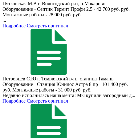
Пятковская М.В
г. Вологодский р-н, п.Макарово.
Оборудование - Септик Термит Профи 2,5 - 42 700 руб. руб.
Монтажные работы - 28 000 руб. руб.
...
Подробнее
Смотреть оригинал
Петровцев С.Ю
г. Темрюкский р-н., станица Тамань.
Оборудование - Станция Юнилос Астра 8 пр - 101 400 руб.
руб. Монтажные работы - 31 000 руб. руб.
Недавно исполнилась наша мечта! Мы купили загородный д...
Подробнее
Смотреть оригинал