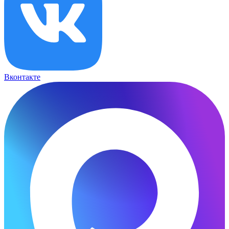
Вконтакте