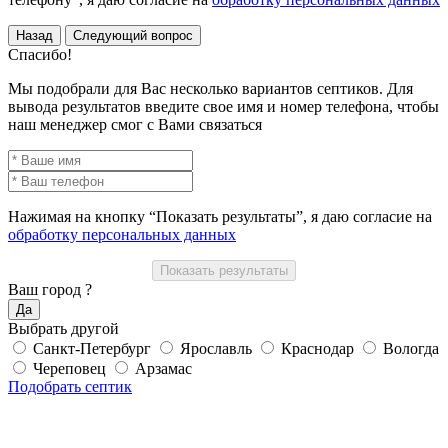
Назад
Следующий вопрос
Спасибо!
Мы подобрали для Вас несколько вариантов септиков. Для
вывода результатов введите свое имя и номер телефона, чтобы
наш менеджер смог с Вами связаться
Нажимая на кнопку “Показать результаты”, я даю согласие на
обработку персональных данных
Ваш город
?
Выбрать другой
Санкт-Петербург
Ярославль
Краснодар
Вологда
Череповец
Арзамас
Подобрать септик