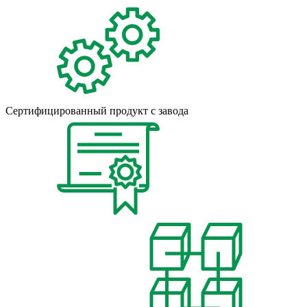
Сертифицированный продукт с завода