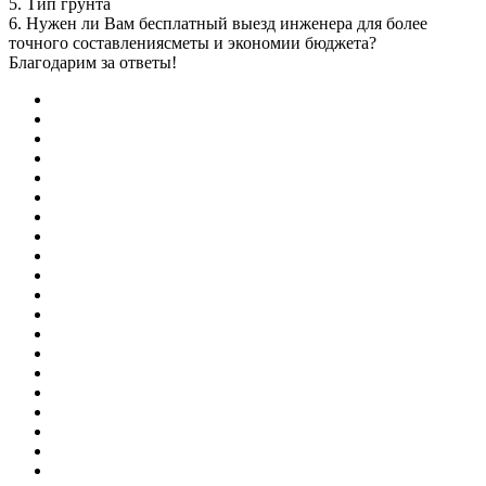
5. Тип грунта
6. Нужен ли Вам бесплатный выезд инженера для более
точного составлениясметы и экономии бюджета?
Благодарим за ответы!