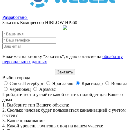
Разработано
Заказать Компрессор HIBLOW HP-60
Нажимая на кнопку “Заказать”, я даю согласие на
обработку
персональных данных
Выбор города
Санкт-Петербург
Ярославль
Краснодар
Вологда
Череповец
Арзамас
Пройдите тест и узнайте какой септик подойдет для Вашего
дома
1. Выберите тип Вашего объекта:
2. Сколько человек будет пользоваться канализацией с учетом
гостей?
3. Какое проживание
4. Какой уровень грунтовых вод на вашем участке