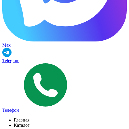
Max
Telegram
Телефон
Главная
Каталог