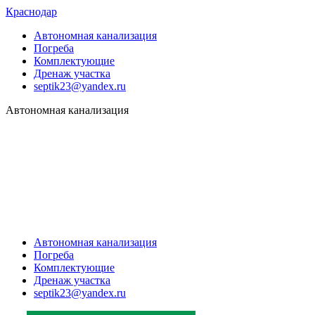
Краснодар
Автономная канализация
Погреба
Комплектующие
Дренаж участка
septik23@yandex.ru
Автономная канализация
Автономная канализация
Погреба
Комплектующие
Дренаж участка
septik23@yandex.ru