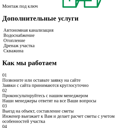
Монтаж под ключ
Дополнительные услуги
Автономная канализация
Водоснабжение
Отопление
Дренаж участка
Скважина
Как мы работаем
01
Позвоните или оставьте заявку на сайте
Заявки с сайта принимаются круглосуточно
02
Проконсультируйтесь с нашим менеджером
Наши менеджеры ответят на все Ваши вопросы
03
Выезд на объект, составление сметы
Инженер выезжает к Вам и делает расчет сметы с учетом
особенностей участка
04