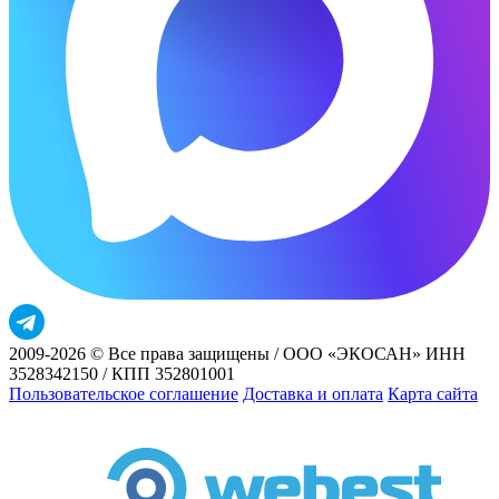
2009-2026 © Все права защищены / ООО «ЭКОСАН» ИНН
3528342150 / КПП 352801001
Пользовательское соглашение
Доставка и оплата
Карта сайта