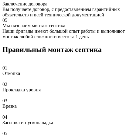
Заключение договора
Вы получаете договор, с предоставлением гарантийных
обязательств и всей технической документацией
05
Мы назначим монтаж септика
Наши бригады имеют большой опыт работы и выполняют
монтаж любой сложности всего за 1 день
Правильный монтаж септика
01
Откопка
02
Прокладка уровня
03
Врезка
04
Засыпка и пусконаладка
05