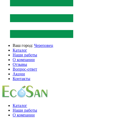
Ваш город:
Череповец
Каталог
Наши работы
О компании
Отзывы
Вопрос-ответ
Акции
Контакты
Каталог
Наши работы
О компании