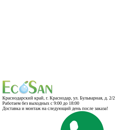
Краснодарский край, г. Краснодар, ул. Бульварная, д. 2/2
Работаем без выходных с 9:00 до 18:00
Доставка и монтаж на следующий день после заказа!