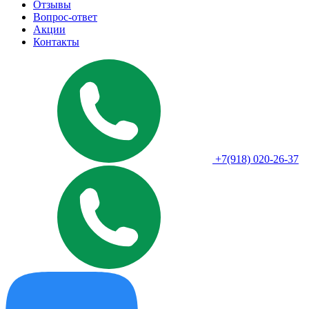
Отзывы
Вопрос-ответ
Акции
Контакты
+7(918) 020-26-37