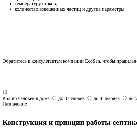
температуру стоков;
количество взвешенных частиц и другие параметры.
Обратитесь к консультантам компании EcoSan, чтобы правильн
13
Кол-во человек в доме
до 3 человек
до 4 человек
до 
Назначение
i
Конструкция и принцип работы септик