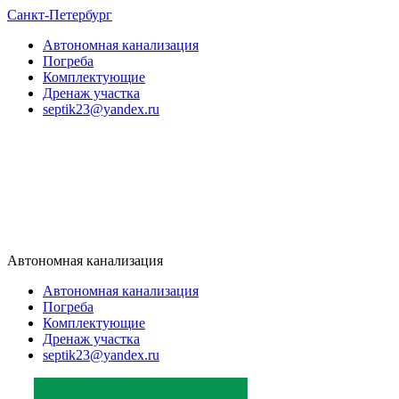
Санкт-Петербург
Автономная канализация
Погреба
Комплектующие
Дренаж участка
septik23@yandex.ru
Автономная канализация
Автономная канализация
Погреба
Комплектующие
Дренаж участка
septik23@yandex.ru