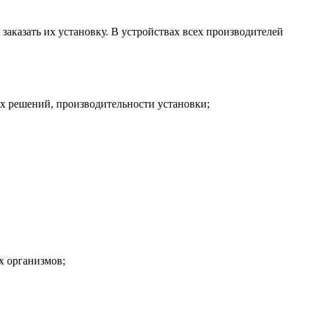
заказать их установку. В устройствах всех производителей
ых решений, производительности установки;
х организмов;