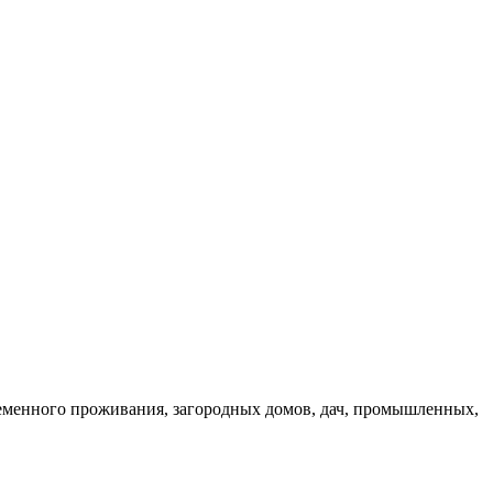
еменного проживания, загородных домов, дач, промышленных,