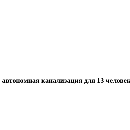
автономная канализация для 13 челове