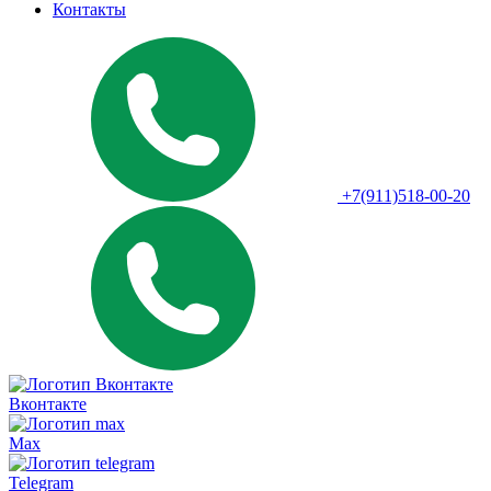
Контакты
+7(911)518-00-20
Вконтакте
Max
Telegram