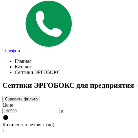
Телефон
Главная
Каталог
Септики ЭРГОБОКС
Септики ЭРГОБОКС для предприятия - 
Сбросить фильтр
Цена
р.
Количество человек (до)
i