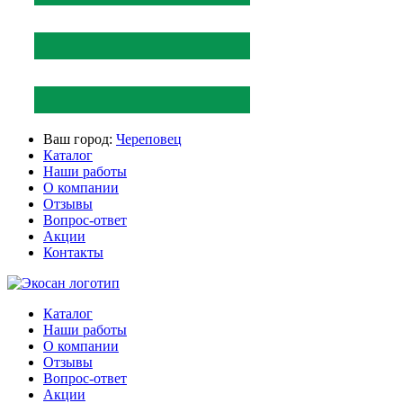
Ваш город:
Череповец
Каталог
Наши работы
О компании
Отзывы
Вопрос-ответ
Акции
Контакты
Каталог
Наши работы
О компании
Отзывы
Вопрос-ответ
Акции