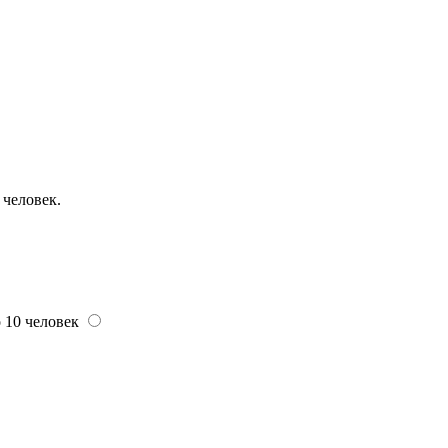
 человек.
 10 человек