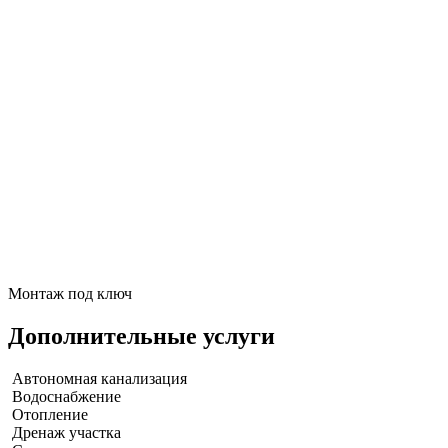
Монтаж под ключ
Дополнительные услуги
Автономная канализация
Водоснабжение
Отопление
Дренаж участка