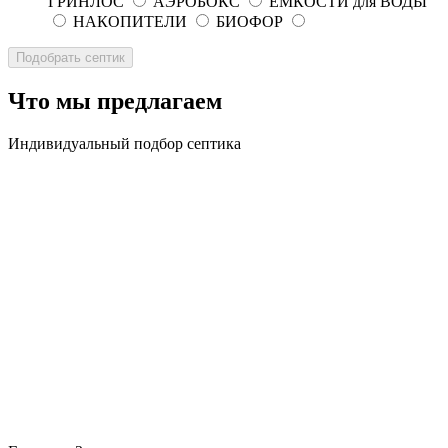
ГРИНЛОС
АЭРОБОКС
ЕМКОСТИ для ВОДЫ
НАКОПИТЕЛИ
БИОФОР
Что мы предлагаем
Индивидуальный подбор септика