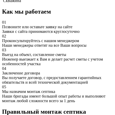
Скважина
Как мы работаем
01
Позвоните или оставьте заявку на сайте
Заявки с сайта принимаются круглосуточно
02
Проконсультируйтесь с нашим менеджером
Наши менеджеры ответят на все Ваши вопросы
03
Выезд на объект, составление сметы
Инженер выезжает к Вам и делает расчет сметы с учетом
особенностей участка
04
Заключение договора
Вы получаете договор, с предоставлением гарантийных
обязательств и всей технической документацией
05
Мы назначим монтаж септика
Наши бригады имеют большой опыт работы и выполняют
монтаж любой сложности всего за 1 день
Правильный монтаж септика