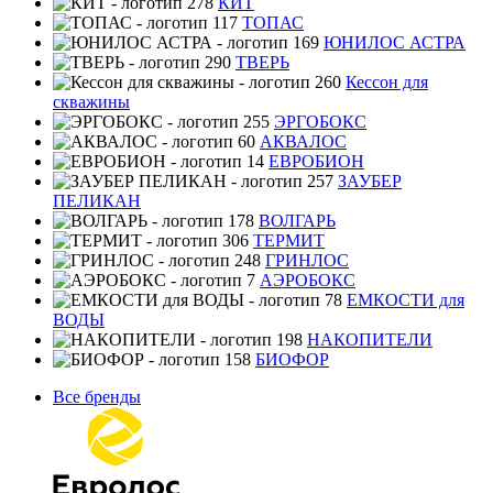
КИТ
ТОПАС
ЮНИЛОС АСТРА
ТВЕРЬ
Кессон для
скважины
ЭРГОБОКС
АКВАЛОС
ЕВРОБИОН
ЗАУБЕР
ПЕЛИКАН
ВОЛГАРЬ
ТЕРМИТ
ГРИНЛОС
АЭРОБОКС
ЕМКОСТИ для
ВОДЫ
НАКОПИТЕЛИ
БИОФОР
Все бренды