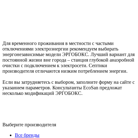
Для временного проживания в местности с частыми
отключениями электроэнергии рекомендуем выбирать
энергонезависимые модели ЭРГОБОКС. Лучший вариант для
постоянной жизни вне города – станция глубокой анаэробной
очистки с подключением к электросети. Септики
производителя отличаются низким потреблением энергии.
Если вы затрудняетесь с выбором, заполните форму на сайте с
указанием параметров. Консультанты EcoSan предложат
несколько модификаций ЭРГОБОКС.
Выберите производителя
Все бренды