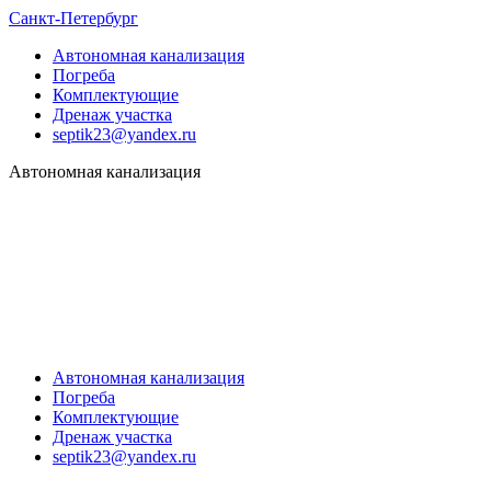
Санкт-Петербург
Автономная канализация
Погреба
Комплектующие
Дренаж участка
septik23@yandex.ru
Автономная канализация
Автономная канализация
Погреба
Комплектующие
Дренаж участка
septik23@yandex.ru