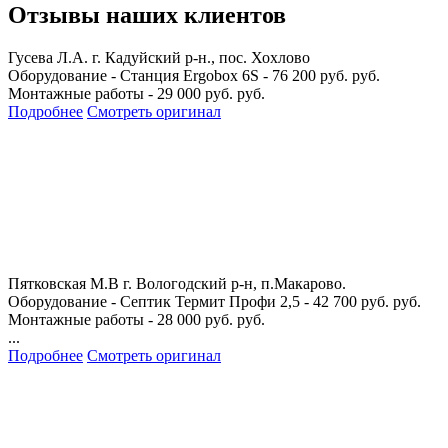
Отзывы наших клиентов
Гусева Л.А.
г. Кадуйский р-н., пос. Хохлово
Оборудование - Станция Ergobox 6S - 76 200 руб. руб.
Монтажные работы - 29 000 руб. руб.
Подробнее
Смотреть оригинал
Пятковская М.В
г. Вологодский р-н, п.Макарово.
Оборудование - Септик Термит Профи 2,5 - 42 700 руб. руб.
Монтажные работы - 28 000 руб. руб.
...
Подробнее
Смотреть оригинал