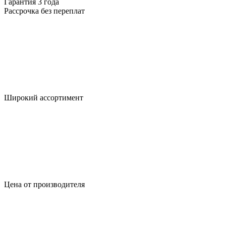
Гарантия 3 года
Рассрочка без переплат
Широкий ассортимент
Цена от производителя