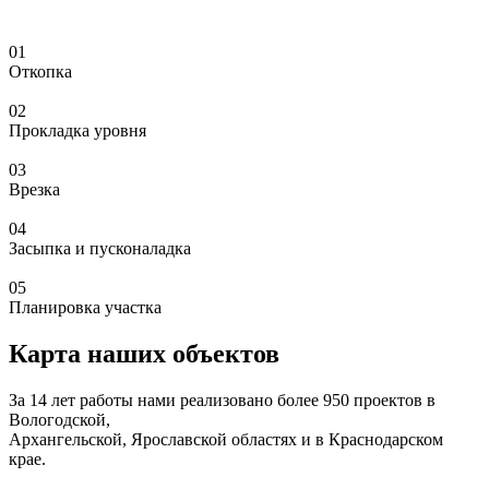
01
Откопка
02
Прокладка уровня
03
Врезка
04
Засыпка и пусконаладка
05
Планировка участка
Карта наших объектов
За 14 лет работы нами реализовано более 950 проектов в
Вологодской,
Архангельской, Ярославской областях и в Краснодарском
крае.