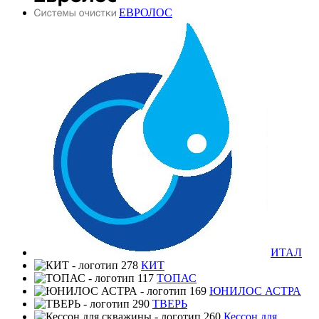
ЕВРОЛОС
ИТАЛ
КИТ
ТОПАС
ЮНИЛОС АСТРА
ТВЕРЬ
Кессон для