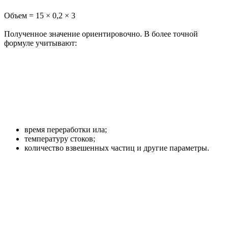
Объем = 15 × 0,2 × 3
Полученное значение ориентировочно. В более точной
формуле учитывают:
время переработки ила;
температуру стоков;
количество взвешенных частиц и другие параметры.