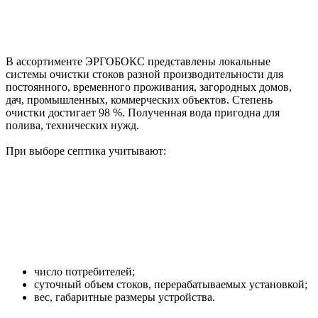
В ассортименте ЭРГОБОКС представлены локальные
системы очистки стоков разной производительности для
постоянного, временного проживания, загородных домов,
дач, промышленных, коммерческих объектов. Степень
очистки достигает 98 %. Полученная вода пригодна для
полива, технических нужд.
При выборе септика учитывают:
число потребителей;
суточный объем стоков, перерабатываемых установкой;
вес, габаритные размеры устройства.