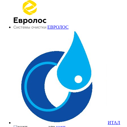
ЕВРОЛОС
ИТАЛ