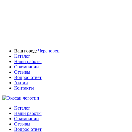
Ваш город:
Череповец
Каталог
Наши работы
О компании
Отзывы
Вопрос-ответ
Акции
Контакты
Каталог
Наши работы
О компании
Отзывы
Вопрос-ответ