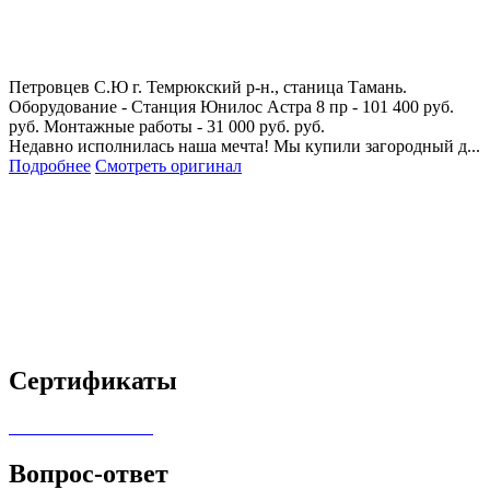
Петровцев С.Ю
г. Темрюкский р-н., станица Тамань.
Оборудование - Станция Юнилос Астра 8 пр - 101 400 руб.
руб. Монтажные работы - 31 000 руб. руб.
Недавно исполнилась наша мечта! Мы купили загородный д...
Подробнее
Смотреть оригинал
Сертификаты
Вопрос-ответ