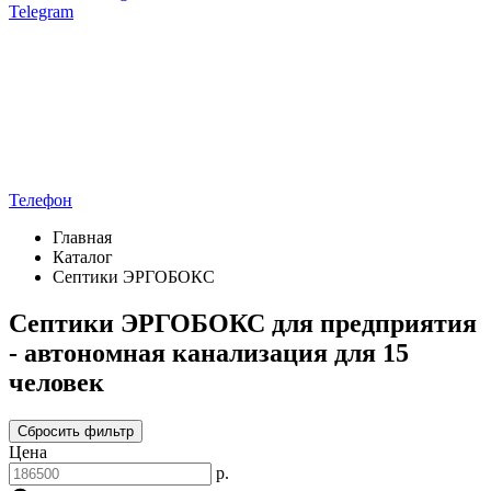
Telegram
Телефон
Главная
Каталог
Септики ЭРГОБОКС
Септики ЭРГОБОКС для предприятия
- автономная канализация для 15
человек
Сбросить фильтр
Цена
р.