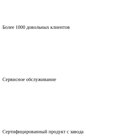
Более 1000 довольных клиентов
Сервисное обслуживание
Сертифицированный продукт с завода