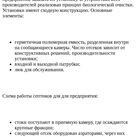
производителей реализован принцип биологической очистки.
Установки имеют сходную конструкцию. Основные
элементы:
герметичная полимерная емкость, разделенная внутри
на сообщающиеся камеры. Число отсеков зависит от
конструктивных решений, производительности
установки;
входной и выходной патрубки;
люк для обслуживания.
Схема работы септиков для для предприятия:
стоки поступают в приемную камеру, где осаждаются
крупные фракции;
следующий отсек оборудован аэраторами, через них