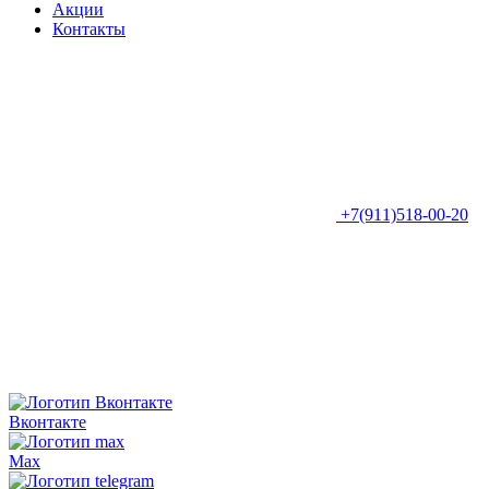
Акции
Контакты
+7(911)518-00-20
Вконтакте
Max