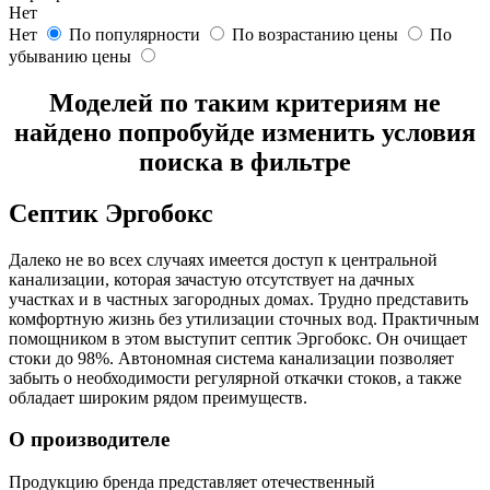
Нет
Нет
По популярности
По возрастанию цены
По
убыванию цены
Моделей по таким критериям не
найдено попробуйде изменить условия
поиска в фильтре
Септик Эргобокс
Далеко не во всех случаях имеется доступ к центральной
канализации, которая зачастую отсутствует на дачных
участках и в частных загородных домах. Трудно представить
комфортную жизнь без утилизации сточных вод. Практичным
помощником в этом выступит септик Эргобокс. Он очищает
стоки до 98%. Автономная система канализации позволяет
забыть о необходимости регулярной откачки стоков, а также
обладает широким рядом преимуществ.
О производителе
Продукцию бренда представляет отечественный