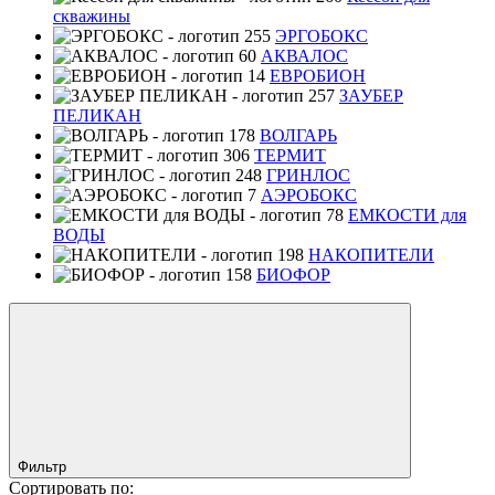
скважины
ЭРГОБОКС
АКВАЛОС
ЕВРОБИОН
ЗАУБЕР
ПЕЛИКАН
ВОЛГАРЬ
ТЕРМИТ
ГРИНЛОС
АЭРОБОКС
ЕМКОСТИ для
ВОДЫ
НАКОПИТЕЛИ
БИОФОР
Фильтр
Сортировать по: