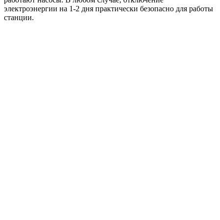
электроэнергии на 1-2 дня практически безопасно для работы
станции.