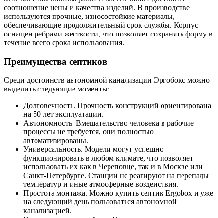
соотношение цены и качества изделий. В производстве
используются прочные, износостойкие материалы,
обеспечивающие продолжительный срок службы. Корпус
оснащен ребрами жесткости, что позволяет сохранять форму в
течение всего срока использования.
Преимущества септиков
Среди достоинств автономной канализации Эргобокс можно
выделить следующие моменты:
Долговечность. Прочность конструкций ориентирована
на 50 лет эксплуатации.
Автономность. Вмешательство человека в рабочие
процессы не требуется, они полностью
автоматизированы.
Универсальность. Модели могут успешно
функционировать в любом климате, что позволяет
использовать их как в Череповце, так и в Москве или
Санкт-Петербурге. Станции не реагируют на перепады
температур и иные атмосферные воздействия.
Простота монтажа. Можно купить септик Ergobox и уже
на следующий день пользоваться автономной
канализацией.