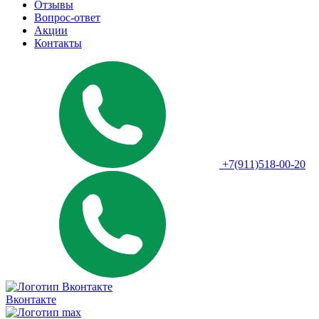
Отзывы
Вопрос-ответ
Акции
Контакты
+7(911)518-00-20
Вконтакте