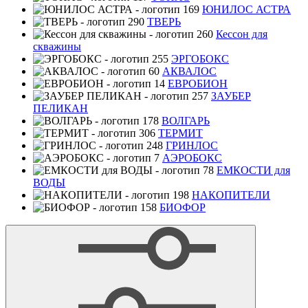
ЮНИЛОС АСТРА
ТВЕРЬ
Кессон для
скважины
ЭРГОБОКС
АКВАЛОС
ЕВРОБИОН
ЗАУБЕР
ПЕЛИКАН
ВОЛГАРЬ
ТЕРМИТ
ГРИНЛОС
АЭРОБОКС
ЕМКОСТИ для
ВОДЫ
НАКОПИТЕЛИ
БИОФОР