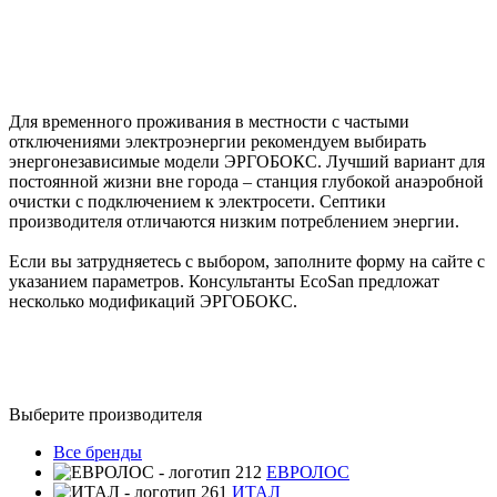
Для временного проживания в местности с частыми
отключениями электроэнергии рекомендуем выбирать
энергонезависимые модели ЭРГОБОКС. Лучший вариант для
постоянной жизни вне города – станция глубокой анаэробной
очистки с подключением к электросети. Септики
производителя отличаются низким потреблением энергии.
Если вы затрудняетесь с выбором, заполните форму на сайте с
указанием параметров. Консультанты EcoSan предложат
несколько модификаций ЭРГОБОКС.
Выберите производителя
Все бренды
ЕВРОЛОС
ИТАЛ