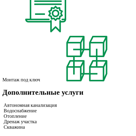
Монтаж под ключ
Дополнительные услуги
Автономная канализация
Водоснабжение
Отопление
Дренаж участка
Скважина