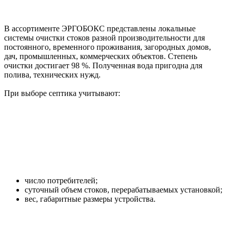
В ассортименте ЭРГОБОКС представлены локальные
системы очистки стоков разной производительности для
постоянного, временного проживания, загородных домов,
дач, промышленных, коммерческих объектов. Степень
очистки достигает 98 %. Полученная вода пригодна для
полива, технических нужд.
При выборе септика учитывают:
число потребителей;
суточный объем стоков, перерабатываемых установкой;
вес, габаритные размеры устройства.