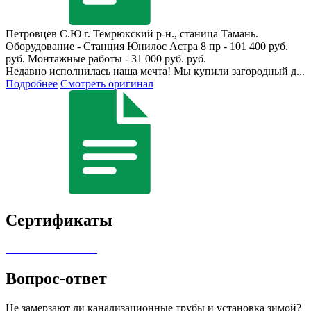
Петровцев С.Ю
г. Темрюкский р-н., станица Тамань.
Оборудование - Станция Юнилос Астра 8 пр - 101 400 руб.
руб. Монтажные работы - 31 000 руб. руб.
Недавно исполнилась наша мечта! Мы купили загородный д...
Подробнее
Смотреть оригинал
Сертификаты
Вопрос-ответ
Не замерзают ли канализационные трубы и установка зимой?