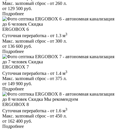
Макс. залповый сброс - от 260 л.
от 129 500 руб.
Подробнее
до 6 человек
Скидка
ERGOBOX 6
3
Суточная переработка - от 1.3 м
Макс. залповый сброс - от 300 л.
от 136 600 руб.
Подробнее
до 7 человек
Скидка
ERGOBOX 7
3
Суточная переработка - от 1.4 м
Макс. залповый сброс - от 375 л.
от 149 900 руб.
Подробнее
до 8 человек
Скидка
Мы рекомендуем
ERGOBOX 8
3
Суточная переработка - от 1.6 м
Макс. залповый сброс - от 450 л.
от 162 400 руб.
Подробнее