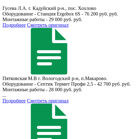
Гусева Л.А.
г. Кадуйский р-н., пос. Хохлово
Оборудование - Станция Ergobox 6S - 76 200 руб. руб.
Монтажные работы - 29 000 руб. руб.
Подробнее
Смотреть оригинал
Пятковская М.В
г. Вологодский р-н, п.Макарово.
Оборудование - Септик Термит Профи 2,5 - 42 700 руб. руб.
Монтажные работы - 28 000 руб. руб.
...
Подробнее
Смотреть оригинал