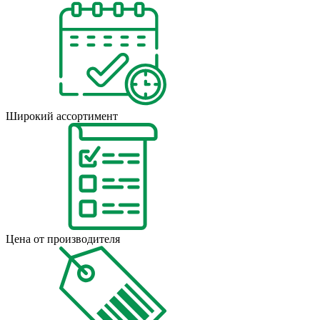
Широкий ассортимент
Цена от производителя