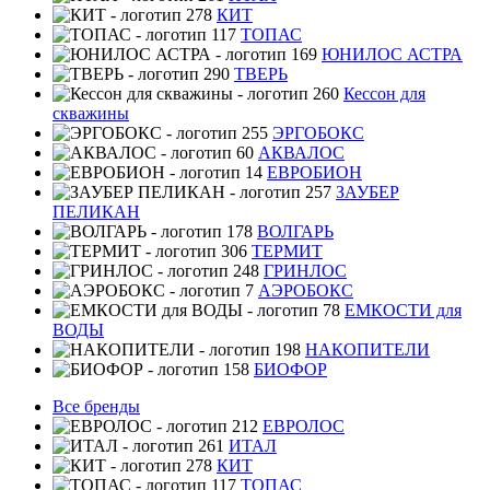
КИТ
ТОПАС
ЮНИЛОС АСТРА
ТВЕРЬ
Кессон для
скважины
ЭРГОБОКС
АКВАЛОС
ЕВРОБИОН
ЗАУБЕР
ПЕЛИКАН
ВОЛГАРЬ
ТЕРМИТ
ГРИНЛОС
АЭРОБОКС
ЕМКОСТИ для
ВОДЫ
НАКОПИТЕЛИ
БИОФОР
Все бренды
ЕВРОЛОС
ИТАЛ
КИТ
ТОПАС