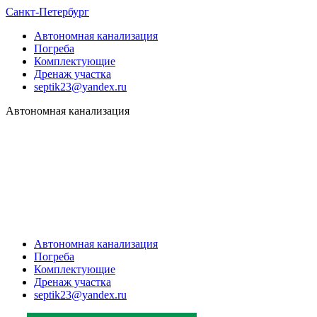
Санкт-Петербург
Автономная канализация
Погреба
Комплектующие
Дренаж участка
septik23@yandex.ru
Автономная канализация
Автономная канализация
Погреба
Комплектующие
Дренаж участка
septik23@yandex.ru