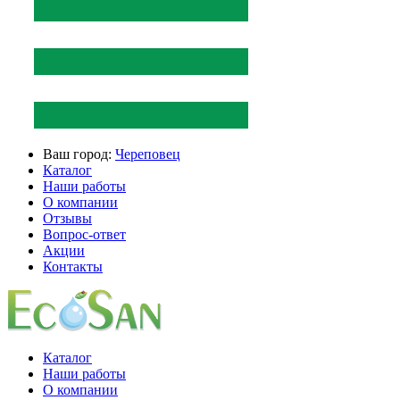
Ваш город:
Череповец
Каталог
Наши работы
О компании
Отзывы
Вопрос-ответ
Акции
Контакты
Каталог
Наши работы
О компании