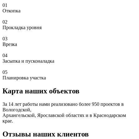
01
Откопка
02
Прокладка уровня
03
Врезка
04
Засыпка и пусконаладка
05
Планировка участка
Карта наших объектов
За 14 лет работы нами реализовано более 950 проектов в
Вологодской,
Архангельской, Ярославской областях и в Краснодарском
крае.
Отзывы наших клиентов