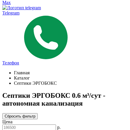
Max
Telegram
Телефон
Главная
Каталог
Септики ЭРГОБОКС
Септики ЭРГОБОКС 0.6 м³/сут -
автономная канализация
Сбросить фильтр
Цена
р.