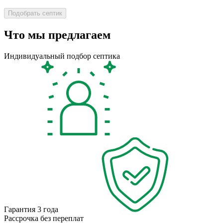
Что мы предлагаем
Индивидуальный подбор септика
Гарантия 3 года
Рассрочка без переплат