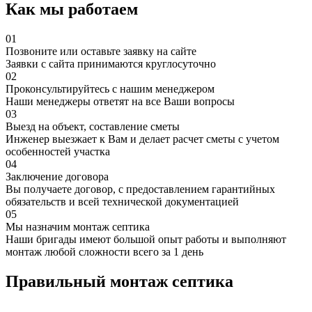
Как мы работаем
01
Позвоните или оставьте заявку на сайте
Заявки с сайта принимаются круглосуточно
02
Проконсультируйтесь с нашим менеджером
Наши менеджеры ответят на все Ваши вопросы
03
Выезд на объект, составление сметы
Инженер выезжает к Вам и делает расчет сметы с учетом
особенностей участка
04
Заключение договора
Вы получаете договор, с предоставлением гарантийных
обязательств и всей технической документацией
05
Мы назначим монтаж септика
Наши бригады имеют большой опыт работы и выполняют
монтаж любой сложности всего за 1 день
Правильный монтаж септика