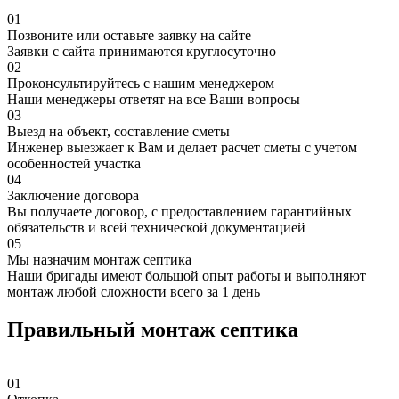
01
Позвоните или оставьте заявку на сайте
Заявки с сайта принимаются круглосуточно
02
Проконсультируйтесь с нашим менеджером
Наши менеджеры ответят на все Ваши вопросы
03
Выезд на объект, составление сметы
Инженер выезжает к Вам и делает расчет сметы с учетом
особенностей участка
04
Заключение договора
Вы получаете договор, с предоставлением гарантийных
обязательств и всей технической документацией
05
Мы назначим монтаж септика
Наши бригады имеют большой опыт работы и выполняют
монтаж любой сложности всего за 1 день
Правильный монтаж септика
01