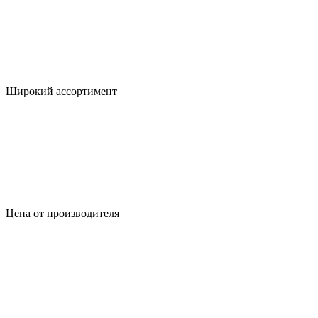
Широкий ассортимент
Цена от производителя