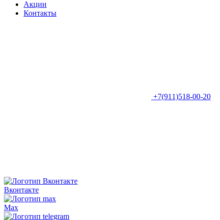
Акции
Контакты
+7(911)518-00-20
Вконтакте
Max