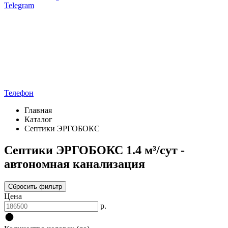
Telegram
Телефон
Главная
Каталог
Септики ЭРГОБОКС
Септики ЭРГОБОКС 1.4 м³/сут -
автономная канализация
Сбросить фильтр
Цена
р.