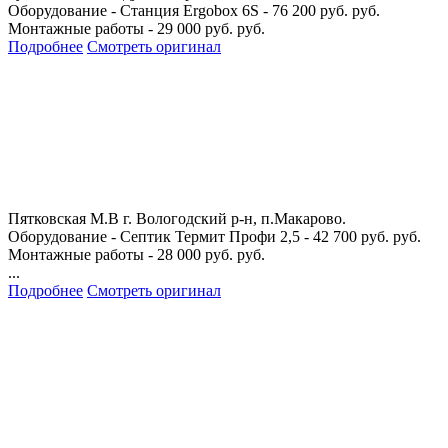
Оборудование - Станция Ergobox 6S - 76 200 руб. руб.
Монтажные работы - 29 000 руб. руб.
Подробнее
Смотреть оригинал
Пятковская М.В
г. Вологодский р-н, п.Макарово.
Оборудование - Септик Термит Профи 2,5 - 42 700 руб. руб.
Монтажные работы - 28 000 руб. руб.
...
Подробнее
Смотреть оригинал