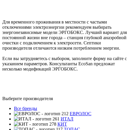
Для временного проживания в местности с частыми
отключениями электроэнергии рекомендуем выбирать
энергонезависимые модели ЭРГОБОКС. Лучший вариант для
постоянной жизни вне города – станция глубокой анаэробной
очистки с подключением к электросети. Септики
производителя отличаются низким потреблением энергии.
Если вы затрудняетесь с выбором, заполните форму на сайте с
указанием параметров. Консультанты EcoSan предложат
несколько модификаций ЭРГОБОКС.
Выберите производителя
Все бренды
ЕВРОЛОС
ИТАЛ
КИТ
ТОПАС