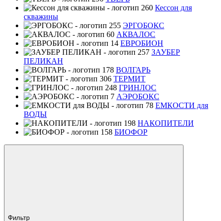
Кессон для
скважины
ЭРГОБОКС
АКВАЛОС
ЕВРОБИОН
ЗАУБЕР
ПЕЛИКАН
ВОЛГАРЬ
ТЕРМИТ
ГРИНЛОС
АЭРОБОКС
ЕМКОСТИ для
ВОДЫ
НАКОПИТЕЛИ
БИОФОР
Фильтр