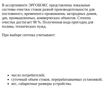
В ассортименте ЭРГОБОКС представлены локальные
системы очистки стоков разной производительности для
постоянного, временного проживания, загородных домов,
дач, промышленных, коммерческих объектов. Степень
очистки достигает 98 %. Полученная вода пригодна для
полива, технических нужд.
При выборе септика учитывают:
число потребителей;
суточный объем стоков, перерабатываемых установкой;
вес, габаритные размеры устройства.