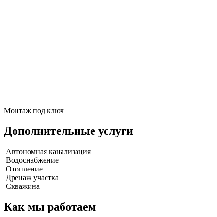
Монтаж под ключ
Дополнительные услуги
Автономная канализация
Водоснабжение
Отопление
Дренаж участка
Скважина
Как мы работаем