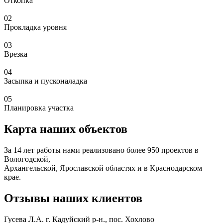
Откопка
02
Прокладка уровня
03
Врезка
04
Засыпка и пусконаладка
05
Планировка участка
Карта наших объектов
За 14 лет работы нами реализовано более 950 проектов в
Вологодской,
Архангельской, Ярославской областях и в Краснодарском
крае.
Отзывы наших клиентов
Гусева Л.А.
г. Кадуйский р-н., пос. Хохлово