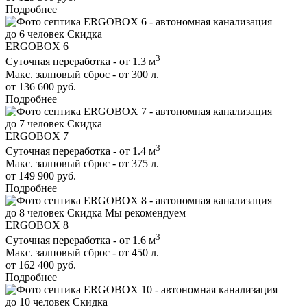
Подробнее
до 6 человек
Скидка
ERGOBOX 6
3
Суточная переработка - от 1.3 м
Макс. залповый сброс - от 300 л.
от 136 600 руб.
Подробнее
до 7 человек
Скидка
ERGOBOX 7
3
Суточная переработка - от 1.4 м
Макс. залповый сброс - от 375 л.
от 149 900 руб.
Подробнее
до 8 человек
Скидка
Мы рекомендуем
ERGOBOX 8
3
Суточная переработка - от 1.6 м
Макс. залповый сброс - от 450 л.
от 162 400 руб.
Подробнее
до 10 человек
Скидка