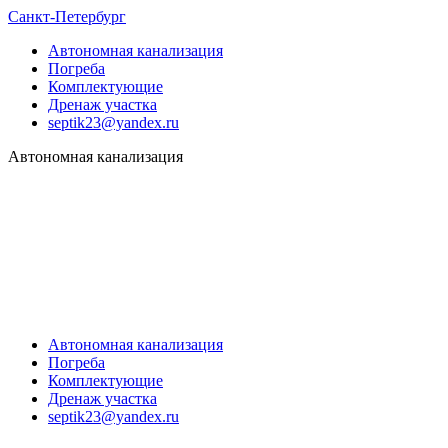
Санкт-Петербург
Автономная канализация
Погреба
Комплектующие
Дренаж участка
septik23@yandex.ru
Автономная канализация
Автономная канализация
Погреба
Комплектующие
Дренаж участка
septik23@yandex.ru