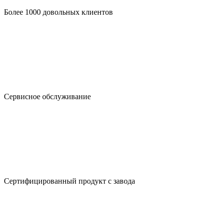
Более 1000 довольных клиентов
Сервисное обслуживание
Сертифицированный продукт с завода