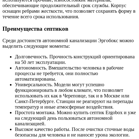
обеспечивающие продолжительный срок службы. Корпус
оснащен ребрами жесткости, что позволяет сохранять форму в
течение всего срока использования.
Преимущества септиков
Среди достоинств автономной канализации Эргобокс можно
выделить следующие моменты:
Долговечность. Прочность конструкций ориентирована
на 50 лет эксплуатации.
Автономность. Вмешательство человека в рабочие
процессы не требуется, они полностью
автоматизированы.
Универсальность. Модели могут успешно
функционировать в любом климате, что позволяет
использовать их как в Череповце, так и в Москве или
Санкт-Петербурге. Станции не реагируют на перепады
температур и иные атмосферные воздействия.
Простота монтажа. Можно купить септик Ergobox и уже
на следующий день пользоваться автономной
канализацией.
Высокое качество работы. После очистки сточные воды
безопасны для человека и не наносят урона экологии.