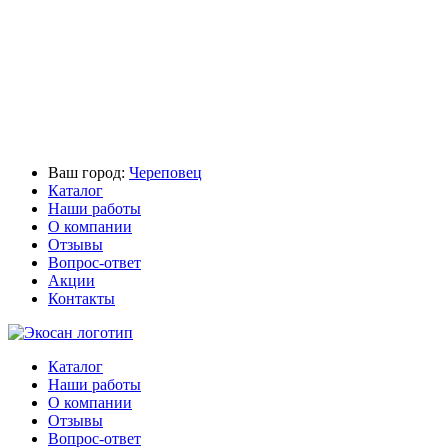
Ваш город:
Череповец
Каталог
Наши работы
О компании
Отзывы
Вопрос-ответ
Акции
Контакты
Каталог
Наши работы
О компании
Отзывы
Вопрос-ответ