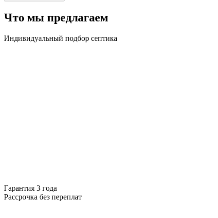
Что мы предлагаем
Индивидуальный подбор септика
Гарантия 3 года
Рассрочка без переплат