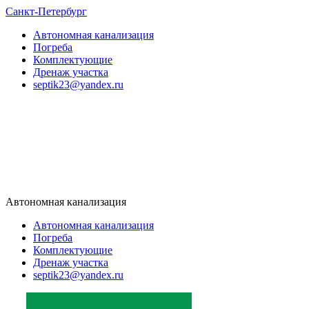
Санкт-Петербург
Автономная канализация
Погреба
Комплектующие
Дренаж участка
septik23@yandex.ru
Автономная канализация
Автономная канализация
Погреба
Комплектующие
Дренаж участка
septik23@yandex.ru