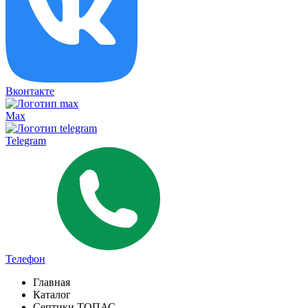
Вконтакте
Max
Telegram
Телефон
Главная
Каталог
Септики ТОПАС