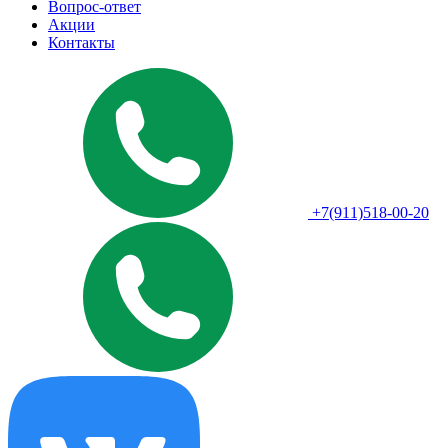
Вопрос-ответ
Акции
Контакты
+7(911)518-00-20