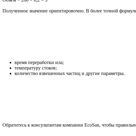
Полученное значение ориентировочно. В более точной формул
время переработки ила;
температуру стоков;
количество взвешенных частиц и другие параметры.
Обратитесь к консультантам компании EcoSan, чтобы правильн