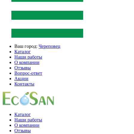
Ваш город:
Череповец
Каталог
Наши работы
О компании
Отзывы
Вопрос-ответ
Акции
Контакты
Каталог
Наши работы
О компании
Отзывы