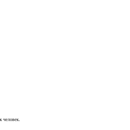
к человек.