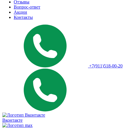
Отзывы
Вопрос-ответ
Акции
Контакты
+7(911)518-00-20
Вконтакте