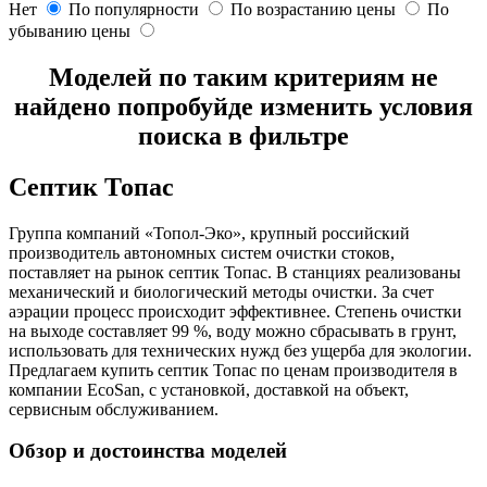
Нет
По популярности
По возрастанию цены
По
убыванию цены
Моделей по таким критериям не
найдено попробуйде изменить условия
поиска в фильтре
Септик Топас
Группа компаний «Топол-Эко», крупный российский
производитель автономных систем очистки стоков,
поставляет на рынок септик Топас. В станциях реализованы
механический и биологический методы очистки. За счет
аэрации процесс происходит эффективнее. Степень очистки
на выходе составляет 99 %, воду можно сбрасывать в грунт,
использовать для технических нужд без ущерба для экологии.
Предлагаем купить септик Топас по ценам производителя в
компании EcoSan, с установкой, доставкой на объект,
сервисным обслуживанием.
Обзор и достоинства моделей