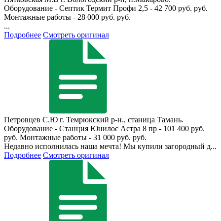
Оборудование - Септик Термит Профи 2,5 - 42 700 руб. руб.
Монтажные работы - 28 000 руб. руб.
...
Подробнее
Смотреть оригинал
Петровцев С.Ю
г. Темрюкский р-н., станица Тамань.
Оборудование - Станция Юнилос Астра 8 пр - 101 400 руб.
руб. Монтажные работы - 31 000 руб. руб.
Недавно исполнилась наша мечта! Мы купили загородный д...
Подробнее
Смотреть оригинал