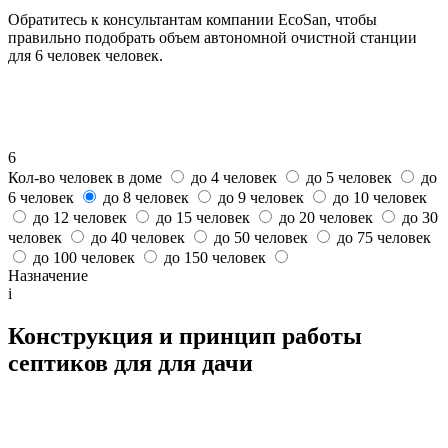
Обратитесь к консультантам компании EcoSan, чтобы
правильно подобрать объем автономной очистной станции
для 6 человек человек.
6
Кол-во человек в доме
до 4 человек
до 5 человек
до
6 человек
до 8 человек
до 9 человек
до 10 человек
до 12 человек
до 15 человек
до 20 человек
до 30
человек
до 40 человек
до 50 человек
до 75 человек
до 100 человек
до 150 человек
Назначение
i
Конструкция и принцип работы
септиков для для дачи