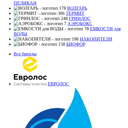
ПЕЛИКАН
ВОЛГАРЬ
ТЕРМИТ
ГРИНЛОС
АЭРОБОКС
ЕМКОСТИ для
ВОДЫ
НАКОПИТЕЛИ
БИОФОР
Все бренды
ЕВРОЛОС