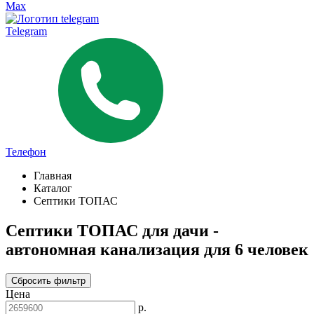
Max
Telegram
Телефон
Главная
Каталог
Септики ТОПАС
Септики ТОПАС для дачи -
автономная канализация для 6 человек
Сбросить фильтр
Цена
р.