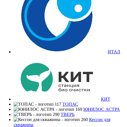
ИТАЛ
КИТ
ТОПАС
ЮНИЛОС АСТРА
ТВЕРЬ
Кессон для
скважины