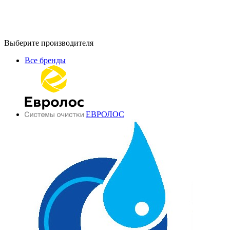
Выберите производителя
Все бренды
ЕВРОЛОС