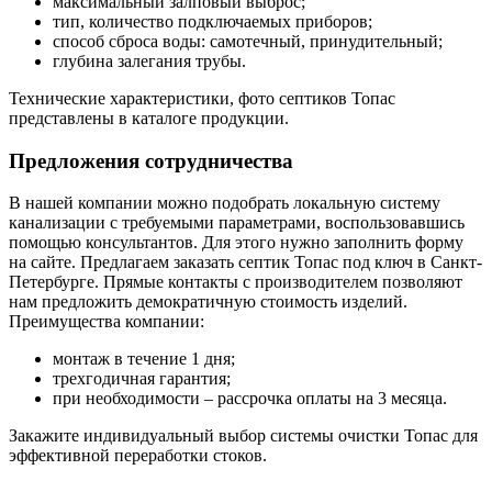
максимальный залповый выброс;
тип, количество подключаемых приборов;
способ сброса воды: самотечный, принудительный;
глубина залегания трубы.
Технические характеристики, фото септиков Топас
представлены в каталоге продукции.
Предложения сотрудничества
В нашей компании можно подобрать локальную систему
канализации с требуемыми параметрами, воспользовавшись
помощью консультантов. Для этого нужно заполнить форму
на сайте. Предлагаем заказать септик Топас под ключ в Санкт-
Петербурге. Прямые контакты с производителем позволяют
нам предложить демократичную стоимость изделий.
Преимущества компании:
монтаж в течение 1 дня;
трехгодичная гарантия;
при необходимости – рассрочка оплаты на 3 месяца.
Закажите индивидуальный выбор системы очистки Топас для
эффективной переработки стоков.