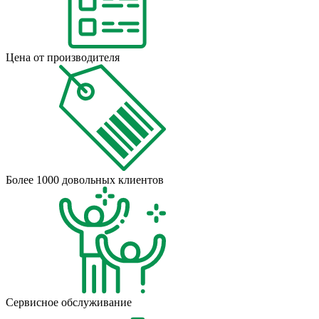
Цена от производителя
Более 1000 довольных клиентов
Сервисное обслуживание