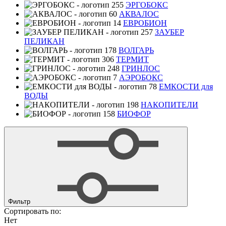
ЭРГОБОКС
АКВАЛОС
ЕВРОБИОН
ЗАУБЕР
ПЕЛИКАН
ВОЛГАРЬ
ТЕРМИТ
ГРИНЛОС
АЭРОБОКС
ЕМКОСТИ для
ВОДЫ
НАКОПИТЕЛИ
БИОФОР
Фильтр
Сортировать по:
Нет