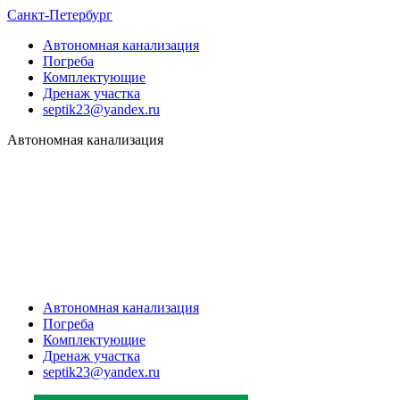
Санкт-Петербург
Автономная канализация
Погреба
Комплектующие
Дренаж участка
septik23@yandex.ru
Автономная канализация
Автономная канализация
Погреба
Комплектующие
Дренаж участка
septik23@yandex.ru