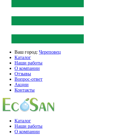
Ваш город:
Череповец
Каталог
Наши работы
О компании
Отзывы
Вопрос-ответ
Акции
Контакты
Каталог
Наши работы
О компании