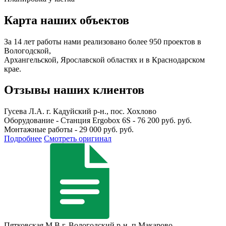
Карта наших объектов
За 14 лет работы нами реализовано более 950 проектов в
Вологодской,
Архангельской, Ярославской областях и в Краснодарском
крае.
Отзывы наших клиентов
Гусева Л.А.
г. Кадуйский р-н., пос. Хохлово
Оборудование - Станция Ergobox 6S - 76 200 руб. руб.
Монтажные работы - 29 000 руб. руб.
Подробнее
Смотреть оригинал
Пятковская М.В
г. Вологодский р-н, п.Макарово.