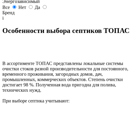
Энергозависимый
Все
Нет
Да
Бренд
i
Особенности выбора септиков ТОПАС
В ассортименте ТОПАС представлены локальные системы
очистки стоков разной производительности для постоянного,
временного проживания, загородных домов, дач,
промышленных, коммерческих объектов. Степень очистки
достигает 98 %. Полученная вода пригодна для полива,
технических нужд.
При выборе септика учитывают: