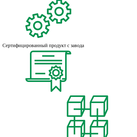
Сертифицированный продукт с завода