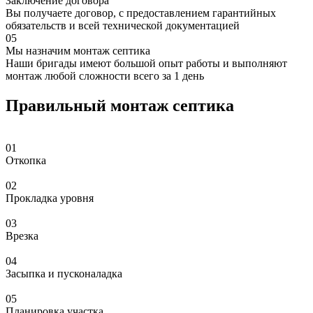
Заключение договора
Вы получаете договор, с предоставлением гарантийных
обязательств и всей технической документацией
05
Мы назначим монтаж септика
Наши бригады имеют большой опыт работы и выполняют
монтаж любой сложности всего за 1 день
Правильный монтаж септика
01
Откопка
02
Прокладка уровня
03
Врезка
04
Засыпка и пусконаладка
05
Планировка участка