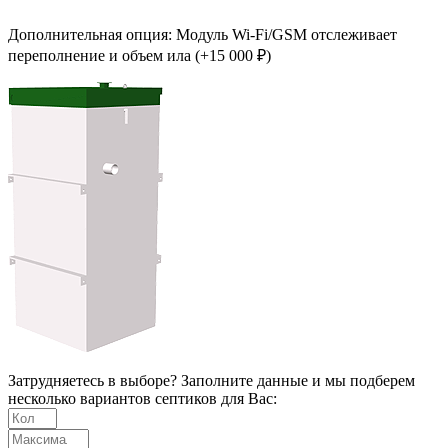
Дополнительная опция: Модуль Wi-Fi/GSM отслеживает
переполнение и объем ила (+15 000 ₽)
Затрудняетесь в выборе? Заполните данные и мы подберем
несколько вариантов септиков для Вас: