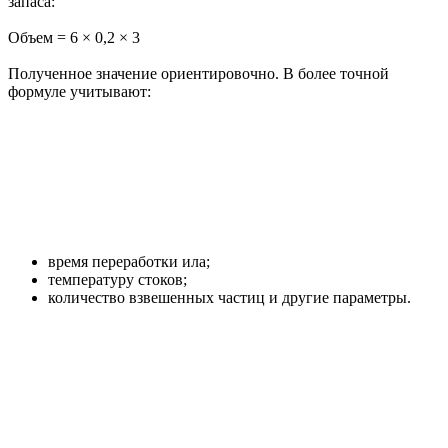
запаса:
Объем = 6 × 0,2 × 3
Полученное значение ориентировочно. В более точной
формуле учитывают:
время переработки ила;
температуру стоков;
количество взвешенных частиц и другие параметры.