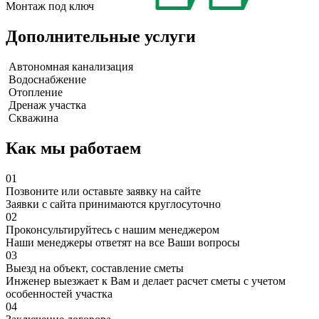
Монтаж под ключ
Дополнительные услуги
Автономная канализация
Водоснабжение
Отопление
Дренаж участка
Скважина
Как мы работаем
01
Позвоните или оставьте заявку на сайте
Заявки с сайта принимаются круглосуточно
02
Проконсультируйтесь с нашим менеджером
Наши менеджеры ответят на все Ваши вопросы
03
Выезд на объект, составление сметы
Инженер выезжает к Вам и делает расчет сметы с учетом
особенностей участка
04