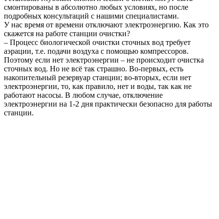
смонтированы в абсолютно любых условиях, но после
подробных консультаций с нашими специалистами.
У нас время от времени отключают электроэнергию. Как это
скажется на работе станции очистки?
– Процесс биологической очистки сточных вод требует
аэрации, т.е. подачи воздуха с помощью компрессоров.
Поэтому если нет электроэнергии – не происходит очистка
сточных вод. Но не всё так страшно. Во-первых, есть
накопительный резервуар станции; во-вторых, если нет
электроэнергии, то, как правило, нет и воды, так как не
работают насосы. В любом случае, отключение
электроэнергии на 1-2 дня практически безопасно для работы
станции.