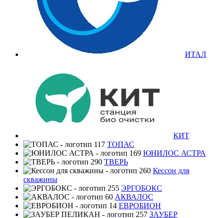
ИТАЛ
КИТ
ТОПАС
ЮНИЛОС АСТРА
ТВЕРЬ
Кессон для
скважины
ЭРГОБОКС
АКВАЛОС
ЕВРОБИОН
ЗАУБЕР