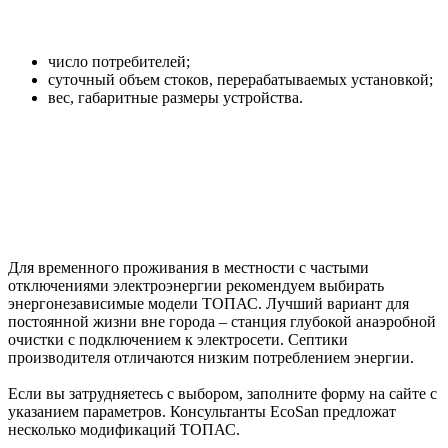
число потребителей;
суточный объем стоков, перерабатываемых установкой;
вес, габаритные размеры устройства.
Для временного проживания в местности с частыми
отключениями электроэнергии рекомендуем выбирать
энергонезависимые модели ТОПАС. Лучший вариант для
постоянной жизни вне города – станция глубокой анаэробной
очистки с подключением к электросети. Септики
производителя отличаются низким потреблением энергии.
Если вы затрудняетесь с выбором, заполните форму на сайте с
указанием параметров. Консультанты EcoSan предложат
несколько модификаций ТОПАС.