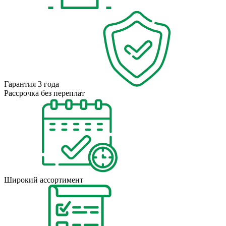
Гарантия 3 года
Рассрочка без переплат
Широкий ассортимент