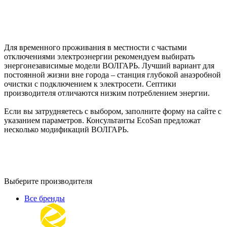
Для временного проживания в местности с частыми
отключениями электроэнергии рекомендуем выбирать
энергонезависимые модели ВОЛГАРЬ. Лучший вариант для
постоянной жизни вне города – станция глубокой анаэробной
очистки с подключением к электросети. Септики
производителя отличаются низким потреблением энергии.
Если вы затрудняетесь с выбором, заполните форму на сайте с
указанием параметров. Консультанты EcoSan предложат
несколько модификаций ВОЛГАРЬ.
Выберите производителя
Все бренды