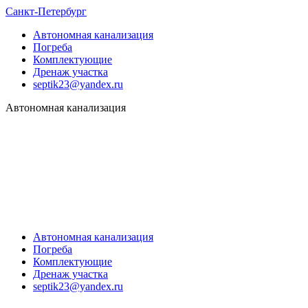
Санкт-Петербург
Автономная канализация
Погреба
Комплектующие
Дренаж участка
septik23@yandex.ru
Автономная канализация
Автономная канализация
Погреба
Комплектующие
Дренаж участка
septik23@yandex.ru