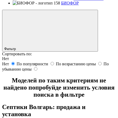
БИОФОР
Фильтр
Сортировать по:
Нет
Нет
По популярности
По возрастанию цены
По
убыванию цены
Моделей по таким критериям не
найдено попробуйде изменить условия
поиска в фильтре
Септики Волгарь: продажа и
установка