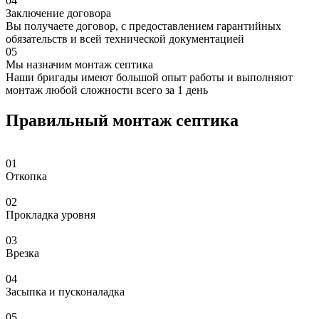
04
Заключение договора
Вы получаете договор, с предоставлением гарантийных
обязательств и всей технической документацией
05
Мы назначим монтаж септика
Наши бригады имеют большой опыт работы и выполняют
монтаж любой сложности всего за 1 день
Правильный монтаж септика
01
Откопка
02
Прокладка уровня
03
Врезка
04
Засыпка и пусконаладка
05