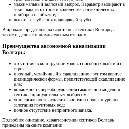
максимальный залповый выброс. Параметр выбирают в
зависимости от типа и количества сантехнических
приборов на объекте;
высота заглубления подводящей трубы.
В продаже представлены самотечные септики Волгарь, а
также изделия с принудительным отводом.
Преимущества автономной канализации
Волгарь:
отсутствие в конструкции узлов, способных выйти из
строя;
прочный, устойчивый к сдавливанию грунтом корпус
цилиндрической формы, препятствующей скапливанию
ила;
возможность переоборудования самотечной модели в
септик с принудительным выбросом;
универсальность относительно типа почвы и уровня
залегания грунтовых вод;
полное отсутствие неприятного запаха.
Подробное описание, характеристики септиков Волгарь
приведены на сайте компании.