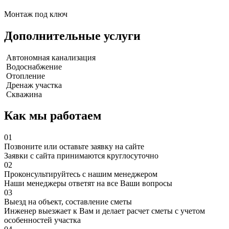
Монтаж под ключ
Дополнительные услуги
Автономная канализация
Водоснабжение
Отопление
Дренаж участка
Скважина
Как мы работаем
01
Позвоните или оставьте заявку на сайте
Заявки с сайта принимаются круглосуточно
02
Проконсультируйтесь с нашим менеджером
Наши менеджеры ответят на все Ваши вопросы
03
Выезд на объект, составление сметы
Инженер выезжает к Вам и делает расчет сметы с учетом
особенностей участка