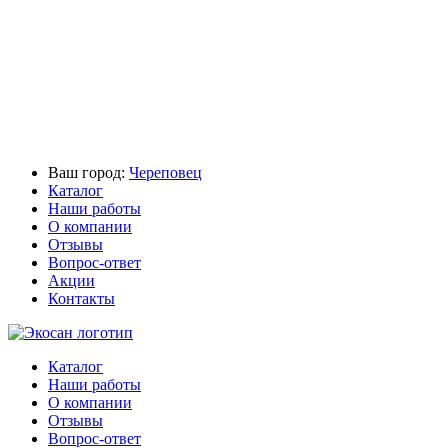
Ваш город:
Череповец
Каталог
Наши работы
О компании
Отзывы
Вопрос-ответ
Акции
Контакты
Каталог
Наши работы
О компании
Отзывы
Вопрос-ответ