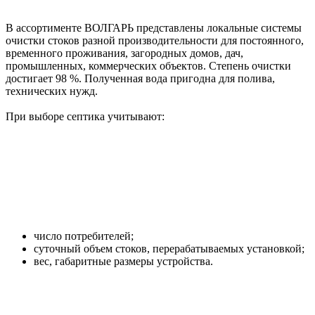
В ассортименте ВОЛГАРЬ представлены локальные системы
очистки стоков разной производительности для постоянного,
временного проживания, загородных домов, дач,
промышленных, коммерческих объектов. Степень очистки
достигает 98 %. Полученная вода пригодна для полива,
технических нужд.
При выборе септика учитывают:
число потребителей;
суточный объем стоков, перерабатываемых установкой;
вес, габаритные размеры устройства.