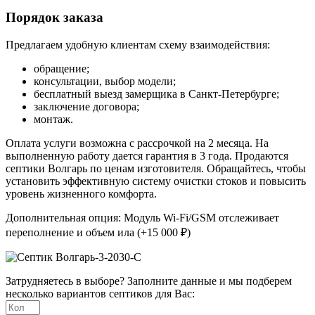
Порядок заказа
Предлагаем удобную клиентам схему взаимодействия:
обращение;
консультации, выбор модели;
бесплатный выезд замерщика в Санкт-Петербурге;
заключение договора;
монтаж.
Оплата услуги возможна с рассрочкой на 2 месяца. На
выполненную работу дается гарантия в 3 года. Продаются
септики Волгарь по ценам изготовителя. Обращайтесь, чтобы
установить эффективную систему очистки стоков и повысить
уровень жизненного комфорта.
Дополнительная опция: Модуль Wi-Fi/GSM отслеживает
переполнение и объем ила (+15 000 ₽)
Затрудняетесь в выборе? Заполните данные и мы подберем
несколько вариантов септиков для Вас: