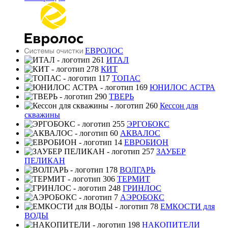
ЕВРОЛОС
ИТАЛ
КИТ
ТОПАС
ЮНИЛОС АСТРА
ТВЕРЬ
Кессон для
скважины
ЭРГОБОКС
АКВАЛОС
ЕВРОБИОН
ЗАУБЕР
ПЕЛИКАН
ВОЛГАРЬ
ТЕРМИТ
ГРИНЛОС
АЭРОБОКС
ЕМКОСТИ для
ВОДЫ
НАКОПИТЕЛИ