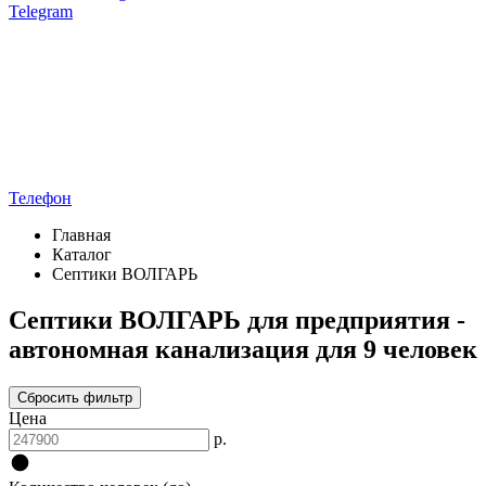
Telegram
Телефон
Главная
Каталог
Септики ВОЛГАРЬ
Септики ВОЛГАРЬ для предприятия -
автономная канализация для 9 человек
Сбросить фильтр
Цена
р.