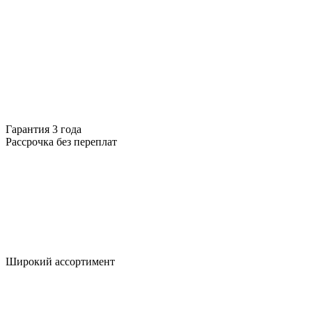
Гарантия 3 года
Рассрочка без переплат
Широкий ассортимент