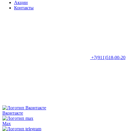
Акции
Контакты
+7(911)518-00-20
Вконтакте
Max