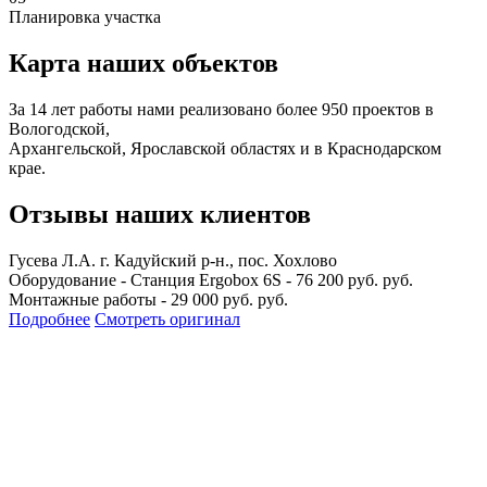
Планировка участка
Карта наших объектов
За 14 лет работы нами реализовано более 950 проектов в
Вологодской,
Архангельской, Ярославской областях и в Краснодарском
крае.
Отзывы наших клиентов
Гусева Л.А.
г. Кадуйский р-н., пос. Хохлово
Оборудование - Станция Ergobox 6S - 76 200 руб. руб.
Монтажные работы - 29 000 руб. руб.
Подробнее
Смотреть оригинал