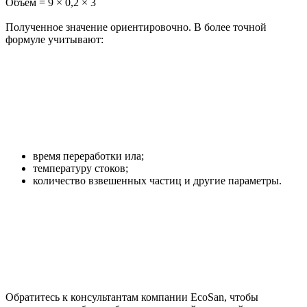
Объем = 9 × 0,2 × 3
Полученное значение ориентировочно. В более точной
формуле учитывают:
время переработки ила;
температуру стоков;
количество взвешенных частиц и другие параметры.
Обратитесь к консультантам компании EcoSan, чтобы