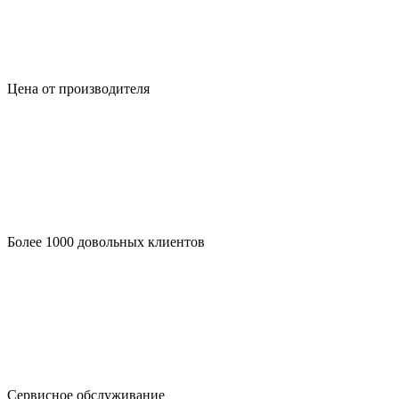
Цена от производителя
Более 1000 довольных клиентов
Сервисное обслуживание