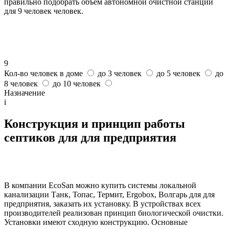
правильно подобрать объем автономной очистной станции
для 9 человек человек.
9
Кол-во человек в доме
до 3 человек
до 5 человек
до
8 человек
до 10 человек
Назначение
i
Конструкция и принцип работы
септиков для для предприятия
В компании EcoSan можно купить системы локальной
канализации Танк, Топас, Термит, Ergobox, Волгарь для для
предприятия, заказать их установку. В устройствах всех
производителей реализован принцип биологической очистки.
Установки имеют сходную конструкцию. Основные