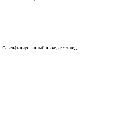
Сертифицированный продукт с завода