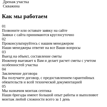
Дренаж участка
Скважина
Как мы работаем
01
Позвоните или оставьте заявку на сайте
Заявки с сайта принимаются круглосуточно
02
Проконсультируйтесь с нашим менеджером
Наши менеджеры ответят на все Ваши вопросы
03
Выезд на объект, составление сметы
Инженер выезжает к Вам и делает расчет сметы с учетом
особенностей участка
04
Заключение договора
Вы получаете договор, с предоставлением гарантийных
обязательств и всей технической документацией
05
Мы назначим монтаж септика
Наши бригады имеют большой опыт работы и выполняют
монтаж любой сложности всего за 1 день