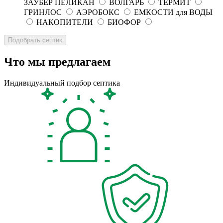
ЗАУБЕР ПЕЛИКАН
ВОЛГАРЬ
ТЕРМИТ
ГРИНЛОС
АЭРОБОКС
ЕМКОСТИ для ВОДЫ
НАКОПИТЕЛИ
БИОФОР
Что мы предлагаем
Индивидуальный подбор септика