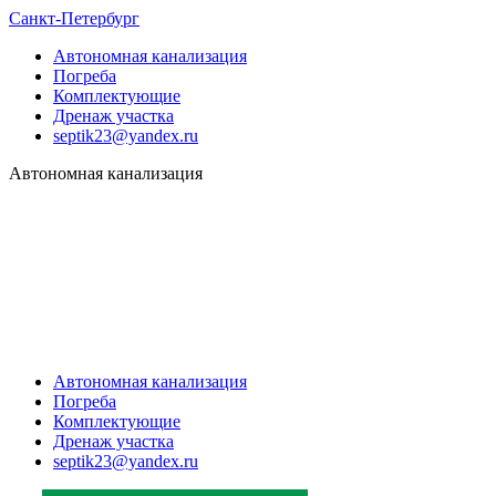
Санкт-Петербург
Автономная канализация
Погреба
Комплектующие
Дренаж участка
septik23@yandex.ru
Автономная канализация
Автономная канализация
Погреба
Комплектующие
Дренаж участка
septik23@yandex.ru