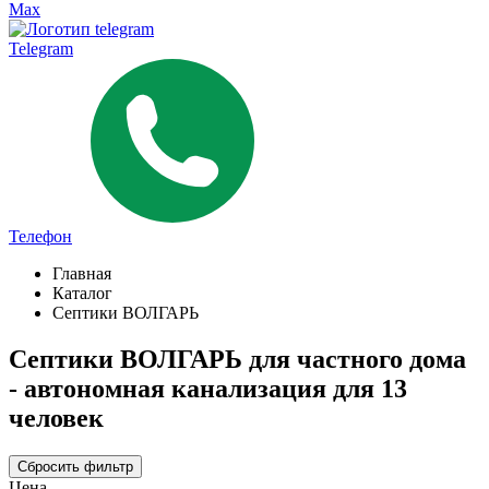
Max
Telegram
Телефон
Главная
Каталог
Септики ВОЛГАРЬ
Септики ВОЛГАРЬ для частного дома
- автономная канализация для 13
человек
Сбросить фильтр
Цена