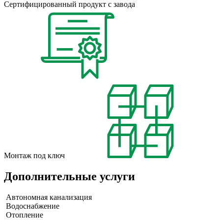
Сертифицированный продукт с завода
Монтаж под ключ
Дополнительные услуги
Автономная канализация
Водоснабжение
Отопление