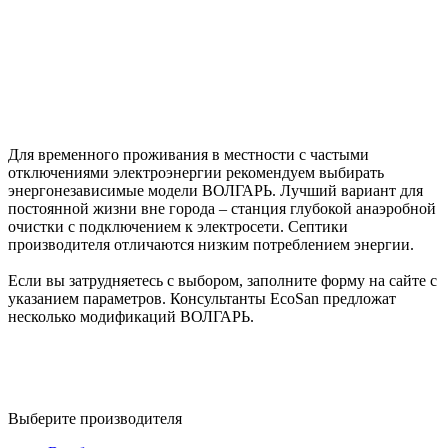
Для временного проживания в местности с частыми
отключениями электроэнергии рекомендуем выбирать
энергонезависимые модели ВОЛГАРЬ. Лучший вариант для
постоянной жизни вне города – станция глубокой анаэробной
очистки с подключением к электросети. Септики
производителя отличаются низким потреблением энергии.
Если вы затрудняетесь с выбором, заполните форму на сайте с
указанием параметров. Консультанты EcoSan предложат
несколько модификаций ВОЛГАРЬ.
Выберите производителя