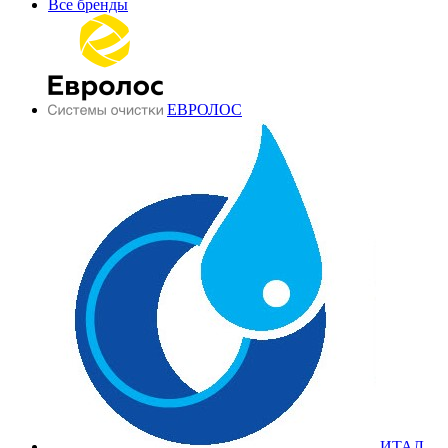
Все бренды
ЕВРОЛОС
ИТАЛ