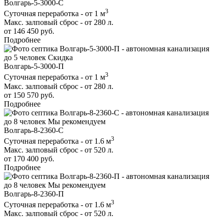
Волгарь-5-3000-С
3
Суточная переработка - от 1 м
Макс. залповый сброс - от 280 л.
от 146 450 руб.
Подробнее
до 5 человек
Скидка
Волгарь-5-3000-П
3
Суточная переработка - от 1 м
Макс. залповый сброс - от 280 л.
от 150 570 руб.
Подробнее
до 8 человек
Мы рекомендуем
Волгарь-8-2360-С
3
Суточная переработка - от 1.6 м
Макс. залповый сброс - от 520 л.
от 170 400 руб.
Подробнее
до 8 человек
Мы рекомендуем
Волгарь-8-2360-П
3
Суточная переработка - от 1.6 м
Макс. залповый сброс - от 520 л.