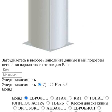
Затрудняетесь в выборе? Заполните данные и мы подберем
несколько вариантов септиков для Вас:
Энергозависимость
Энергозависимость
Да
Нет
Бренд
Бренд
ЕВРОЛОС
ИТАЛ
КИТ
ТОПАС
ЮНИЛОС АСТРА
ТВЕРЬ
Кессон для скважины
ЭРГОБОКС
АКВАЛОС
ЕВРОБИОН