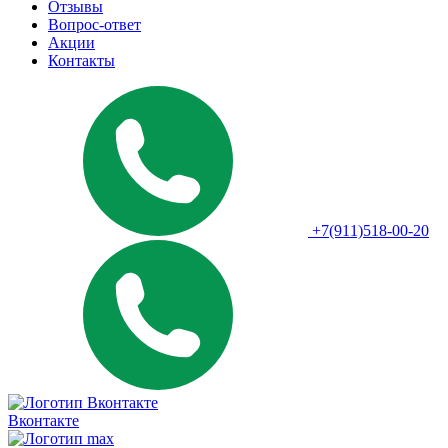
Отзывы
Вопрос-ответ
Акции
Контакты
+7(911)518-00-20
Вконтакте