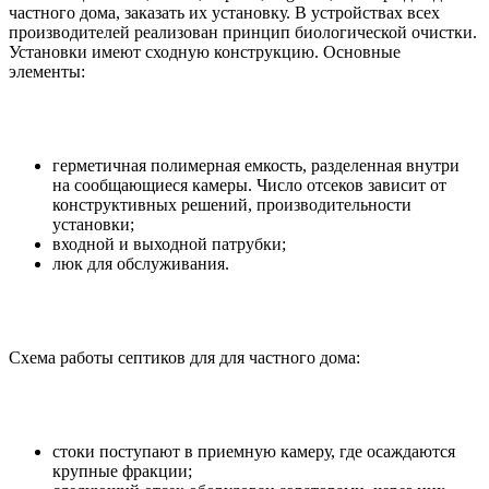
частного дома, заказать их установку. В устройствах всех
производителей реализован принцип биологической очистки.
Установки имеют сходную конструкцию. Основные
элементы:
герметичная полимерная емкость, разделенная внутри
на сообщающиеся камеры. Число отсеков зависит от
конструктивных решений, производительности
установки;
входной и выходной патрубки;
люк для обслуживания.
Схема работы септиков для для частного дома:
стоки поступают в приемную камеру, где осаждаются
крупные фракции;