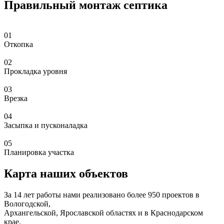
Правильный монтаж септика
01
Откопка
02
Прокладка уровня
03
Врезка
04
Засыпка и пусконаладка
05
Планировка участка
Карта наших объектов
За 14 лет работы нами реализовано более 950 проектов в
Вологодской,
Архангельской, Ярославской областях и в Краснодарском
крае.