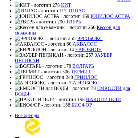
КИТ
ТОПАС
ЮНИЛОС АСТРА
ТВЕРЬ
Кессон для
скважины
ЭРГОБОКС
АКВАЛОС
ЕВРОБИОН
ЗАУБЕР
ПЕЛИКАН
ВОЛГАРЬ
ТЕРМИТ
ГРИНЛОС
АЭРОБОКС
ЕМКОСТИ для
ВОДЫ
НАКОПИТЕЛИ
БИОФОР
Все бренды