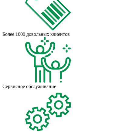
Более 1000 довольных клиентов
Сервисное обслуживание