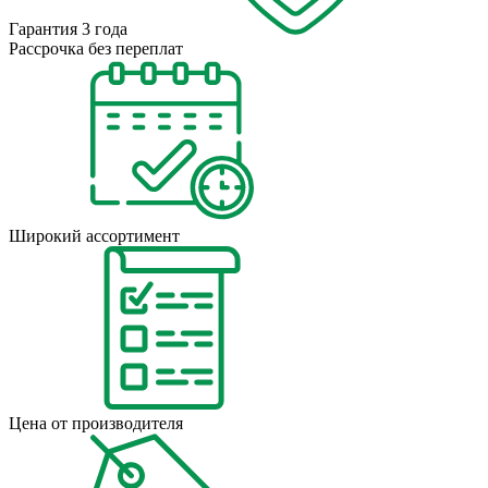
Гарантия 3 года
Рассрочка без переплат
Широкий ассортимент
Цена от производителя