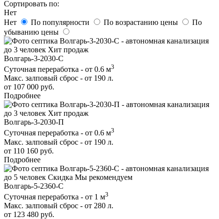
Сортировать по:
Нет
Нет
По популярности
По возрастанию цены
По
убыванию цены
до 3 человек
Хит продаж
Волгарь-3-2030-С
3
Суточная переработка - от 0.6 м
Макс. залповый сброс - от 190 л.
от 107 000 руб.
Подробнее
до 3 человек
Хит продаж
Волгарь-3-2030-П
3
Суточная переработка - от 0.6 м
Макс. залповый сброс - от 190 л.
от 110 160 руб.
Подробнее
до 5 человек
Скидка
Мы рекомендуем
Волгарь-5-2360-С
3
Суточная переработка - от 1 м
Макс. залповый сброс - от 280 л.
от 123 480 руб.