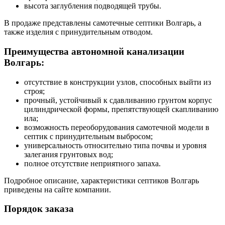
высота заглубления подводящей трубы.
В продаже представлены самотечные септики Волгарь, а
также изделия с принудительным отводом.
Преимущества автономной канализации
Волгарь:
отсутствие в конструкции узлов, способных выйти из
строя;
прочный, устойчивый к сдавливанию грунтом корпус
цилиндрической формы, препятствующей скапливанию
ила;
возможность переоборудования самотечной модели в
септик с принудительным выбросом;
универсальность относительно типа почвы и уровня
залегания грунтовых вод;
полное отсутствие неприятного запаха.
Подробное описание, характеристики септиков Волгарь
приведены на сайте компании.
Порядок заказа