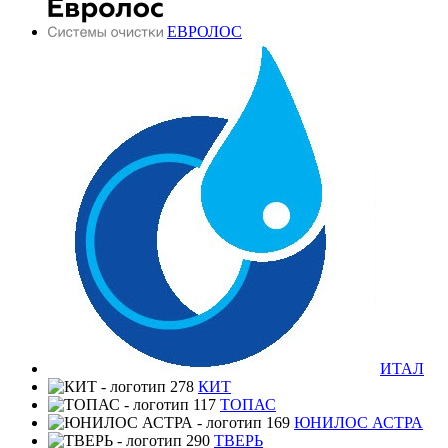
ЕВРОЛОС
ИТАЛ
КИТ
ТОПАС
ЮНИЛОС АСТРА
ТВЕРЬ