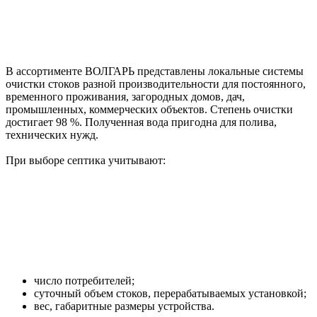
В ассортименте ВОЛГАРЬ представлены локальные системы
очистки стоков разной производительности для постоянного,
временного проживания, загородных домов, дач,
промышленных, коммерческих объектов. Степень очистки
достигает 98 %. Полученная вода пригодна для полива,
технических нужд.
При выборе септика учитывают:
число потребителей;
суточный объем стоков, перерабатываемых установкой;
вес, габаритные размеры устройства.