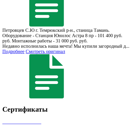
Петровцев С.Ю
г. Темрюкский р-н., станица Тамань.
Оборудование - Станция Юнилос Астра 8 пр - 101 400 руб.
руб. Монтажные работы - 31 000 руб. руб.
Недавно исполнилась наша мечта! Мы купили загородный д...
Подробнее
Смотреть оригинал
Сертификаты