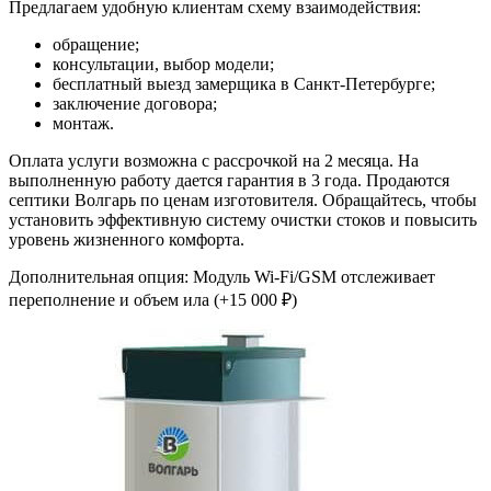
Предлагаем удобную клиентам схему взаимодействия:
обращение;
консультации, выбор модели;
бесплатный выезд замерщика в Санкт-Петербурге;
заключение договора;
монтаж.
Оплата услуги возможна с рассрочкой на 2 месяца. На
выполненную работу дается гарантия в 3 года. Продаются
септики Волгарь по ценам изготовителя. Обращайтесь, чтобы
установить эффективную систему очистки стоков и повысить
уровень жизненного комфорта.
Дополнительная опция: Модуль Wi-Fi/GSM отслеживает
переполнение и объем ила (+15 000 ₽)