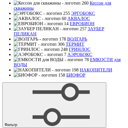
Кессон для
скважины
ЭРГОБОКС
АКВАЛОС
ЕВРОБИОН
ЗАУБЕР
ПЕЛИКАН
ВОЛГАРЬ
ТЕРМИТ
ГРИНЛОС
АЭРОБОКС
ЕМКОСТИ для
ВОДЫ
НАКОПИТЕЛИ
БИОФОР
Фильтр