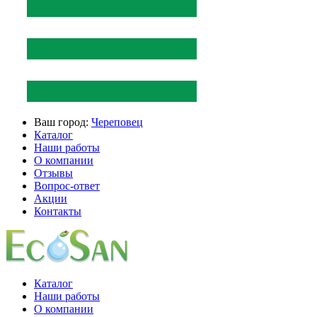
Ваш город:
Череповец
Каталог
Наши работы
О компании
Отзывы
Вопрос-ответ
Акции
Контакты
Каталог
Наши работы
О компании