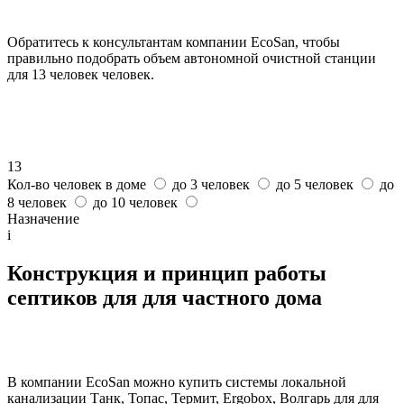
Обратитесь к консультантам компании EcoSan, чтобы
правильно подобрать объем автономной очистной станции
для 13 человек человек.
13
Кол-во человек в доме
до 3 человек
до 5 человек
до
8 человек
до 10 человек
Назначение
i
Конструкция и принцип работы
септиков для для частного дома
В компании EcoSan можно купить системы локальной
канализации Танк, Топас, Термит, Ergobox, Волгарь для для