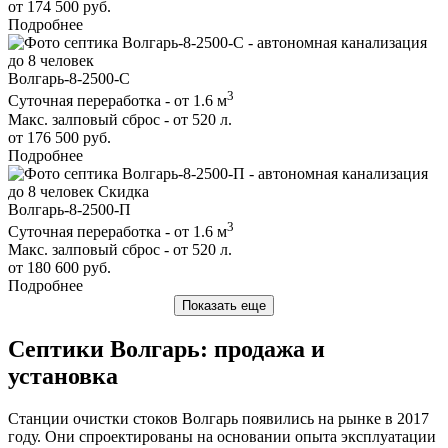
от 174 500 руб.
Подробнее
до 8 человек
Волгарь-8-2500-С
3
Суточная переработка - от 1.6 м
Макс. залповый сброс - от 520 л.
от 176 500 руб.
Подробнее
до 8 человек
Скидка
Волгарь-8-2500-П
3
Суточная переработка - от 1.6 м
Макс. залповый сброс - от 520 л.
от 180 600 руб.
Подробнее
Показать еще
Септики Волгарь: продажа и
установка
Станции очистки стоков Волгарь появились на рынке в 2017
году. Они спроектированы на основании опыта эксплуатации