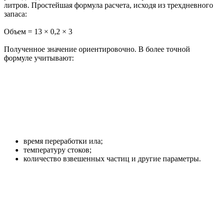
литров. Простейшая формула расчета, исходя из трехдневного
запаса:
Объем = 13 × 0,2 × 3
Полученное значение ориентировочно. В более точной
формуле учитывают:
время переработки ила;
температуру стоков;
количество взвешенных частиц и другие параметры.