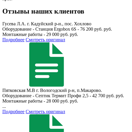
Отзывы наших клиентов
Гусева Л.А.
г. Кадуйский р-н., пос. Хохлово
Оборудование - Станция Ergobox 6S - 76 200 руб. руб.
Монтажные работы - 29 000 руб. руб.
Подробнее
Смотреть оригинал
Пятковская М.В
г. Вологодский р-н, п.Макарово.
Оборудование - Септик Термит Профи 2,5 - 42 700 руб. руб.
Монтажные работы - 28 000 руб. руб.
...
Подробнее
Смотреть оригинал