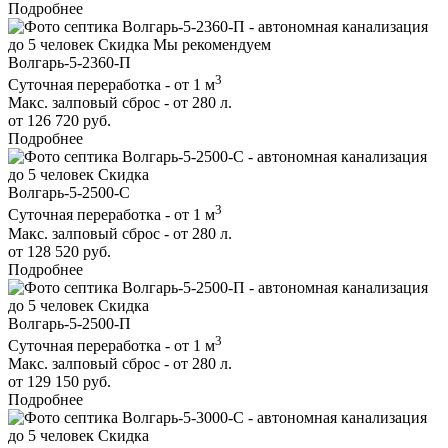
Подробнее
до 5 человек
Скидка
Мы рекомендуем
Волгарь-5-2360-П
3
Суточная переработка - от 1 м
Макс. залповый сброс - от 280 л.
от 126 720 руб.
Подробнее
до 5 человек
Скидка
Волгарь-5-2500-С
3
Суточная переработка - от 1 м
Макс. залповый сброс - от 280 л.
от 128 520 руб.
Подробнее
до 5 человек
Скидка
Волгарь-5-2500-П
3
Суточная переработка - от 1 м
Макс. залповый сброс - от 280 л.
от 129 150 руб.
Подробнее
до 5 человек
Скидка