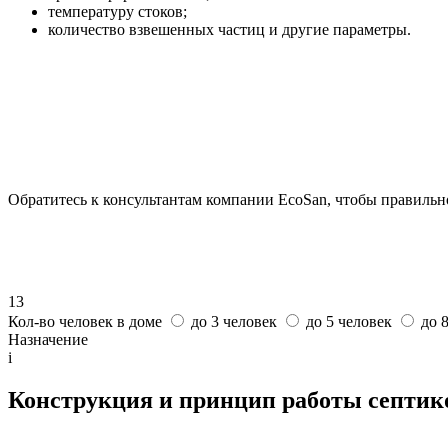
температуру стоков;
количество взвешенных частиц и другие параметры.
Обратитесь к консультантам компании EcoSan, чтобы правильн
13
Кол-во человек в доме
до 3 человек
до 5 человек
до 
Назначение
i
Конструкция и принцип работы септико