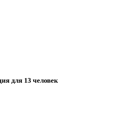
ия для 13 человек