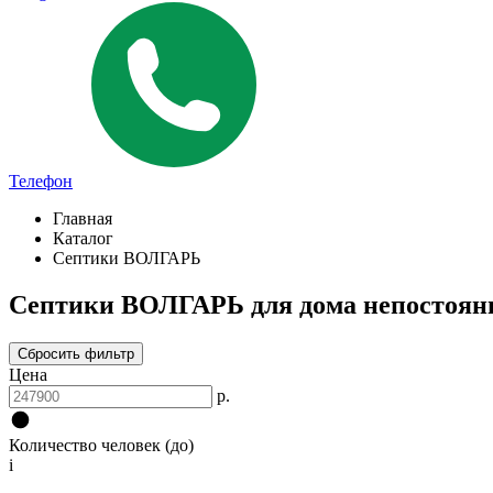
Телефон
Главная
Каталог
Септики ВОЛГАРЬ
Септики ВОЛГАРЬ для дома непостоянн
Сбросить фильтр
Цена
р.
Количество человек (до)
i