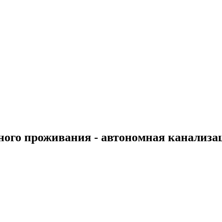
ого проживания - автономная канализац