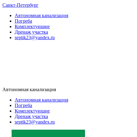
Санкт-Петербург
Автономная канализация
Погреба
Комплектующие
Дренаж участка
septik23@yandex.ru
Автономная канализация
Автономная канализация
Погреба
Комплектующие
Дренаж участка
septik23@yandex.ru