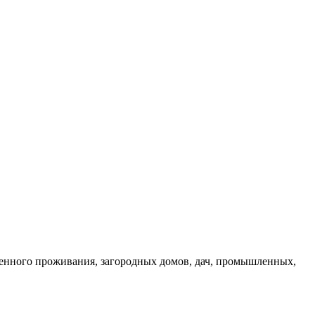
енного проживания, загородных домов, дач, промышленных,