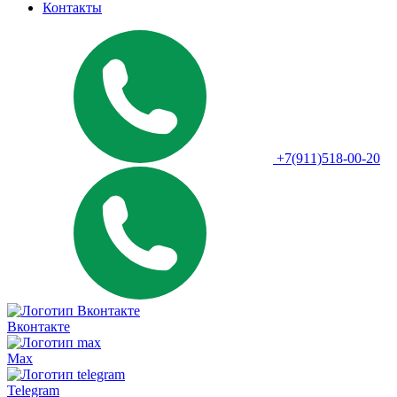
Контакты
+7(911)518-00-20
Вконтакте
Max
Telegram