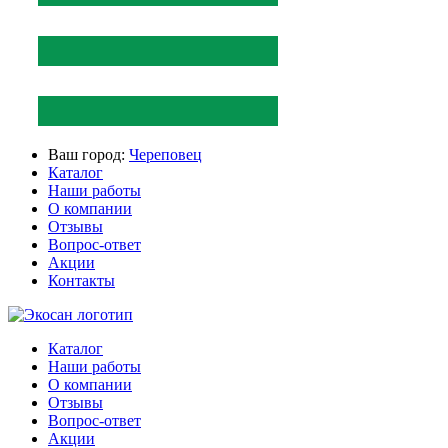
Ваш город:
Череповец
Каталог
Наши работы
О компании
Отзывы
Вопрос-ответ
Акции
Контакты
Каталог
Наши работы
О компании
Отзывы
Вопрос-ответ
Акции