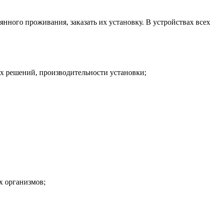
нного проживания, заказать их установку. В устройствах всех
ых решений, производительности установки;
х организмов;