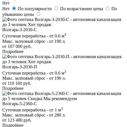
Нет
Нет
По популярности
По возрастанию цены
По
убыванию цены
до 3 человек
Хит продаж
Волгарь-3-2030-С
3
Суточная переработка - от 0.6 м
Макс. залповый сброс - от 190 л.
от 107 000 руб.
Подробнее
до 3 человек
Хит продаж
Волгарь-3-2030-П
3
Суточная переработка - от 0.6 м
Макс. залповый сброс - от 190 л.
от 110 160 руб.
Подробнее
до 5 человек
Скидка
Мы рекомендуем
Волгарь-5-2360-С
3
Суточная переработка - от 1 м
Макс. залповый сброс - от 280 л.
от 123 480 руб.
Подробнее