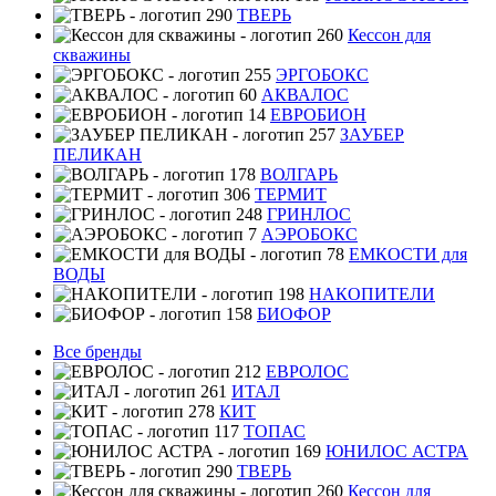
ТВЕРЬ
Кессон для
скважины
ЭРГОБОКС
АКВАЛОС
ЕВРОБИОН
ЗАУБЕР
ПЕЛИКАН
ВОЛГАРЬ
ТЕРМИТ
ГРИНЛОС
АЭРОБОКС
ЕМКОСТИ для
ВОДЫ
НАКОПИТЕЛИ
БИОФОР
Все бренды
ЕВРОЛОС
ИТАЛ
КИТ
ТОПАС
ЮНИЛОС АСТРА
ТВЕРЬ
Кессон для