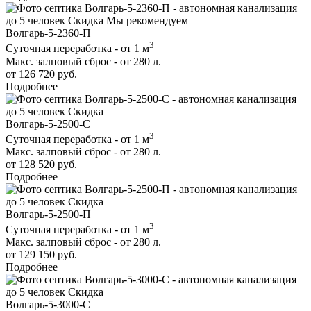
до 5 человек
Скидка
Мы рекомендуем
Волгарь-5-2360-П
3
Суточная переработка - от 1 м
Макс. залповый сброс - от 280 л.
от 126 720 руб.
Подробнее
до 5 человек
Скидка
Волгарь-5-2500-С
3
Суточная переработка - от 1 м
Макс. залповый сброс - от 280 л.
от 128 520 руб.
Подробнее
до 5 человек
Скидка
Волгарь-5-2500-П
3
Суточная переработка - от 1 м
Макс. залповый сброс - от 280 л.
от 129 150 руб.
Подробнее
до 5 человек
Скидка
Волгарь-5-3000-С