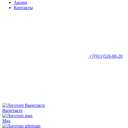
Акции
Контакты
+7(911)518-00-20
Вконтакте
Max