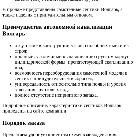
В продаже представлены самотечные септики Волгарь, а
также изделия с принудительным отводом.
Преимущества автономной канализации
Волгарь:
отсутствие в конструкции узлов, способных выйти из
строя;
прочный, устойчивый к сдавливанию грунтом корпус
цилиндрической формы, препятствующей скапливанию
ила;
возможность переоборудования самотечной модели в
септик с принудительным выбросом;
универсальность относительно типа почвы и уровня
залегания грунтовых вод;
полное отсутствие неприятного запаха.
Подробное описание, характеристики септиков Волгарь
приведены на сайте компании.
Порядок заказа
Предлагаем удобную клиентам схему взаимодействия: