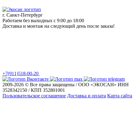
г. Санкт-Петербург
Работаем без выходных с 9:00 до 18:00
Доставка и монтаж на следующий день после заказа!
+7(911)518-00-20
2009-2026 © Все права защищены / ООО «ЭКОСАН» ИНН
3528342150 / КПП 352801001
Пользовательское соглашение
Доставка и оплата
Карта сайта