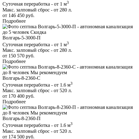
3
Суточная переработка - от 1 м
Макс. залповый сброс - от 280 л.
от 146 450 руб.
Подробнее
до 5 человек
Скидка
Волгарь-5-3000-П
3
Суточная переработка - от 1 м
Макс. залповый сброс - от 280 л.
от 150 570 руб.
Подробнее
до 8 человек
Мы рекомендуем
Волгарь-8-2360-С
3
Суточная переработка - от 1.6 м
Макс. залповый сброс - от 520 л.
от 170 400 руб.
Подробнее
до 8 человек
Мы рекомендуем
Волгарь-8-2360-П
3
Суточная переработка - от 1.6 м
Макс. залповый сброс - от 520 л.
от 174 500 руб.