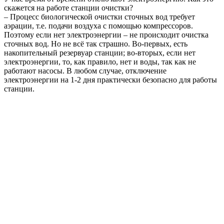
скажется на работе станции очистки?
– Процесс биологической очистки сточных вод требует
аэрации, т.е. подачи воздуха с помощью компрессоров.
Поэтому если нет электроэнергии – не происходит очистка
сточных вод. Но не всё так страшно. Во-первых, есть
накопительный резервуар станции; во-вторых, если нет
электроэнергии, то, как правило, нет и воды, так как не
работают насосы. В любом случае, отключение
электроэнергии на 1-2 дня практически безопасно для работы
станции.