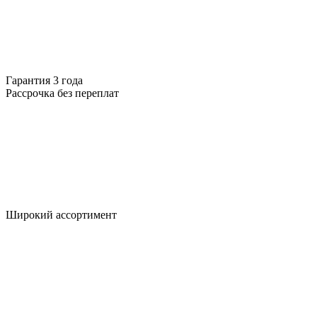
Гарантия 3 года
Рассрочка без переплат
Широкий ассортимент