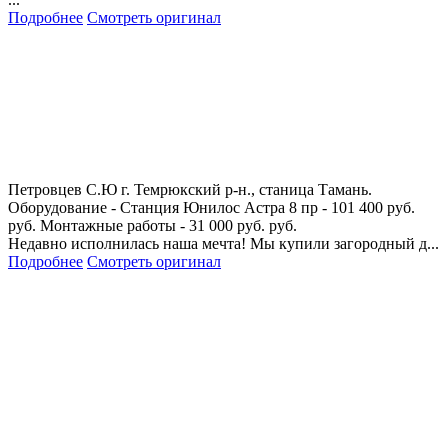
Подробнее
Смотреть оригинал
Петровцев С.Ю
г. Темрюкский р-н., станица Тамань.
Оборудование - Станция Юнилос Астра 8 пр - 101 400 руб.
руб. Монтажные работы - 31 000 руб. руб.
Недавно исполнилась наша мечта! Мы купили загородный д...
Подробнее
Смотреть оригинал