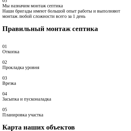
05
Мы назначим монтаж септика
Наши бригады имеют большой опыт работы и выполняют
монтаж любой сложности всего за 1 день
Правильный монтаж септика
01
Откопка
02
Прокладка уровня
03
Врезка
04
Засыпка и пусконаладка
05
Планировка участка
Карта наших объектов