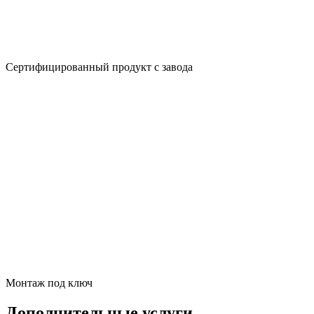
Сертифицированный продукт с завода
Монтаж под ключ
Дополнительные услуги