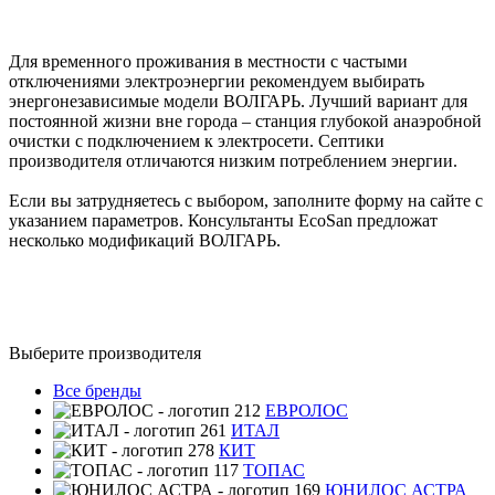
Для временного проживания в местности с частыми
отключениями электроэнергии рекомендуем выбирать
энергонезависимые модели ВОЛГАРЬ. Лучший вариант для
постоянной жизни вне города – станция глубокой анаэробной
очистки с подключением к электросети. Септики
производителя отличаются низким потреблением энергии.
Если вы затрудняетесь с выбором, заполните форму на сайте с
указанием параметров. Консультанты EcoSan предложат
несколько модификаций ВОЛГАРЬ.
Выберите производителя
Все бренды
ЕВРОЛОС
ИТАЛ
КИТ
ТОПАС
ЮНИЛОС АСТРА