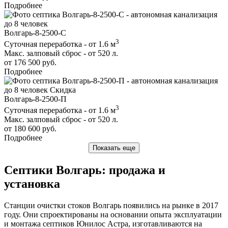
Подробнее
до 8 человек
Волгарь-8-2500-С
3
Суточная переработка - от 1.6 м
Макс. залповый сброс - от 520 л.
от 176 500 руб.
Подробнее
до 8 человек
Скидка
Волгарь-8-2500-П
3
Суточная переработка - от 1.6 м
Макс. залповый сброс - от 520 л.
от 180 600 руб.
Подробнее
Показать еще
Септики Волгарь: продажа и
установка
Станции очистки стоков Волгарь появились на рынке в 2017
году. Они спроектированы на основании опыта эксплуатации
и монтажа септиков Юнилос Астра, изготавливаются на