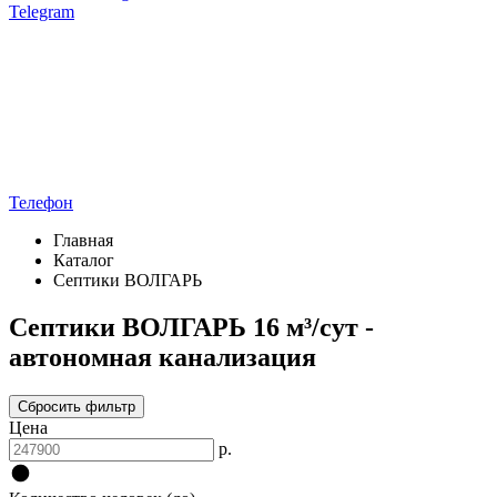
Telegram
Телефон
Главная
Каталог
Септики ВОЛГАРЬ
Септики ВОЛГАРЬ 16 м³/сут -
автономная канализация
Сбросить фильтр
Цена
р.