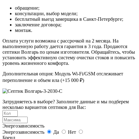
обращение;
консультации, выбор модели;
бесплатный выезд замерщика в Санкт-Петербурге;
заключение договора;
монтаж.
Оплата услуги возможна с рассрочкой на 2 месяца. На
выполненную работу дается гарантия в 3 года. Продаются
септики Волгарь по ценам изготовителя. Обращайтесь, чтобы
установить эффективную систему очистки стоков и повысить
уровень жизненного комфорта.
Дополнительная опция: Модуль Wi-Fi/GSM отслеживает
переполнение и объем ила (+15 000 ₽)
Затрудняетесь в выборе? Заполните данные и мы подберем
несколько вариантов септиков для Вас:
Энергозависимость
Энергозависимость
Да
Нет
Бренд