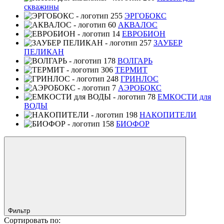
скважины
ЭРГОБОКС
АКВАЛОС
ЕВРОБИОН
ЗАУБЕР
ПЕЛИКАН
ВОЛГАРЬ
ТЕРМИТ
ГРИНЛОС
АЭРОБОКС
ЕМКОСТИ для
ВОДЫ
НАКОПИТЕЛИ
БИОФОР
Фильтр
Сортировать по: