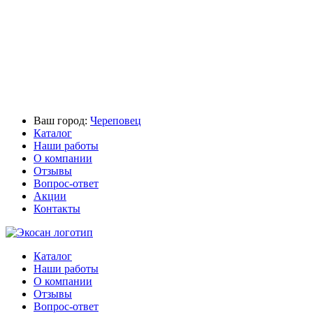
Ваш город:
Череповец
Каталог
Наши работы
О компании
Отзывы
Вопрос-ответ
Акции
Контакты
Каталог
Наши работы
О компании
Отзывы
Вопрос-ответ