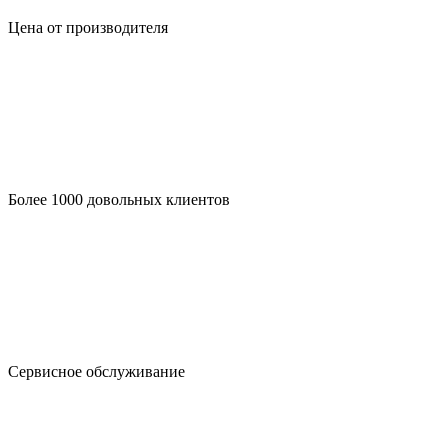
Цена от производителя
Более 1000 довольных клиентов
Сервисное обслуживание