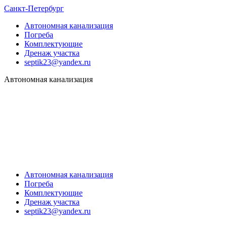
Санкт-Петербург
Автономная канализация
Погреба
Комплектующие
Дренаж участка
septik23@yandex.ru
Автономная канализация
Автономная канализация
Погреба
Комплектующие
Дренаж участка
septik23@yandex.ru