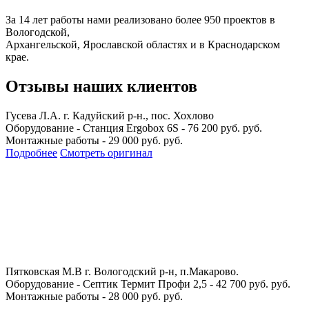
За 14 лет работы нами реализовано более 950 проектов в
Вологодской,
Архангельской, Ярославской областях и в Краснодарском
крае.
Отзывы наших клиентов
Гусева Л.А.
г. Кадуйский р-н., пос. Хохлово
Оборудование - Станция Ergobox 6S - 76 200 руб. руб.
Монтажные работы - 29 000 руб. руб.
Подробнее
Смотреть оригинал
Пятковская М.В
г. Вологодский р-н, п.Макарово.
Оборудование - Септик Термит Профи 2,5 - 42 700 руб. руб.
Монтажные работы - 28 000 руб. руб.
...