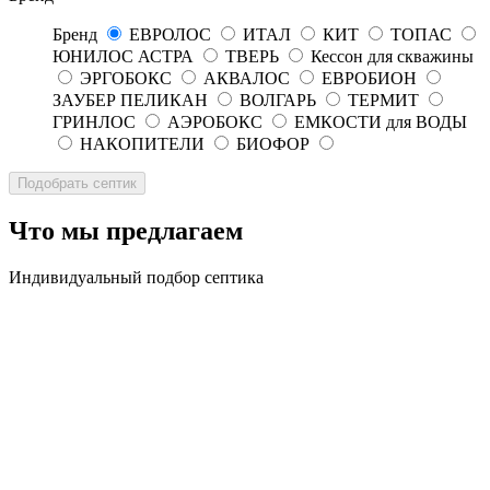
Бренд
ЕВРОЛОС
ИТАЛ
КИТ
ТОПАС
ЮНИЛОС АСТРА
ТВЕРЬ
Кессон для скважины
ЭРГОБОКС
АКВАЛОС
ЕВРОБИОН
ЗАУБЕР ПЕЛИКАН
ВОЛГАРЬ
ТЕРМИТ
ГРИНЛОС
АЭРОБОКС
ЕМКОСТИ для ВОДЫ
НАКОПИТЕЛИ
БИОФОР
Что мы предлагаем
Индивидуальный подбор септика