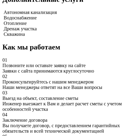
Автономная канализация
Водоснабжение
Отопление
Дренаж участка
Скважина
Как мы работаем
01
Позвоните или оставьте заявку на сайте
Заявки с сайта принимаются круглосуточно
02
Проконсультируйтесь с нашим менеджером
Наши менеджеры ответят на все Ваши вопросы
03
Выезд на объект, составление сметы
Инженер выезжает к Вам и делает расчет сметы с учетом
особенностей участка
04
Заключение договора
Вы получаете договор, с предоставлением гарантийных
обязательств и всей технической документацией