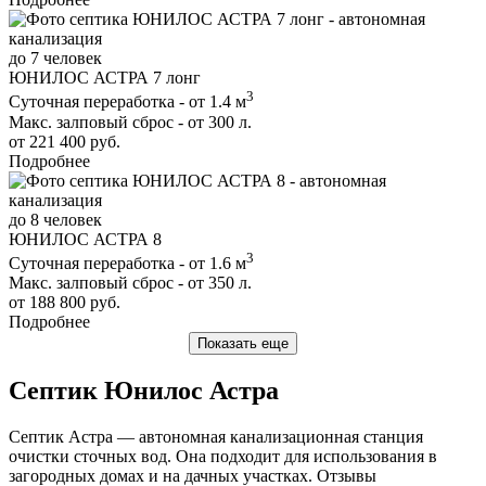
до 7 человек
ЮНИЛОС АСТРА 7 лонг
3
Суточная переработка - от 1.4 м
Макс. залповый сброс - от 300 л.
от 221 400 руб.
Подробнее
до 8 человек
ЮНИЛОС АСТРА 8
3
Суточная переработка - от 1.6 м
Макс. залповый сброс - от 350 л.
от 188 800 руб.
Подробнее
Показать еще
Септик Юнилос Астра
Септик Астра — автономная канализационная станция
очистки сточных вод. Она подходит для использования в
загородных домах и на дачных участках. Отзывы