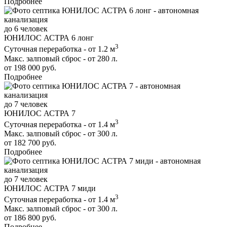
Подробнее
до 6 человек
ЮНИЛОС АСТРА 6 лонг
3
Суточная переработка - от 1.2 м
Макс. залповый сброс - от 280 л.
от 198 000 руб.
Подробнее
до 7 человек
ЮНИЛОС АСТРА 7
3
Суточная переработка - от 1.4 м
Макс. залповый сброс - от 300 л.
от 182 700 руб.
Подробнее
до 7 человек
ЮНИЛОС АСТРА 7 миди
3
Суточная переработка - от 1.4 м
Макс. залповый сброс - от 300 л.
от 186 800 руб.
Подробнее