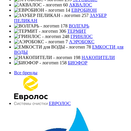
АКВАЛОС
ЕВРОБИОН
ЗАУБЕР
ПЕЛИКАН
ВОЛГАРЬ
ТЕРМИТ
ГРИНЛОС
АЭРОБОКС
ЕМКОСТИ для
ВОДЫ
НАКОПИТЕЛИ
БИОФОР
Все бренды
ЕВРОЛОС