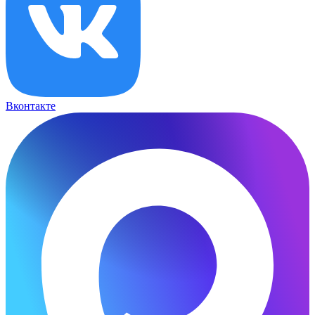
Вконтакте