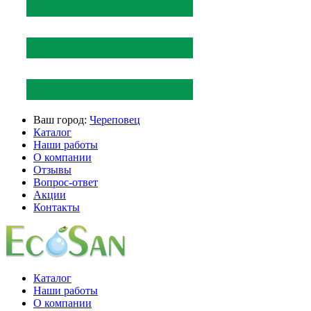
Ваш город:
Череповец
Каталог
Наши работы
О компании
Отзывы
Вопрос-ответ
Акции
Контакты
Каталог
Наши работы
О компании