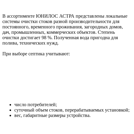
В ассортименте ЮНИЛОС АСТРА представлены локальные
системы очистки стоков разной производительности для
постоянного, временного проживания, загородных домов,
дач, промышленных, коммерческих объектов. Степень
очистки достигает 98 %. Полученная вода пригодна для
полива, технических нужд.
При выборе септика учитывают:
число потребителей;
суточный объем стоков, перерабатываемых установкой;
вес, габаритные размеры устройства.