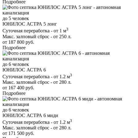
Подробнее
до 5 человек
ЮНИЛОС АСТРА 5 лонг
3
Суточная переработка - от 1 м
Макс. залповый сброс - от 250 л.
от 187 800 руб.
Подробнее
до 6 человек
ЮНИЛОС АСТРА 6
3
Суточная переработка - от 1.2 м
Макс. залповый сброс - от 280 л.
от 167 400 руб.
Подробнее
до 6 человек
ЮНИЛОС АСТРА 6 миди
3
Суточная переработка - от 1.2 м
Макс. залповый сброс - от 280 л.
от 171 500 руб.