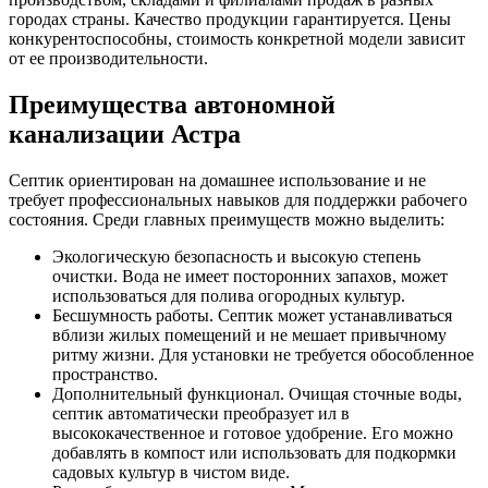
городах страны. Качество продукции гарантируется. Цены
конкурентоспособны, стоимость конкретной модели зависит
от ее производительности.
Преимущества автономной
канализации Астра
Септик ориентирован на домашнее использование и не
требует профессиональных навыков для поддержки рабочего
состояния. Среди главных преимуществ можно выделить:
Экологическую безопасность и высокую степень
очистки. Вода не имеет посторонних запахов, может
использоваться для полива огородных культур.
Бесшумность работы. Септик может устанавливаться
вблизи жилых помещений и не мешает привычному
ритму жизни. Для установки не требуется обособленное
пространство.
Дополнительный функционал. Очищая сточные воды,
септик автоматически преобразует ил в
высококачественное и готовое удобрение. Его можно
добавлять в компост или использовать для подкормки
садовых культур в чистом виде.