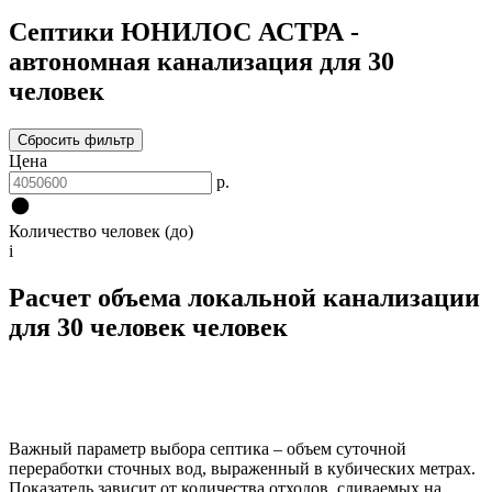
Септики ЮНИЛОС АСТРА -
автономная канализация для 30
человек
Сбросить фильтр
Цена
р.
Количество человек (до)
i
Расчет объема локальной канализации
для 30 человек человек
Важный параметр выбора септика – объем суточной
переработки сточных вод, выраженный в кубических метрах.
Показатель зависит от количества отходов, сливаемых на