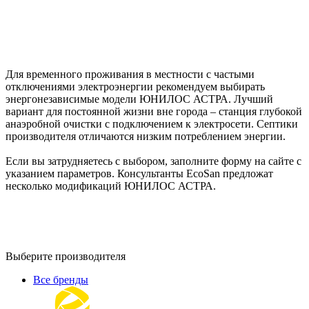
Для временного проживания в местности с частыми
отключениями электроэнергии рекомендуем выбирать
энергонезависимые модели ЮНИЛОС АСТРА. Лучший
вариант для постоянной жизни вне города – станция глубокой
анаэробной очистки с подключением к электросети. Септики
производителя отличаются низким потреблением энергии.
Если вы затрудняетесь с выбором, заполните форму на сайте с
указанием параметров. Консультанты EcoSan предложат
несколько модификаций ЮНИЛОС АСТРА.
Выберите производителя
Все бренды