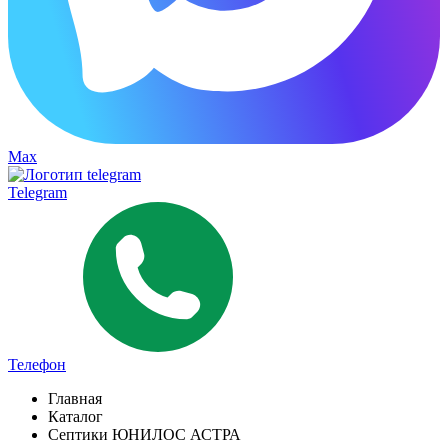
Max
Telegram
Телефон
Главная
Каталог
Септики ЮНИЛОС АСТРА