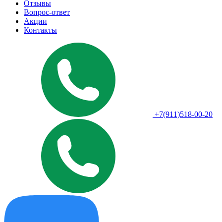
Отзывы
Вопрос-ответ
Акции
Контакты
+7(911)518-00-20