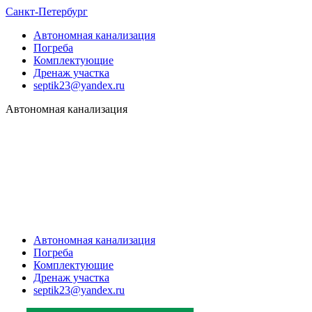
Санкт-Петербург
Автономная канализация
Погреба
Комплектующие
Дренаж участка
septik23@yandex.ru
Автономная канализация
Автономная канализация
Погреба
Комплектующие
Дренаж участка
septik23@yandex.ru