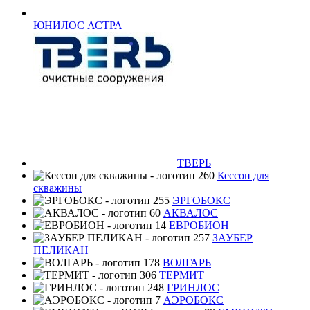
ЮНИЛОС АСТРА
ТВЕРЬ
Кессон для
скважины
ЭРГОБОКС
АКВАЛОС
ЕВРОБИОН
ЗАУБЕР
ПЕЛИКАН
ВОЛГАРЬ
ТЕРМИТ
ГРИНЛОС
АЭРОБОКС