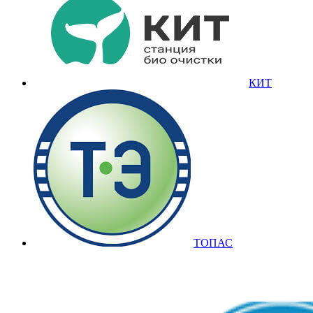
КИТ
ТОПАС