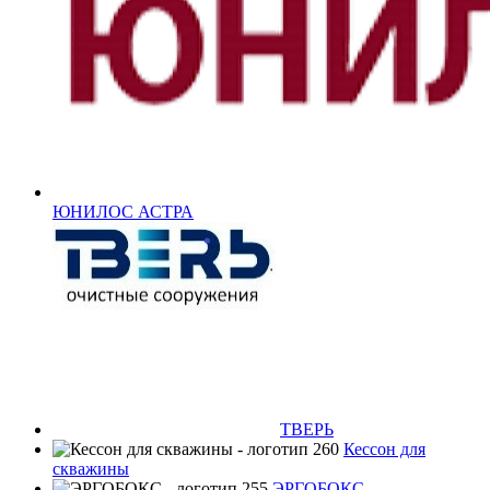
ЮНИЛОС АСТРА
ТВЕРЬ
Кессон для
скважины
ЭРГОБОКС