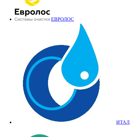
ЕВРОЛОС
ИТАЛ