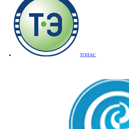
ТОПАС