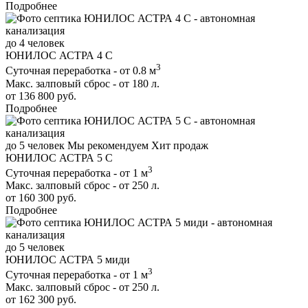
Подробнее
до 4 человек
ЮНИЛОС АСТРА 4 С
3
Суточная переработка - от 0.8 м
Макс. залповый сброс - от 180 л.
от 136 800 руб.
Подробнее
до 5 человек
Мы рекомендуем
Хит продаж
ЮНИЛОС АСТРА 5 С
3
Суточная переработка - от 1 м
Макс. залповый сброс - от 250 л.
от 160 300 руб.
Подробнее
до 5 человек
ЮНИЛОС АСТРА 5 миди
3
Суточная переработка - от 1 м
Макс. залповый сброс - от 250 л.
от 162 300 руб.