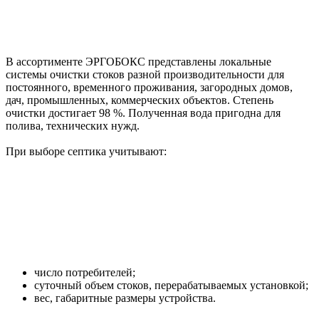
В ассортименте ЭРГОБОКС представлены локальные
системы очистки стоков разной производительности для
постоянного, временного проживания, загородных домов,
дач, промышленных, коммерческих объектов. Степень
очистки достигает 98 %. Полученная вода пригодна для
полива, технических нужд.
При выборе септика учитывают:
число потребителей;
суточный объем стоков, перерабатываемых установкой;
вес, габаритные размеры устройства.