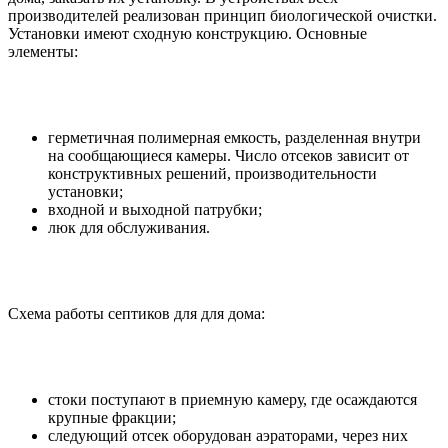
производителей реализован принцип биологической очистки.
Установки имеют сходную конструкцию. Основные
элементы:
герметичная полимерная емкость, разделенная внутри
на сообщающиеся камеры. Число отсеков зависит от
конструктивных решений, производительности
установки;
входной и выходной патрубки;
люк для обслуживания.
Схема работы септиков для для дома:
стоки поступают в приемную камеру, где осаждаются
крупные фракции;
следующий отсек оборудован аэраторами, через них