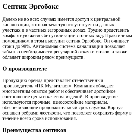
Септик Эргобокс
Далеко не во всех случаях имеется доступ к центральной
канализации, которая зачастую отсутствует на дачных
участках и в частных загородных домах. Трудно представить
комфортную жизнь без утилизации сточных вод. Практичным
помощником в этом выступит септик Эргобокс. Он очищает
стоки до 98%. Автономная система канализации позволяет
забыть о необходимости регулярной откачки стоков, а также
обладает широким рядом преимуществ.
О производителе
Продукцию бренда представляет отечественный
производитель «ПК Мультпласт». Компания обладает
многолетним опытом работ и обеспечивает достойное
соотношение цены и качества изделий. В производстве
используются прочные, износостойкие материалы,
обеспечивающие продолжительный срок службы. Корпус
оснащен ребрами жесткости, что позволяет сохранять форму в
течение всего срока использования.
Преимущества септиков