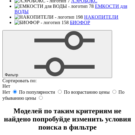
АЭРОБОКС
ЕМКОСТИ для
ВОДЫ
НАКОПИТЕЛИ
БИОФОР
Фильтр
Сортировать по:
Нет
Нет
По популярности
По возрастанию цены
По
убыванию цены
Моделей по таким критериям не
найдено попробуйде изменить условия
поиска в фильтре