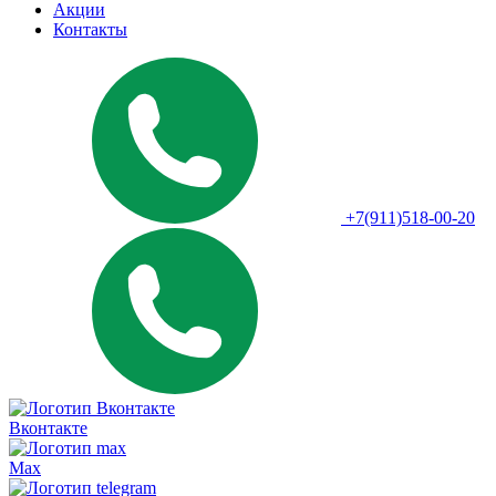
Акции
Контакты
+7(911)518-00-20
Вконтакте
Max