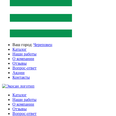
Ваш город:
Череповец
Каталог
Наши работы
О компании
Отзывы
Вопрос-ответ
Акции
Контакты
Каталог
Наши работы
О компании
Отзывы
Вопрос-ответ