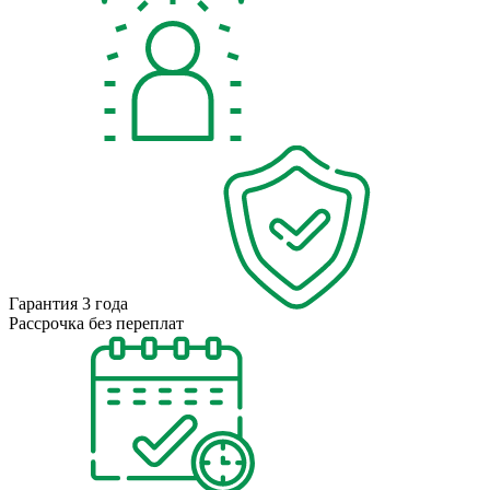
Гарантия 3 года
Рассрочка без переплат