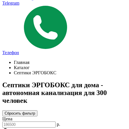
Telegram
Телефон
Главная
Каталог
Септики ЭРГОБОКС
Септики ЭРГОБОКС для дома -
автономная канализация для 300
человек
Сбросить фильтр
Цена
р.