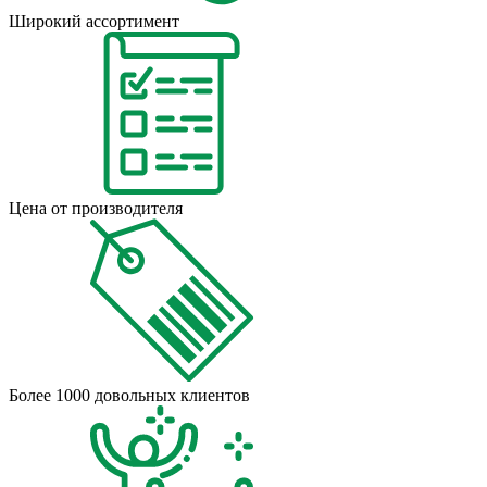
Широкий ассортимент
Цена от производителя
Более 1000 довольных клиентов