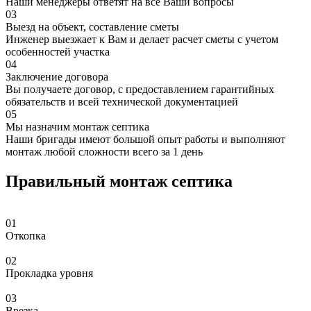
Наши менеджеры ответят на все Ваши вопросы
03
Выезд на объект, составление сметы
Инженер выезжает к Вам и делает расчет сметы с учетом
особенностей участка
04
Заключение договора
Вы получаете договор, с предоставлением гарантийных
обязательств и всей технической документацией
05
Мы назначим монтаж септика
Наши бригады имеют большой опыт работы и выполняют
монтаж любой сложности всего за 1 день
Правильный монтаж септика
01
Откопка
02
Прокладка уровня
03
Врезка