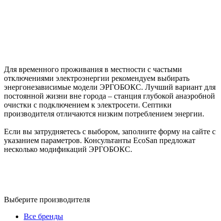
Для временного проживания в местности с частыми
отключениями электроэнергии рекомендуем выбирать
энергонезависимые модели ЭРГОБОКС. Лучший вариант для
постоянной жизни вне города – станция глубокой анаэробной
очистки с подключением к электросети. Септики
производителя отличаются низким потреблением энергии.
Если вы затрудняетесь с выбором, заполните форму на сайте с
указанием параметров. Консультанты EcoSan предложат
несколько модификаций ЭРГОБОКС.
Выберите производителя
Все бренды