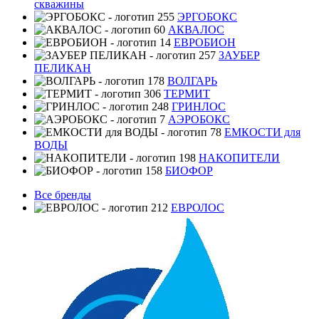
скважины
ЭРГОБОКС
АКВАЛОС
ЕВРОБИОН
ЗАУБЕР
ПЕЛИКАН
ВОЛГАРЬ
ТЕРМИТ
ГРИНЛОС
АЭРОБОКС
ЕМКОСТИ для
ВОДЫ
НАКОПИТЕЛИ
БИОФОР
Все бренды
ЕВРОЛОС