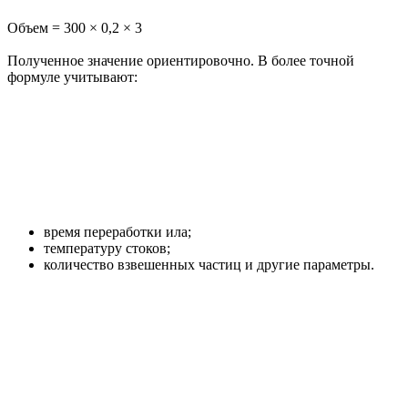
Объем = 300 × 0,2 × 3
Полученное значение ориентировочно. В более точной
формуле учитывают:
время переработки ила;
температуру стоков;
количество взвешенных частиц и другие параметры.