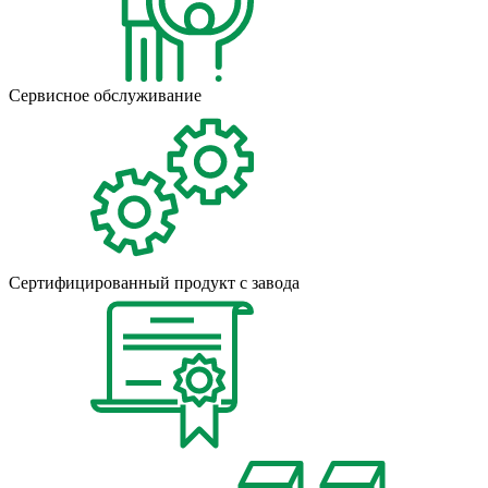
Сервисное обслуживание
Сертифицированный продукт с завода