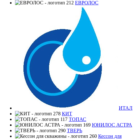
ЕВРОЛОС
ИТАЛ
КИТ
ТОПАС
ЮНИЛОС АСТРА
ТВЕРЬ
Кессон для