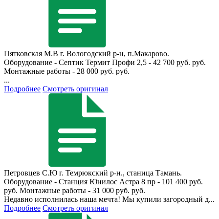
Пятковская М.В
г. Вологодский р-н, п.Макарово.
Оборудование - Септик Термит Профи 2,5 - 42 700 руб. руб.
Монтажные работы - 28 000 руб. руб.
...
Подробнее
Смотреть оригинал
Петровцев С.Ю
г. Темрюкский р-н., станица Тамань.
Оборудование - Станция Юнилос Астра 8 пр - 101 400 руб.
руб. Монтажные работы - 31 000 руб. руб.
Недавно исполнилась наша мечта! Мы купили загородный д...
Подробнее
Смотреть оригинал