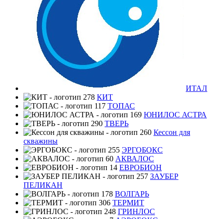
ИТАЛ
КИТ
ТОПАС
ЮНИЛОС АСТРА
ТВЕРЬ
Кессон для
скважины
ЭРГОБОКС
АКВАЛОС
ЕВРОБИОН
ЗАУБЕР
ПЕЛИКАН
ВОЛГАРЬ
ТЕРМИТ
ГРИНЛОС