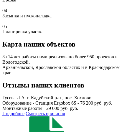
04
Засыпка и пусконаладка
05
Планировка участка
Карта наших объектов
За 14 лет работы нами реализовано более 950 проектов в
Вологодской,
Архангельской, Ярославской областях и в Краснодарском
крае.
Отзывы наших клиентов
Гусева Л.А.
г. Кадуйский р-н., пос. Хохлово
Оборудование - Станция Ergobox 6S - 76 200 руб. руб.
Монтажные работы - 29 000 руб. руб.
Подробнее
Смотреть оригинал