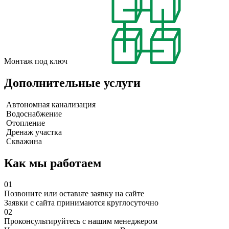
Монтаж под ключ
Дополнительные услуги
Автономная канализация
Водоснабжение
Отопление
Дренаж участка
Скважина
Как мы работаем
01
Позвоните или оставьте заявку на сайте
Заявки с сайта принимаются круглосуточно
02
Проконсультируйтесь с нашим менеджером