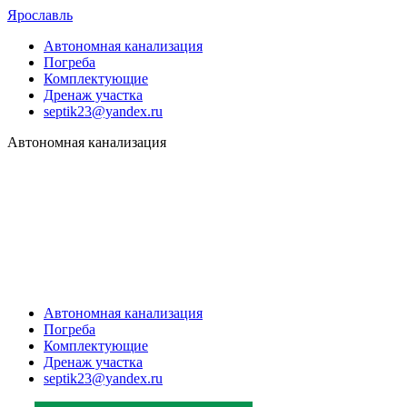
Ярославль
Автономная канализация
Погреба
Комплектующие
Дренаж участка
septik23@yandex.ru
Автономная канализация
Автономная канализация
Погреба
Комплектующие
Дренаж участка
septik23@yandex.ru