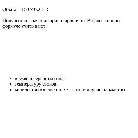
Объем = 150 × 0,2 × 3
Полученное значение ориентировочно. В более точной
формуле учитывают:
время переработки ила;
температуру стоков;
количество взвешенных частиц и другие параметры.