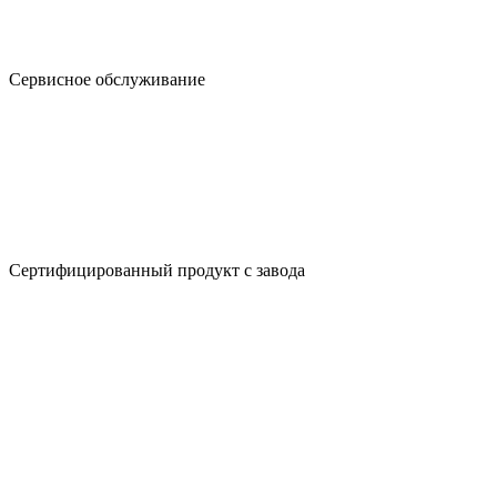
Сервисное обслуживание
Сертифицированный продукт с завода