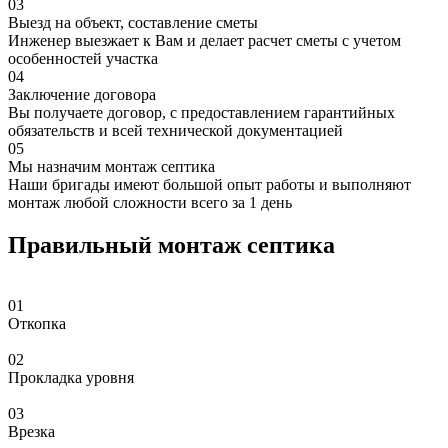
03
Выезд на объект, составление сметы
Инженер выезжает к Вам и делает расчет сметы с учетом
особенностей участка
04
Заключение договора
Вы получаете договор, с предоставлением гарантийных
обязательств и всей технической документацией
05
Мы назначим монтаж септика
Наши бригады имеют большой опыт работы и выполняют
монтаж любой сложности всего за 1 день
Правильный монтаж септика
01
Откопка
02
Прокладка уровня
03
Врезка