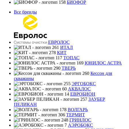
БИОФОР
Все бренды
ЕВРОЛОС
ИТАЛ
КИТ
ТОПАС
ЮНИЛОС АСТРА
ТВЕРЬ
Кессон для
скважины
ЭРГОБОКС
АКВАЛОС
ЕВРОБИОН
ЗАУБЕР
ПЕЛИКАН
ВОЛГАРЬ
ТЕРМИТ
ГРИНЛОС
АЭРОБОКС