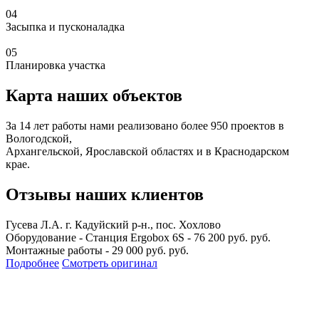
04
Засыпка и пусконаладка
05
Планировка участка
Карта наших объектов
За 14 лет работы нами реализовано более 950 проектов в
Вологодской,
Архангельской, Ярославской областях и в Краснодарском
крае.
Отзывы наших клиентов
Гусева Л.А.
г. Кадуйский р-н., пос. Хохлово
Оборудование - Станция Ergobox 6S - 76 200 руб. руб.
Монтажные работы - 29 000 руб. руб.
Подробнее
Смотреть оригинал