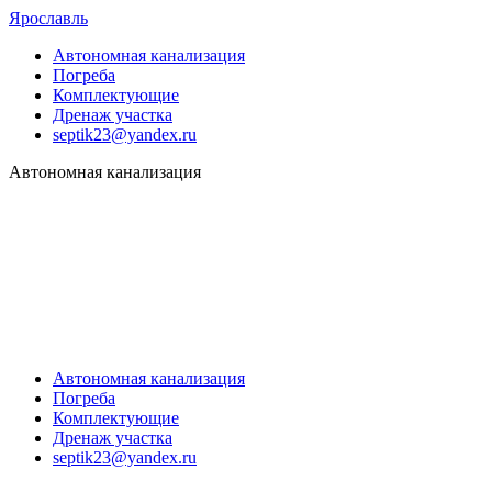
Ярославль
Автономная канализация
Погреба
Комплектующие
Дренаж участка
septik23@yandex.ru
Автономная канализация
Автономная канализация
Погреба
Комплектующие
Дренаж участка
septik23@yandex.ru