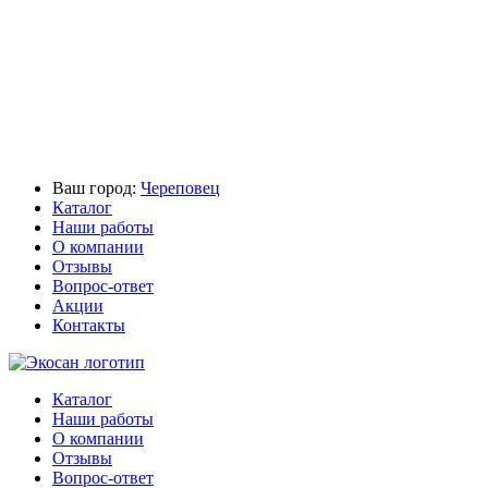
Ваш город:
Череповец
Каталог
Наши работы
О компании
Отзывы
Вопрос-ответ
Акции
Контакты
Каталог
Наши работы
О компании
Отзывы
Вопрос-ответ