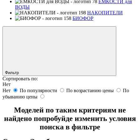
ЕМКОСТИ для
ВОДЫ
НАКОПИТЕЛИ
БИОФОР
Фильтр
Сортировать по:
Нет
Нет
По популярности
По возрастанию цены
По
убыванию цены
Моделей по таким критериям не
найдено попробуйде изменить условия
поиска в фильтре