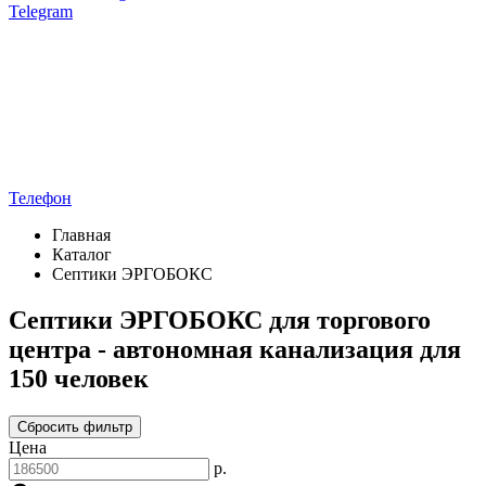
Telegram
Телефон
Главная
Каталог
Септики ЭРГОБОКС
Септики ЭРГОБОКС для торгового
центра - автономная канализация для
150 человек
Сбросить фильтр
Цена
р.