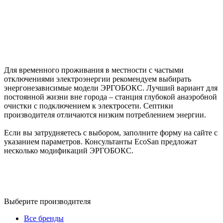
Для временного проживания в местности с частыми
отключениями электроэнергии рекомендуем выбирать
энергонезависимые модели ЭРГОБОКС. Лучший вариант для
постоянной жизни вне города – станция глубокой анаэробной
очистки с подключением к электросети. Септики
производителя отличаются низким потреблением энергии.
Если вы затрудняетесь с выбором, заполните форму на сайте с
указанием параметров. Консультанты EcoSan предложат
несколько модификаций ЭРГОБОКС.
Выберите производителя
Все бренды