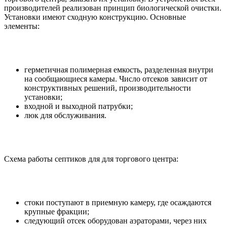
производителей реализован принцип биологической очистки.
Установки имеют сходную конструкцию. Основные
элементы:
герметичная полимерная емкость, разделенная внутри
на сообщающиеся камеры. Число отсеков зависит от
конструктивных решений, производительности
установки;
входной и выходной патрубки;
люк для обслуживания.
Схема работы септиков для для торгового центра:
стоки поступают в приемную камеру, где осаждаются
крупные фракции;
следующий отсек оборудован аэраторами, через них