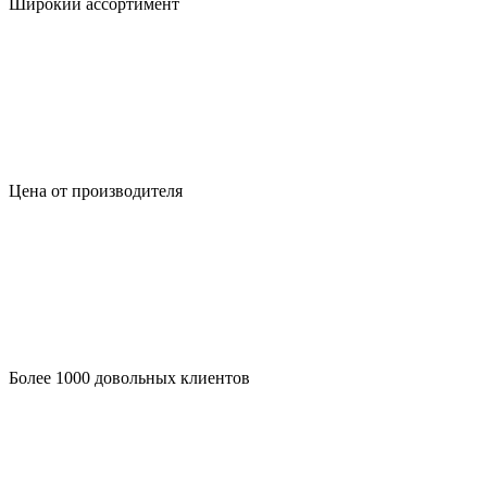
Широкий ассортимент
Цена от производителя
Более 1000 довольных клиентов