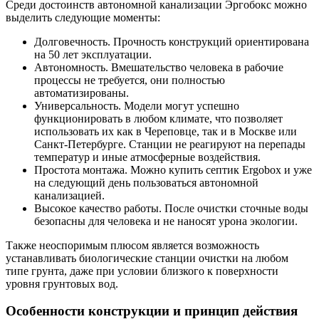
Среди достоинств автономной канализации Эргобокс можно
выделить следующие моменты:
Долговечность. Прочность конструкций ориентирована
на 50 лет эксплуатации.
Автономность. Вмешательство человека в рабочие
процессы не требуется, они полностью
автоматизированы.
Универсальность. Модели могут успешно
функционировать в любом климате, что позволяет
использовать их как в Череповце, так и в Москве или
Санкт-Петербурге. Станции не реагируют на перепады
температур и иные атмосферные воздействия.
Простота монтажа. Можно купить септик Ergobox и уже
на следующий день пользоваться автономной
канализацией.
Высокое качество работы. После очистки сточные воды
безопасны для человека и не наносят урона экологии.
Также неоспоримым плюсом является возможность
устанавливать биологические станции очистки на любом
типе грунта, даже при условии близкого к поверхности
уровня грунтовых вод.
Особенности конструкции и принцип действия