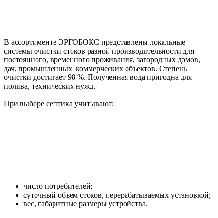
В ассортименте ЭРГОБОКС представлены локальные
системы очистки стоков разной производительности для
постоянного, временного проживания, загородных домов,
дач, промышленных, коммерческих объектов. Степень
очистки достигает 98 %. Полученная вода пригодна для
полива, технических нужд.
При выборе септика учитывают:
число потребителей;
суточный объем стоков, перерабатываемых установкой;
вес, габаритные размеры устройства.