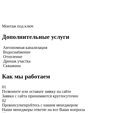
Монтаж под ключ
Дополнительные услуги
Автономная канализация
Водоснабжение
Отопление
Дренаж участка
Скважина
Как мы работаем
01
Позвоните или оставьте заявку на сайте
Заявки с сайта принимаются круглосуточно
02
Проконсультируйтесь с нашим менеджером
Наши менеджеры ответят на все Ваши вопросы