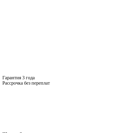
Гарантия 3 года
Рассрочка без переплат