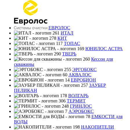
ЕВРОЛОС
ИТАЛ
КИТ
ТОПАС
ЮНИЛОС АСТРА
ТВЕРЬ
Кессон для
скважины
ЭРГОБОКС
АКВАЛОС
ЕВРОБИОН
ЗАУБЕР
ПЕЛИКАН
ВОЛГАРЬ
ТЕРМИТ
ГРИНЛОС
АЭРОБОКС
ЕМКОСТИ для
ВОДЫ
НАКОПИТЕЛИ