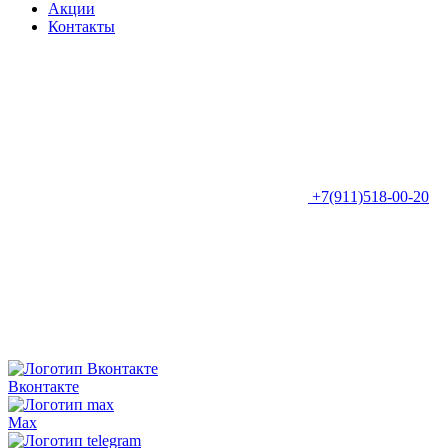
Акции
Контакты
+7(911)518-00-20
Вконтакте
Max