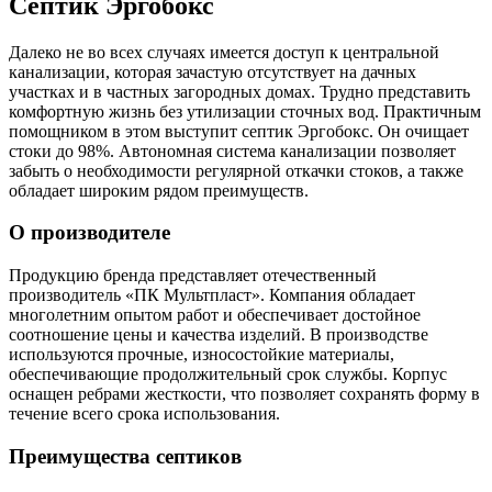
Септик Эргобокс
Далеко не во всех случаях имеется доступ к центральной
канализации, которая зачастую отсутствует на дачных
участках и в частных загородных домах. Трудно представить
комфортную жизнь без утилизации сточных вод. Практичным
помощником в этом выступит септик Эргобокс. Он очищает
стоки до 98%. Автономная система канализации позволяет
забыть о необходимости регулярной откачки стоков, а также
обладает широким рядом преимуществ.
О производителе
Продукцию бренда представляет отечественный
производитель «ПК Мультпласт». Компания обладает
многолетним опытом работ и обеспечивает достойное
соотношение цены и качества изделий. В производстве
используются прочные, износостойкие материалы,
обеспечивающие продолжительный срок службы. Корпус
оснащен ребрами жесткости, что позволяет сохранять форму в
течение всего срока использования.
Преимущества септиков