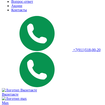
Вопрос-ответ
Акции
Контакты
+7(911)518-00-20
Вконтакте
Max