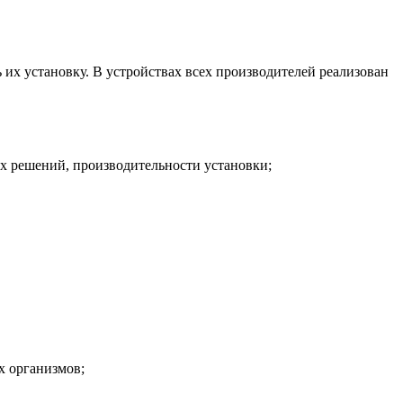
 их установку. В устройствах всех производителей реализован
ых решений, производительности установки;
х организмов;