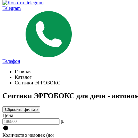
Telegram
Телефон
Главная
Каталог
Септики ЭРГОБОКС
Септики ЭРГОБОКС для дачи - автоном
Сбросить фильтр
Цена
р.
Количество человек (до)