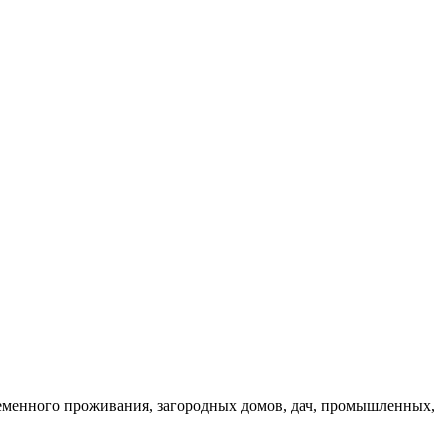
еменного проживания, загородных домов, дач, промышленных,