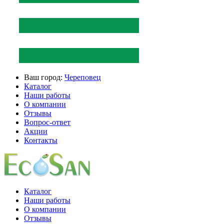
Ваш город:
Череповец
Каталог
Наши работы
О компании
Отзывы
Вопрос-ответ
Акции
Контакты
Каталог
Наши работы
О компании
Отзывы