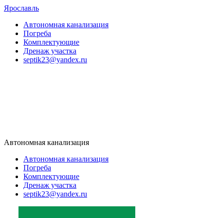
Ярославль
Автономная канализация
Погреба
Комплектующие
Дренаж участка
septik23@yandex.ru
Автономная канализация
Автономная канализация
Погреба
Комплектующие
Дренаж участка
septik23@yandex.ru