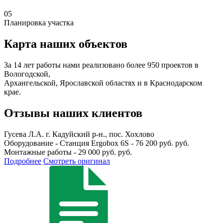
05
Планировка участка
Карта наших объектов
За 14 лет работы нами реализовано более 950 проектов в
Вологодской,
Архангельской, Ярославской областях и в Краснодарском
крае.
Отзывы наших клиентов
Гусева Л.А.
г. Кадуйский р-н., пос. Хохлово
Оборудование - Станция Ergobox 6S - 76 200 руб. руб.
Монтажные работы - 29 000 руб. руб.
Подробнее
Смотреть оригинал