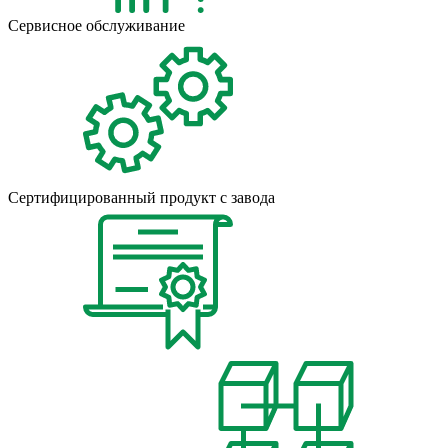
Сервисное обслуживание
Сертифицированный продукт с завода