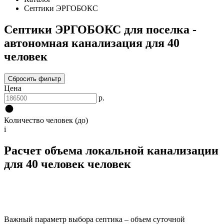
Септики ЭРГОБОКС
Септики ЭРГОБОКС для поселка -
автономная канализация для 40
человек
Сбросить фильтр
Цена
р.
Количество человек (до)
i
Расчет объема локальной канализации
для 40 человек человек
Важный параметр выбора септика – объем суточной