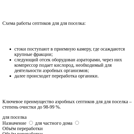
Схема работы септиков для для поселка:
стоки поступают в приемную камеру, где осаждаются
крупные фракции;
следующий отсек оборудован аэраторами, через них
компрессор подает кислород, необходимый для
деятельности аэробных организмов;
далее происходит переработка органики.
Ключевое преимущество аэробных септиков для для поселка –
степень очистки до 98-99 %.
для поселка
Назначение
для частного дома
Объём переработки
Объём переработки