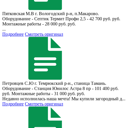
Пятковская М.В
г. Вологодский р-н, п.Макарово.
Оборудование - Септик Термит Профи 2,5 - 42 700 руб. руб.
Монтажные работы - 28 000 руб. руб.
...
Подробнее
Смотреть оригинал
Петровцев С.Ю
г. Темрюкский р-н., станица Тамань.
Оборудование - Станция Юнилос Астра 8 пр - 101 400 руб.
руб. Монтажные работы - 31 000 руб. руб.
Недавно исполнилась наша мечта! Мы купили загородный д...
Подробнее
Смотреть оригинал