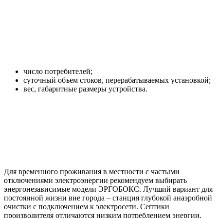
число потребителей;
суточный объем стоков, перерабатываемых установкой;
вес, габаритные размеры устройства.
Для временного проживания в местности с частыми
отключениями электроэнергии рекомендуем выбирать
энергонезависимые модели ЭРГОБОКС. Лучший вариант для
постоянной жизни вне города – станция глубокой анаэробной
очистки с подключением к электросети. Септики
производителя отличаются низким потреблением энергии.