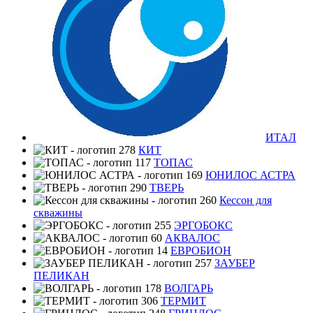
ИТАЛ
КИТ
ТОПАС
ЮНИЛОС АСТРА
ТВЕРЬ
Кессон для
скважины
ЭРГОБОКС
АКВАЛОС
ЕВРОБИОН
ЗАУБЕР
ПЕЛИКАН
ВОЛГАРЬ
ТЕРМИТ