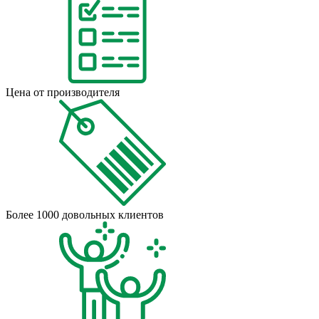
Цена от производителя
Более 1000 довольных клиентов