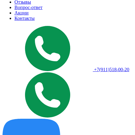
Отзывы
Вопрос-ответ
Акции
Контакты
+7(911)518-00-20