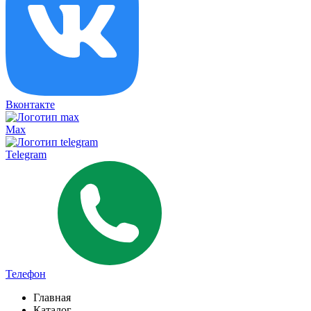
Вконтакте
Max
Telegram
Телефон
Главная
Каталог