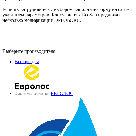
Если вы затрудняетесь с выбором, заполните форму на сайте с
указанием параметров. Консультанты EcoSan предложат
несколько модификаций ЭРГОБОКС.
Выберите производителя
Все бренды
ЕВРОЛОС