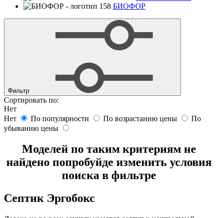
БИОФОР
Фильтр
Сортировать по:
Нет
Нет
По популярности
По возрастанию цены
По
убыванию цены
Моделей по таким критериям не
найдено попробуйде изменить условия
поиска в фильтре
Септик Эргобокс