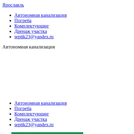
Ярославль
Автономная канализация
Погреба
Комплектующие
Дренаж участка
septik23@yandex.ru
Автономная канализация
Автономная канализация
Погреба
Комплектующие
Дренаж участка
septik23@yandex.ru