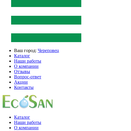
Ваш город:
Череповец
Каталог
Наши работы
О компании
Отзывы
Вопрос-ответ
Акции
Контакты
Каталог
Наши работы
О компании