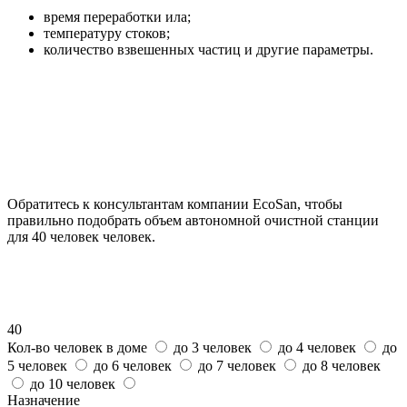
время переработки ила;
температуру стоков;
количество взвешенных частиц и другие параметры.
Обратитесь к консультантам компании EcoSan, чтобы
правильно подобрать объем автономной очистной станции
для 40 человек человек.
40
Кол-во человек в доме
до 3 человек
до 4 человек
до
5 человек
до 6 человек
до 7 человек
до 8 человек
до 10 человек
Назначение