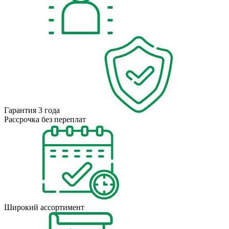
Гарантия 3 года
Рассрочка без переплат
Широкий ассортимент