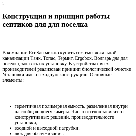
i
Конструкция и принцип работы
септиков для для поселка
В компании EcoSan можно купить системы локальной
канализации Танк, Топас, Термит, Ergobox, Волгарь для для
поселка, заказать их установку. В устройствах всех
производителей реализован принцип биологической очистки.
Установки имеют сходную конструкцию. Основные
элементы:
герметичная полимерная емкость, разделенная внутри
на сообщающиеся камеры. Число отсеков зависит от
конструктивных решений, производительности
установки;
входной и выходной патрубки;
люк для обслуживания.