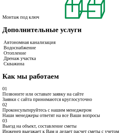
Монтаж под ключ
Дополнительные услуги
Автономная канализация
Водоснабжение
Отопление
Дренаж участка
Скважина
Как мы работаем
01
Позвоните или оставьте заявку на сайте
Заявки с сайта принимаются круглосуточно
02
Проконсультируйтесь с нашим менеджером
Наши менеджеры ответят на все Ваши вопросы
03
Выезд на объект, составление сметы
Инженер выезжает к Вам и делает расчет сметы с учетом