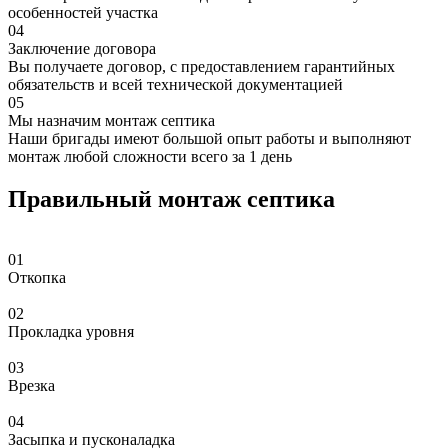
особенностей участка
04
Заключение договора
Вы получаете договор, с предоставлением гарантийных
обязательств и всей технической документацией
05
Мы назначим монтаж септика
Наши бригады имеют большой опыт работы и выполняют
монтаж любой сложности всего за 1 день
Правильный монтаж септика
01
Откопка
02
Прокладка уровня
03
Врезка
04
Засыпка и пусконаладка