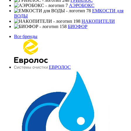
ГРИНЛОС
АЭРОБОКС
ЕМКОСТИ для
ВОДЫ
НАКОПИТЕЛИ
БИОФОР
Все бренды
ЕВРОЛОС