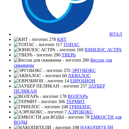
ИТАЛ
КИТ
ТОПАС
ЮНИЛОС АСТРА
ТВЕРЬ
Кессон для
скважины
ЭРГОБОКС
АКВАЛОС
ЕВРОБИОН
ЗАУБЕР
ПЕЛИКАН
ВОЛГАРЬ
ТЕРМИТ
ГРИНЛОС
АЭРОБОКС
ЕМКОСТИ для
ВОДЫ
НАКОПИТЕЛИ