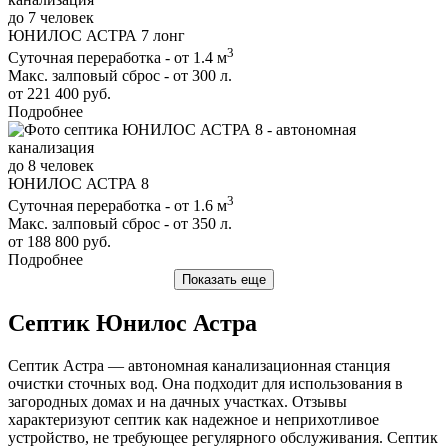
до 7 человек
ЮНИЛОС АСТРА 7 лонг
3
Суточная переработка - от 1.4 м
Макс. залповый сброс - от 300 л.
от 221 400 руб.
Подробнее
до 8 человек
ЮНИЛОС АСТРА 8
3
Суточная переработка - от 1.6 м
Макс. залповый сброс - от 350 л.
от 188 800 руб.
Подробнее
Показать еще
Септик Юнилос Астра
Септик Астра — автономная канализационная станция
очистки сточных вод. Она подходит для использования в
загородных домах и на дачных участках. Отзывы
характеризуют септик как надежное и неприхотливое
устройство, не требующее регулярного обслуживания. Септик