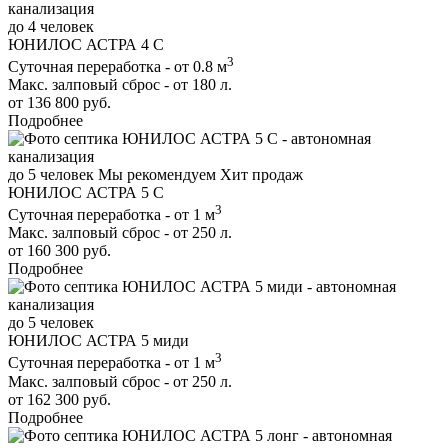
до 4 человек
ЮНИЛОС АСТРА 4 С
3
Суточная переработка - от 0.8 м
Макс. залповый сброс - от 180 л.
от 136 800 руб.
Подробнее
до 5 человек
Мы рекомендуем
Хит продаж
ЮНИЛОС АСТРА 5 С
3
Суточная переработка - от 1 м
Макс. залповый сброс - от 250 л.
от 160 300 руб.
Подробнее
до 5 человек
ЮНИЛОС АСТРА 5 миди
3
Суточная переработка - от 1 м
Макс. залповый сброс - от 250 л.
от 162 300 руб.
Подробнее