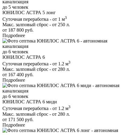
до 5 человек
ЮНИЛОС АСТРА 5 лонг
3
Суточная переработка - от 1 м
Макс. залповый сброс - от 250 л.
от 187 800 руб.
Подробнее
до 6 человек
ЮНИЛОС АСТРА 6
3
Суточная переработка - от 1.2 м
Макс. залповый сброс - от 280 л.
от 167 400 руб.
Подробнее
до 6 человек
ЮНИЛОС АСТРА 6 миди
3
Суточная переработка - от 1.2 м
Макс. залповый сброс - от 280 л.
от 171 500 руб.
Подробнее