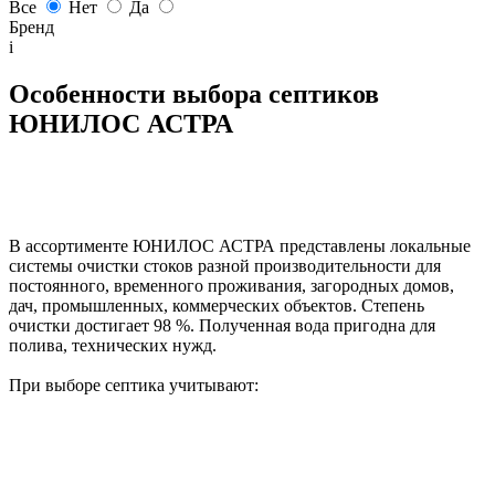
Все
Нет
Да
Бренд
i
Особенности выбора септиков
ЮНИЛОС АСТРА
В ассортименте ЮНИЛОС АСТРА представлены локальные
системы очистки стоков разной производительности для
постоянного, временного проживания, загородных домов,
дач, промышленных, коммерческих объектов. Степень
очистки достигает 98 %. Полученная вода пригодна для
полива, технических нужд.
При выборе септика учитывают: