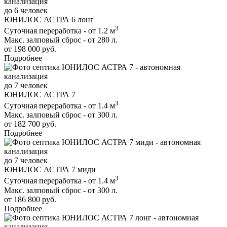
до 6 человек
ЮНИЛОС АСТРА 6 лонг
3
Суточная переработка - от 1.2 м
Макс. залповый сброс - от 280 л.
от 198 000 руб.
Подробнее
до 7 человек
ЮНИЛОС АСТРА 7
3
Суточная переработка - от 1.4 м
Макс. залповый сброс - от 300 л.
от 182 700 руб.
Подробнее
до 7 человек
ЮНИЛОС АСТРА 7 миди
3
Суточная переработка - от 1.4 м
Макс. залповый сброс - от 300 л.
от 186 800 руб.
Подробнее