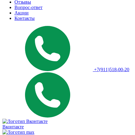
Отзывы
Вопрос-ответ
Акции
Контакты
+7(911)518-00-20
Вконтакте