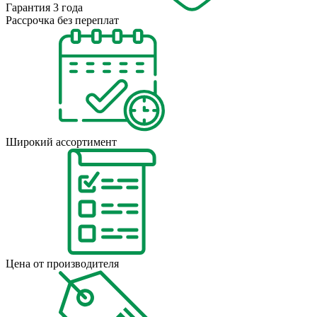
Гарантия 3 года
Рассрочка без переплат
Широкий ассортимент
Цена от производителя