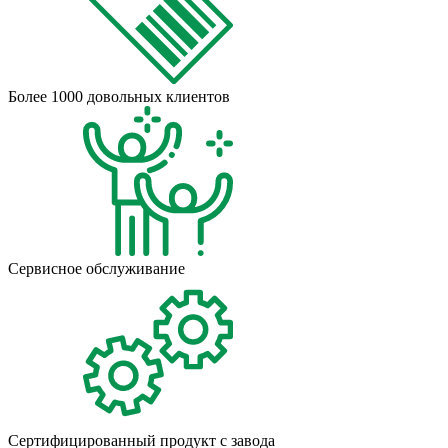
Более 1000 довольных клиентов
Сервисное обслуживание
Сертифицированный продукт с завода