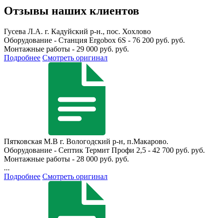
Отзывы наших клиентов
Гусева Л.А.
г. Кадуйский р-н., пос. Хохлово
Оборудование - Станция Ergobox 6S - 76 200 руб. руб.
Монтажные работы - 29 000 руб. руб.
Подробнее
Смотреть оригинал
Пятковская М.В
г. Вологодский р-н, п.Макарово.
Оборудование - Септик Термит Профи 2,5 - 42 700 руб. руб.
Монтажные работы - 28 000 руб. руб.
...
Подробнее
Смотреть оригинал