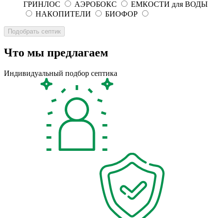
ГРИНЛОС
АЭРОБОКС
ЕМКОСТИ для ВОДЫ
НАКОПИТЕЛИ
БИОФОР
Что мы предлагаем
Индивидуальный подбор септика