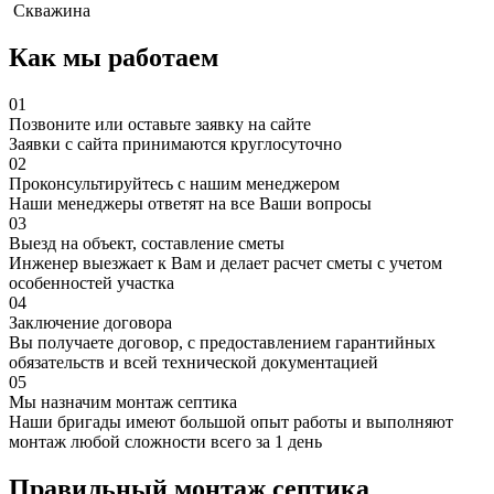
Скважина
Как мы работаем
01
Позвоните или оставьте заявку на сайте
Заявки с сайта принимаются круглосуточно
02
Проконсультируйтесь с нашим менеджером
Наши менеджеры ответят на все Ваши вопросы
03
Выезд на объект, составление сметы
Инженер выезжает к Вам и делает расчет сметы с учетом
особенностей участка
04
Заключение договора
Вы получаете договор, с предоставлением гарантийных
обязательств и всей технической документацией
05
Мы назначим монтаж септика
Наши бригады имеют большой опыт работы и выполняют
монтаж любой сложности всего за 1 день
Правильный монтаж септика