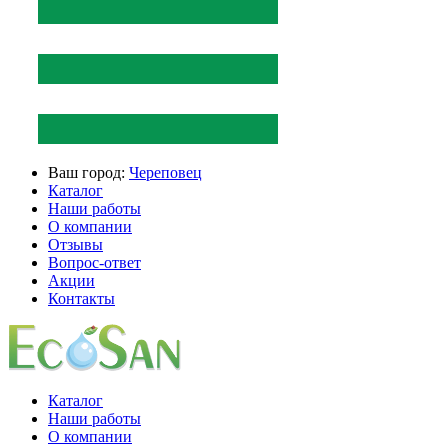
Ваш город:
Череповец
Каталог
Наши работы
О компании
Отзывы
Вопрос-ответ
Акции
Контакты
Каталог
Наши работы
О компании