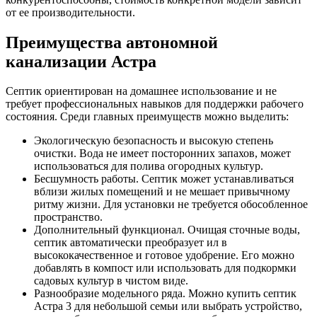
от ее производительности.
Преимущества автономной
канализации Астра
Септик ориентирован на домашнее использование и не
требует профессиональных навыков для поддержки рабочего
состояния. Среди главных преимуществ можно выделить:
Экологическую безопасность и высокую степень
очистки. Вода не имеет посторонних запахов, может
использоваться для полива огородных культур.
Бесшумность работы. Септик может устанавливаться
вблизи жилых помещений и не мешает привычному
ритму жизни. Для установки не требуется обособленное
пространство.
Дополнительный функционал. Очищая сточные воды,
септик автоматически преобразует ил в
высококачественное и готовое удобрение. Его можно
добавлять в компост или использовать для подкормки
садовых культур в чистом виде.
Разнообразие модельного ряда. Можно купить септик
Астра 3 для небольшой семьи или выбрать устройство,