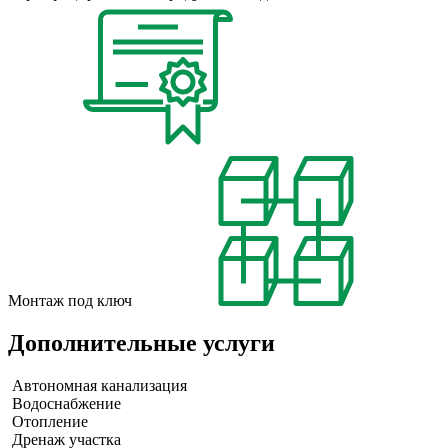
Монтаж под ключ
Дополнительные услуги
Автономная канализация
Водоснабжение
Отопление
Дренаж участка