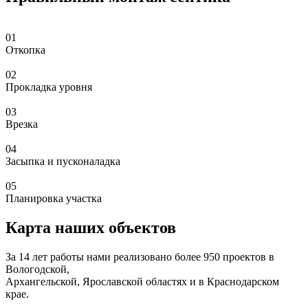
01
Откопка
02
Прокладка уровня
03
Врезка
04
Засыпка и пусконаладка
05
Планировка участка
Карта наших объектов
За 14 лет работы нами реализовано более 950 проектов в
Вологодской,
Архангельской, Ярославской областях и в Краснодарском
крае.