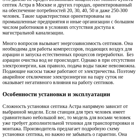
септик Астра в Москве и других городах, ориентированный
на обеспечение потребностей 20, 30, 40, 50 и даже 250-300
человек. Такие характеристики ориентированы на
промышленные предприятия и иные организации с большим
числом работников в условиях отсутствия доступа к
магистральной канализации.
Много вопросов вызывает энергозависимость септиков. Она
необходима для работы компрессоров, подающих воздух для
аэрации и запуска естественных процессов переработки. Без
аэрации очистка вод не происходит. Однако в при отсутствии
электроэнергии, как правило, подача воды также невозможна.
Подающие насосы также работают от электричества. Поэтому
аварийное отключение электроэнергии на пару суток не
оказывает негативного влияния на работу септиков.
Особенности установки и эксплуатации
Сложность установки септика Астра напрямую зависит от
выбранной модели. Если станция для трех человек имеет
сравнительно небольшой вес, то модель для восьми человек
уже требует дополнительной техники для транспортировки и
монтажа. Производитель предлагает подробную схему
установки септика, но важно не забывать о гарантии. Она