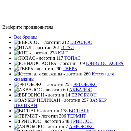
Выберите производителя
Все бренды
ЕВРОЛОС
ИТАЛ
КИТ
ТОПАС
ЮНИЛОС АСТРА
ТВЕРЬ
Кессон для
скважины
ЭРГОБОКС
АКВАЛОС
ЕВРОБИОН
ЗАУБЕР
ПЕЛИКАН
ВОЛГАРЬ
ТЕРМИТ
ГРИНЛОС
АЭРОБОКС