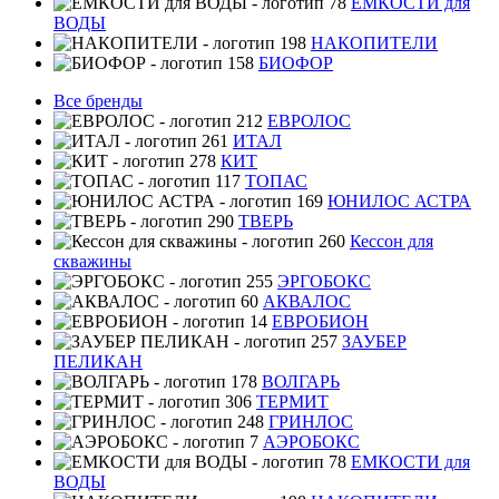
ЕМКОСТИ для
ВОДЫ
НАКОПИТЕЛИ
БИОФОР
Все бренды
ЕВРОЛОС
ИТАЛ
КИТ
ТОПАС
ЮНИЛОС АСТРА
ТВЕРЬ
Кессон для
скважины
ЭРГОБОКС
АКВАЛОС
ЕВРОБИОН
ЗАУБЕР
ПЕЛИКАН
ВОЛГАРЬ
ТЕРМИТ
ГРИНЛОС
АЭРОБОКС
ЕМКОСТИ для
ВОДЫ