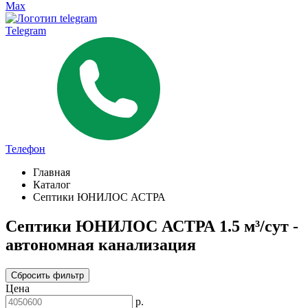
Max
Telegram
Телефон
Главная
Каталог
Септики ЮНИЛОС АСТРА
Септики ЮНИЛОС АСТРА 1.5 м³/сут -
автономная канализация
Сбросить фильтр
Цена
р.