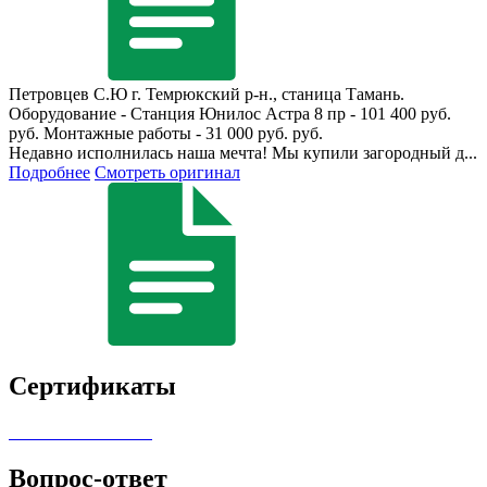
Петровцев С.Ю
г. Темрюкский р-н., станица Тамань.
Оборудование - Станция Юнилос Астра 8 пр - 101 400 руб.
руб. Монтажные работы - 31 000 руб. руб.
Недавно исполнилась наша мечта! Мы купили загородный д...
Подробнее
Смотреть оригинал
Сертификаты
Вопрос-ответ