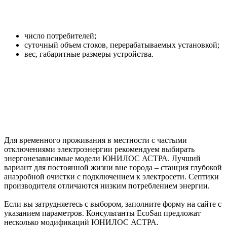
число потребителей;
суточный объем стоков, перерабатываемых установкой;
вес, габаритные размеры устройства.
Для временного проживания в местности с частыми
отключениями электроэнергии рекомендуем выбирать
энергонезависимые модели ЮНИЛОС АСТРА. Лучший
вариант для постоянной жизни вне города – станция глубокой
анаэробной очистки с подключением к электросети. Септики
производителя отличаются низким потреблением энергии.
Если вы затрудняетесь с выбором, заполните форму на сайте с
указанием параметров. Консультанты EcoSan предложат
несколько модификаций ЮНИЛОС АСТРА.