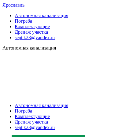
Ярославль
Автономная канализация
Погреба
Комплектующие
Дренаж участка
septik23@yandex.ru
Автономная канализация
Автономная канализация
Погреба
Комплектующие
Дренаж участка
septik23@yandex.ru