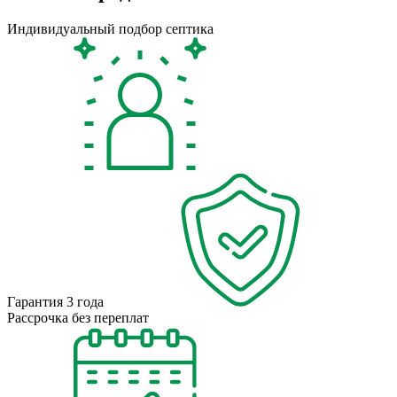
Индивидуальный подбор септика
Гарантия 3 года
Рассрочка без переплат