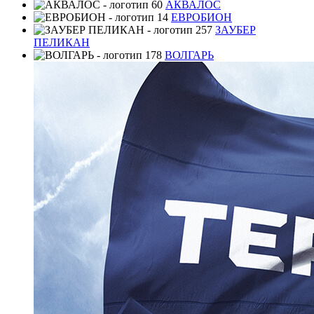
АКВАЛОС
ЕВРОБИОН
ЗАУБЕР
ПЕЛИКАН
ВОЛГАРЬ