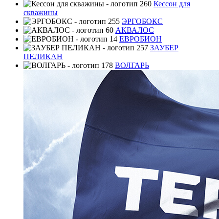
Кессон для
скважины
ЭРГОБОКС
АКВАЛОС
ЕВРОБИОН
ЗАУБЕР
ПЕЛИКАН
ВОЛГАРЬ