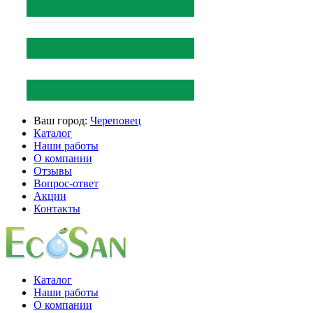
Ваш город:
Череповец
Каталог
Наши работы
О компании
Отзывы
Вопрос-ответ
Акции
Контакты
Каталог
Наши работы
О компании