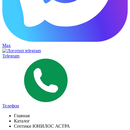
Max
Telegram
Телефон
Главная
Каталог
Септики ЮНИЛОС АСТРА