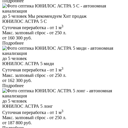
Подробнее
до 5 человек
Мы рекомендуем
Хит продаж
ЮНИЛОС АСТРА 5 С
3
Суточная переработка - от 1 м
Макс. залповый сброс - от 250 л.
от 160 300 руб.
Подробнее
до 5 человек
ЮНИЛОС АСТРА 5 миди
3
Суточная переработка - от 1 м
Макс. залповый сброс - от 250 л.
от 162 300 руб.
Подробнее
до 5 человек
ЮНИЛОС АСТРА 5 лонг
3
Суточная переработка - от 1 м
Макс. залповый сброс - от 250 л.
от 187 800 руб.
Подробнее