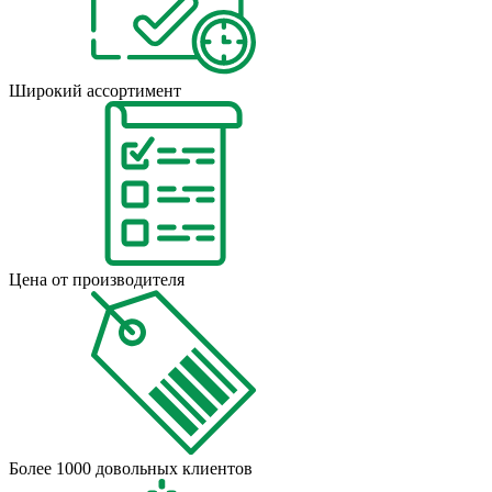
Широкий ассортимент
Цена от производителя
Более 1000 довольных клиентов