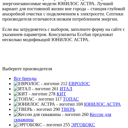
энергонезависимые модели ЮНИЛОС АСТРА. Лучший
вариант для постоянной жизни вне города – станция глубокой
анаэробной очистки с подключением к электросети. Септики
производителя отличаются низким потреблением энергии.
Если вы затрудняетесь с выбором, заполните форму на сайте с
указанием параметров. Консультанты EcoSan предложат
несколько модификаций ЮНИЛОС АСТРА.
Выберите производителя
Все бренды
ЕВРОЛОС
ИТАЛ
КИТ
ТОПАС
ЮНИЛОС АСТРА
ТВЕРЬ
Кессон для
скважины
ЭРГОБОКС