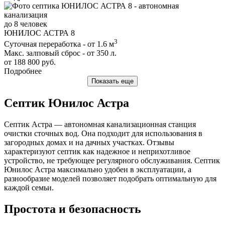
до 8 человек
ЮНИЛОС АСТРА 8
3
Суточная переработка - от 1.6 м
Макс. залповый сброс - от 350 л.
от 188 800 руб.
Подробнее
Показать еще
Септик Юнилос Астра
Септик Астра — автономная канализационная станция
очистки сточных вод. Она подходит для использования в
загородных домах и на дачных участках. Отзывы
характеризуют септик как надежное и неприхотливое
устройство, не требующее регулярного обслуживания. Септик
Юнилос Астра максимально удобен в эксплуатации, а
разнообразие моделей позволяет подобрать оптимальную для
каждой семьи.
Простота и безопасность