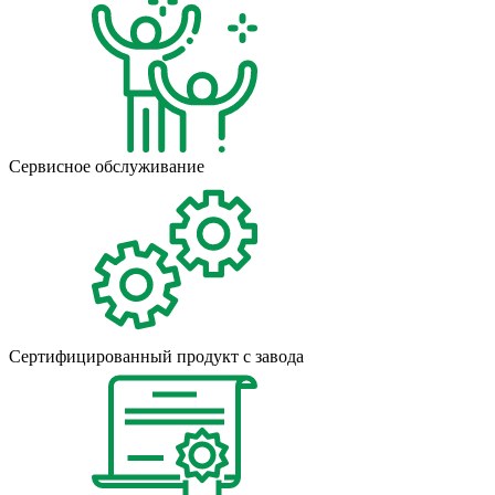
Сервисное обслуживание
Сертифицированный продукт с завода