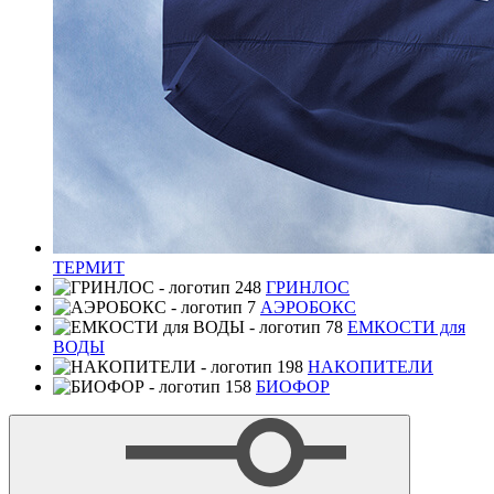
ТЕРМИТ
ГРИНЛОС
АЭРОБОКС
ЕМКОСТИ для
ВОДЫ
НАКОПИТЕЛИ
БИОФОР