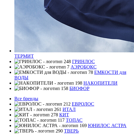
ТЕРМИТ
ГРИНЛОС
АЭРОБОКС
ЕМКОСТИ для
ВОДЫ
НАКОПИТЕЛИ
БИОФОР
Все бренды
ЕВРОЛОС
ИТАЛ
КИТ
ТОПАС
ЮНИЛОС АСТРА
ТВЕРЬ