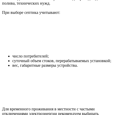
полива, технических нужд.
При выборе септика учитывают:
число потребителей;
суточный объем стоков, перерабатываемых установкой;
вес, габаритные размеры устройства.
Для временного проживания в местности с частыми
отключениями электроэнергии рекомендуем выбирать