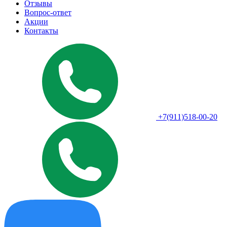
Отзывы
Вопрос-ответ
Акции
Контакты
+7(911)518-00-20