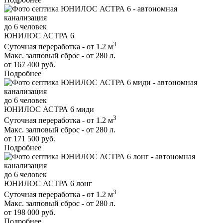
до 6 человек
ЮНИЛОС АСТРА 6
3
Суточная переработка - от 1.2 м
Макс. залповый сброс - от 280 л.
от 167 400 руб.
Подробнее
до 6 человек
ЮНИЛОС АСТРА 6 миди
3
Суточная переработка - от 1.2 м
Макс. залповый сброс - от 280 л.
от 171 500 руб.
Подробнее
до 6 человек
ЮНИЛОС АСТРА 6 лонг
3
Суточная переработка - от 1.2 м
Макс. залповый сброс - от 280 л.
от 198 000 руб.
Подробнее