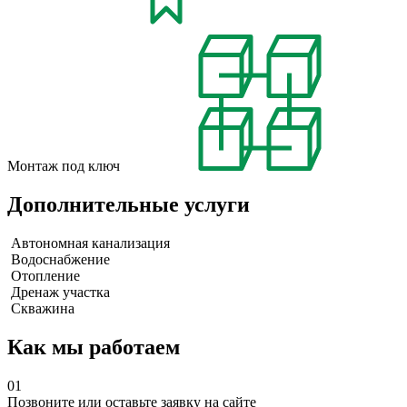
Монтаж под ключ
Дополнительные услуги
Автономная канализация
Водоснабжение
Отопление
Дренаж участка
Скважина
Как мы работаем
01
Позвоните или оставьте заявку на сайте