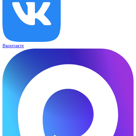
Вконтакте