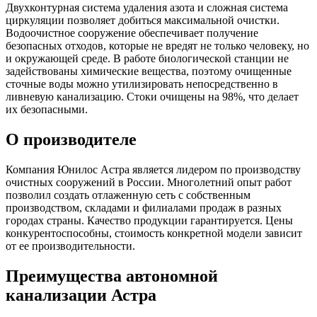
Двухконтурная система удаления азота и сложная система
циркуляции позволяет добиться максимальной очистки.
Водоочистное сооружение обеспечивает получение
безопасных отходов, которые не вредят не только человеку, но
и окружающей среде. В работе биологической станции не
задействованы химические вещества, поэтому очищенные
сточные воды можно утилизировать непосредственно в
ливневую канализацию. Стоки очищены на 98%, что делает
их безопасными.
О производителе
Компания Юнилос Астра является лидером по производству
очистных сооружений в России. Многолетний опыт работ
позволил создать отлаженную сеть с собственным
производством, складами и филиалами продаж в разных
городах страны. Качество продукции гарантируется. Цены
конкурентоспособны, стоимость конкретной модели зависит
от ее производительности.
Преимущества автономной
канализации Астра