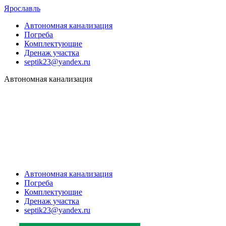
Ярославль
Автономная канализация
Погреба
Комплектующие
Дренаж участка
septik23@yandex.ru
Автономная канализация
Автономная канализация
Погреба
Комплектующие
Дренаж участка
septik23@yandex.ru