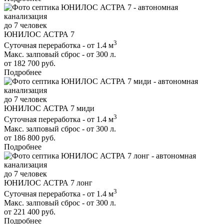
до 7 человек
ЮНИЛОС АСТРА 7
3
Суточная переработка - от 1.4 м
Макс. залповый сброс - от 300 л.
от 182 700 руб.
Подробнее
до 7 человек
ЮНИЛОС АСТРА 7 миди
3
Суточная переработка - от 1.4 м
Макс. залповый сброс - от 300 л.
от 186 800 руб.
Подробнее
до 7 человек
ЮНИЛОС АСТРА 7 лонг
3
Суточная переработка - от 1.4 м
Макс. залповый сброс - от 300 л.
от 221 400 руб.
Подробнее