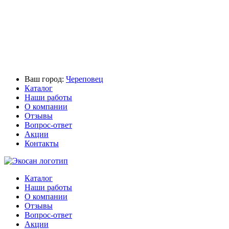
Ваш город:
Череповец
Каталог
Наши работы
О компании
Отзывы
Вопрос-ответ
Акции
Контакты
Каталог
Наши работы
О компании
Отзывы
Вопрос-ответ
Акции