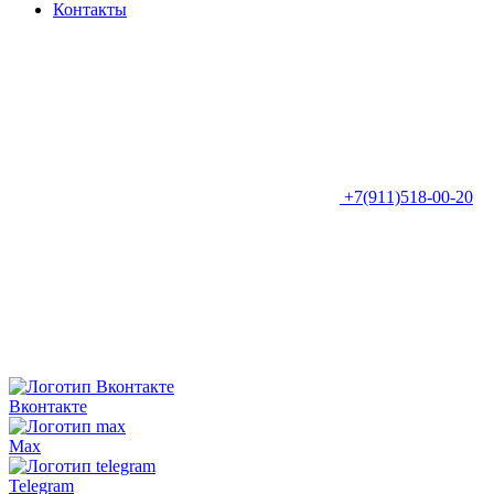
Контакты
+7(911)518-00-20
Вконтакте
Max
Telegram