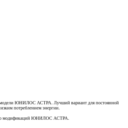
ые модели ЮНИЛОС АСТРА. Лучший вариант для постоянной
низким потреблением энергии.
колько модификаций ЮНИЛОС АСТРА.