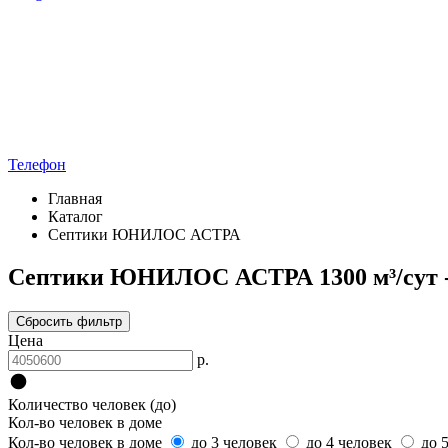
Телефон
Главная
Каталог
Септики ЮНИЛОС АСТРА
Септики ЮНИЛОС АСТРА 1300 м³/сут -
Сбросить фильтр
Цена
р.
Количество человек (до)
Кол-во человек в доме
Кол-во человек в доме
до 3 человек
до 4 человек
до 