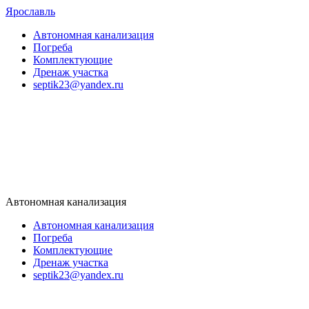
Ярославль
Автономная канализация
Погреба
Комплектующие
Дренаж участка
septik23@yandex.ru
Автономная канализация
Автономная канализация
Погреба
Комплектующие
Дренаж участка
septik23@yandex.ru