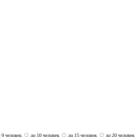
 9 человек
до 10 человек
до 15 человек
до 20 человек