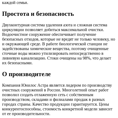
каждой семьи.
Простота и безопасность
Двухконтурная система удаления азота и сложная система
циркуляции позволяет добиться максимальной очистки.
Водоочистное сооружение обеспечивает получение
безопасных отходов, которые не вредят не только человеку, но
и окружающей среде. В работе биологической станции не
задействованы химические вещества, поэтому очищенные
сточные воды можно утилизировать непосредственно в
ливневую канализацию. Стоки очищены на 98%, что делает
их безопасными.
О производителе
Компания Юнилос Астра является лидером по производству
очистных сооружений в России. Многолетний опыт работ
позволил создать отлаженную сеть с собственным
производством, складами и филиалами продаж в разных
городах страны. Качество продукции гарантируется. Цены
конкурентоспособны, стоимость конкретной модели зависит
от ее производительности.