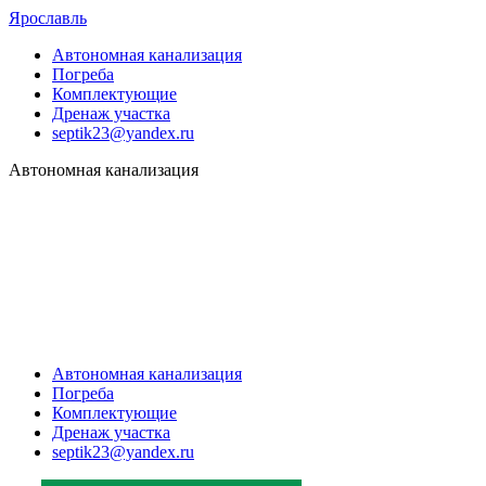
Ярославль
Автономная канализация
Погреба
Комплектующие
Дренаж участка
septik23@yandex.ru
Автономная канализация
Автономная канализация
Погреба
Комплектующие
Дренаж участка
septik23@yandex.ru