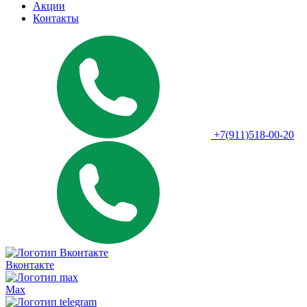
Акции
Контакты
+7(911)518-00-20
Вконтакте
Max