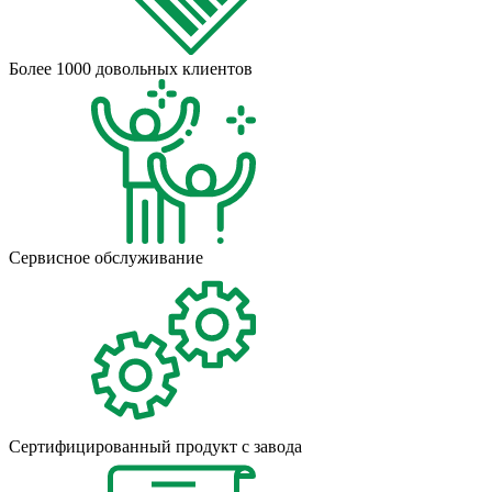
Более 1000 довольных клиентов
Сервисное обслуживание
Сертифицированный продукт с завода