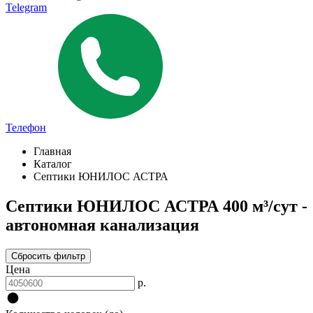
Telegram
Телефон
Главная
Каталог
Септики ЮНИЛОС АСТРА
Септики ЮНИЛОС АСТРА 400 м³/сут -
автономная канализация
Сбросить фильтр
Цена
р.