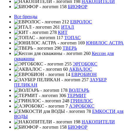
НАКОПИТЕЛИ
БИОФОР
Все бренды
ЕВРОЛОС
ИТАЛ
КИТ
ТОПАС
ЮНИЛОС АСТРА
ТВЕРЬ
Кессон для
скважины
ЭРГОБОКС
АКВАЛОС
ЕВРОБИОН
ЗАУБЕР
ПЕЛИКАН
ВОЛГАРЬ
ТЕРМИТ
ГРИНЛОС
АЭРОБОКС
ЕМКОСТИ для
ВОДЫ
НАКОПИТЕЛИ
БИОФОР