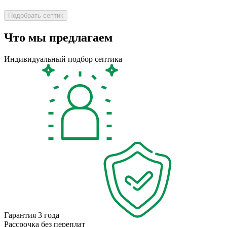
Что мы предлагаем
Индивидуальный подбор септика
Гарантия 3 года
Рассрочка без переплат