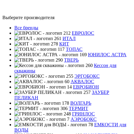
Выберите производителя
Все бренды
ЕВРОЛОС
ИТАЛ
КИТ
ТОПАС
ЮНИЛОС АСТРА
ТВЕРЬ
Кессон для
скважины
ЭРГОБОКС
АКВАЛОС
ЕВРОБИОН
ЗАУБЕР
ПЕЛИКАН
ВОЛГАРЬ
ТЕРМИТ
ГРИНЛОС
АЭРОБОКС
ЕМКОСТИ для
ВОДЫ