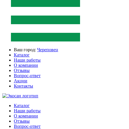
Ваш город:
Череповец
Каталог
Наши работы
О компании
Отзывы
Вопрос-ответ
Акции
Контакты
Каталог
Наши работы
О компании
Отзывы
Вопрос-ответ