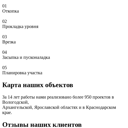
01
Откопка
02
Прокладка уровня
03
Врезка
04
Засыпка и пусконаладка
05
Планировка участка
Карта наших объектов
За 14 лет работы нами реализовано более 950 проектов в
Вологодской,
Архангельской, Ярославской областях и в Краснодарском
крае.
Отзывы наших клиентов