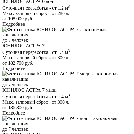
ЮНИЛОС АСТРА 6 лонг
3
Суточная переработка - от 1.2 м
Макс. залповый сброс - от 280 л.
от 198 000 руб.
Подробнее
до 7 человек
ЮНИЛОС АСТРА 7
3
Суточная переработка - от 1.4 м
Макс. залповый сброс - от 300 л.
от 182 700 руб.
Подробнее
до 7 человек
ЮНИЛОС АСТРА 7 миди
3
Суточная переработка - от 1.4 м
Макс. залповый сброс - от 300 л.
от 186 800 руб.
Подробнее
до 7 человек