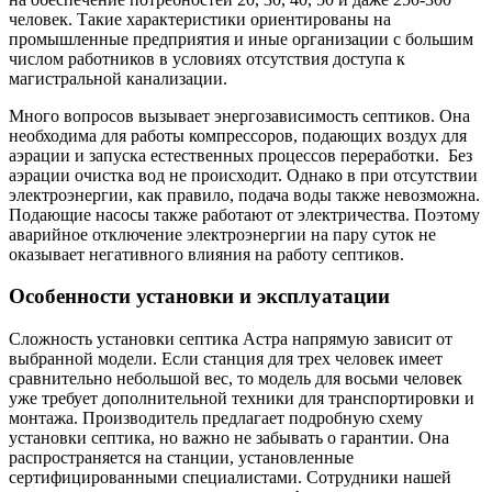
человек. Такие характеристики ориентированы на
промышленные предприятия и иные организации с большим
числом работников в условиях отсутствия доступа к
магистральной канализации.
Много вопросов вызывает энергозависимость септиков. Она
необходима для работы компрессоров, подающих воздух для
аэрации и запуска естественных процессов переработки. Без
аэрации очистка вод не происходит. Однако в при отсутствии
электроэнергии, как правило, подача воды также невозможна.
Подающие насосы также работают от электричества. Поэтому
аварийное отключение электроэнергии на пару суток не
оказывает негативного влияния на работу септиков.
Особенности установки и эксплуатации
Сложность установки септика Астра напрямую зависит от
выбранной модели. Если станция для трех человек имеет
сравнительно небольшой вес, то модель для восьми человек
уже требует дополнительной техники для транспортировки и
монтажа. Производитель предлагает подробную схему
установки септика, но важно не забывать о гарантии. Она
распространяется на станции, установленные
сертифицированными специалистами. Сотрудники нашей