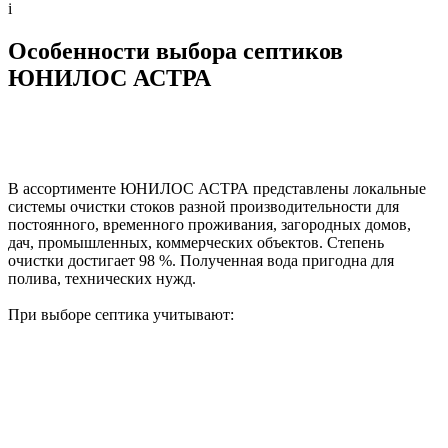
i
Особенности выбора септиков
ЮНИЛОС АСТРА
В ассортименте ЮНИЛОС АСТРА представлены локальные
системы очистки стоков разной производительности для
постоянного, временного проживания, загородных домов,
дач, промышленных, коммерческих объектов. Степень
очистки достигает 98 %. Полученная вода пригодна для
полива, технических нужд.
При выборе септика учитывают: