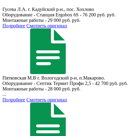
Гусева Л.А.
г. Кадуйский р-н., пос. Хохлово
Оборудование - Станция Ergobox 6S - 76 200 руб. руб.
Монтажные работы - 29 000 руб. руб.
Подробнее
Смотреть оригинал
Пятковская М.В
г. Вологодский р-н, п.Макарово.
Оборудование - Септик Термит Профи 2,5 - 42 700 руб. руб.
Монтажные работы - 28 000 руб. руб.
...
Подробнее
Смотреть оригинал