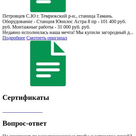
Петровцев С.Ю
г. Темрюкский р-н., станица Тамань.
Оборудование - Станция Юнилос Астра 8 пр - 101 400 руб.
руб. Монтажные работы - 31 000 руб. руб.
Недавно исполнилась наша мечта! Мы купили загородный д...
Подробнее
Смотреть оригинал
Сертификаты
Вопрос-ответ