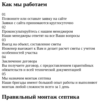
Как мы работаем
01
Позвоните или оставьте заявку на сайте
Заявки с сайта принимаются круглосуточно
02
Проконсультируйтесь с нашим менеджером
Наши менеджеры ответят на все Ваши вопросы
03
Выезд на объект, составление сметы
Инженер выезжает к Вам и делает расчет сметы с учетом
особенностей участка
04
Заключение договора
Вы получаете договор, с предоставлением гарантийных
обязательств и всей технической документацией
05
Мы назначим монтаж септика
Наши бригады имеют большой опыт работы и выполняют
монтаж любой сложности всего за 1 день
Правильный монтаж септика