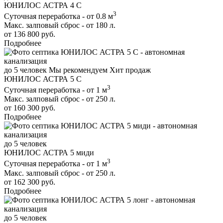
ЮНИЛОС АСТРА 4 С
3
Суточная переработка - от 0.8 м
Макс. залповый сброс - от 180 л.
от 136 800 руб.
Подробнее
до 5 человек
Мы рекомендуем
Хит продаж
ЮНИЛОС АСТРА 5 С
3
Суточная переработка - от 1 м
Макс. залповый сброс - от 250 л.
от 160 300 руб.
Подробнее
до 5 человек
ЮНИЛОС АСТРА 5 миди
3
Суточная переработка - от 1 м
Макс. залповый сброс - от 250 л.
от 162 300 руб.
Подробнее
до 5 человек