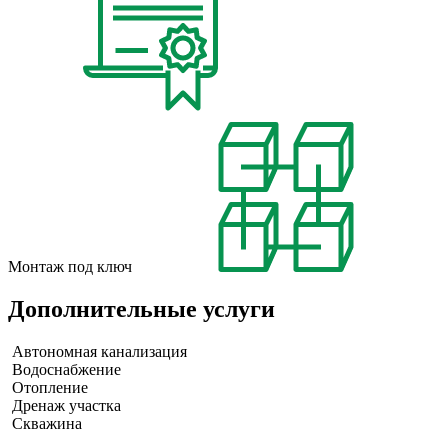
Монтаж под ключ
Дополнительные услуги
Автономная канализация
Водоснабжение
Отопление
Дренаж участка
Скважина