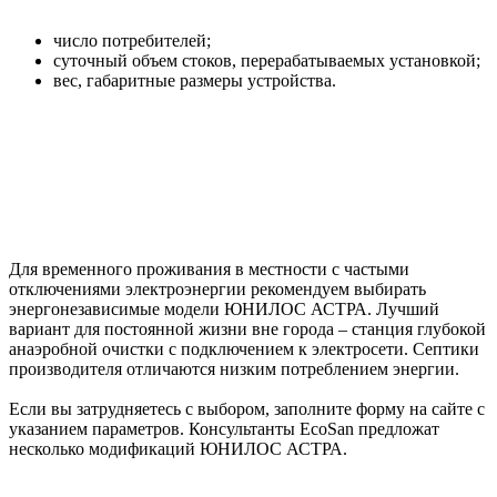
число потребителей;
суточный объем стоков, перерабатываемых установкой;
вес, габаритные размеры устройства.
Для временного проживания в местности с частыми
отключениями электроэнергии рекомендуем выбирать
энергонезависимые модели ЮНИЛОС АСТРА. Лучший
вариант для постоянной жизни вне города – станция глубокой
анаэробной очистки с подключением к электросети. Септики
производителя отличаются низким потреблением энергии.
Если вы затрудняетесь с выбором, заполните форму на сайте с
указанием параметров. Консультанты EcoSan предложат
несколько модификаций ЮНИЛОС АСТРА.