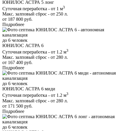
ЮНИЛОС АСТРА 5 лонг
3
Суточная переработка - от 1 м
Макс. залповый сброс - от 250 л.
от 187 800 руб.
Подробнее
до 6 человек
ЮНИЛОС АСТРА 6
3
Суточная переработка - от 1.2 м
Макс. залповый сброс - от 280 л.
от 167 400 руб.
Подробнее
до 6 человек
ЮНИЛОС АСТРА 6 миди
3
Суточная переработка - от 1.2 м
Макс. залповый сброс - от 280 л.
от 171 500 руб.
Подробнее
до 6 человек