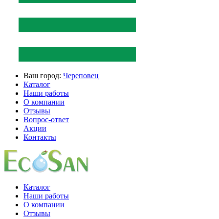
Ваш город:
Череповец
Каталог
Наши работы
О компании
Отзывы
Вопрос-ответ
Акции
Контакты
Каталог
Наши работы
О компании
Отзывы