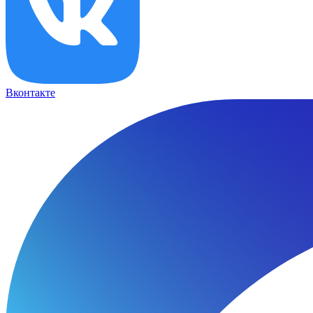
Вконтакте