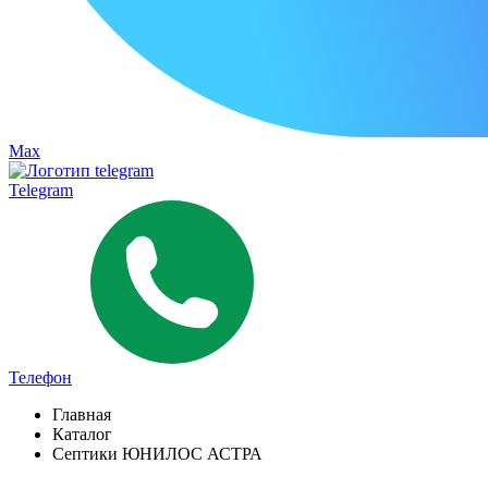
Max
Telegram
Телефон
Главная
Каталог
Септики ЮНИЛОС АСТРА