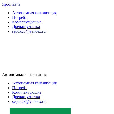
Ярославль
Автономная канализация
Погреба
Комплектующие
Дренаж участка
septik23@yandex.ru
Автономная канализация
Автономная канализация
Погреба
Комплектующие
Дренаж участка
septik23@yandex.ru