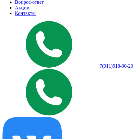
Вопрос-ответ
Акции
Контакты
+7(911)518-00-20