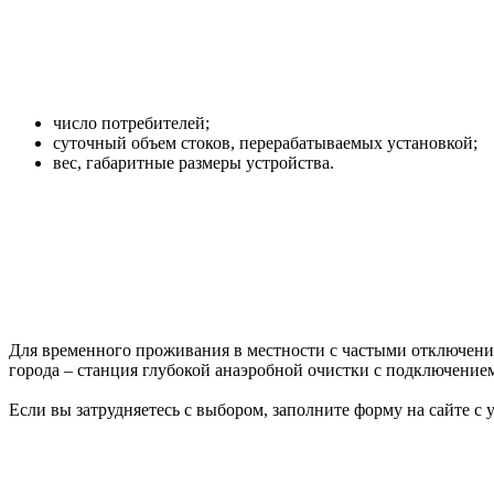
число потребителей;
суточный объем стоков, перерабатываемых установкой;
вес, габаритные размеры устройства.
Для временного проживания в местности с частыми отключен
города – станция глубокой анаэробной очистки с подключение
Если вы затрудняетесь с выбором, заполните форму на сайте 