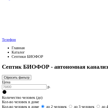
Телефон
Главная
Каталог
Септики БИОФОР
Септик БИОФОР - автономная канали
Сбросить фильтр
Цена
р.
Количество человек (до)
Кол-во человек в доме
Кол-во человек в доме
до 2 человек
до 3 человек
до 