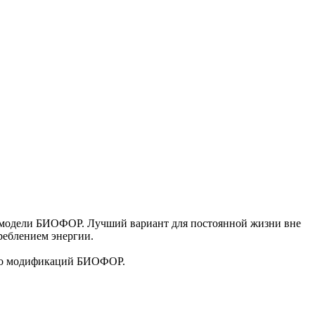
 модели БИОФОР. Лучший вариант для постоянной жизни вне
реблением энергии.
лько модификаций БИОФОР.