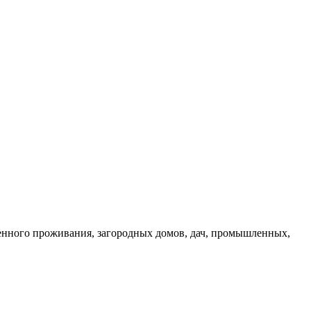
енного проживания, загородных домов, дач, промышленных,