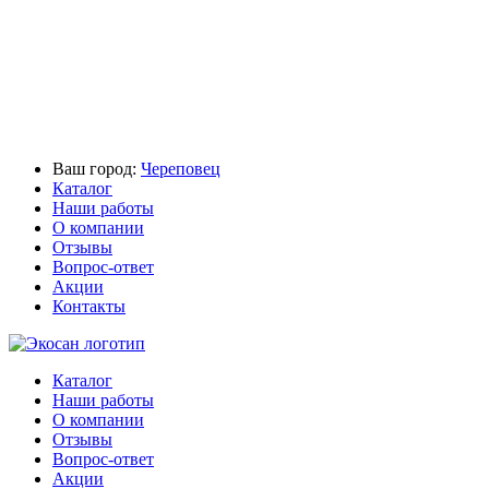
Ваш город:
Череповец
Каталог
Наши работы
О компании
Отзывы
Вопрос-ответ
Акции
Контакты
Каталог
Наши работы
О компании
Отзывы
Вопрос-ответ
Акции