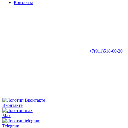
Контакты
+7(911)518-00-20
Вконтакте
Max
Telegram