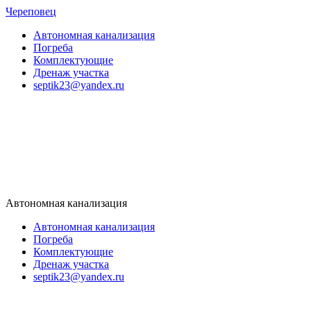
Череповец
Автономная канализация
Погреба
Комплектующие
Дренаж участка
septik23@yandex.ru
Автономная канализация
Автономная канализация
Погреба
Комплектующие
Дренаж участка
septik23@yandex.ru