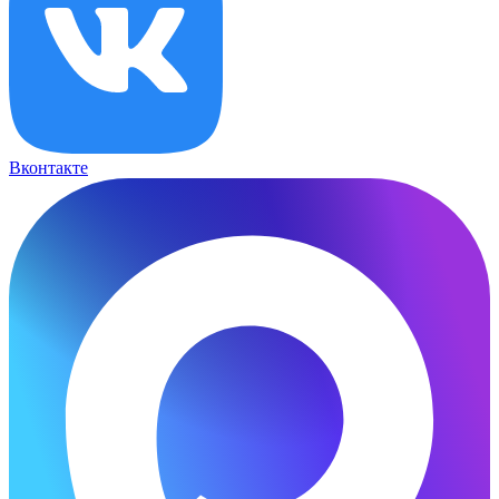
Вконтакте