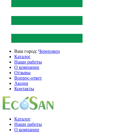
Ваш город:
Череповец
Каталог
Наши работы
О компании
Отзывы
Вопрос-ответ
Акции
Контакты
Каталог
Наши работы
О компании