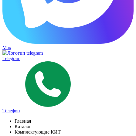
Max
Telegram
Телефон
Главная
Каталог
Комплектующие КИТ