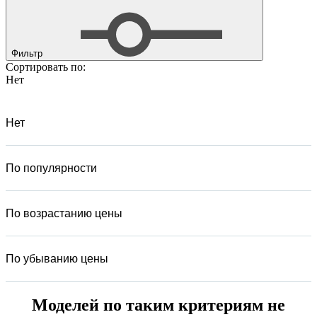
Фильтр
Сортировать по:
Нет
Нет
По популярности
По возрастанию цены
По убыванию цены
Моделей по таким критериям не