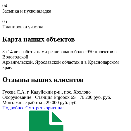
04
Засыпка и пусконаладка
05
Планировка участка
Карта наших объектов
За 14 лет работы нами реализовано более 950 проектов в
Вологодской,
Архангельской, Ярославской областях и в Краснодарском
крае.
Отзывы наших клиентов
Гусева Л.А.
г. Кадуйский р-н., пос. Хохлово
Оборудование - Станция Ergobox 6S - 76 200 руб. руб.
Монтажные работы - 29 000 руб. руб.
Подробнее
Смотреть оригинал