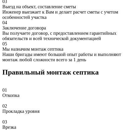
03
Выезд на объект, составление сметы
Инженер выезжает к Вам и делает расчет сметы с учетом
особенностей участка
04
Заключение договора
Вы получаете договор, с предоставлением гарантийных
обязательств и всей технической документацией
05
Мы назначим монтаж септика
Наши бригады имеют большой опыт работы и выполняют
монтаж любой сложности всего за 1 день
Правильный монтаж септика
01
Откопка
02
Прокладка уровня
03
Врезка