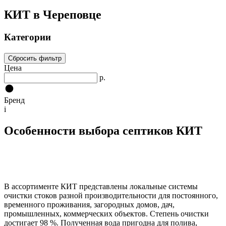
КИТ в Череповце
Категории
Сбросить фильтр
Цена
р.
Бренд
i
Особенности выбора септиков КИТ
В ассортименте КИТ представлены локальные системы
очистки стоков разной производительности для постоянного,
временного проживания, загородных домов, дач,
промышленных, коммерческих объектов. Степень очистки
достигает 98 %. Полученная вода пригодна для полива,