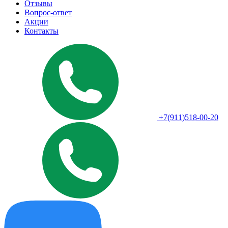
Отзывы
Вопрос-ответ
Акции
Контакты
+7(911)518-00-20