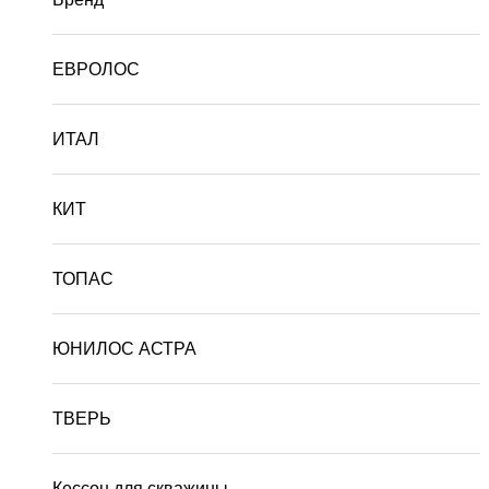
ЕВРОЛОС
ИТАЛ
КИТ
ТОПАС
ЮНИЛОС АСТРА
ТВЕРЬ
Кессон для скважины