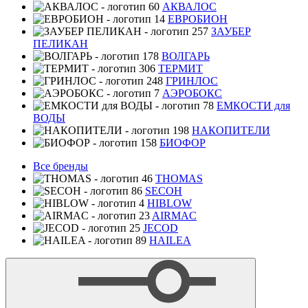
АКВАЛОС
ЕВРОБИОН
ЗАУБЕР
ПЕЛИКАН
ВОЛГАРЬ
ТЕРМИТ
ГРИНЛОС
АЭРОБОКС
ЕМКОСТИ для
ВОДЫ
НАКОПИТЕЛИ
БИОФОР
Все бренды
THOMAS
SECOH
HIBLOW
AIRMAC
JECOD
HAILEA