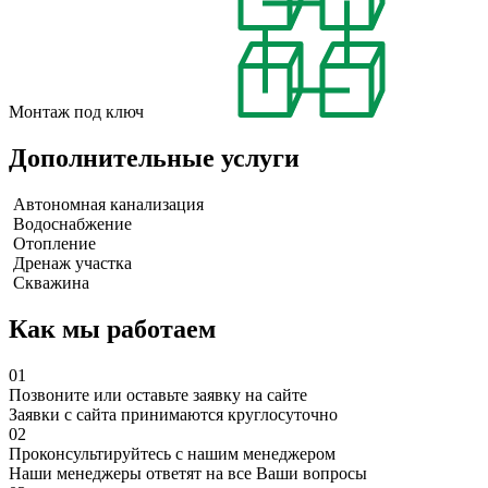
Монтаж под ключ
Дополнительные услуги
Автономная канализация
Водоснабжение
Отопление
Дренаж участка
Скважина
Как мы работаем
01
Позвоните или оставьте заявку на сайте
Заявки с сайта принимаются круглосуточно
02
Проконсультируйтесь с нашим менеджером
Наши менеджеры ответят на все Ваши вопросы