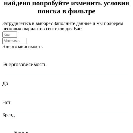
найдено попробуйте изменить условия
поиска в фильтре
Затрудняетесь в выборе? Заполните данные и мы подберем
несколько вариантов септиков для Вас:
Энергозависимость
Энергозависимость
Да
Нет
Бренд
Бренд