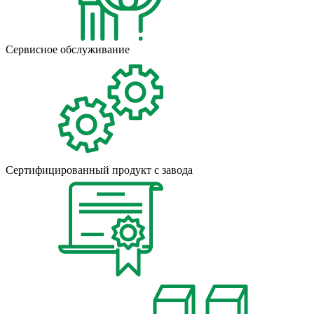
Сервисное обслуживание
Сертифицированный продукт с завода