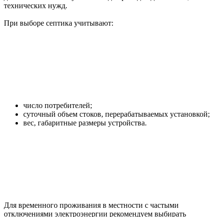
технических нужд.
При выборе септика учитывают:
число потребителей;
суточный объем стоков, перерабатываемых установкой;
вес, габаритные размеры устройства.
Для временного проживания в местности с частыми
отключениями электроэнергии рекомендуем выбирать