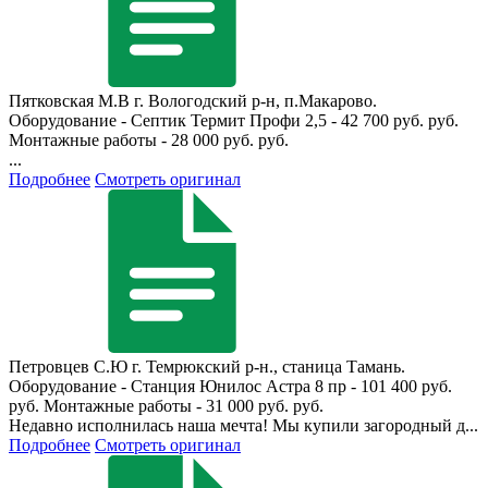
Пятковская М.В
г. Вологодский р-н, п.Макарово.
Оборудование - Септик Термит Профи 2,5 - 42 700 руб. руб.
Монтажные работы - 28 000 руб. руб.
...
Подробнее
Смотреть оригинал
Петровцев С.Ю
г. Темрюкский р-н., станица Тамань.
Оборудование - Станция Юнилос Астра 8 пр - 101 400 руб.
руб. Монтажные работы - 31 000 руб. руб.
Недавно исполнилась наша мечта! Мы купили загородный д...
Подробнее
Смотреть оригинал