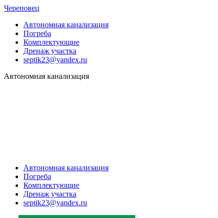
Череповец
Автономная канализация
Погреба
Комплектующие
Дренаж участка
septik23@yandex.ru
Автономная канализация
Автономная канализация
Погреба
Комплектующие
Дренаж участка
septik23@yandex.ru