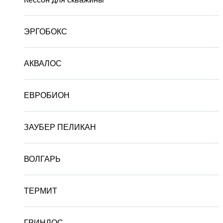
ЭРГОБОКС
АКВАЛОС
ЕВРОБИОН
ЗАУБЕР ПЕЛИКАН
ВОЛГАРЬ
ТЕРМИТ
ГРИНЛОС