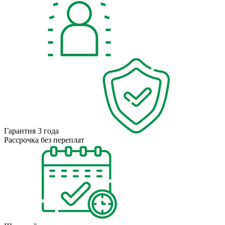
Гарантия 3 года
Рассрочка без переплат