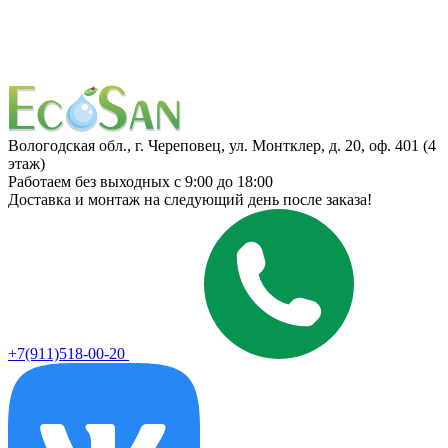
Вологодская обл., г. Череповец, ул. Монтклер, д. 20, оф. 401 (4
этаж)
Работаем без выходных с 9:00 до 18:00
Доставка и монтаж на следующий день после заказа!
+7(911)518-00-20