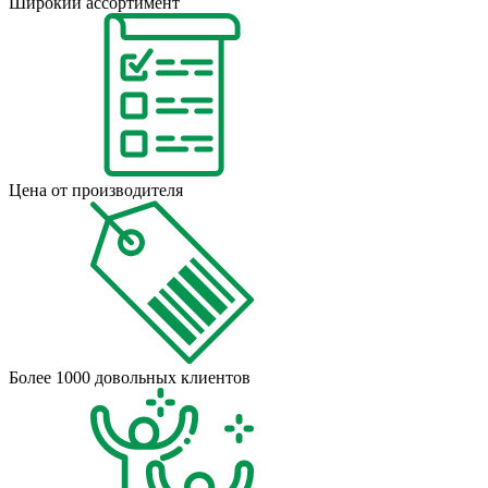
Широкий ассортимент
Цена от производителя
Более 1000 довольных клиентов