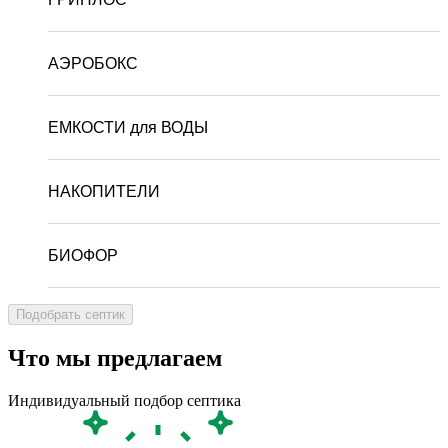
АЭРОБОКС
ЕМКОСТИ для ВОДЫ
НАКОПИТЕЛИ
БИОФОР
Что мы предлагаем
Индивидуальный подбор септика