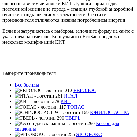
энергонезависимые модели КИТ. Лучший вариант для
постоянной жизни вне города – станция глубокой анаэробной
очистки с подключением к электросети. Септики
производителя отличаются низким потреблением энергии.
Если вы затрудняетесь с выбором, заполните форму на сайте с
указанием параметров. Консультанты EcoSan предложат
несколько модификаций КИТ.
Выберите производителя
Все бренды
ЕВРОЛОС
ИТАЛ
КИТ
ТОПАС
ЮНИЛОС АСТРА
ТВЕРЬ
Кессон для
скважины
ЭРГОБОКС