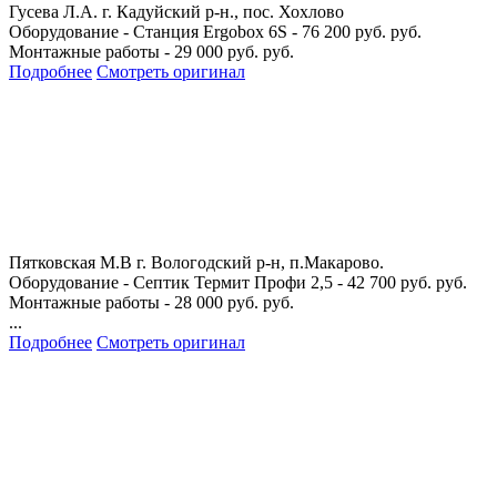
Гусева Л.А.
г. Кадуйский р-н., пос. Хохлово
Оборудование - Станция Ergobox 6S - 76 200 руб. руб.
Монтажные работы - 29 000 руб. руб.
Подробнее
Смотреть оригинал
Пятковская М.В
г. Вологодский р-н, п.Макарово.
Оборудование - Септик Термит Профи 2,5 - 42 700 руб. руб.
Монтажные работы - 28 000 руб. руб.
...
Подробнее
Смотреть оригинал