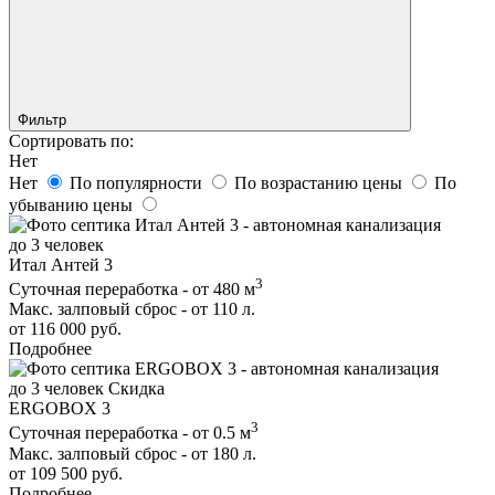
Фильтр
Сортировать по:
Нет
Нет
По популярности
По возрастанию цены
По
убыванию цены
до 3 человек
Итал Антей 3
3
Суточная переработка - от 480 м
Макс. залповый сброс - от 110 л.
от 116 000 руб.
Подробнее
до 3 человек
Скидка
ERGOBOX 3
3
Суточная переработка - от 0.5 м
Макс. залповый сброс - от 180 л.
от 109 500 руб.
Подробнее