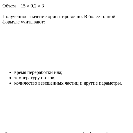
Объем = 15 × 0,2 × 3
Полученное значение ориентировочно. В более точной
формуле учитывают:
время переработки ила;
температуру стоков;
количество взвешенных частиц и другие параметры.