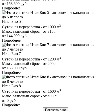
от 158 600 руб.
Подробнее
до 5 человек
Итал Био 5
3
Суточная переработка - от 1000 м
Макс. залповый сброс - от 315 л.
от 144 000 руб.
Подробнее
до 7 человек
Итал Био 7
3
Суточная переработка - от 1200 м
Макс. залповый сброс - от 400 л.
от 158 000 руб.
Подробнее
до 8 человек
Итал Био 8
3
Суточная переработка - от 1600 м
Макс. залповый сброс - от 490 л.
от 0 руб.
Подробнее
Показать еще