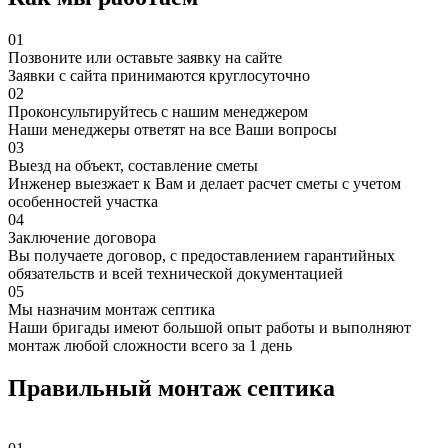
01
Позвоните или оставьте заявку на сайте
Заявки с сайта принимаются круглосуточно
02
Проконсультируйтесь с нашим менеджером
Наши менеджеры ответят на все Ваши вопросы
03
Выезд на объект, составление сметы
Инженер выезжает к Вам и делает расчет сметы с учетом
особенностей участка
04
Заключение договора
Вы получаете договор, с предоставлением гарантийных
обязательств и всей технической документацией
05
Мы назначим монтаж септика
Наши бригады имеют большой опыт работы и выполняют
монтаж любой сложности всего за 1 день
Правильный монтаж септика