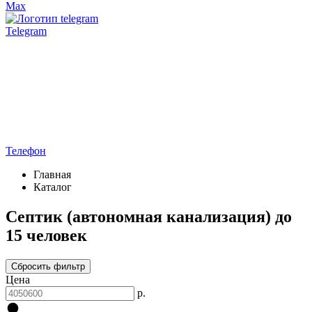
Max
Telegram
Телефон
Главная
Каталог
Септик (автономная канализация) до
15 человек
Сбросить фильтр
Цена
р.