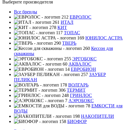
Выберите производителя
Все бренды
ЕВРОЛОС
ИТАЛ
КИТ
ТОПАС
ЮНИЛОС АСТРА
ТВЕРЬ
Кессон для
скважины
ЭРГОБОКС
АКВАЛОС
ЕВРОБИОН
ЗАУБЕР
ПЕЛИКАН
ВОЛГАРЬ
ТЕРМИТ
ГРИНЛОС
АЭРОБОКС
ЕМКОСТИ для
ВОДЫ
НАКОПИТЕЛИ
БИОФОР