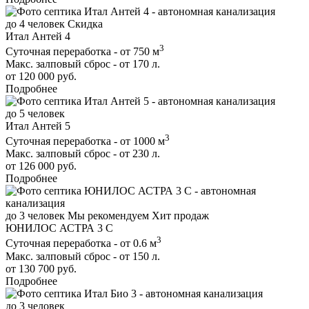
до 4 человек
Скидка
Итал Антей 4
3
Суточная переработка - от 750 м
Макс. залповый сброс - от 170 л.
от 120 000 руб.
Подробнее
до 5 человек
Итал Антей 5
3
Суточная переработка - от 1000 м
Макс. залповый сброс - от 230 л.
от 126 000 руб.
Подробнее
до 3 человек
Мы рекомендуем
Хит продаж
ЮНИЛОС АСТРА 3 С
3
Суточная переработка - от 0.6 м
Макс. залповый сброс - от 150 л.
от 130 700 руб.
Подробнее
до 3 человек