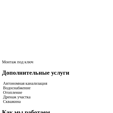
Монтаж под ключ
Дополнительные услуги
Автономная канализация
Водоснабжение
Отопление
Дренаж участка
Скважина
Как мы работаем