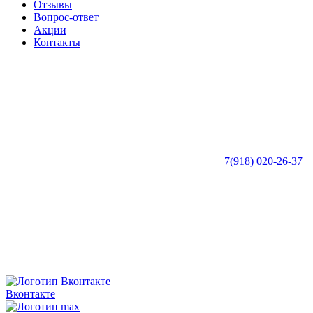
Отзывы
Вопрос-ответ
Акции
Контакты
+7(918) 020-26-37
Вконтакте