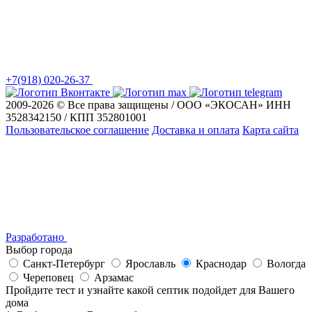
+7(918) 020-26-37
2009-2026 © Все права защищены / ООО «ЭКОСАН» ИНН
3528342150 / КПП 352801001
Пользовательское соглашение
Доставка и оплата
Карта сайта
Разработано
Выбор города
Санкт-Петербург
Ярославль
Краснодар
Вологда
Череповец
Арзамас
Пройдите тест и узнайте какой септик подойдет для Вашего
дома