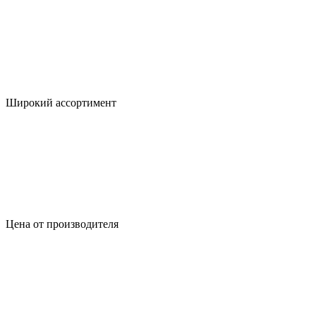
Широкий ассортимент
Цена от производителя