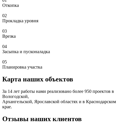
01
Откопка
02
Прокладка уровня
03
Врезка
04
Засыпка и пусконаладка
05
Планировка участка
Карта наших объектов
За 14 лет работы нами реализовано более 950 проектов в
Вологодской,
Архангельской, Ярославской областях и в Краснодарском
крае.
Отзывы наших клиентов