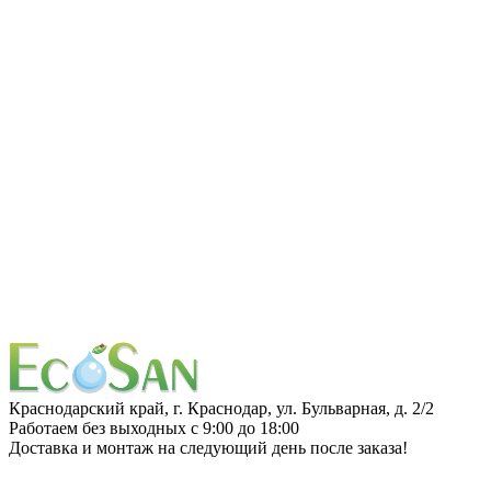
Краснодарский край, г. Краснодар, ул. Бульварная, д. 2/2
Работаем без выходных с 9:00 до 18:00
Доставка и монтаж на следующий день после заказа!