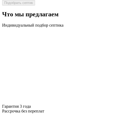
Что мы предлагаем
Индивидуальный подбор септика
Гарантия 3 года
Рассрочка без переплат