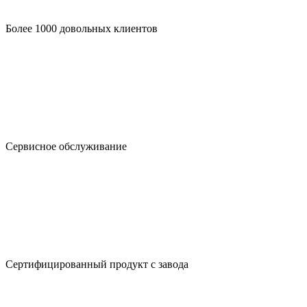
Более 1000 довольных клиентов
Сервисное обслуживание
Сертифицированный продукт с завода