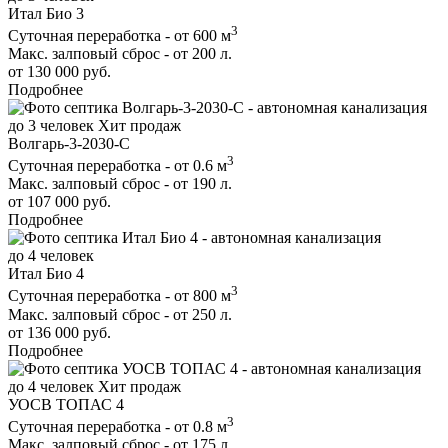
Итал Био 3
3
Суточная переработка - от 600 м
Макс. залповый сброс - от 200 л.
от 130 000 руб.
Подробнее
до 3 человек
Хит продаж
Волгарь-3-2030-С
3
Суточная переработка - от 0.6 м
Макс. залповый сброс - от 190 л.
от 107 000 руб.
Подробнее
до 4 человек
Итал Био 4
3
Суточная переработка - от 800 м
Макс. залповый сброс - от 250 л.
от 136 000 руб.
Подробнее
до 4 человек
Хит продаж
УОСВ ТОПАС 4
3
Суточная переработка - от 0.8 м
Макс. залповый сброс - от 175 л.