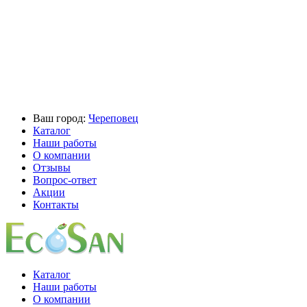
Ваш город:
Череповец
Каталог
Наши работы
О компании
Отзывы
Вопрос-ответ
Акции
Контакты
Каталог
Наши работы
О компании