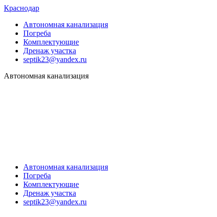
Краснодар
Автономная канализация
Погреба
Комплектующие
Дренаж участка
septik23@yandex.ru
Автономная канализация
Автономная канализация
Погреба
Комплектующие
Дренаж участка
septik23@yandex.ru