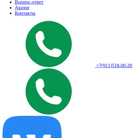
Вопрос-ответ
Акции
Контакты
+7(911)518-00-20