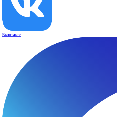
Вконтакте