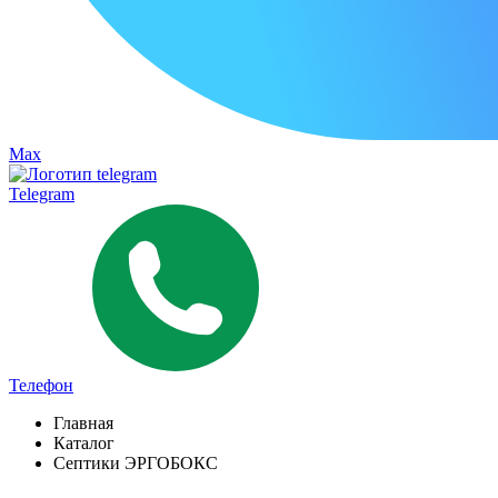
Max
Telegram
Телефон
Главная
Каталог
Септики ЭРГОБОКС