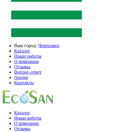
Ваш город:
Череповец
Каталог
Наши работы
О компании
Отзывы
Вопрос-ответ
Акции
Контакты
Каталог
Наши работы
О компании
Отзывы