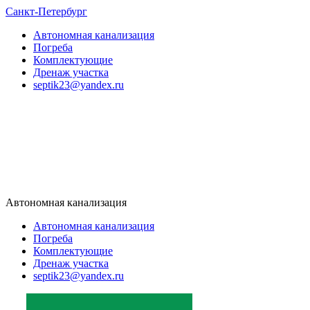
Санкт-Петербург
Автономная канализация
Погреба
Комплектующие
Дренаж участка
septik23@yandex.ru
Автономная канализация
Автономная канализация
Погреба
Комплектующие
Дренаж участка
septik23@yandex.ru