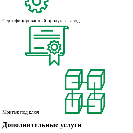
Сертифицированный продукт с завода
Монтаж под ключ
Дополнительные услуги