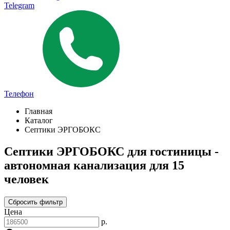
Telegram
Телефон
Главная
Каталог
Септики ЭРГОБОКС
Септики ЭРГОБОКС для гостиницы -
автономная канализация для 15
человек
Сбросить фильтр
Цена
р.