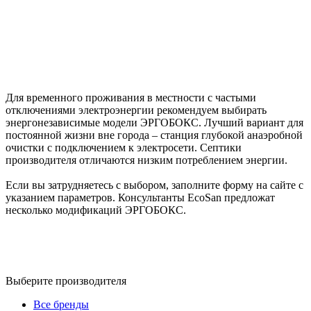
Для временного проживания в местности с частыми
отключениями электроэнергии рекомендуем выбирать
энергонезависимые модели ЭРГОБОКС. Лучший вариант для
постоянной жизни вне города – станция глубокой анаэробной
очистки с подключением к электросети. Септики
производителя отличаются низким потреблением энергии.
Если вы затрудняетесь с выбором, заполните форму на сайте с
указанием параметров. Консультанты EcoSan предложат
несколько модификаций ЭРГОБОКС.
Выберите производителя
Все бренды