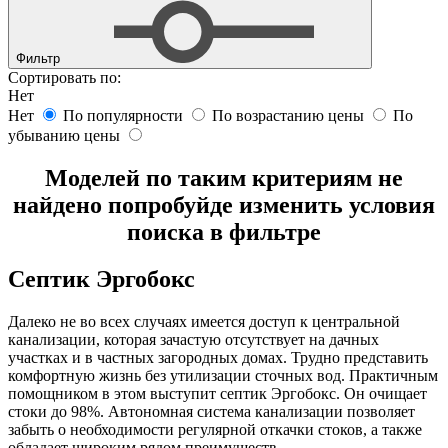
Фильтр
Сортировать по:
Нет
Нет
По популярности
По возрастанию цены
По
убыванию цены
Моделей по таким критериям не
найдено попробуйде изменить условия
поиска в фильтре
Септик Эргобокс
Далеко не во всех случаях имеется доступ к центральной
канализации, которая зачастую отсутствует на дачных
участках и в частных загородных домах. Трудно представить
комфортную жизнь без утилизации сточных вод. Практичным
помощником в этом выступит септик Эргобокс. Он очищает
стоки до 98%. Автономная система канализации позволяет
забыть о необходимости регулярной откачки стоков, а также
обладает широким рядом преимуществ.