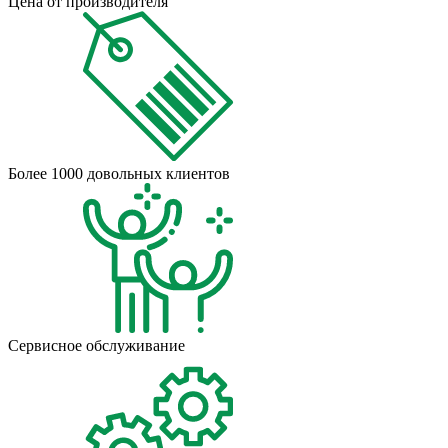
Цена от производителя
Более 1000 довольных клиентов
Сервисное обслуживание