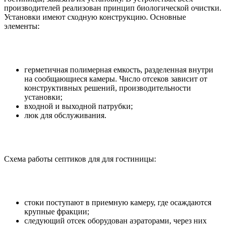
производителей реализован принцип биологической очистки.
Установки имеют сходную конструкцию. Основные
элементы:
герметичная полимерная емкость, разделенная внутри
на сообщающиеся камеры. Число отсеков зависит от
конструктивных решений, производительности
установки;
входной и выходной патрубки;
люк для обслуживания.
Схема работы септиков для для гостиницы:
стоки поступают в приемную камеру, где осаждаются
крупные фракции;
следующий отсек оборудован аэраторами, через них