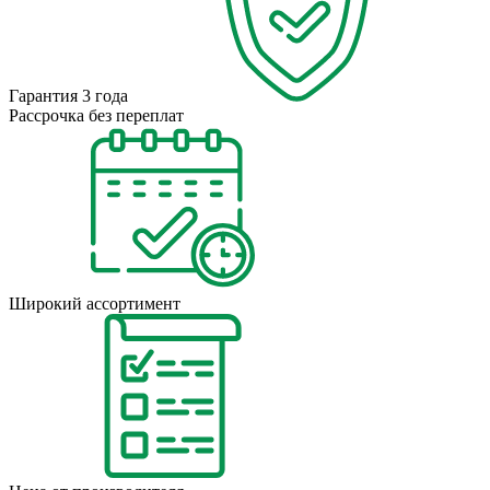
Гарантия 3 года
Рассрочка без переплат
Широкий ассортимент