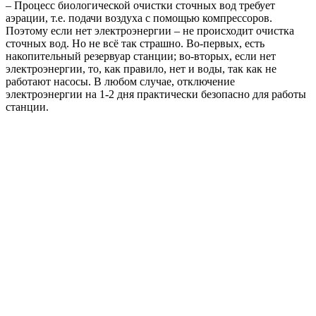
– Процесс биологической очистки сточных вод требует
аэрации, т.е. подачи воздуха с помощью компрессоров.
Поэтому если нет электроэнергии – не происходит очистка
сточных вод. Но не всё так страшно. Во-первых, есть
накопительный резервуар станции; во-вторых, если нет
электроэнергии, то, как правило, нет и воды, так как не
работают насосы. В любом случае, отключение
электроэнергии на 1-2 дня практически безопасно для работы
станции.