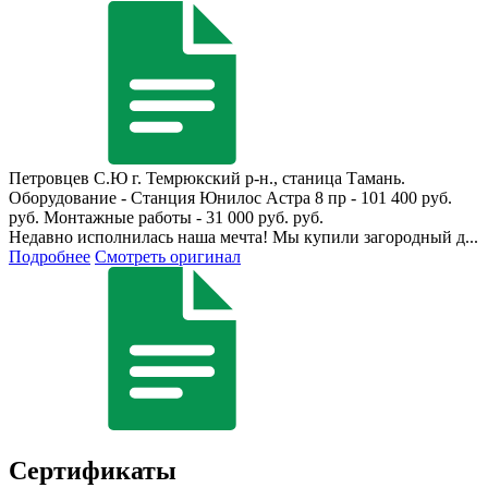
Петровцев С.Ю
г. Темрюкский р-н., станица Тамань.
Оборудование - Станция Юнилос Астра 8 пр - 101 400 руб.
руб. Монтажные работы - 31 000 руб. руб.
Недавно исполнилась наша мечта! Мы купили загородный д...
Подробнее
Смотреть оригинал
Сертификаты