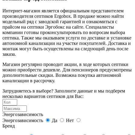
Интернет-магазин является официальным представителем
производителя септиков Ergobox. В продаже можно найти
модельный ряд с заводской гарантией и ознакомиться с
прайсом на септики Эргобокс на сайте. Специалисты
компании готовы проконсультировать по вопросам выбора
септика. Также мы оказываем услуги по доставке и установке
автономной канализации на участке покупателей. Доставка и
монтаж могут быть осуществлены на следующий день после
заказа.
Магазин регулярно проводит акции, в ходе которых септики
можно приобрести дешевле. Для пенсионеров предусмотрены
дополнительные скидки. Возможна покупка автономной
канализации в рассрочку.
Затрудняетесь в выборе? Заполните данные и мы подберем
несколько вариантов септиков для Вас:
Энергозависимость
Энергозависимость
Да
Нет
Бренд