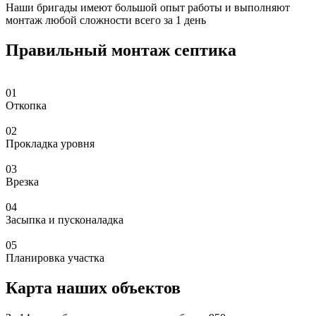
Наши бригады имеют большой опыт работы и выполняют
монтаж любой сложности всего за 1 день
Правильный монтаж септика
01
Откопка
02
Прокладка уровня
03
Врезка
04
Засыпка и пусконаладка
05
Планировка участка
Карта наших объектов