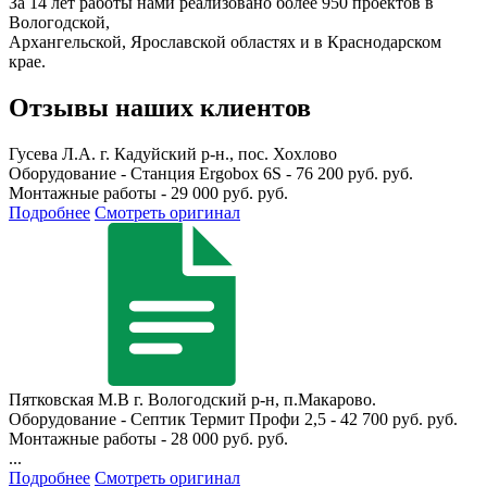
За 14 лет работы нами реализовано более 950 проектов в
Вологодской,
Архангельской, Ярославской областях и в Краснодарском
крае.
Отзывы наших клиентов
Гусева Л.А.
г. Кадуйский р-н., пос. Хохлово
Оборудование - Станция Ergobox 6S - 76 200 руб. руб.
Монтажные работы - 29 000 руб. руб.
Подробнее
Смотреть оригинал
Пятковская М.В
г. Вологодский р-н, п.Макарово.
Оборудование - Септик Термит Профи 2,5 - 42 700 руб. руб.
Монтажные работы - 28 000 руб. руб.
...
Подробнее
Смотреть оригинал