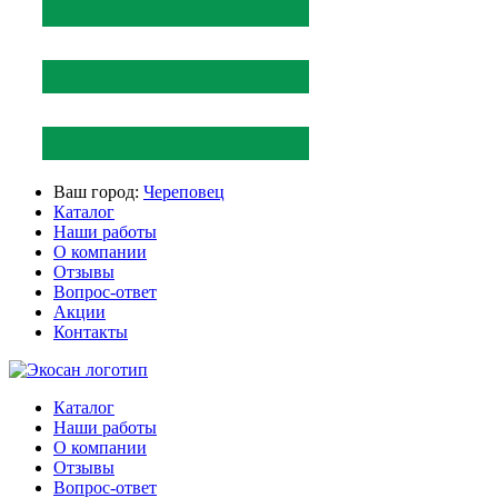
Ваш город:
Череповец
Каталог
Наши работы
О компании
Отзывы
Вопрос-ответ
Акции
Контакты
Каталог
Наши работы
О компании
Отзывы
Вопрос-ответ