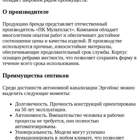
О производителе
Продукцию бренда представляет отечественный
производитель «ПК Мультпласт». Компания обладает
многолетним опытом работ и обеспечивает достойное
соотношение цены и качества изделий. В производстве
используются прочные, износостойкие материалы,
обеспечивающие продолжительный срок службы. Корпус
оснащен ребрами жесткости, что позволяет сохранять форму в
течение всего срока использования.
Преимущества септиков
Среди достоинств автономной канализации Эргобокс можно
выделить следующие моменты:
Долговечность. Прочность конструкций ориентирована
на 50 лет эксплуатации.
Автономность. Вмешательство человека в рабочие
процессы не требуется, они полностью
автоматизированы.
Универсальность. Модели могут успешно
функционировать в любом климате, что позволяет