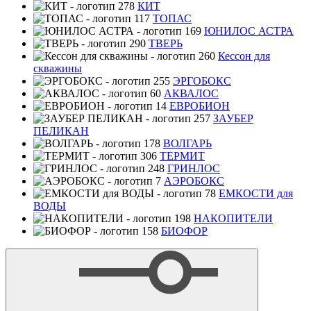
КИТ
ТОПАС
ЮНИЛОС АСТРА
ТВЕРЬ
Кессон для
скважины
ЭРГОБОКС
АКВАЛОС
ЕВРОБИОН
ЗАУБЕР
ПЕЛИКАН
ВОЛГАРЬ
ТЕРМИТ
ГРИНЛОС
АЭРОБОКС
ЕМКОСТИ для
ВОДЫ
НАКОПИТЕЛИ
БИОФОР