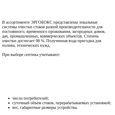
В ассортименте ЭРГОБОКС представлены локальные
системы очистки стоков разной производительности для
постоянного, временного проживания, загородных домов,
дач, промышленных, коммерческих объектов. Степень
очистки достигает 98 %. Полученная вода пригодна для
полива, технических нужд.
При выборе септика учитывают:
число потребителей;
суточный объем стоков, перерабатываемых установкой;
вес, габаритные размеры устройства.