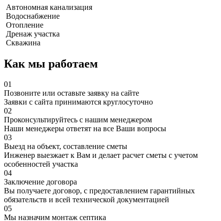
Автономная канализация
Водоснабжение
Отопление
Дренаж участка
Скважина
Как мы работаем
01
Позвоните или оставьте заявку на сайте
Заявки с сайта принимаются круглосуточно
02
Проконсультируйтесь с нашим менеджером
Наши менеджеры ответят на все Ваши вопросы
03
Выезд на объект, составление сметы
Инженер выезжает к Вам и делает расчет сметы с учетом
особенностей участка
04
Заключение договора
Вы получаете договор, с предоставлением гарантийных
обязательств и всей технической документацией
05
Мы назначим монтаж септика