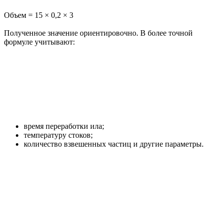
Объем = 15 × 0,2 × 3
Полученное значение ориентировочно. В более точной
формуле учитывают:
время переработки ила;
температуру стоков;
количество взвешенных частиц и другие параметры.