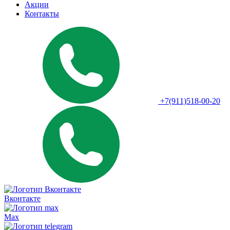
Акции
Контакты
+7(911)518-00-20
Вконтакте
Max