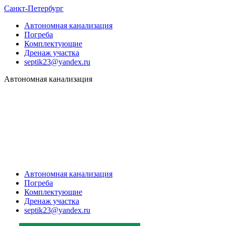
Санкт-Петербург
Автономная канализация
Погреба
Комплектующие
Дренаж участка
septik23@yandex.ru
Автономная канализация
Автономная канализация
Погреба
Комплектующие
Дренаж участка
septik23@yandex.ru