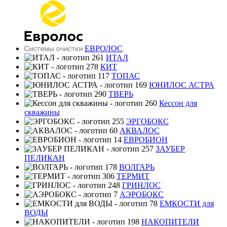
ЕВРОЛОС
ИТАЛ
КИТ
ТОПАС
ЮНИЛОС АСТРА
ТВЕРЬ
Кессон для
скважины
ЭРГОБОКС
АКВАЛОС
ЕВРОБИОН
ЗАУБЕР
ПЕЛИКАН
ВОЛГАРЬ
ТЕРМИТ
ГРИНЛОС
АЭРОБОКС
ЕМКОСТИ для
ВОДЫ
НАКОПИТЕЛИ