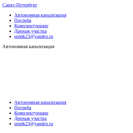
Санкт-Петербург
Автономная канализация
Погреба
Комплектующие
Дренаж участка
septik23@yandex.ru
Автономная канализация
Автономная канализация
Погреба
Комплектующие
Дренаж участка
septik23@yandex.ru