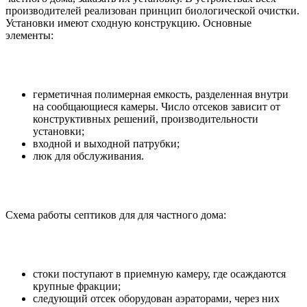
производителей реализован принцип биологической очистки.
Установки имеют сходную конструкцию. Основные
элементы:
герметичная полимерная емкость, разделенная внутри
на сообщающиеся камеры. Число отсеков зависит от
конструктивных решений, производительности
установки;
входной и выходной патрубки;
люк для обслуживания.
Схема работы септиков для для частного дома:
стоки поступают в приемную камеру, где осаждаются
крупные фракции;
следующий отсек оборудован аэраторами, через них