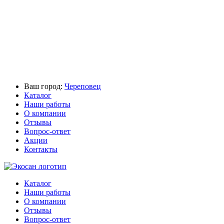
Ваш город:
Череповец
Каталог
Наши работы
О компании
Отзывы
Вопрос-ответ
Акции
Контакты
Каталог
Наши работы
О компании
Отзывы
Вопрос-ответ