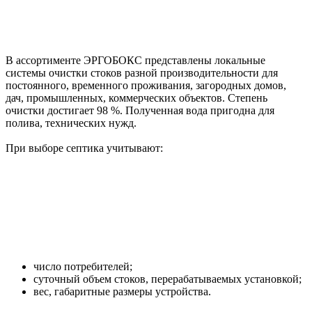
В ассортименте ЭРГОБОКС представлены локальные
системы очистки стоков разной производительности для
постоянного, временного проживания, загородных домов,
дач, промышленных, коммерческих объектов. Степень
очистки достигает 98 %. Полученная вода пригодна для
полива, технических нужд.
При выборе септика учитывают:
число потребителей;
суточный объем стоков, перерабатываемых установкой;
вес, габаритные размеры устройства.