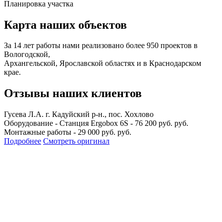
Планировка участка
Карта наших объектов
За 14 лет работы нами реализовано более 950 проектов в
Вологодской,
Архангельской, Ярославской областях и в Краснодарском
крае.
Отзывы наших клиентов
Гусева Л.А.
г. Кадуйский р-н., пос. Хохлово
Оборудование - Станция Ergobox 6S - 76 200 руб. руб.
Монтажные работы - 29 000 руб. руб.
Подробнее
Смотреть оригинал