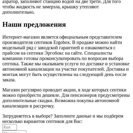
аэратор, заполняют станцию водой на две трети. Для того
чтобы жидкость не замерзла, крышку утепляют
дополнительно.
Наши предложения
Интернет-магазин является официальным представителем
производителя септиков Ergobox. В продаже можно найти
модельный ряд с заводской гарантией и ознакомиться с
прайсом на септики Эргобокс на сайте. Специалисты
компании готовы проконсультировать по вопросам выбора
септика. Также мы оказываем услуги по доставке и установке
автономной канализации на участке покупателей. Доставка и
монтаж могут быть осуществлены на следующий день после
заказа.
Магазин регулярно проводит акции, в ходе которых септики
можно приобрести дешевле. Для пенсионеров предусмотрены
дополнительные скидки. Возможна покупка автономной
канализации в рассрочку.
Затрудняетесь в выборе? Заполните данные и мы подберем
несколько вариантов септиков для Вас: