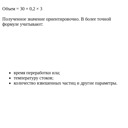
Объем = 30 × 0,2 × 3
Полученное значение ориентировочно. В более точной
формуле учитывают:
время переработки ила;
температуру стоков;
количество взвешенных частиц и другие параметры.