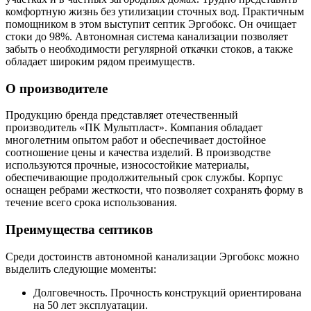
комфортную жизнь без утилизации сточных вод. Практичным
помощником в этом выступит септик Эргобокс. Он очищает
стоки до 98%. Автономная система канализации позволяет
забыть о необходимости регулярной откачки стоков, а также
обладает широким рядом преимуществ.
О производителе
Продукцию бренда представляет отечественный
производитель «ПК Мультпласт». Компания обладает
многолетним опытом работ и обеспечивает достойное
соотношение цены и качества изделий. В производстве
используются прочные, износостойкие материалы,
обеспечивающие продолжительный срок службы. Корпус
оснащен ребрами жесткости, что позволяет сохранять форму в
течение всего срока использования.
Преимущества септиков
Среди достоинств автономной канализации Эргобокс можно
выделить следующие моменты:
Долговечность. Прочность конструкций ориентирована
на 50 лет эксплуатации.