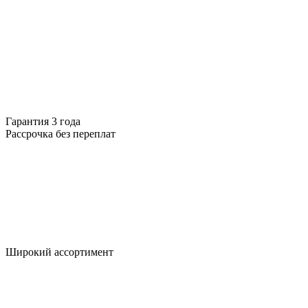
Гарантия 3 года
Рассрочка без переплат
Широкий ассортимент