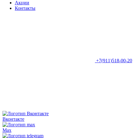
Акции
Контакты
+7(911)518-00-20
Вконтакте
Max