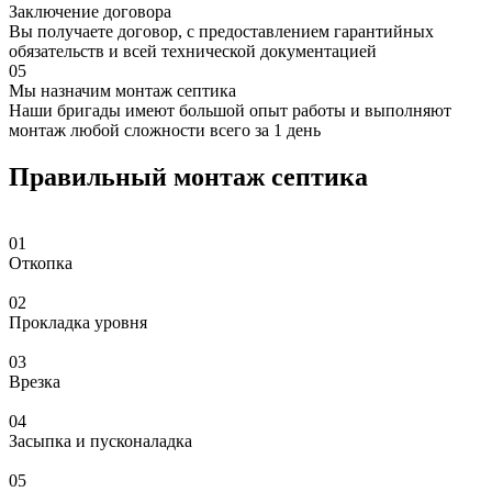
Заключение договора
Вы получаете договор, с предоставлением гарантийных
обязательств и всей технической документацией
05
Мы назначим монтаж септика
Наши бригады имеют большой опыт работы и выполняют
монтаж любой сложности всего за 1 день
Правильный монтаж септика
01
Откопка
02
Прокладка уровня
03
Врезка
04
Засыпка и пусконаладка
05