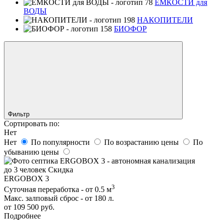
ЕМКОСТИ для
ВОДЫ
НАКОПИТЕЛИ
БИОФОР
Фильтр
Сортировать по:
Нет
Нет
По популярности
По возрастанию цены
По
убыванию цены
до 3 человек
Скидка
ERGOBOX 3
3
Суточная переработка - от 0.5 м
Макс. залповый сброс - от 180 л.
от 109 500 руб.
Подробнее