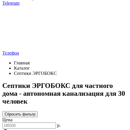
Telegram
Телефон
Главная
Каталог
Септики ЭРГОБОКС
Септики ЭРГОБОКС для частного
дома - автономная канализация для 30
человек
Сбросить фильтр
Цена
р.