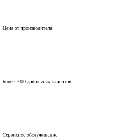
Цена от производителя
Более 1000 довольных клиентов
Сервисное обслуживание