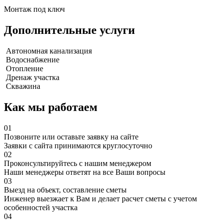
Монтаж под ключ
Дополнительные услуги
Автономная канализация
Водоснабжение
Отопление
Дренаж участка
Скважина
Как мы работаем
01
Позвоните или оставьте заявку на сайте
Заявки с сайта принимаются круглосуточно
02
Проконсультируйтесь с нашим менеджером
Наши менеджеры ответят на все Ваши вопросы
03
Выезд на объект, составление сметы
Инженер выезжает к Вам и делает расчет сметы с учетом
особенностей участка
04