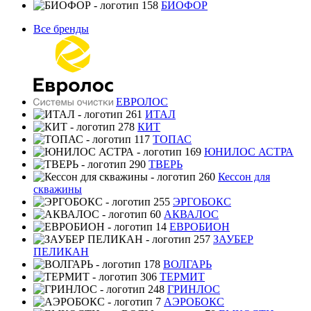
БИОФОР
Все бренды
ЕВРОЛОС
ИТАЛ
КИТ
ТОПАС
ЮНИЛОС АСТРА
ТВЕРЬ
Кессон для
скважины
ЭРГОБОКС
АКВАЛОС
ЕВРОБИОН
ЗАУБЕР
ПЕЛИКАН
ВОЛГАРЬ
ТЕРМИТ
ГРИНЛОС
АЭРОБОКС