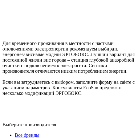
Для временного проживания в местности с частыми
отключениями электроэнергии рекомендуем выбирать
энергонезависимые модели ЭРГОБОКС. Лучший вариант для
постоянной жизни вне города – станция глубокой анаэробной
очистки с подключением к электросети. Септики
производителя отличаются низким потреблением энергии.
Если вы затрудняетесь с выбором, заполните форму на сайте с
указанием параметров. Консультанты EcoSan предложат
несколько модификаций ЭРГОБОКС.
Выберите производителя
Все бренды