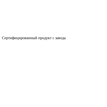
Сертифицированный продукт с завода