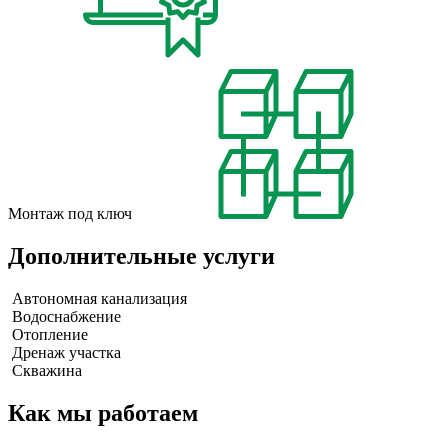
Монтаж под ключ
Дополнительные услуги
Автономная канализация
Водоснабжение
Отопление
Дренаж участка
Скважина
Как мы работаем