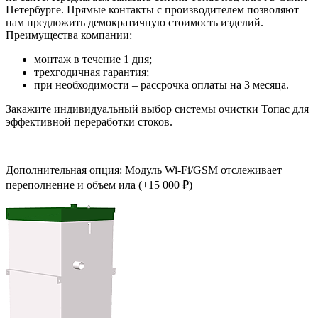
Петербурге. Прямые контакты с производителем позволяют
нам предложить демократичную стоимость изделий.
Преимущества компании:
монтаж в течение 1 дня;
трехгодичная гарантия;
при необходимости – рассрочка оплаты на 3 месяца.
Закажите индивидуальный выбор системы очистки Топас для
эффективной переработки стоков.
Дополнительная опция: Модуль Wi-Fi/GSM отслеживает
переполнение и объем ила (+15 000 ₽)