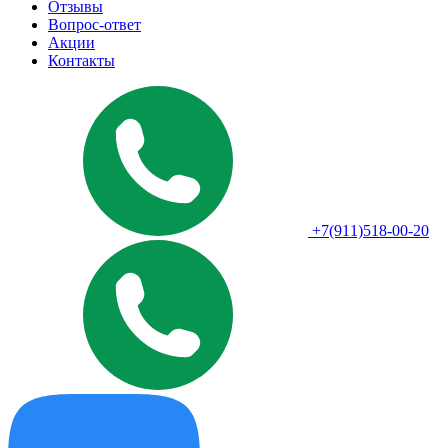
Отзывы
Вопрос-ответ
Акции
Контакты
+7(911)518-00-20