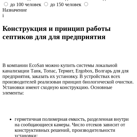
до 100 человек
до 150 человек
Назначение
i
Конструкция и принцип работы
септиков для для предприятия
В компании EcoSan можно купить системы локальной
канализации Танк, Топас, Термит, Ergobox, Волгарь для для
предприятия, заказать их установку. В устройствах всех
производителей реализован принцип биологической очистки.
Установки имеют сходную конструкцию. Основные
элементы:
герметичная полимерная емкость, разделенная внутри
на сообщающиеся камеры. Число отсеков зависит от
конструктивных решений, производительности
установки;