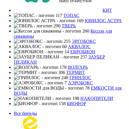
КИТ
ТОПАС
ЮНИЛОС АСТРА
ТВЕРЬ
Кессон для
скважины
ЭРГОБОКС
АКВАЛОС
ЕВРОБИОН
ЗАУБЕР
ПЕЛИКАН
ВОЛГАРЬ
ТЕРМИТ
ГРИНЛОС
АЭРОБОКС
ЕМКОСТИ для
ВОДЫ
НАКОПИТЕЛИ
БИОФОР
Все бренды