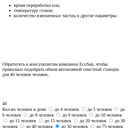
время переработки ила;
температуру стоков;
количество взвешенных частиц и другие параметры.
Обратитесь к консультантам компании EcoSan, чтобы
правильно подобрать объем автономной очистной станции
для 40 человек человек.
40
Кол-во человек в доме
до 4 человек
до 5 человек
до
6 человек
до 8 человек
до 9 человек
до 10 человек
до 12 человек
до 15 человек
до 20 человек
до 30
человек
до 40 человек
до 50 человек
до 75 человек