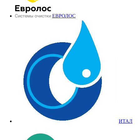
ЕВРОЛОС
ИТАЛ