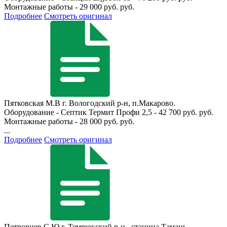
Монтажные работы - 29 000 руб. руб.
Подробнее
Смотреть оригинал
Пятковская М.В
г. Вологодский р-н, п.Макарово.
Оборудование - Септик Термит Профи 2,5 - 42 700 руб. руб.
Монтажные работы - 28 000 руб. руб.
...
Подробнее
Смотреть оригинал
Петровцев С.Ю
г. Темрюкский р-н., станица Тамань.