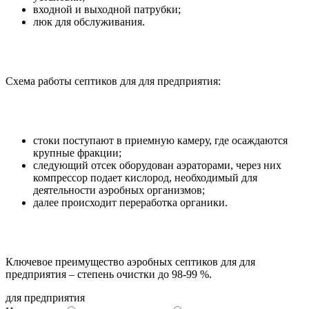
входной и выходной патрубки;
люк для обслуживания.
Схема работы септиков для для предприятия:
стоки поступают в приемную камеру, где осаждаются
крупные фракции;
следующий отсек оборудован аэраторами, через них
компрессор подает кислород, необходимый для
деятельности аэробных организмов;
далее происходит переработка органики.
Ключевое преимущество аэробных септиков для для
предприятия – степень очистки до 98-99 %.
для предприятия