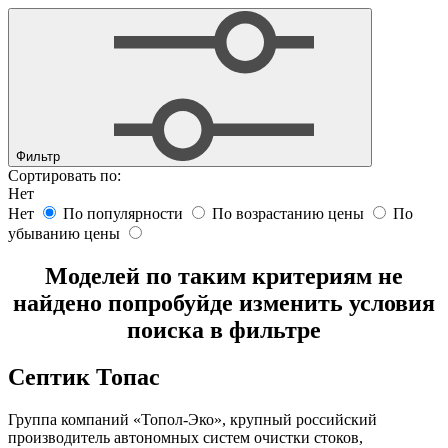
Фильтр
Сортировать по:
Нет
Нет
По популярности
По возрастанию цены
По
убыванию цены
Моделей по таким критериям не
найдено попробуйде изменить условия
поиска в фильтре
Септик Топас
Группа компаний «Топол-Эко», крупный российский
производитель автономных систем очистки стоков,