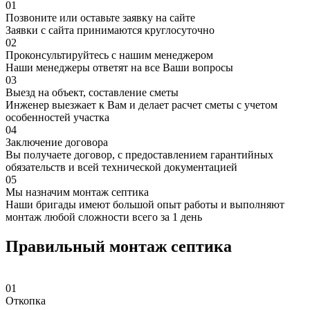
01
Позвоните или оставьте заявку на сайте
Заявки с сайта принимаются круглосуточно
02
Проконсультируйтесь с нашим менеджером
Наши менеджеры ответят на все Ваши вопросы
03
Выезд на объект, составление сметы
Инженер выезжает к Вам и делает расчет сметы с учетом
особенностей участка
04
Заключение договора
Вы получаете договор, с предоставлением гарантийных
обязательств и всей технической документацией
05
Мы назначим монтаж септика
Наши бригады имеют большой опыт работы и выполняют
монтаж любой сложности всего за 1 день
Правильный монтаж септика
01
Откопка