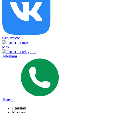
Вконтакте
Max
Telegram
Телефон
Главная
Каталог