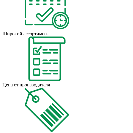
Широкий ассортимент
Цена от производителя