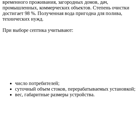
временного проживания, загородных домов, дач,
промышленных, коммерческих объектов. Степень очистки
достигает 98 %. Полученная вода пригодна для полива,
технических нужд.
При выборе септика учитывают:
число потребителей;
суточный объем стоков, перерабатываемых установкой;
вес, габаритные размеры устройства.