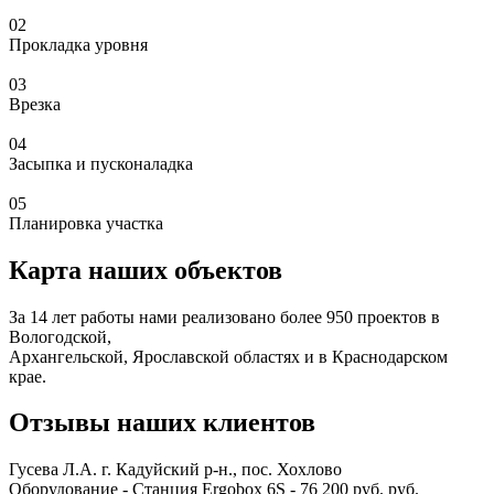
02
Прокладка уровня
03
Врезка
04
Засыпка и пусконаладка
05
Планировка участка
Карта наших объектов
За 14 лет работы нами реализовано более 950 проектов в
Вологодской,
Архангельской, Ярославской областях и в Краснодарском
крае.
Отзывы наших клиентов
Гусева Л.А.
г. Кадуйский р-н., пос. Хохлово
Оборудование - Станция Ergobox 6S - 76 200 руб. руб.