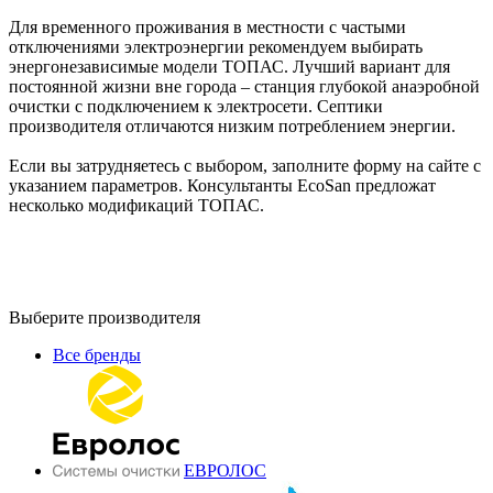
Для временного проживания в местности с частыми
отключениями электроэнергии рекомендуем выбирать
энергонезависимые модели ТОПАС. Лучший вариант для
постоянной жизни вне города – станция глубокой анаэробной
очистки с подключением к электросети. Септики
производителя отличаются низким потреблением энергии.
Если вы затрудняетесь с выбором, заполните форму на сайте с
указанием параметров. Консультанты EcoSan предложат
несколько модификаций ТОПАС.
Выберите производителя
Все бренды
ЕВРОЛОС