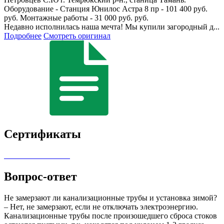
Оборудование - Станция Юнилос Астра 8 пр - 101 400 руб.
руб. Монтажные работы - 31 000 руб. руб.
Недавно исполнилась наша мечта! Мы купили загородный д...
Подробнее
Смотреть оригинал
Сертификаты
Вопрос-ответ
Не замерзают ли канализационные трубы и установка зимой?
– Нет, не замерзают, если не отключать электроэнергию.
Канализационные трубы после произошедшего сброса стоков