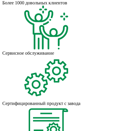
Более 1000 довольных клиентов
Сервисное обслуживание
Сертифицированный продукт с завода