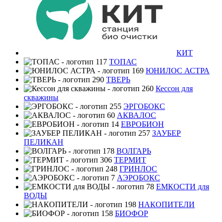
КИТ
ТОПАС
ЮНИЛОС АСТРА
ТВЕРЬ
Кессон для
скважины
ЭРГОБОКС
АКВАЛОС
ЕВРОБИОН
ЗАУБЕР
ПЕЛИКАН
ВОЛГАРЬ
ТЕРМИТ
ГРИНЛОС
АЭРОБОКС
ЕМКОСТИ для
ВОДЫ
НАКОПИТЕЛИ
БИОФОР