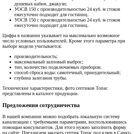
душевых кабин, джакузи;
УОСВ 150 с производительностью 24 куб. м стоков
ежесуточно подходит для гостиниц.
УОСВ 150 с производительностью 24 куб. м стоков
ежесуточно подходит для гостиниц.
Цифра в названии указывает на максимально возможное
число условных пользователей. Кроме этого параметра при
выборе модели учитывается:
производительность;
максимальный залповый выброс;
тип, количество подключаемых приборов;
способ сброса воды: самотечный, принудительный;
глубина залегания трубы.
Технические характеристики, фото септиков Топас
представлены в каталоге продукции.
Предложения сотрудничества
В нашей компании можно подобрать локальную систему
канализации с требуемыми параметрами, воспользовавшись
помощью консультантов. Для этого нужно заполнить форму
на сайте. Предлагаем заказать септик Топас под ключ в Санкт-