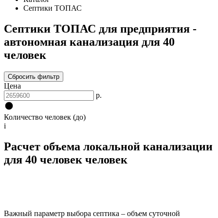
Септики ТОПАС
Септики ТОПАС для предприятия -
автономная канализация для 40
человек
Сбросить фильтр
Цена
р.
Количество человек (до)
i
Расчет объема локальной канализации
для 40 человек человек
Важный параметр выбора септика – объем суточной