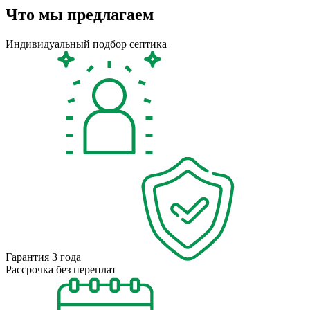
Что мы предлагаем
Индивидуальный подбор септика
Гарантия 3 года
Рассрочка без переплат