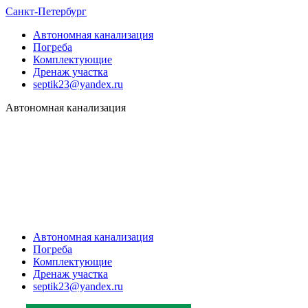
Санкт-Петербург
Автономная канализация
Погреба
Комплектующие
Дренаж участка
septik23@yandex.ru
Автономная канализация
Автономная канализация
Погреба
Комплектующие
Дренаж участка
septik23@yandex.ru