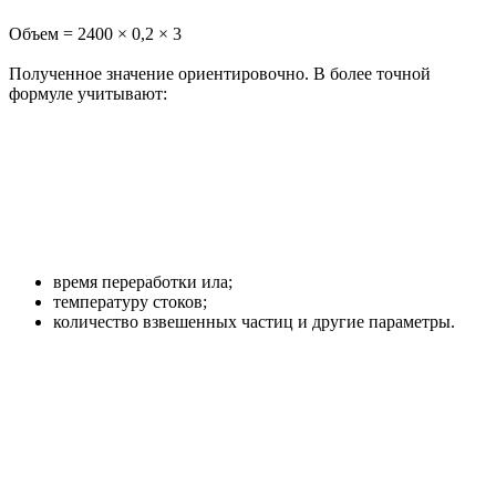
Объем = 2400 × 0,2 × 3
Полученное значение ориентировочно. В более точной
формуле учитывают:
время переработки ила;
температуру стоков;
количество взвешенных частиц и другие параметры.