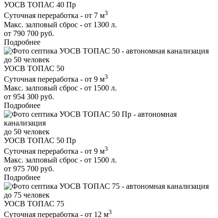
УОСВ ТОПАС 40 Пр
3
Суточная переработка - от 7 м
Макс. залповый сброс - от 1300 л.
от 790 700 руб.
Подробнее
до 50 человек
УОСВ ТОПАС 50
3
Суточная переработка - от 9 м
Макс. залповый сброс - от 1500 л.
от 954 300 руб.
Подробнее
до 50 человек
УОСВ ТОПАС 50 Пр
3
Суточная переработка - от 9 м
Макс. залповый сброс - от 1500 л.
от 975 700 руб.
Подробнее
до 75 человек
УОСВ ТОПАС 75
3
Суточная переработка - от 12 м