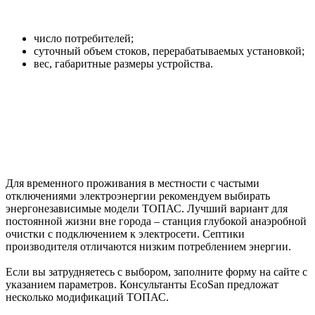
число потребителей;
суточный объем стоков, перерабатываемых установкой;
вес, габаритные размеры устройства.
Для временного проживания в местности с частыми
отключениями электроэнергии рекомендуем выбирать
энергонезависимые модели ТОПАС. Лучший вариант для
постоянной жизни вне города – станция глубокой анаэробной
очистки с подключением к электросети. Септики
производителя отличаются низким потреблением энергии.
Если вы затрудняетесь с выбором, заполните форму на сайте с
указанием параметров. Консультанты EcoSan предложат
несколько модификаций ТОПАС.