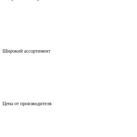
Широкий ассортимент
Цена от производителя