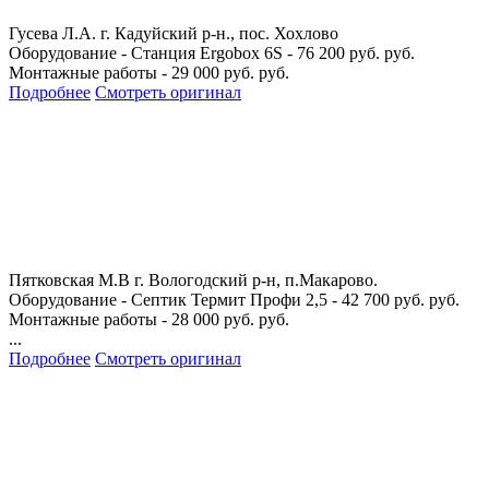
Гусева Л.А.
г. Кадуйский р-н., пос. Хохлово
Оборудование - Станция Ergobox 6S - 76 200 руб. руб.
Монтажные работы - 29 000 руб. руб.
Подробнее
Смотреть оригинал
Пятковская М.В
г. Вологодский р-н, п.Макарово.
Оборудование - Септик Термит Профи 2,5 - 42 700 руб. руб.
Монтажные работы - 28 000 руб. руб.
...
Подробнее
Смотреть оригинал