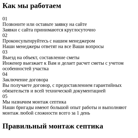
Как мы работаем
01
Позвоните или оставьте заявку на сайте
Заявки с сайта принимаются круглосуточно
02
Проконсультируйтесь с нашим менеджером
Наши менеджеры ответят на все Ваши вопросы
03
Выезд на объект, составление сметы
Инженер выезжает к Вам и делает расчет сметы с учетом
особенностей участка
04
Заключение договора
Вы получаете договор, с предоставлением гарантийных
обязательств и всей технической документацией
05
Мы назначим монтаж септика
Наши бригады имеют большой опыт работы и выполняют
монтаж любой сложности всего за 1 день
Правильный монтаж септика