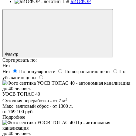
БИОФОР
Фильтр
Сортировать по:
Нет
Нет
По популярности
По возрастанию цены
По
убыванию цены
до 40 человек
УОСВ ТОПАС 40
3
Суточная переработка - от 7 м
Макс. залповый сброс - от 1300 л.
от 769 100 руб.
Подробнее
до 40 человек