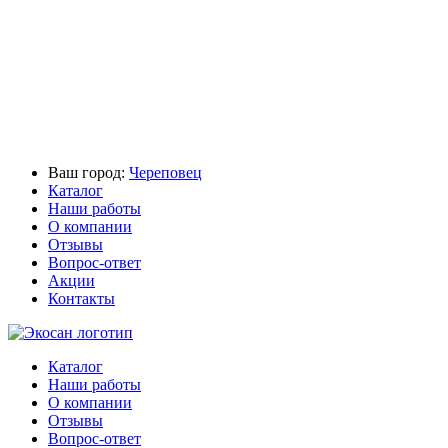
Ваш город:
Череповец
Каталог
Наши работы
О компании
Отзывы
Вопрос-ответ
Акции
Контакты
Каталог
Наши работы
О компании
Отзывы
Вопрос-ответ