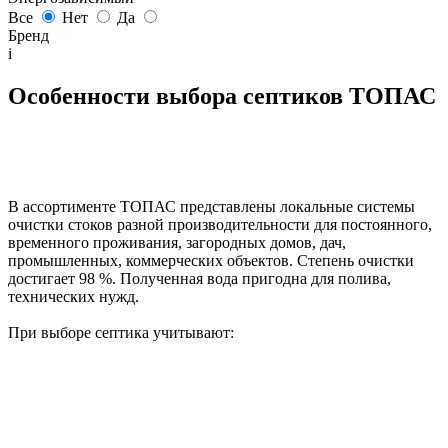
Все
Нет
Да
Бренд
i
Особенности выбора септиков ТОПАС
В ассортименте ТОПАС представлены локальные системы
очистки стоков разной производительности для постоянного,
временного проживания, загородных домов, дач,
промышленных, коммерческих объектов. Степень очистки
достигает 98 %. Полученная вода пригодна для полива,
технических нужд.
При выборе септика учитывают: