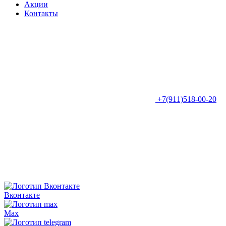
Акции
Контакты
+7(911)518-00-20
Вконтакте
Max