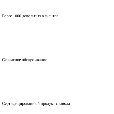
Более 1000 довольных клиентов
Сервисное обслуживание
Сертифицированный продукт с завода