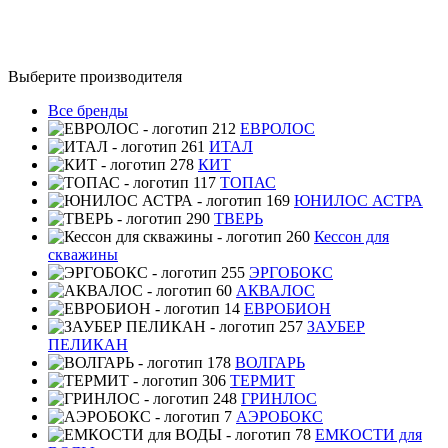
Выберите производителя
Все бренды
ЕВРОЛОС
ИТАЛ
КИТ
ТОПАС
ЮНИЛОС АСТРА
ТВЕРЬ
Кессон для
скважины
ЭРГОБОКС
АКВАЛОС
ЕВРОБИОН
ЗАУБЕР
ПЕЛИКАН
ВОЛГАРЬ
ТЕРМИТ
ГРИНЛОС
АЭРОБОКС
ЕМКОСТИ для