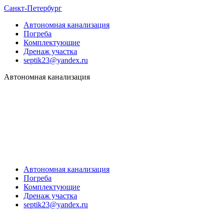
Санкт-Петербург
Автономная канализация
Погреба
Комплектующие
Дренаж участка
septik23@yandex.ru
Автономная канализация
Автономная канализация
Погреба
Комплектующие
Дренаж участка
septik23@yandex.ru