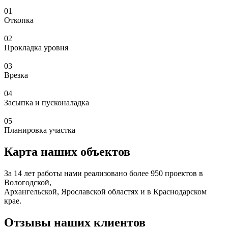
01
Откопка
02
Прокладка уровня
03
Врезка
04
Засыпка и пусконаладка
05
Планировка участка
Карта наших объектов
За 14 лет работы нами реализовано более 950 проектов в
Вологодской,
Архангельской, Ярославской областях и в Краснодарском
крае.
Отзывы наших клиентов