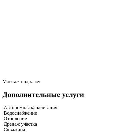
Монтаж под ключ
Дополнительные услуги
Автономная канализация
Водоснабжение
Отопление
Дренаж участка
Скважина