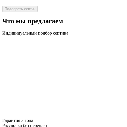
Что мы предлагаем
Индивидуальный подбор септика
Гарантия 3 года
Рассрочка без переплат