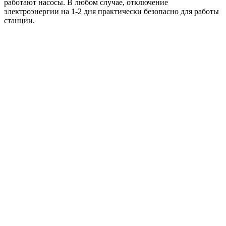
работают насосы. В любом случае, отключение
электроэнергии на 1-2 дня практически безопасно для работы
станции.