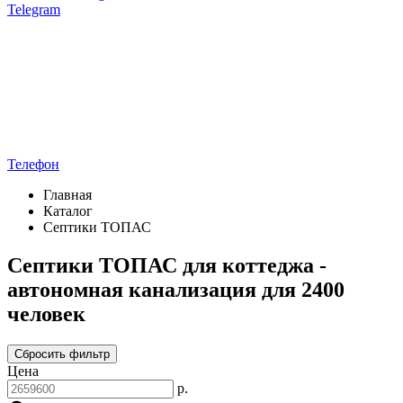
Telegram
Телефон
Главная
Каталог
Септики ТОПАС
Септики ТОПАС для коттеджа -
автономная канализация для 2400
человек
Сбросить фильтр
Цена
р.