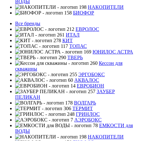
ВОДЫ
НАКОПИТЕЛИ
БИОФОР
Все бренды
ЕВРОЛОС
ИТАЛ
КИТ
ТОПАС
ЮНИЛОС АСТРА
ТВЕРЬ
Кессон для
скважины
ЭРГОБОКС
АКВАЛОС
ЕВРОБИОН
ЗАУБЕР
ПЕЛИКАН
ВОЛГАРЬ
ТЕРМИТ
ГРИНЛОС
АЭРОБОКС
ЕМКОСТИ для
ВОДЫ
НАКОПИТЕЛИ