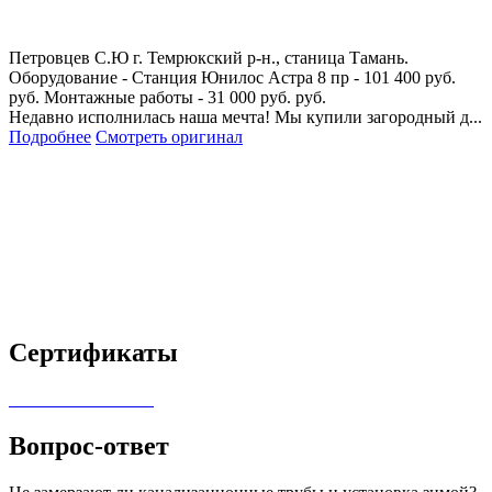
Петровцев С.Ю
г. Темрюкский р-н., станица Тамань.
Оборудование - Станция Юнилос Астра 8 пр - 101 400 руб.
руб. Монтажные работы - 31 000 руб. руб.
Недавно исполнилась наша мечта! Мы купили загородный д...
Подробнее
Смотреть оригинал
Сертификаты
Вопрос-ответ