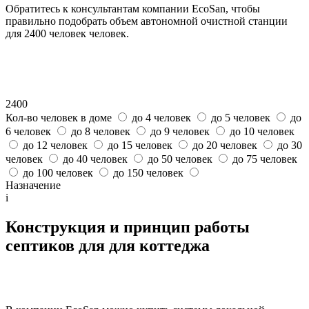
Обратитесь к консультантам компании EcoSan, чтобы
правильно подобрать объем автономной очистной станции
для 2400 человек человек.
2400
Кол-во человек в доме
до 4 человек
до 5 человек
до
6 человек
до 8 человек
до 9 человек
до 10 человек
до 12 человек
до 15 человек
до 20 человек
до 30
человек
до 40 человек
до 50 человек
до 75 человек
до 100 человек
до 150 человек
Назначение
i
Конструкция и принцип работы
септиков для для коттеджа