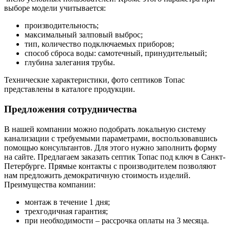
выборе модели учитывается:
производительность;
максимальный залповый выброс;
тип, количество подключаемых приборов;
способ сброса воды: самотечный, принудительный;
глубина залегания трубы.
Технические характеристики, фото септиков Топас
представлены в каталоге продукции.
Предложения сотрудничества
В нашей компании можно подобрать локальную систему
канализации с требуемыми параметрами, воспользовавшись
помощью консультантов. Для этого нужно заполнить форму
на сайте. Предлагаем заказать септик Топас под ключ в Санкт-
Петербурге. Прямые контакты с производителем позволяют
нам предложить демократичную стоимость изделий.
Преимущества компании:
монтаж в течение 1 дня;
трехгодичная гарантия;
при необходимости – рассрочка оплаты на 3 месяца.