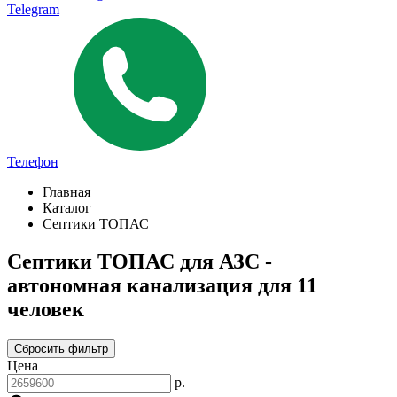
Telegram
Телефон
Главная
Каталог
Септики ТОПАС
Септики ТОПАС для АЗС -
автономная канализация для 11
человек
Сбросить фильтр
Цена
р.