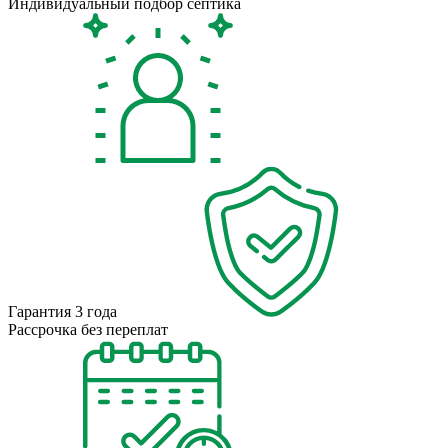
Индивидуальный подбор септика
Гарантия 3 года
Рассрочка без переплат