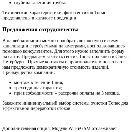
глубина залегания трубы.
Технические характеристики, фото септиков Топас
представлены в каталоге продукции.
Предложения сотрудничества
В нашей компании можно подобрать локальную систему
канализации с требуемыми параметрами, воспользовавшись
помощью консультантов. Для этого нужно заполнить форму
на сайте. Предлагаем заказать септик Топас под ключ в Санкт-
Петербурге. Прямые контакты с производителем позволяют
нам предложить демократичную стоимость изделий.
Преимущества компании:
монтаж в течение 1 дня;
трехгодичная гарантия;
при необходимости – рассрочка оплаты на 3 месяца.
Закажите индивидуальный выбор системы очистки Топас для
эффективной переработки стоков.
Дополнительная опция: Модуль Wi-Fi/GSM отслеживает