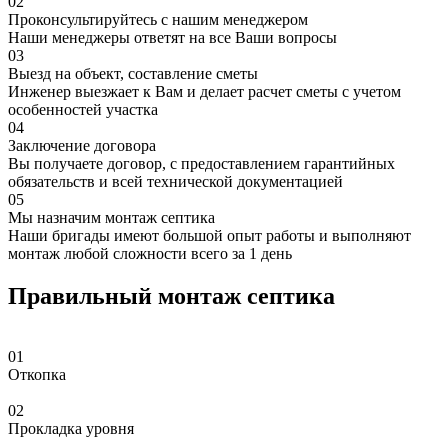
02
Проконсультируйтесь с нашим менеджером
Наши менеджеры ответят на все Ваши вопросы
03
Выезд на объект, составление сметы
Инженер выезжает к Вам и делает расчет сметы с учетом
особенностей участка
04
Заключение договора
Вы получаете договор, с предоставлением гарантийных
обязательств и всей технической документацией
05
Мы назначим монтаж септика
Наши бригады имеют большой опыт работы и выполняют
монтаж любой сложности всего за 1 день
Правильный монтаж септика
01
Откопка
02
Прокладка уровня