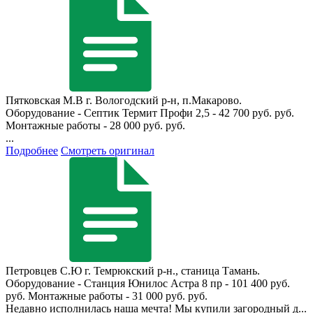
Пятковская М.В
г. Вологодский р-н, п.Макарово.
Оборудование - Септик Термит Профи 2,5 - 42 700 руб. руб.
Монтажные работы - 28 000 руб. руб.
...
Подробнее
Смотреть оригинал
Петровцев С.Ю
г. Темрюкский р-н., станица Тамань.
Оборудование - Станция Юнилос Астра 8 пр - 101 400 руб.
руб. Монтажные работы - 31 000 руб. руб.
Недавно исполнилась наша мечта! Мы купили загородный д...