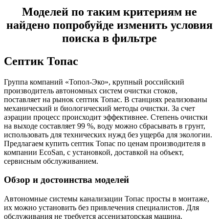
Моделей по таким критериям не
найдено попробуйде изменить условия
поиска в фильтре
Септик Топас
Группа компаний «Топол-Эко», крупный российский
производитель автономных систем очистки стоков,
поставляет на рынок септик Топас. В станциях реализованы
механический и биологический методы очистки. За счет
аэрации процесс происходит эффективнее. Степень очистки
на выходе составляет 99 %, воду можно сбрасывать в грунт,
использовать для технических нужд без ущерба для экологии.
Предлагаем купить септик Топас по ценам производителя в
компании EcoSan, с установкой, доставкой на объект,
сервисным обслуживанием.
Обзор и достоинства моделей
Автономные системы канализации Топас просты в монтаже,
их можно установить без привлечения специалистов. Для
обслуживания не требуется ассенизаторская машина.