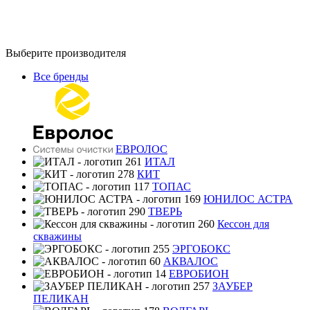
Выберите производителя
Все бренды
ЕВРОЛОС
ИТАЛ
КИТ
ТОПАС
ЮНИЛОС АСТРА
ТВЕРЬ
Кессон для
скважины
ЭРГОБОКС
АКВАЛОС
ЕВРОБИОН
ЗАУБЕР
ПЕЛИКАН