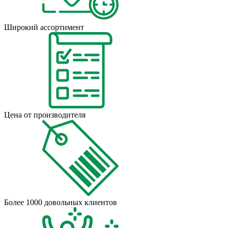
Широкий ассортимент
Цена от производителя
Более 1000 довольных клиентов