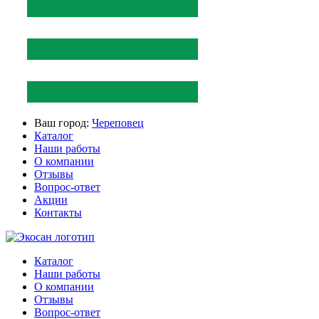
Ваш город:
Череповец
Каталог
Наши работы
О компании
Отзывы
Вопрос-ответ
Акции
Контакты
Каталог
Наши работы
О компании
Отзывы
Вопрос-ответ