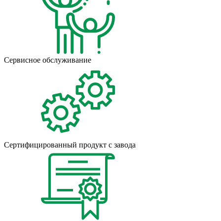
Сервисное обслуживание
Сертифицированный продукт с завода