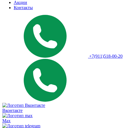
Акции
Контакты
+7(911)518-00-20
Вконтакте
Max