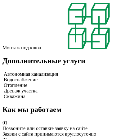
Монтаж под ключ
Дополнительные услуги
Автономная канализация
Водоснабжение
Отопление
Дренаж участка
Скважина
Как мы работаем
01
Позвоните или оставьте заявку на сайте
Заявки с сайта принимаются круглосуточно