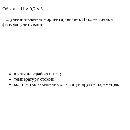
Объем = 11 × 0,2 × 3
Полученное значение ориентировочно. В более точной
формуле учитывают:
время переработки ила;
температуру стоков;
количество взвешенных частиц и другие параметры.