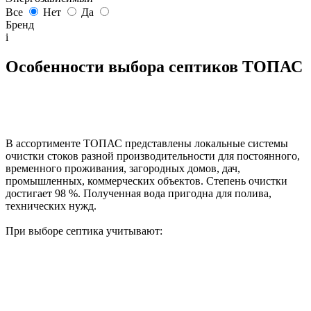
Все
Нет
Да
Бренд
i
Особенности выбора септиков ТОПАС
В ассортименте ТОПАС представлены локальные системы
очистки стоков разной производительности для постоянного,
временного проживания, загородных домов, дач,
промышленных, коммерческих объектов. Степень очистки
достигает 98 %. Полученная вода пригодна для полива,
технических нужд.
При выборе септика учитывают: