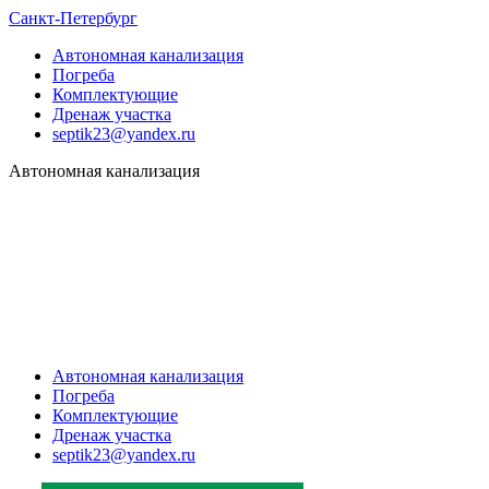
Санкт-Петербург
Автономная канализация
Погреба
Комплектующие
Дренаж участка
septik23@yandex.ru
Автономная канализация
Автономная канализация
Погреба
Комплектующие
Дренаж участка
septik23@yandex.ru