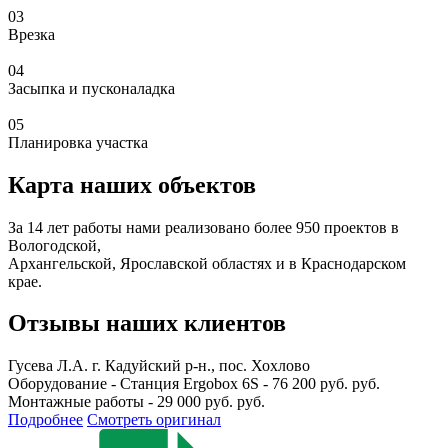
03
Врезка
04
Засыпка и пусконаладка
05
Планировка участка
Карта наших объектов
За 14 лет работы нами реализовано более 950 проектов в
Вологодской,
Архангельской, Ярославской областях и в Краснодарском
крае.
Отзывы наших клиентов
Гусева Л.А.
г. Кадуйский р-н., пос. Хохлово
Оборудование - Станция Ergobox 6S - 76 200 руб. руб.
Монтажные работы - 29 000 руб. руб.
Подробнее
Смотреть оригинал