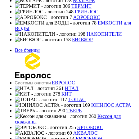
ВОЛГАРЬ
ТЕРМИТ
ГРИНЛОС
АЭРОБОКС
ЕМКОСТИ для
ВОДЫ
НАКОПИТЕЛИ
БИОФОР
Все бренды
ЕВРОЛОС
ИТАЛ
КИТ
ТОПАС
ЮНИЛОС АСТРА
ТВЕРЬ
Кессон для
скважины
ЭРГОБОКС
АКВАЛОС
ЕВРОБИОН