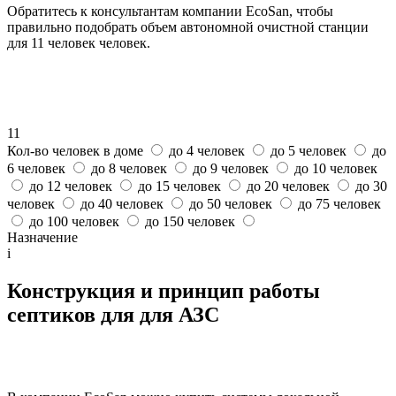
Обратитесь к консультантам компании EcoSan, чтобы
правильно подобрать объем автономной очистной станции
для 11 человек человек.
11
Кол-во человек в доме
до 4 человек
до 5 человек
до
6 человек
до 8 человек
до 9 человек
до 10 человек
до 12 человек
до 15 человек
до 20 человек
до 30
человек
до 40 человек
до 50 человек
до 75 человек
до 100 человек
до 150 человек
Назначение
i
Конструкция и принцип работы
септиков для для АЗС