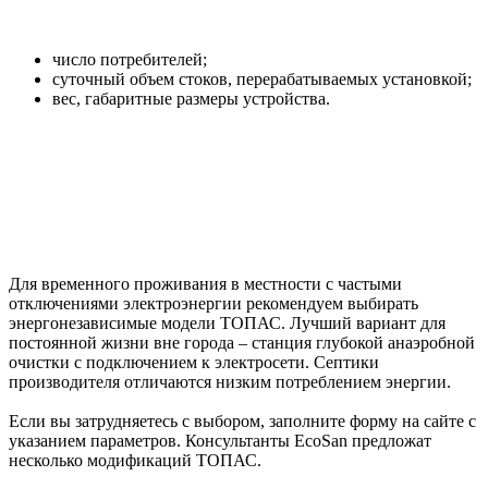
число потребителей;
суточный объем стоков, перерабатываемых установкой;
вес, габаритные размеры устройства.
Для временного проживания в местности с частыми
отключениями электроэнергии рекомендуем выбирать
энергонезависимые модели ТОПАС. Лучший вариант для
постоянной жизни вне города – станция глубокой анаэробной
очистки с подключением к электросети. Септики
производителя отличаются низким потреблением энергии.
Если вы затрудняетесь с выбором, заполните форму на сайте с
указанием параметров. Консультанты EcoSan предложат
несколько модификаций ТОПАС.