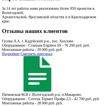
За 14 лет работы нами реализовано более 950 проектов в
Вологодской,
Архангельской, Ярославской областях и в Краснодарском
крае.
Отзывы наших клиентов
Гусева Л.А.
г. Кадуйский р-н., пос. Хохлово
Оборудование - Станция Ergobox 6S - 76 200 руб. руб.
Монтажные работы - 29 000 руб. руб.
Подробнее
Смотреть оригинал
Пятковская М.В
г. Вологодский р-н, п.Макарово.
Оборудование - Септик Термит Профи 2,5 - 42 700 руб. руб.
Монтажные работы - 28 000 руб. руб.