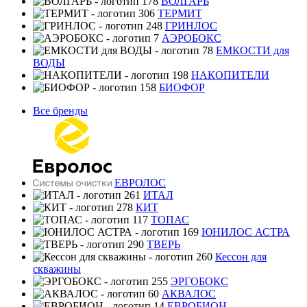
ВОЛГАРЬ
ТЕРМИТ
ГРИНЛОС
АЭРОБОКС
ЕМКОСТИ для
ВОДЫ
НАКОПИТЕЛИ
БИОФОР
Все бренды
ЕВРОЛОС
ИТАЛ
КИТ
ТОПАС
ЮНИЛОС АСТРА
ТВЕРЬ
Кессон для
скважины
ЭРГОБОКС
АКВАЛОС
ЕВРОБИОН