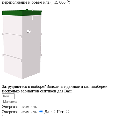
переполнение и объем ила (+15 000 ₽)
Затрудняетесь в выборе? Заполните данные и мы подберем
несколько вариантов септиков для Вас:
Энергозависимость
Энергозависимость
Да
Нет