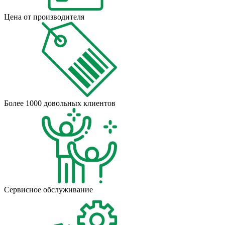
Цена от производителя
Более 1000 довольных клиентов
Сервисное обслуживание