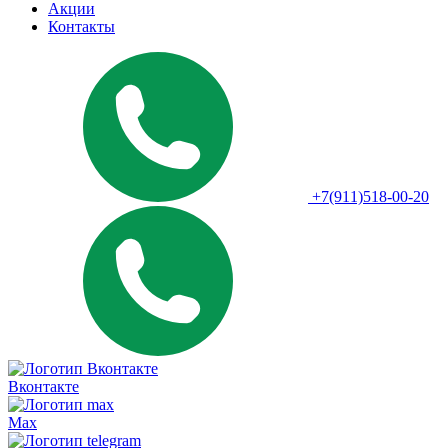
Акции
Контакты
+7(911)518-00-20
Вконтакте
Max