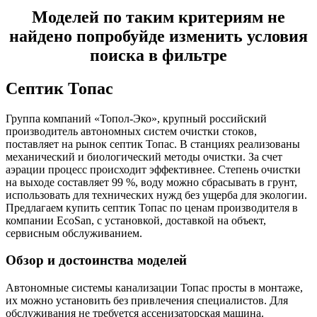
Моделей по таким критериям не
найдено попробуйде изменить условия
поиска в фильтре
Септик Топас
Группа компаний «Топол-Эко», крупный российский
производитель автономных систем очистки стоков,
поставляет на рынок септик Топас. В станциях реализованы
механический и биологический методы очистки. За счет
аэрации процесс происходит эффективнее. Степень очистки
на выходе составляет 99 %, воду можно сбрасывать в грунт,
использовать для технических нужд без ущерба для экологии.
Предлагаем купить септик Топас по ценам производителя в
компании EcoSan, с установкой, доставкой на объект,
сервисным обслуживанием.
Обзор и достоинства моделей
Автономные системы канализации Топас просты в монтаже,
их можно установить без привлечения специалистов. Для
обслуживания не требуется ассенизаторская машина.