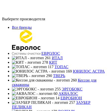
Выберите производителя
Все бренды
ЕВРОЛОС
ИТАЛ
КИТ
ТОПАС
ЮНИЛОС АСТРА
ТВЕРЬ
Кессон для
скважины
ЭРГОБОКС
АКВАЛОС
ЕВРОБИОН
ЗАУБЕР
ПЕЛИКАН