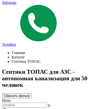
Telegram
Телефон
Главная
Каталог
Септики ТОПАС
Септики ТОПАС для АЗС -
автономная канализация для 50
человек
Сбросить фильтр
Цена
р.