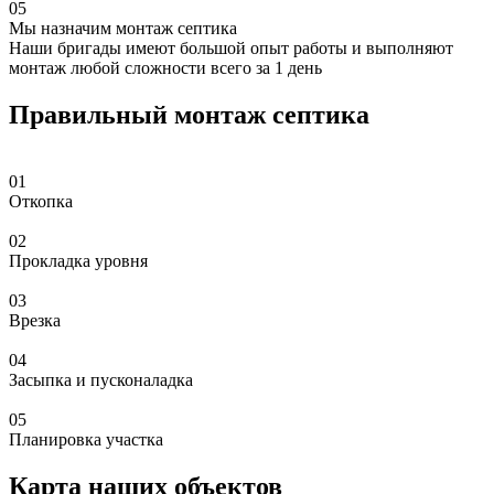
05
Мы назначим монтаж септика
Наши бригады имеют большой опыт работы и выполняют
монтаж любой сложности всего за 1 день
Правильный монтаж септика
01
Откопка
02
Прокладка уровня
03
Врезка
04
Засыпка и пусконаладка
05
Планировка участка
Карта наших объектов