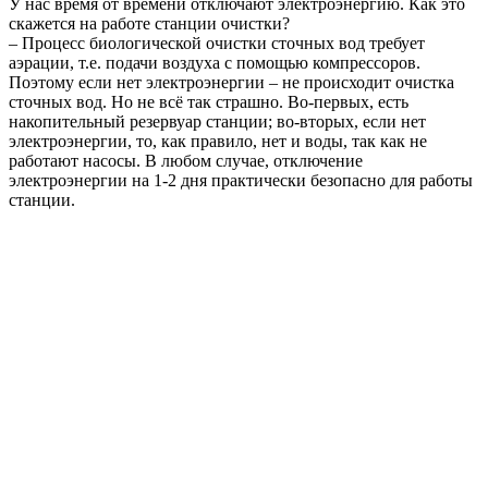
У нас время от времени отключают электроэнергию. Как это
скажется на работе станции очистки?
– Процесс биологической очистки сточных вод требует
аэрации, т.е. подачи воздуха с помощью компрессоров.
Поэтому если нет электроэнергии – не происходит очистка
сточных вод. Но не всё так страшно. Во-первых, есть
накопительный резервуар станции; во-вторых, если нет
электроэнергии, то, как правило, нет и воды, так как не
работают насосы. В любом случае, отключение
электроэнергии на 1-2 дня практически безопасно для работы
станции.