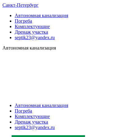
Санкт-Петербург
Автономная канализация
Погреба
Комплектующие
Дренаж участка
septik23@yandex.ru
Автономная канализация
Автономная канализация
Погреба
Комплектующие
Дренаж участка
septik23@yandex.ru