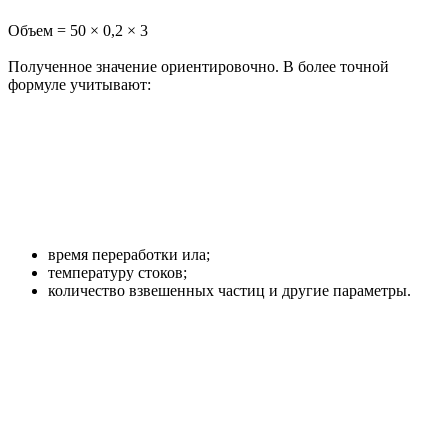
Объем = 50 × 0,2 × 3
Полученное значение ориентировочно. В более точной
формуле учитывают:
время переработки ила;
температуру стоков;
количество взвешенных частиц и другие параметры.