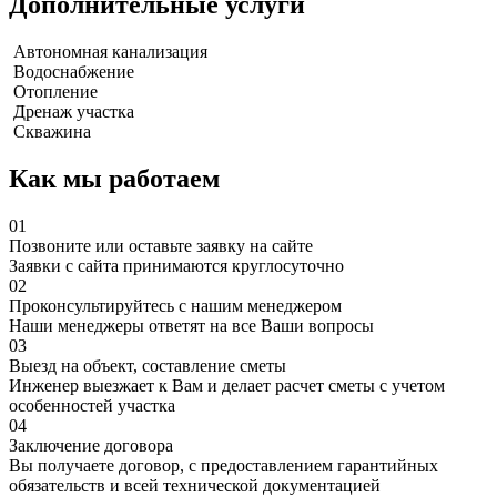
Дополнительные услуги
Автономная канализация
Водоснабжение
Отопление
Дренаж участка
Скважина
Как мы работаем
01
Позвоните или оставьте заявку на сайте
Заявки с сайта принимаются круглосуточно
02
Проконсультируйтесь с нашим менеджером
Наши менеджеры ответят на все Ваши вопросы
03
Выезд на объект, составление сметы
Инженер выезжает к Вам и делает расчет сметы с учетом
особенностей участка
04
Заключение договора
Вы получаете договор, с предоставлением гарантийных
обязательств и всей технической документацией