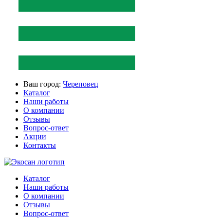
Ваш город:
Череповец
Каталог
Наши работы
О компании
Отзывы
Вопрос-ответ
Акции
Контакты
Каталог
Наши работы
О компании
Отзывы
Вопрос-ответ