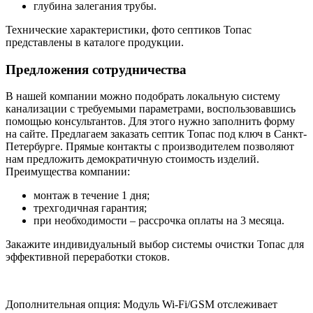
глубина залегания трубы.
Технические характеристики, фото септиков Топас
представлены в каталоге продукции.
Предложения сотрудничества
В нашей компании можно подобрать локальную систему
канализации с требуемыми параметрами, воспользовавшись
помощью консультантов. Для этого нужно заполнить форму
на сайте. Предлагаем заказать септик Топас под ключ в Санкт-
Петербурге. Прямые контакты с производителем позволяют
нам предложить демократичную стоимость изделий.
Преимущества компании:
монтаж в течение 1 дня;
трехгодичная гарантия;
при необходимости – рассрочка оплаты на 3 месяца.
Закажите индивидуальный выбор системы очистки Топас для
эффективной переработки стоков.
Дополнительная опция: Модуль Wi-Fi/GSM отслеживает