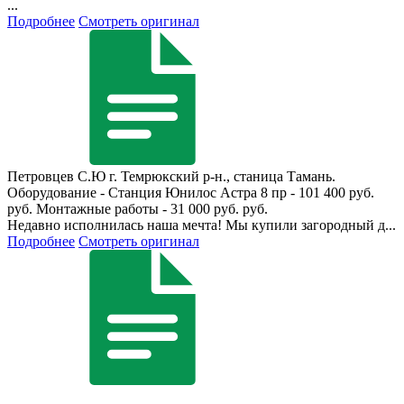
...
Подробнее
Смотреть оригинал
Петровцев С.Ю
г. Темрюкский р-н., станица Тамань.
Оборудование - Станция Юнилос Астра 8 пр - 101 400 руб.
руб. Монтажные работы - 31 000 руб. руб.
Недавно исполнилась наша мечта! Мы купили загородный д...
Подробнее
Смотреть оригинал