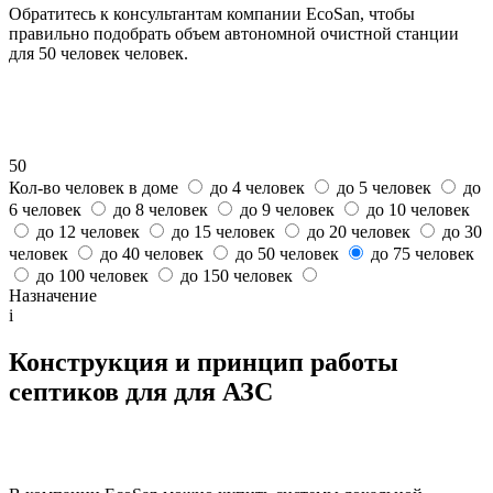
Обратитесь к консультантам компании EcoSan, чтобы
правильно подобрать объем автономной очистной станции
для 50 человек человек.
50
Кол-во человек в доме
до 4 человек
до 5 человек
до
6 человек
до 8 человек
до 9 человек
до 10 человек
до 12 человек
до 15 человек
до 20 человек
до 30
человек
до 40 человек
до 50 человек
до 75 человек
до 100 человек
до 150 человек
Назначение
i
Конструкция и принцип работы
септиков для для АЗС