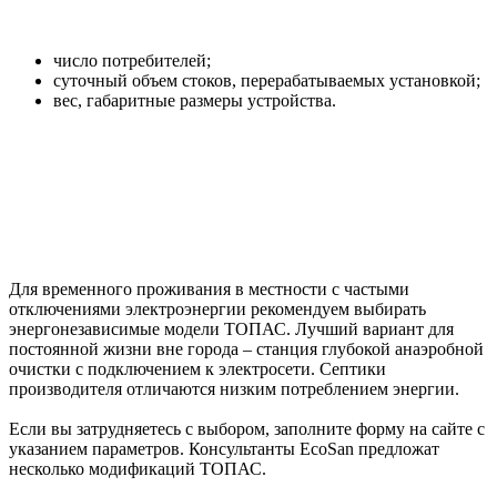
число потребителей;
суточный объем стоков, перерабатываемых установкой;
вес, габаритные размеры устройства.
Для временного проживания в местности с частыми
отключениями электроэнергии рекомендуем выбирать
энергонезависимые модели ТОПАС. Лучший вариант для
постоянной жизни вне города – станция глубокой анаэробной
очистки с подключением к электросети. Септики
производителя отличаются низким потреблением энергии.
Если вы затрудняетесь с выбором, заполните форму на сайте с
указанием параметров. Консультанты EcoSan предложат
несколько модификаций ТОПАС.