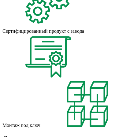
Сертифицированный продукт с завода
Монтаж под ключ