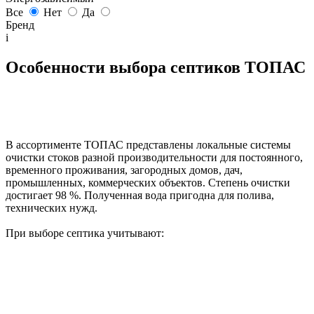
Все
Нет
Да
Бренд
i
Особенности выбора септиков ТОПАС
В ассортименте ТОПАС представлены локальные системы
очистки стоков разной производительности для постоянного,
временного проживания, загородных домов, дач,
промышленных, коммерческих объектов. Степень очистки
достигает 98 %. Полученная вода пригодна для полива,
технических нужд.
При выборе септика учитывают: