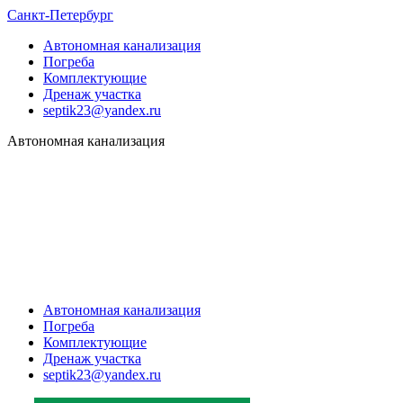
Санкт-Петербург
Автономная канализация
Погреба
Комплектующие
Дренаж участка
septik23@yandex.ru
Автономная канализация
Автономная канализация
Погреба
Комплектующие
Дренаж участка
septik23@yandex.ru