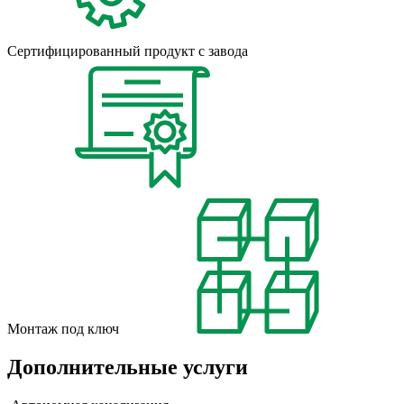
Сертифицированный продукт с завода
Монтаж под ключ
Дополнительные услуги