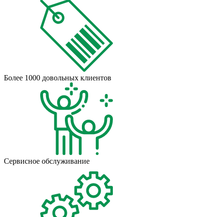
Более 1000 довольных клиентов
Сервисное обслуживание