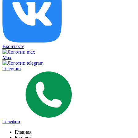
Вконтакте
Max
Telegram
Телефон
Главная
Каталог