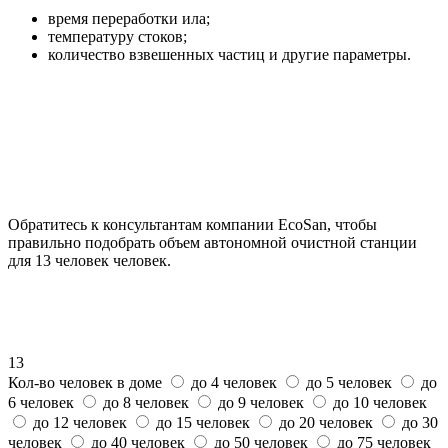
время переработки ила;
температуру стоков;
количество взвешенных частиц и другие параметры.
Обратитесь к консультантам компании EcoSan, чтобы
правильно подобрать объем автономной очистной станции
для 13 человек человек.
13
Кол-во человек в доме
до 4 человек
до 5 человек
до
6 человек
до 8 человек
до 9 человек
до 10 человек
до 12 человек
до 15 человек
до 20 человек
до 30
человек
до 40 человек
до 50 человек
до 75 человек