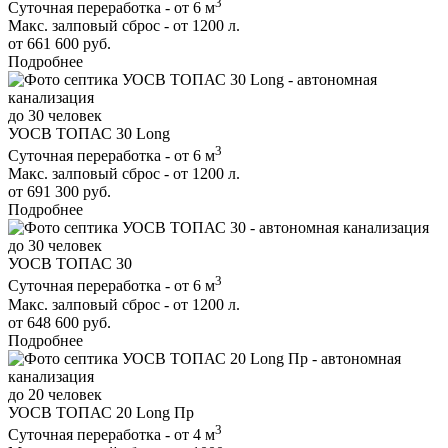
3
Суточная переработка - от 6 м
Макс. залповый сброс - от 1200 л.
от 661 600 руб.
Подробнее
до 30 человек
УОСВ ТОПАС 30 Long
3
Суточная переработка - от 6 м
Макс. залповый сброс - от 1200 л.
от 691 300 руб.
Подробнее
до 30 человек
УОСВ ТОПАС 30
3
Суточная переработка - от 6 м
Макс. залповый сброс - от 1200 л.
от 648 600 руб.
Подробнее
до 20 человек
УОСВ ТОПАС 20 Long Пр
3
Суточная переработка - от 4 м