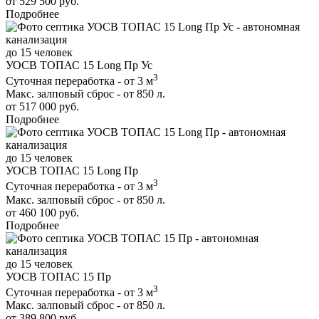
от 529 500 руб.
Подробнее
до 15 человек
УОСВ ТОПАС 15 Long Пр Ус
3
Суточная переработка - от 3 м
Макс. залповый сброс - от 850 л.
от 517 000 руб.
Подробнее
до 15 человек
УОСВ ТОПАС 15 Long Пр
3
Суточная переработка - от 3 м
Макс. залповый сброс - от 850 л.
от 460 100 руб.
Подробнее
до 15 человек
УОСВ ТОПАС 15 Пр
3
Суточная переработка - от 3 м
Макс. залповый сброс - от 850 л.
от 389 800 руб.