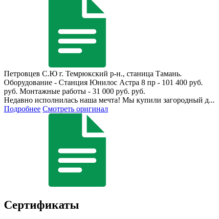
Петровцев С.Ю
г. Темрюкский р-н., станица Тамань.
Оборудование - Станция Юнилос Астра 8 пр - 101 400 руб.
руб. Монтажные работы - 31 000 руб. руб.
Недавно исполнилась наша мечта! Мы купили загородный д...
Подробнее
Смотреть оригинал
Сертификаты