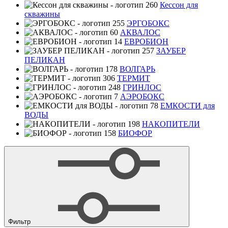
Кессон для
скважины
ЭРГОБОКС
АКВАЛОС
ЕВРОБИОН
ЗАУБЕР
ПЕЛИКАН
ВОЛГАРЬ
ТЕРМИТ
ГРИНЛОС
АЭРОБОКС
ЕМКОСТИ для
ВОДЫ
НАКОПИТЕЛИ
БИОФОР
Фильтр