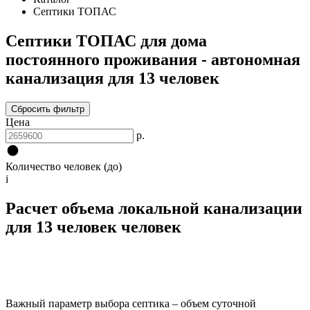
Септики ТОПАС
Септики ТОПАС для дома
постоянного проживания - автономная
канализация для 13 человек
Сбросить фильтр
Цена
р.
Количество человек (до)
i
Расчет объема локальной канализации
для 13 человек человек
Важный параметр выбора септика – объем суточной