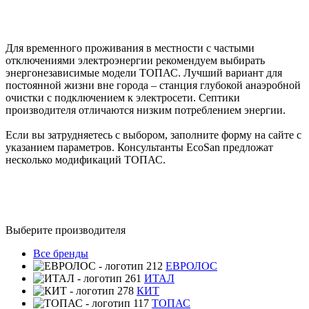
Для временного проживания в местности с частыми
отключениями электроэнергии рекомендуем выбирать
энергонезависимые модели ТОПАС. Лучший вариант для
постоянной жизни вне города – станция глубокой анаэробной
очистки с подключением к электросети. Септики
производителя отличаются низким потреблением энергии.
Если вы затрудняетесь с выбором, заполните форму на сайте с
указанием параметров. Консультанты EcoSan предложат
несколько модификаций ТОПАС.
Выберите производителя
Все бренды
ЕВРОЛОС
ИТАЛ
КИТ
ТОПАС