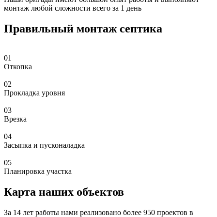
монтаж любой сложности всего за 1 день
Правильный монтаж септика
01
Откопка
02
Прокладка уровня
03
Врезка
04
Засыпка и пусконаладка
05
Планировка участка
Карта наших объектов
За 14 лет работы нами реализовано более 950 проектов в