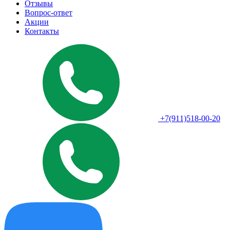
Отзывы
Вопрос-ответ
Акции
Контакты
+7(911)518-00-20