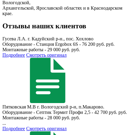
Вологодской,
Архангельской, Ярославской областях и в Краснодарском
крае.
Отзывы наших клиентов
Гусева Л.А.
г. Кадуйский р-н., пос. Хохлово
Оборудование - Станция Ergobox 6S - 76 200 руб. руб.
Монтажные работы - 29 000 руб. руб.
Подробнее
Смотреть оригинал
Пятковская М.В
г. Вологодский р-н, п.Макарово.
Оборудование - Септик Термит Профи 2,5 - 42 700 руб. руб.
Монтажные работы - 28 000 руб. руб.
...
Подробнее
Смотреть оригинал