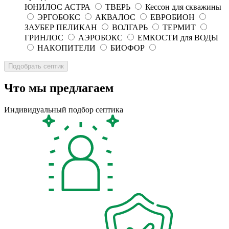
ЮНИЛОС АСТРА
ТВЕРЬ
Кессон для скважины
ЭРГОБОКС
АКВАЛОС
ЕВРОБИОН
ЗАУБЕР ПЕЛИКАН
ВОЛГАРЬ
ТЕРМИТ
ГРИНЛОС
АЭРОБОКС
ЕМКОСТИ для ВОДЫ
НАКОПИТЕЛИ
БИОФОР
Что мы предлагаем
Индивидуальный подбор септика