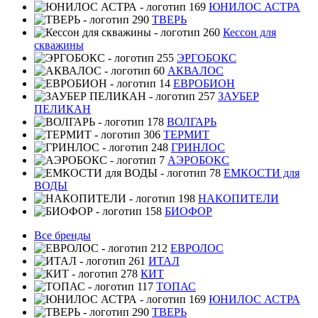
ЮНИЛОС АСТРА
ТВЕРЬ
Кессон для
скважины
ЭРГОБОКС
АКВАЛОС
ЕВРОБИОН
ЗАУБЕР
ПЕЛИКАН
ВОЛГАРЬ
ТЕРМИТ
ГРИНЛОС
АЭРОБОКС
ЕМКОСТИ для
ВОДЫ
НАКОПИТЕЛИ
БИОФОР
Все бренды
ЕВРОЛОС
ИТАЛ
КИТ
ТОПАС
ЮНИЛОС АСТРА
ТВЕРЬ