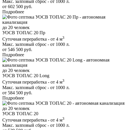
Макс. залповый сброс - от 1000 л.
от 602 500 руб.
Подробнее
до 20 человек
УОСВ ТОПАС 20 Пр
3
Суточная переработка - от 4 м
Макс. залповый сброс - от 1000 л.
от 546 500 руб.
Подробнее
до 20 человек
УОСВ ТОПАС 20 Long
3
Суточная переработка - от 4 м
Макс. залповый сброс - от 1000 л.
от 584 500 руб.
Подробнее
до 20 человек
УОСВ ТОПАС 20
3
Суточная переработка - от 4 м
Макс. залповый сброс - от 1000 л.