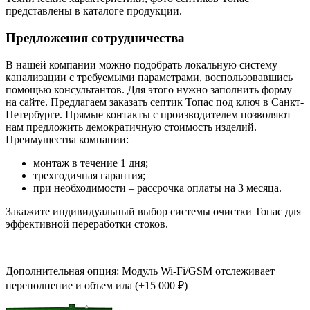
представлены в каталоге продукции.
Предложения сотрудничества
В нашей компании можно подобрать локальную систему
канализации с требуемыми параметрами, воспользовавшись
помощью консультантов. Для этого нужно заполнить форму
на сайте. Предлагаем заказать септик Топас под ключ в Санкт-
Петербурге. Прямые контакты с производителем позволяют
нам предложить демократичную стоимость изделий.
Преимущества компании:
монтаж в течение 1 дня;
трехгодичная гарантия;
при необходимости – рассрочка оплаты на 3 месяца.
Закажите индивидуальный выбор системы очистки Топас для
эффективной переработки стоков.
Дополнительная опция: Модуль Wi-Fi/GSM отслеживает
переполнение и объем ила (+15 000 ₽)