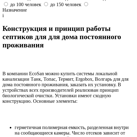
до 100 человек
до 150 человек
Назначение
i
Конструкция и принцип работы
септиков для для дома постоянного
проживания
В компании EcoSan можно купить системы локальной
канализации Танк, Топас, Термит, Ergobox, Волгарь для для
дома постоянного проживания, заказать их установку. В
устройствах всех производителей реализован принцип
биологической очистки. Установки имеют сходную
конструкцию. Основные элементы:
герметичная полимерная емкость, разделенная внутри
на сообщающиеся камеры. Число отсеков зависит от