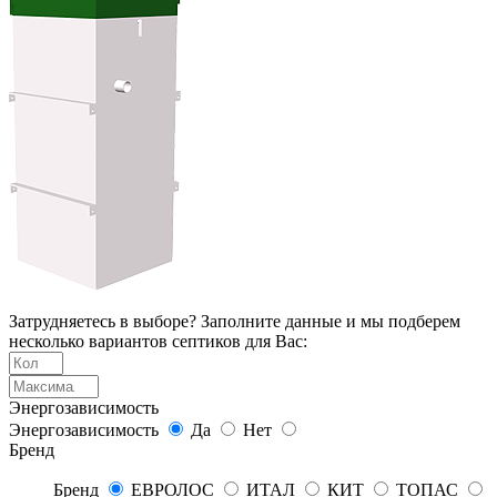
Затрудняетесь в выборе? Заполните данные и мы подберем
несколько вариантов септиков для Вас:
Энергозависимость
Энергозависимость
Да
Нет
Бренд
Бренд
ЕВРОЛОС
ИТАЛ
КИТ
ТОПАС