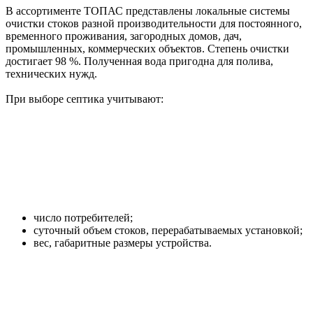
В ассортименте ТОПАС представлены локальные системы
очистки стоков разной производительности для постоянного,
временного проживания, загородных домов, дач,
промышленных, коммерческих объектов. Степень очистки
достигает 98 %. Полученная вода пригодна для полива,
технических нужд.
При выборе септика учитывают:
число потребителей;
суточный объем стоков, перерабатываемых установкой;
вес, габаритные размеры устройства.