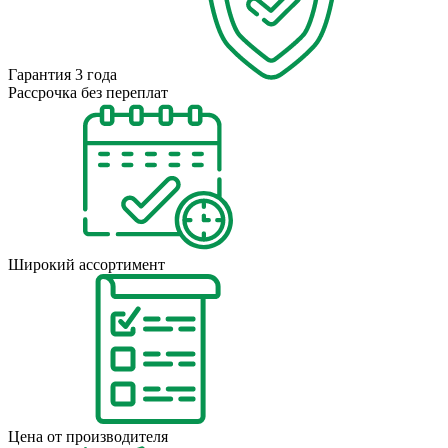
Гарантия 3 года
Рассрочка без переплат
Широкий ассортимент
Цена от производителя