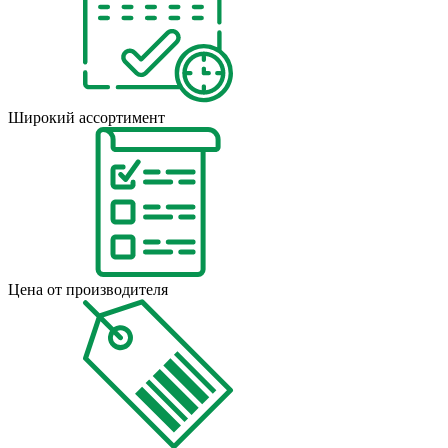
Широкий ассортимент
Цена от производителя