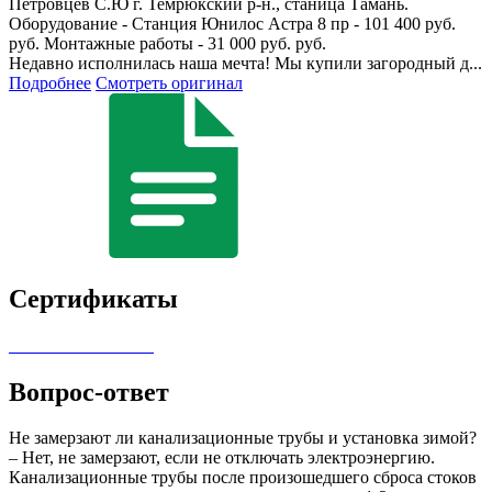
Петровцев С.Ю
г. Темрюкский р-н., станица Тамань.
Оборудование - Станция Юнилос Астра 8 пр - 101 400 руб.
руб. Монтажные работы - 31 000 руб. руб.
Недавно исполнилась наша мечта! Мы купили загородный д...
Подробнее
Смотреть оригинал
Сертификаты
Вопрос-ответ
Не замерзают ли канализационные трубы и установка зимой?
– Нет, не замерзают, если не отключать электроэнергию.
Канализационные трубы после произошедшего сброса стоков