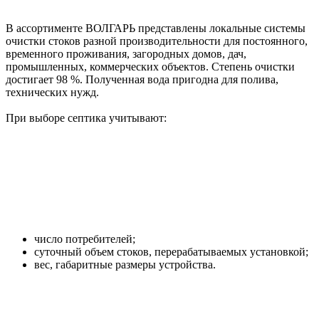
В ассортименте ВОЛГАРЬ представлены локальные системы
очистки стоков разной производительности для постоянного,
временного проживания, загородных домов, дач,
промышленных, коммерческих объектов. Степень очистки
достигает 98 %. Полученная вода пригодна для полива,
технических нужд.
При выборе септика учитывают:
число потребителей;
суточный объем стоков, перерабатываемых установкой;
вес, габаритные размеры устройства.