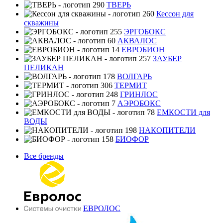
ТВЕРЬ
Кессон для
скважины
ЭРГОБОКС
АКВАЛОС
ЕВРОБИОН
ЗАУБЕР
ПЕЛИКАН
ВОЛГАРЬ
ТЕРМИТ
ГРИНЛОС
АЭРОБОКС
ЕМКОСТИ для
ВОДЫ
НАКОПИТЕЛИ
БИОФОР
Все бренды
ЕВРОЛОС