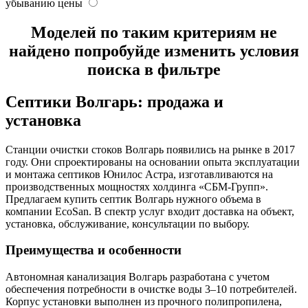
убыванию цены
Моделей по таким критериям не
найдено попробуйде изменить условия
поиска в фильтре
Септики Волгарь: продажа и
установка
Станции очистки стоков Волгарь появились на рынке в 2017
году. Они спроектированы на основании опыта эксплуатации
и монтажа септиков Юнилос Астра, изготавливаются на
производственных мощностях холдинга «СБМ-Групп».
Предлагаем купить септик Волгарь нужного объема в
компании EcoSan. В спектр услуг входит доставка на объект,
установка, обслуживание, консультации по выбору.
Преимущества и особенности
Автономная канализация Волгарь разработана с учетом
обеспечения потребности в очистке воды 3–10 потребителей.
Корпус установки выполнен из прочного полипропилена,