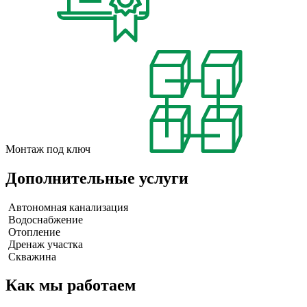
Монтаж под ключ
Дополнительные услуги
Автономная канализация
Водоснабжение
Отопление
Дренаж участка
Скважина
Как мы работаем