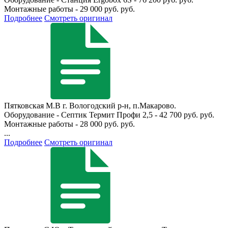
Монтажные работы - 29 000 руб. руб.
Подробнее
Смотреть оригинал
Пятковская М.В
г. Вологодский р-н, п.Макарово.
Оборудование - Септик Термит Профи 2,5 - 42 700 руб. руб.
Монтажные работы - 28 000 руб. руб.
...
Подробнее
Смотреть оригинал