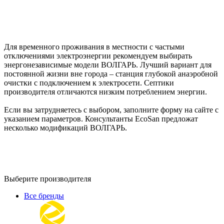
Для временного проживания в местности с частыми
отключениями электроэнергии рекомендуем выбирать
энергонезависимые модели ВОЛГАРЬ. Лучший вариант для
постоянной жизни вне города – станция глубокой анаэробной
очистки с подключением к электросети. Септики
производителя отличаются низким потреблением энергии.
Если вы затрудняетесь с выбором, заполните форму на сайте с
указанием параметров. Консультанты EcoSan предложат
несколько модификаций ВОЛГАРЬ.
Выберите производителя
Все бренды