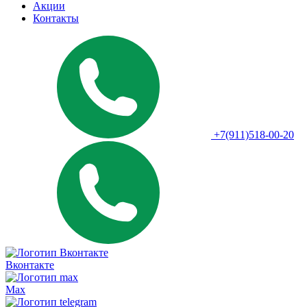
Акции
Контакты
+7(911)518-00-20
Вконтакте
Max