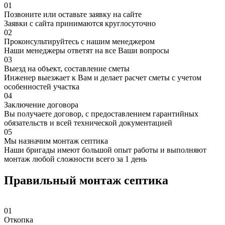
01
Позвоните или оставьте заявку на сайте
Заявки с сайта принимаются круглосуточно
02
Проконсультируйтесь с нашим менеджером
Наши менеджеры ответят на все Ваши вопросы
03
Выезд на объект, составление сметы
Инженер выезжает к Вам и делает расчет сметы с учетом
особенностей участка
04
Заключение договора
Вы получаете договор, с предоставлением гарантийных
обязательств и всей технической документацией
05
Мы назначим монтаж септика
Наши бригады имеют большой опыт работы и выполняют
монтаж любой сложности всего за 1 день
Правильный монтаж септика
01
Откопка