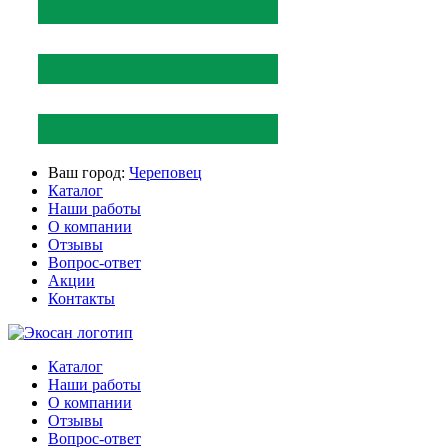
Ваш город:
Череповец
Каталог
Наши работы
О компании
Отзывы
Вопрос-ответ
Акции
Контакты
Каталог
Наши работы
О компании
Отзывы
Вопрос-ответ