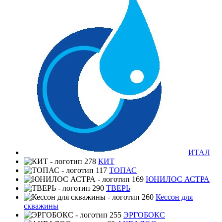
ИТАЛ
КИТ
ТОПАС
ЮНИЛОС АСТРА
ТВЕРЬ
Кессон для
скважины
ЭРГОБОКС