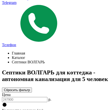
Telegram
Телефон
Главная
Каталог
Септики ВОЛГАРЬ
Септики ВОЛГАРЬ для коттеджа -
автономная канализация для 5 человек
Сбросить фильтр
Цена
р.