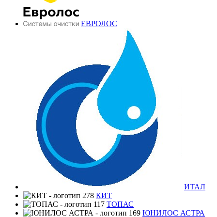
ЕВРОЛОС
ИТАЛ
КИТ
ТОПАС
ЮНИЛОС АСТРА