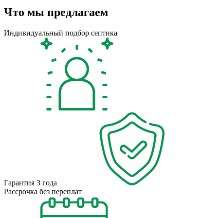
Что мы предлагаем
Индивидуальный подбор септика
Гарантия 3 года
Рассрочка без переплат