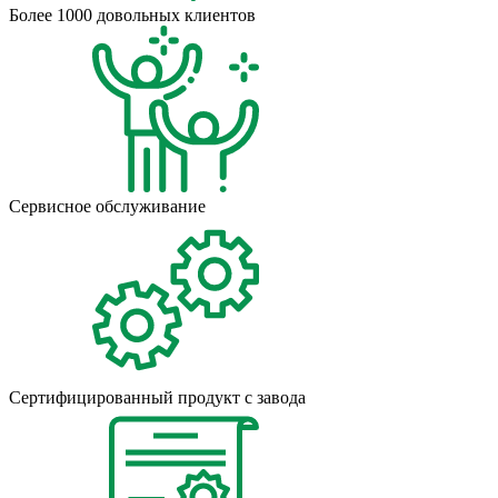
Более 1000 довольных клиентов
Сервисное обслуживание
Сертифицированный продукт с завода