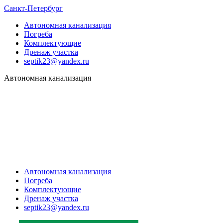
Санкт-Петербург
Автономная канализация
Погреба
Комплектующие
Дренаж участка
septik23@yandex.ru
Автономная канализация
Автономная канализация
Погреба
Комплектующие
Дренаж участка
septik23@yandex.ru