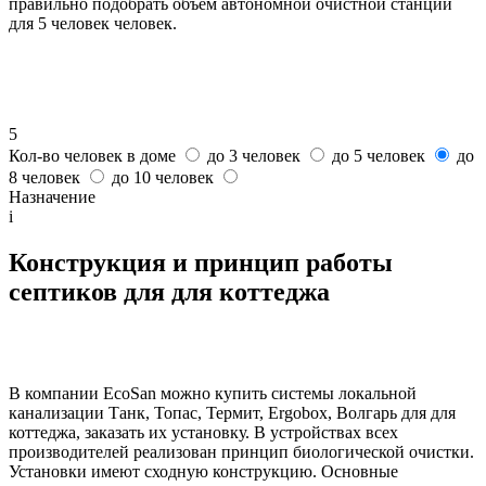
правильно подобрать объем автономной очистной станции
для 5 человек человек.
5
Кол-во человек в доме
до 3 человек
до 5 человек
до
8 человек
до 10 человек
Назначение
i
Конструкция и принцип работы
септиков для для коттеджа
В компании EcoSan можно купить системы локальной
канализации Танк, Топас, Термит, Ergobox, Волгарь для для
коттеджа, заказать их установку. В устройствах всех
производителей реализован принцип биологической очистки.
Установки имеют сходную конструкцию. Основные