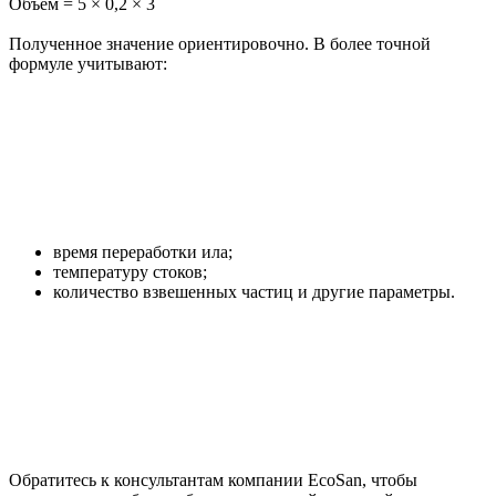
Объем = 5 × 0,2 × 3
Полученное значение ориентировочно. В более точной
формуле учитывают:
время переработки ила;
температуру стоков;
количество взвешенных частиц и другие параметры.
Обратитесь к консультантам компании EcoSan, чтобы