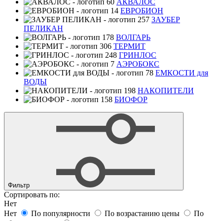
АКВАЛОС
ЕВРОБИОН
ЗАУБЕР
ПЕЛИКАН
ВОЛГАРЬ
ТЕРМИТ
ГРИНЛОС
АЭРОБОКС
ЕМКОСТИ для
ВОДЫ
НАКОПИТЕЛИ
БИОФОР
Фильтр
Сортировать по:
Нет
Нет
По популярности
По возрастанию цены
По