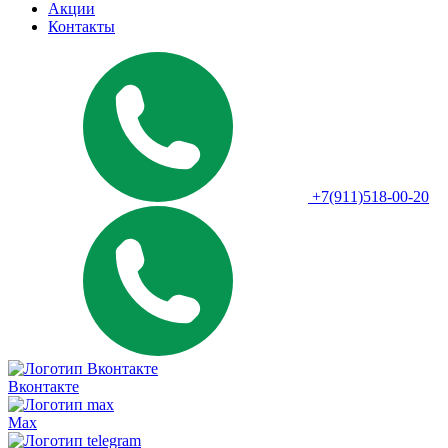
Акции
Контакты
+7(911)518-00-20
Вконтакте
Max