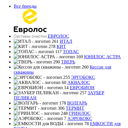
Все бренды
ЕВРОЛОС
ИТАЛ
КИТ
ТОПАС
ЮНИЛОС АСТРА
ТВЕРЬ
Кессон для
скважины
ЭРГОБОКС
АКВАЛОС
ЕВРОБИОН
ЗАУБЕР
ПЕЛИКАН
ВОЛГАРЬ
ТЕРМИТ
ГРИНЛОС
АЭРОБОКС
ЕМКОСТИ для