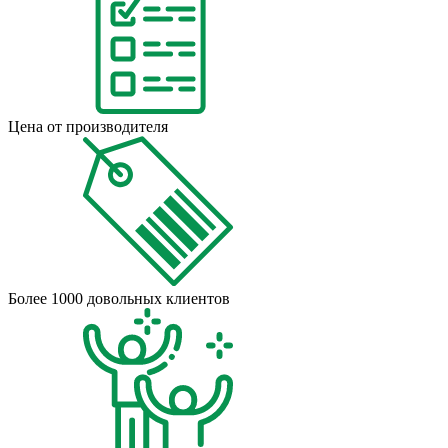
Цена от производителя
Более 1000 довольных клиентов