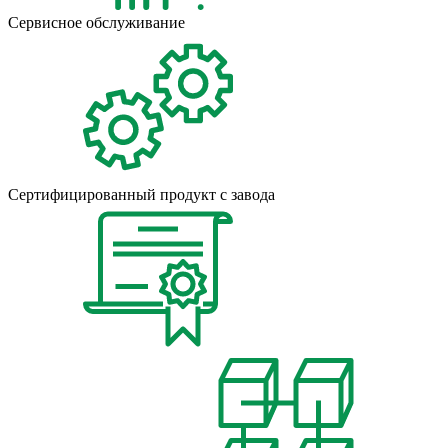
Сервисное обслуживание
Сертифицированный продукт с завода