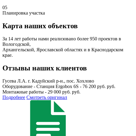
05
Планировка участка
Карта наших объектов
За 14 лет работы нами реализовано более 950 проектов в
Вологодской,
Архангельской, Ярославской областях и в Краснодарском
крае.
Отзывы наших клиентов
Гусева Л.А.
г. Кадуйский р-н., пос. Хохлово
Оборудование - Станция Ergobox 6S - 76 200 руб. руб.
Монтажные работы - 29 000 руб. руб.
Подробнее
Смотреть оригинал