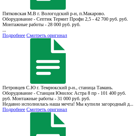
Пятковская М.В
г. Вологодский р-н, п.Макарово.
Оборудование - Септик Термит Профи 2,5 - 42 700 руб. руб.
Монтажные работы - 28 000 руб. руб.
...
Подробнее
Смотреть оригинал
Петровцев С.Ю
г. Темрюкский р-н., станица Тамань.
Оборудование - Станция Юнилос Астра 8 пр - 101 400 руб.
руб. Монтажные работы - 31 000 руб. руб.
Недавно исполнилась наша мечта! Мы купили загородный д...
Подробнее
Смотреть оригинал