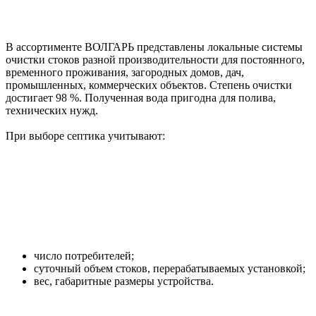
В ассортименте ВОЛГАРЬ представлены локальные системы
очистки стоков разной производительности для постоянного,
временного проживания, загородных домов, дач,
промышленных, коммерческих объектов. Степень очистки
достигает 98 %. Полученная вода пригодна для полива,
технических нужд.
При выборе септика учитывают:
число потребителей;
суточный объем стоков, перерабатываемых установкой;
вес, габаритные размеры устройства.