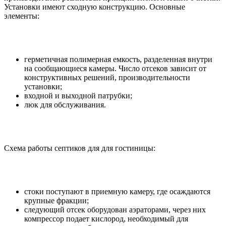
Установки имеют сходную конструкцию. Основные
элементы:
герметичная полимерная емкость, разделенная внутри
на сообщающиеся камеры. Число отсеков зависит от
конструктивных решений, производительности
установки;
входной и выходной патрубки;
люк для обслуживания.
Схема работы септиков для для гостиницы:
стоки поступают в приемную камеру, где осаждаются
крупные фракции;
следующий отсек оборудован аэраторами, через них
компрессор подает кислород, необходимый для