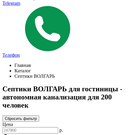
Telegram
Телефон
Главная
Каталог
Септики ВОЛГАРЬ
Септики ВОЛГАРЬ для гостиницы -
автономная канализация для 200
человек
Сбросить фильтр
Цена
р.