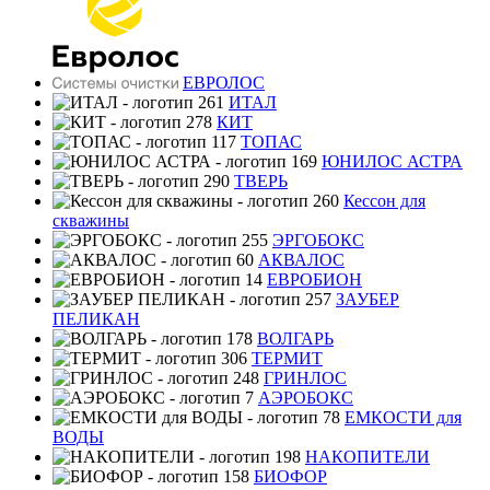
ЕВРОЛОС
ИТАЛ
КИТ
ТОПАС
ЮНИЛОС АСТРА
ТВЕРЬ
Кессон для
скважины
ЭРГОБОКС
АКВАЛОС
ЕВРОБИОН
ЗАУБЕР
ПЕЛИКАН
ВОЛГАРЬ
ТЕРМИТ
ГРИНЛОС
АЭРОБОКС
ЕМКОСТИ для
ВОДЫ
НАКОПИТЕЛИ
БИОФОР