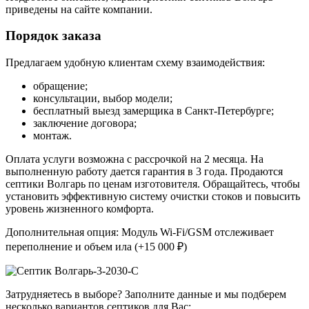
приведены на сайте компании.
Порядок заказа
Предлагаем удобную клиентам схему взаимодействия:
обращение;
консультации, выбор модели;
бесплатный выезд замерщика в Санкт-Петербурге;
заключение договора;
монтаж.
Оплата услуги возможна с рассрочкой на 2 месяца. На
выполненную работу дается гарантия в 3 года. Продаются
септики Волгарь по ценам изготовителя. Обращайтесь, чтобы
установить эффективную систему очистки стоков и повысить
уровень жизненного комфорта.
Дополнительная опция: Модуль Wi-Fi/GSM отслеживает
переполнение и объем ила (+15 000 ₽)
Затрудняетесь в выборе? Заполните данные и мы подберем
несколько вариантов септиков для Вас: