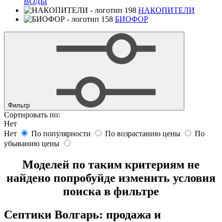
ВОДЫ
НАКОПИТЕЛИ
БИОФОР
Фильтр
Сортировать по:
Нет
Нет
По популярности
По возрастанию цены
По
убыванию цены
Моделей по таким критериям не
найдено попробуйде изменить условия
поиска в фильтре
Септики Волгарь: продажа и