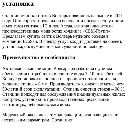
установка
Станции очистки стоков Волгарь появились на рынке в 2017
году. Они спроектированы на основании опыта эксплуатации
и монтажа септиков Юнилос Астра, изготавливаются на
производственных мощностях холдинга «СБМ-Групп».
Предлагаем купить септик Волгарь нужного объема в
компании EcoSan. В спектр услуг входит доставка на объект,
установка, обслуживание, консультации по выбору.
Преимущества и особенности
Автономная канализация Волгарь разработана с учетом
обеспечения потребности в очистке воды 3–10 потребителей.
Корпус установки выполнен из прочного полипропилена,
толщина стенок – 8 мм. Производитель заявляет не менее чем
50-летний срок эксплуатации. Степень очистки стоков – 98 %.
Станции подходят для обслуживания индивидуальных жилых
построек, установки в производственных цехах, мини-
гостиницах, небольших магазинах.
Модельный ряд включает модификации, отличающиеся по
нескольким параметрам. Среди них: