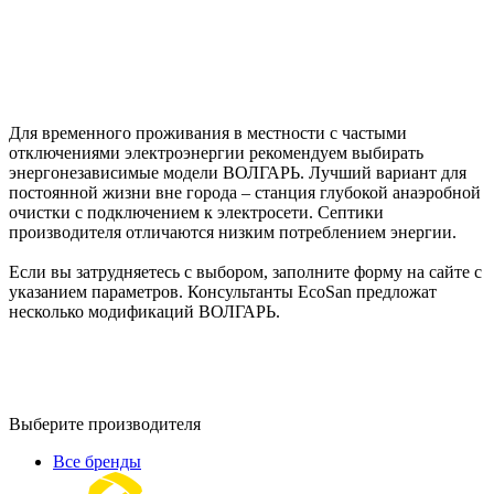
Для временного проживания в местности с частыми
отключениями электроэнергии рекомендуем выбирать
энергонезависимые модели ВОЛГАРЬ. Лучший вариант для
постоянной жизни вне города – станция глубокой анаэробной
очистки с подключением к электросети. Септики
производителя отличаются низким потреблением энергии.
Если вы затрудняетесь с выбором, заполните форму на сайте с
указанием параметров. Консультанты EcoSan предложат
несколько модификаций ВОЛГАРЬ.
Выберите производителя
Все бренды