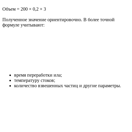
Объем = 200 × 0,2 × 3
Полученное значение ориентировочно. В более точной
формуле учитывают:
время переработки ила;
температуру стоков;
количество взвешенных частиц и другие параметры.