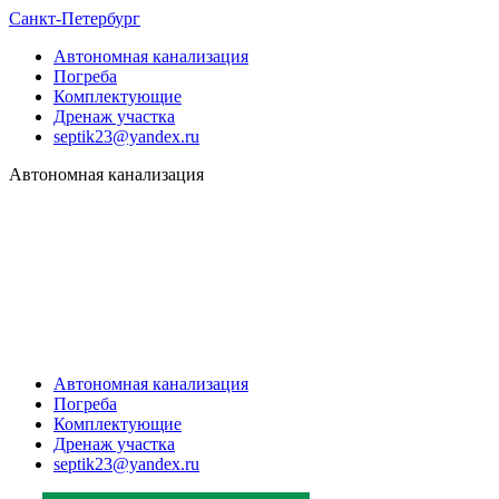
Санкт-Петербург
Автономная канализация
Погреба
Комплектующие
Дренаж участка
septik23@yandex.ru
Автономная канализация
Автономная канализация
Погреба
Комплектующие
Дренаж участка
septik23@yandex.ru