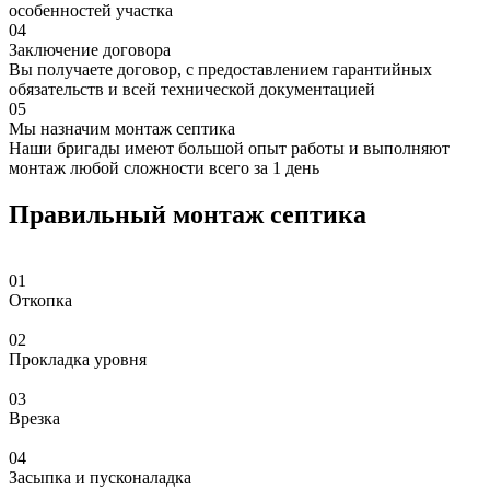
особенностей участка
04
Заключение договора
Вы получаете договор, с предоставлением гарантийных
обязательств и всей технической документацией
05
Мы назначим монтаж септика
Наши бригады имеют большой опыт работы и выполняют
монтаж любой сложности всего за 1 день
Правильный монтаж септика
01
Откопка
02
Прокладка уровня
03
Врезка
04
Засыпка и пусконаладка