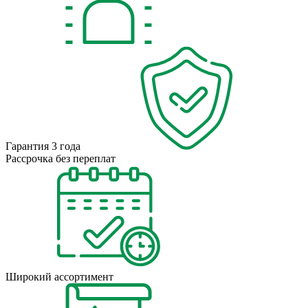
Гарантия 3 года
Рассрочка без переплат
Широкий ассортимент