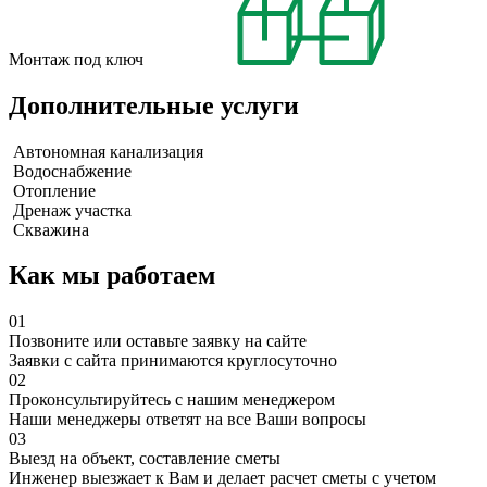
Монтаж под ключ
Дополнительные услуги
Автономная канализация
Водоснабжение
Отопление
Дренаж участка
Скважина
Как мы работаем
01
Позвоните или оставьте заявку на сайте
Заявки с сайта принимаются круглосуточно
02
Проконсультируйтесь с нашим менеджером
Наши менеджеры ответят на все Ваши вопросы
03
Выезд на объект, составление сметы
Инженер выезжает к Вам и делает расчет сметы с учетом