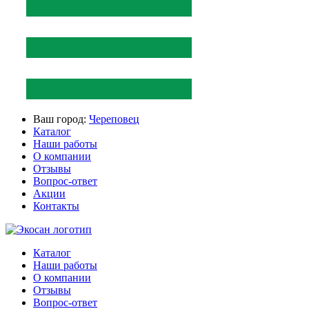
Ваш город:
Череповец
Каталог
Наши работы
О компании
Отзывы
Вопрос-ответ
Акции
Контакты
Каталог
Наши работы
О компании
Отзывы
Вопрос-ответ