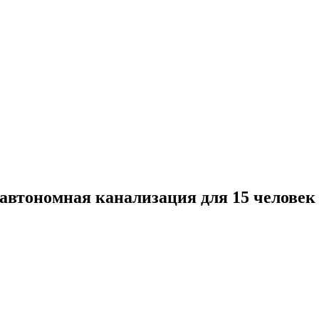
автономная канализация для 15 человек