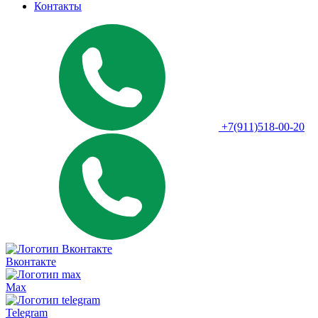
Контакты
+7(911)518-00-20
Вконтакте
Max
Telegram