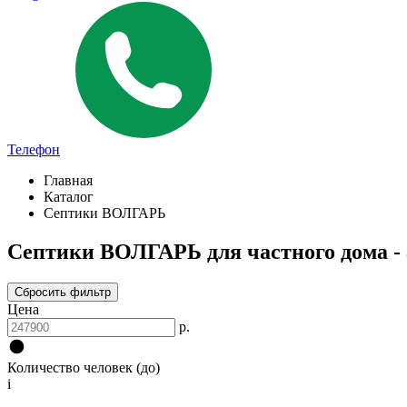
Телефон
Главная
Каталог
Септики ВОЛГАРЬ
Септики ВОЛГАРЬ для частного дома - 
Сбросить фильтр
Цена
р.
Количество человек (до)
i