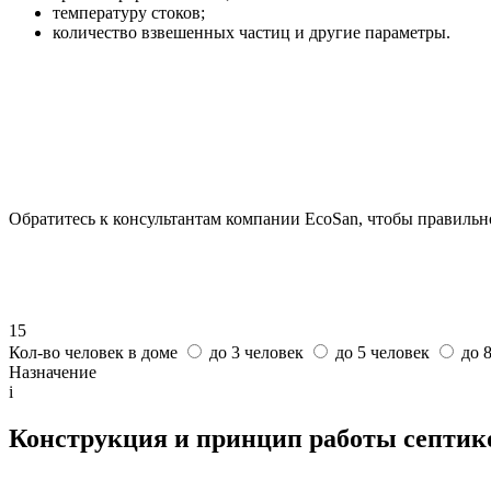
температуру стоков;
количество взвешенных частиц и другие параметры.
Обратитесь к консультантам компании EcoSan, чтобы правильн
15
Кол-во человек в доме
до 3 человек
до 5 человек
до 
Назначение
i
Конструкция и принцип работы септико