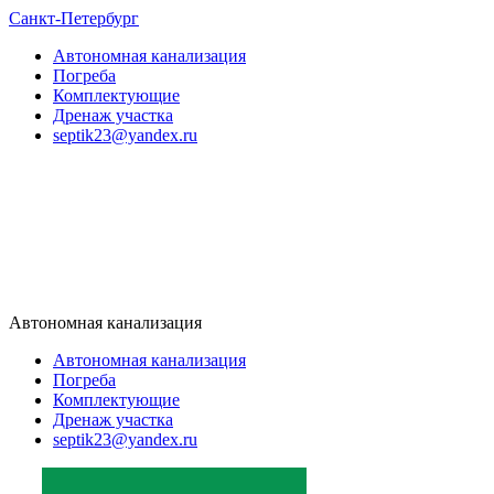
Санкт-Петербург
Автономная канализация
Погреба
Комплектующие
Дренаж участка
septik23@yandex.ru
Автономная канализация
Автономная канализация
Погреба
Комплектующие
Дренаж участка
septik23@yandex.ru