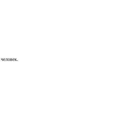
 человек.