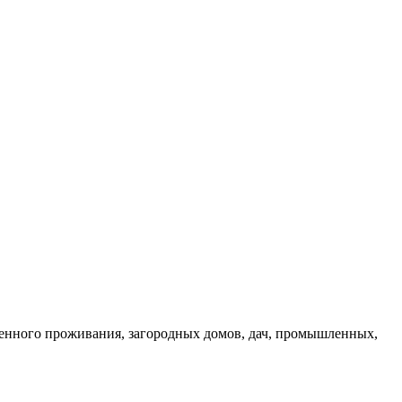
енного проживания, загородных домов, дач, промышленных,