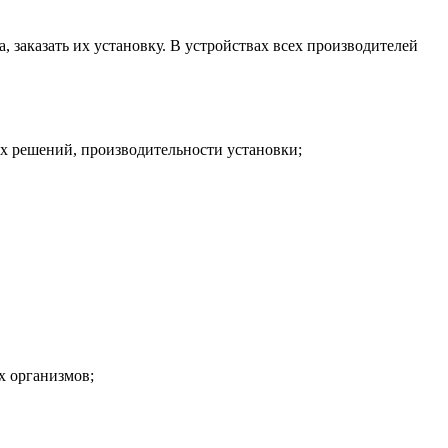
 заказать их установку. В устройствах всех производителей
ых решений, производительности установки;
х организмов;