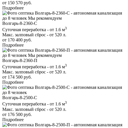
от 150 570 руб.
Подробнее
до 8 человек
Мы рекомендуем
Волгарь-8-2360-С
3
Суточная переработка - от 1.6 м
Макс. залповый сброс - от 520 л.
от 170 400 руб.
Подробнее
до 8 человек
Мы рекомендуем
Волгарь-8-2360-П
3
Суточная переработка - от 1.6 м
Макс. залповый сброс - от 520 л.
от 174 500 руб.
Подробнее
до 8 человек
Волгарь-8-2500-С
3
Суточная переработка - от 1.6 м
Макс. залповый сброс - от 520 л.
от 176 500 руб.
Подробнее