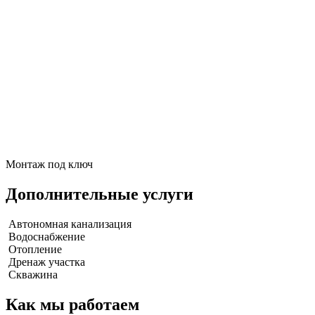
Монтаж под ключ
Дополнительные услуги
Автономная канализация
Водоснабжение
Отопление
Дренаж участка
Скважина
Как мы работаем