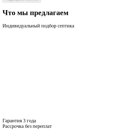
Что мы предлагаем
Индивидуальный подбор септика
Гарантия 3 года
Рассрочка без переплат