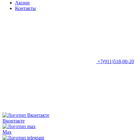
Акции
Контакты
+7(911)518-00-20
Вконтакте
Max