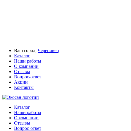
Ваш город:
Череповец
Каталог
Наши работы
О компании
Отзывы
Вопрос-ответ
Акции
Контакты
Каталог
Наши работы
О компании
Отзывы
Вопрос-ответ