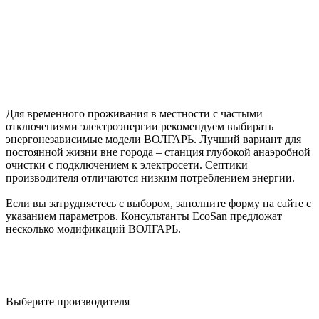
Для временного проживания в местности с частыми
отключениями электроэнергии рекомендуем выбирать
энергонезависимые модели ВОЛГАРЬ. Лучший вариант для
постоянной жизни вне города – станция глубокой анаэробной
очистки с подключением к электросети. Септики
производителя отличаются низким потреблением энергии.
Если вы затрудняетесь с выбором, заполните форму на сайте с
указанием параметров. Консультанты EcoSan предложат
несколько модификаций ВОЛГАРЬ.
Выберите производителя