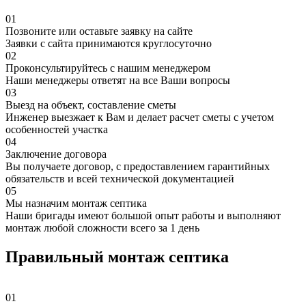
01
Позвоните или оставьте заявку на сайте
Заявки с сайта принимаются круглосуточно
02
Проконсультируйтесь с нашим менеджером
Наши менеджеры ответят на все Ваши вопросы
03
Выезд на объект, составление сметы
Инженер выезжает к Вам и делает расчет сметы с учетом
особенностей участка
04
Заключение договора
Вы получаете договор, с предоставлением гарантийных
обязательств и всей технической документацией
05
Мы назначим монтаж септика
Наши бригады имеют большой опыт работы и выполняют
монтаж любой сложности всего за 1 день
Правильный монтаж септика
01