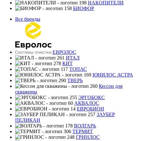
НАКОПИТЕЛИ
БИОФОР
Все бренды
ЕВРОЛОС
ИТАЛ
КИТ
ТОПАС
ЮНИЛОС АСТРА
ТВЕРЬ
Кессон для
скважины
ЭРГОБОКС
АКВАЛОС
ЕВРОБИОН
ЗАУБЕР
ПЕЛИКАН
ВОЛГАРЬ
ТЕРМИТ
ГРИНЛОС