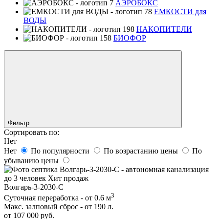
АЭРОБОКС
ЕМКОСТИ для
ВОДЫ
НАКОПИТЕЛИ
БИОФОР
Фильтр
Сортировать по:
Нет
Нет
По популярности
По возрастанию цены
По
убыванию цены
до 3 человек
Хит продаж
Волгарь-3-2030-С
3
Суточная переработка - от 0.6 м
Макс. залповый сброс - от 190 л.
от 107 000 руб.