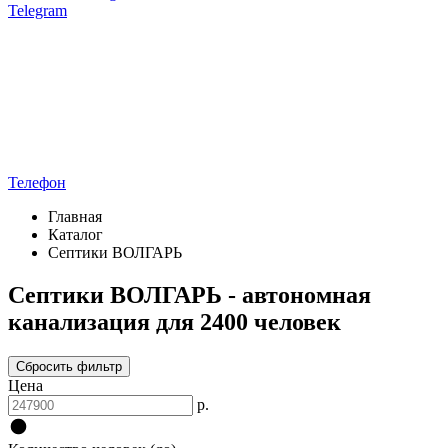
Telegram
Телефон
Главная
Каталог
Септики ВОЛГАРЬ
Септики ВОЛГАРЬ - автономная
канализация для 2400 человек
Сбросить фильтр
Цена
р.