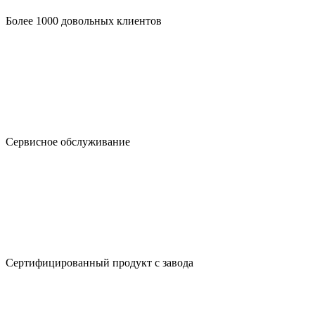
Более 1000 довольных клиентов
Сервисное обслуживание
Сертифицированный продукт с завода