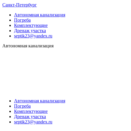
Санкт-Петербург
Автономная канализация
Погреба
Комплектующие
Дренаж участка
septik23@yandex.ru
Автономная канализация
Автономная канализация
Погреба
Комплектующие
Дренаж участка
septik23@yandex.ru