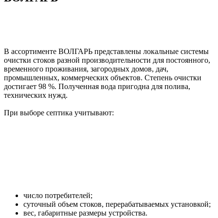
В ассортименте ВОЛГАРЬ представлены локальные системы
очистки стоков разной производительности для постоянного,
временного проживания, загородных домов, дач,
промышленных, коммерческих объектов. Степень очистки
достигает 98 %. Полученная вода пригодна для полива,
технических нужд.
При выборе септика учитывают:
число потребителей;
суточный объем стоков, перерабатываемых установкой;
вес, габаритные размеры устройства.