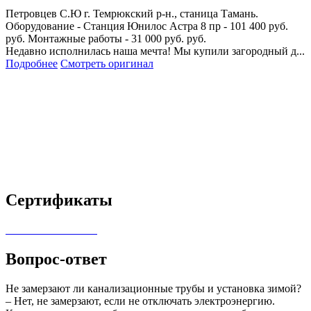
Петровцев С.Ю
г. Темрюкский р-н., станица Тамань.
Оборудование - Станция Юнилос Астра 8 пр - 101 400 руб.
руб. Монтажные работы - 31 000 руб. руб.
Недавно исполнилась наша мечта! Мы купили загородный д...
Подробнее
Смотреть оригинал
Сертификаты
Вопрос-ответ
Не замерзают ли канализационные трубы и установка зимой?
– Нет, не замерзают, если не отключать электроэнергию.