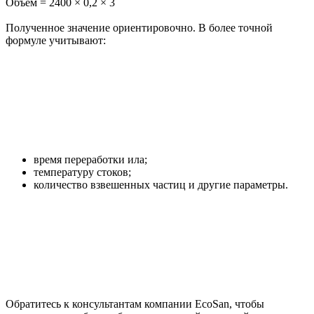
Объем = 2400 × 0,2 × 3
Полученное значение ориентировочно. В более точной
формуле учитывают:
время переработки ила;
температуру стоков;
количество взвешенных частиц и другие параметры.
Обратитесь к консультантам компании EcoSan, чтобы