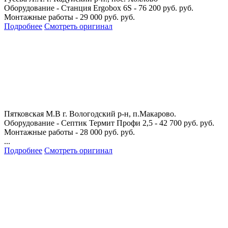
Оборудование - Станция Ergobox 6S - 76 200 руб. руб.
Монтажные работы - 29 000 руб. руб.
Подробнее
Смотреть оригинал
Пятковская М.В
г. Вологодский р-н, п.Макарово.
Оборудование - Септик Термит Профи 2,5 - 42 700 руб. руб.
Монтажные работы - 28 000 руб. руб.
...
Подробнее
Смотреть оригинал