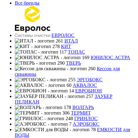
Все бренды
ЕВРОЛОС
ИТАЛ
КИТ
ТОПАС
ЮНИЛОС АСТРА
ТВЕРЬ
Кессон для
скважины
ЭРГОБОКС
АКВАЛОС
ЕВРОБИОН
ЗАУБЕР
ПЕЛИКАН
ВОЛГАРЬ
ТЕРМИТ
ГРИНЛОС
АЭРОБОКС
ЕМКОСТИ для
ВОДЫ