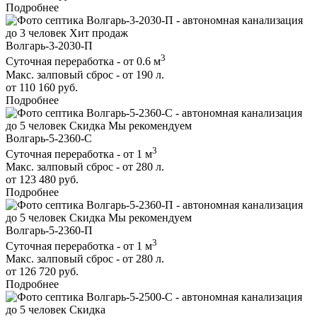
Подробнее
до 3 человек
Хит продаж
Волгарь-3-2030-П
3
Суточная переработка - от 0.6 м
Макс. залповый сброс - от 190 л.
от 110 160 руб.
Подробнее
до 5 человек
Скидка
Мы рекомендуем
Волгарь-5-2360-С
3
Суточная переработка - от 1 м
Макс. залповый сброс - от 280 л.
от 123 480 руб.
Подробнее
до 5 человек
Скидка
Мы рекомендуем
Волгарь-5-2360-П
3
Суточная переработка - от 1 м
Макс. залповый сброс - от 280 л.
от 126 720 руб.
Подробнее
до 5 человек
Скидка