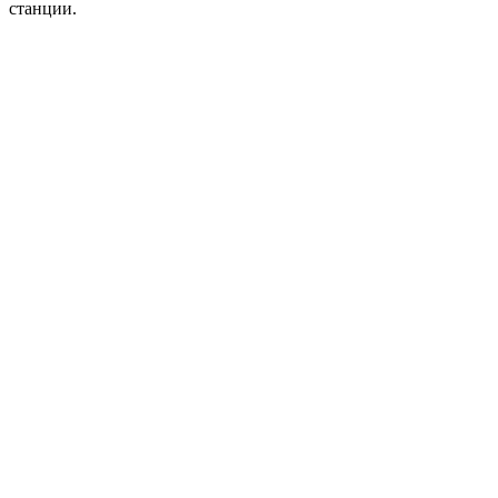
станции.