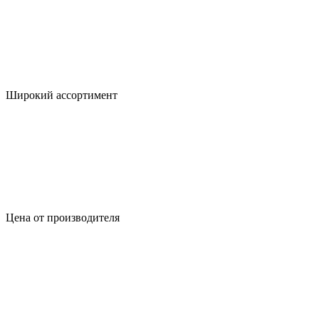
Широкий ассортимент
Цена от производителя