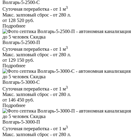
Волгарь-5-2500-С
3
Суточная переработка - от 1 м
Макс. залповый сброс - от 280 л.
от 128 520 руб.
Подробнее
до 5 человек
Скидка
Волгарь-5-2500-П
3
Суточная переработка - от 1 м
Макс. залповый сброс - от 280 л.
от 129 150 руб.
Подробнее
до 5 человек
Скидка
Волгарь-5-3000-С
3
Суточная переработка - от 1 м
Макс. залповый сброс - от 280 л.
от 146 450 руб.
Подробнее
до 5 человек
Скидка
Волгарь-5-3000-П
3
Суточная переработка - от 1 м
Макс. залповый сброс - от 280 л.