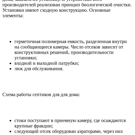
производителей реализован принцип биологической очистки.
Установки имеют сходную конструкцию. Основные
элементы:
герметичная полимерная емкость, разделенная внутри
на сообщающиеся камеры. Число отсеков зависит от
конструктивных решений, производительности
установки;
входной и выходной патрубки;
люк для обслуживания.
Схема работы септиков для для дома:
стоки поступают в приемную камеру, где осаждаются
крупные фракции;
следующий отсек оборудован аэраторами, через них