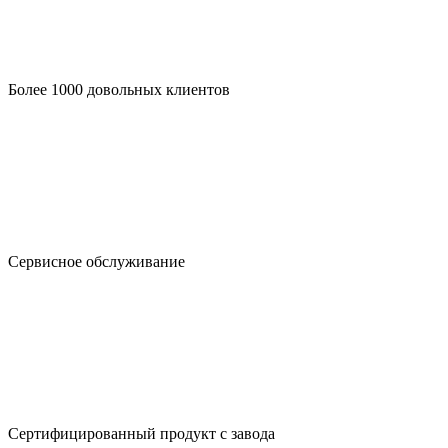
Более 1000 довольных клиентов
Сервисное обслуживание
Сертифицированный продукт с завода