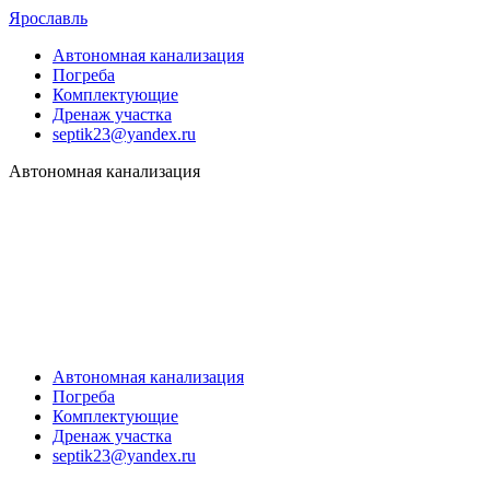
Ярославль
Автономная канализация
Погреба
Комплектующие
Дренаж участка
septik23@yandex.ru
Автономная канализация
Автономная канализация
Погреба
Комплектующие
Дренаж участка
septik23@yandex.ru