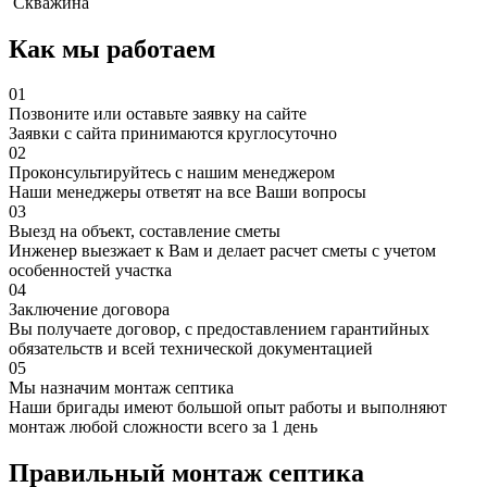
Скважина
Как мы работаем
01
Позвоните или оставьте заявку на сайте
Заявки с сайта принимаются круглосуточно
02
Проконсультируйтесь с нашим менеджером
Наши менеджеры ответят на все Ваши вопросы
03
Выезд на объект, составление сметы
Инженер выезжает к Вам и делает расчет сметы с учетом
особенностей участка
04
Заключение договора
Вы получаете договор, с предоставлением гарантийных
обязательств и всей технической документацией
05
Мы назначим монтаж септика
Наши бригады имеют большой опыт работы и выполняют
монтаж любой сложности всего за 1 день
Правильный монтаж септика