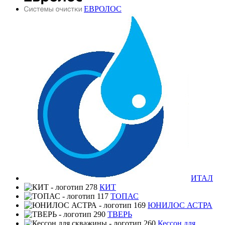
ЕВРОЛОС
ИТАЛ
КИТ
ТОПАС
ЮНИЛОС АСТРА
ТВЕРЬ
Кессон для