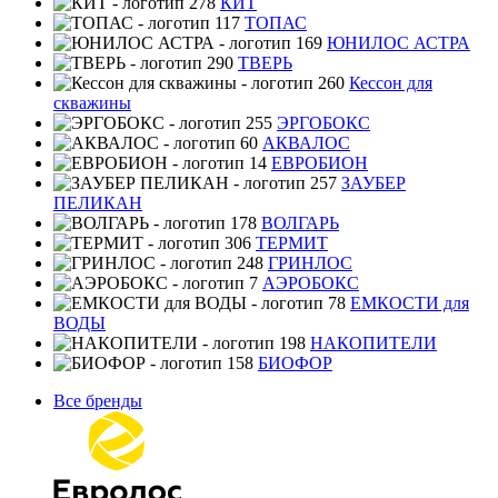
КИТ
ТОПАС
ЮНИЛОС АСТРА
ТВЕРЬ
Кессон для
скважины
ЭРГОБОКС
АКВАЛОС
ЕВРОБИОН
ЗАУБЕР
ПЕЛИКАН
ВОЛГАРЬ
ТЕРМИТ
ГРИНЛОС
АЭРОБОКС
ЕМКОСТИ для
ВОДЫ
НАКОПИТЕЛИ
БИОФОР
Все бренды