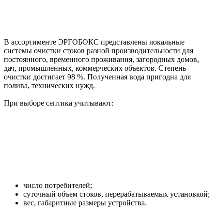
В ассортименте ЭРГОБОКС представлены локальные
системы очистки стоков разной производительности для
постоянного, временного проживания, загородных домов,
дач, промышленных, коммерческих объектов. Степень
очистки достигает 98 %. Полученная вода пригодна для
полива, технических нужд.
При выборе септика учитывают:
число потребителей;
суточный объем стоков, перерабатываемых установкой;
вес, габаритные размеры устройства.