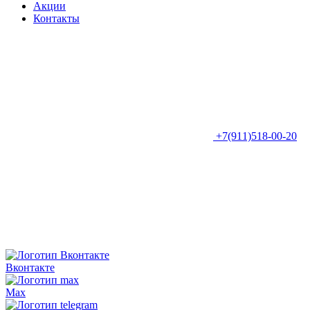
Акции
Контакты
+7(911)518-00-20
Вконтакте
Max