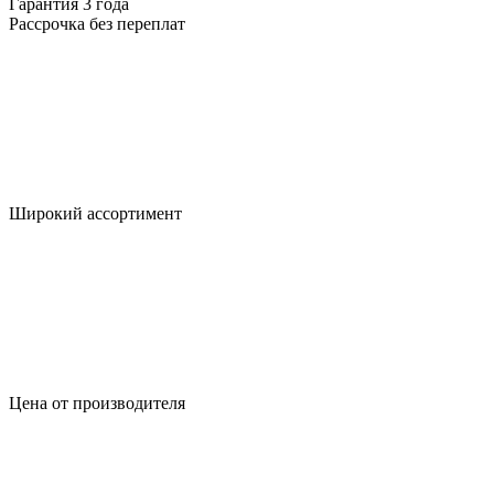
Гарантия 3 года
Рассрочка без переплат
Широкий ассортимент
Цена от производителя