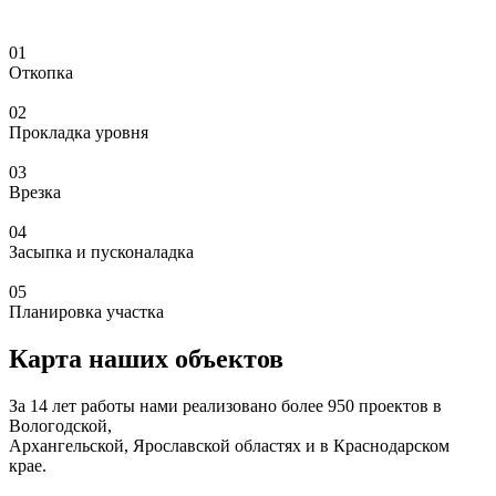
01
Откопка
02
Прокладка уровня
03
Врезка
04
Засыпка и пусконаладка
05
Планировка участка
Карта наших объектов
За 14 лет работы нами реализовано более 950 проектов в
Вологодской,
Архангельской, Ярославской областях и в Краснодарском
крае.