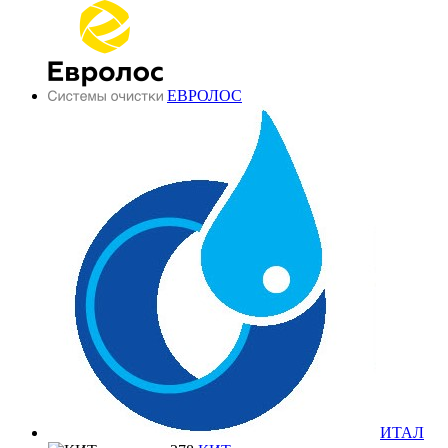
ЕВРОЛОС
ИТАЛ