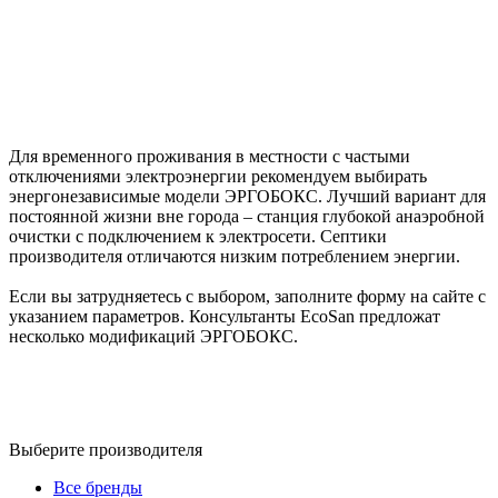
Для временного проживания в местности с частыми
отключениями электроэнергии рекомендуем выбирать
энергонезависимые модели ЭРГОБОКС. Лучший вариант для
постоянной жизни вне города – станция глубокой анаэробной
очистки с подключением к электросети. Септики
производителя отличаются низким потреблением энергии.
Если вы затрудняетесь с выбором, заполните форму на сайте с
указанием параметров. Консультанты EcoSan предложат
несколько модификаций ЭРГОБОКС.
Выберите производителя
Все бренды