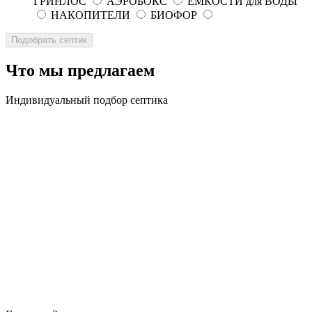
ГРИНЛОС
АЭРОБОКС
ЕМКОСТИ для ВОДЫ
НАКОПИТЕЛИ
БИОФОР
Что мы предлагаем
Индивидуальный подбор септика