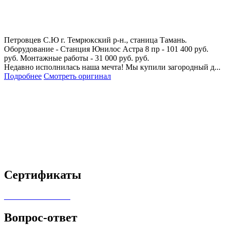
Петровцев С.Ю
г. Темрюкский р-н., станица Тамань.
Оборудование - Станция Юнилос Астра 8 пр - 101 400 руб.
руб. Монтажные работы - 31 000 руб. руб.
Недавно исполнилась наша мечта! Мы купили загородный д...
Подробнее
Смотреть оригинал
Сертификаты
Вопрос-ответ