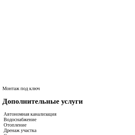
Монтаж под ключ
Дополнительные услуги
Автономная канализация
Водоснабжение
Отопление
Дренаж участка