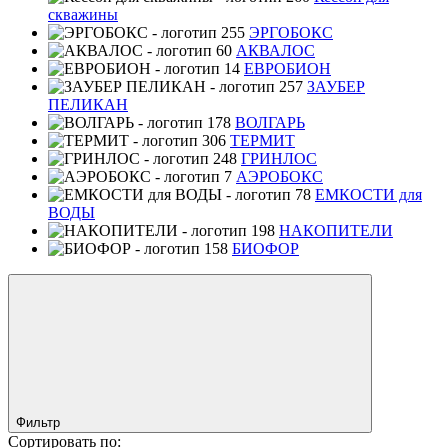
скважины
ЭРГОБОКС
АКВАЛОС
ЕВРОБИОН
ЗАУБЕР
ПЕЛИКАН
ВОЛГАРЬ
ТЕРМИТ
ГРИНЛОС
АЭРОБОКС
ЕМКОСТИ для
ВОДЫ
НАКОПИТЕЛИ
БИОФОР
Фильтр
Сортировать по: