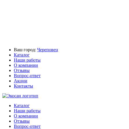
Ваш город:
Череповец
Каталог
Наши работы
О компании
Отзывы
Вопрос-ответ
Акции
Контакты
Каталог
Наши работы
О компании
Отзывы
Вопрос-ответ