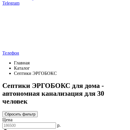
Telegram
Телефон
Главная
Каталог
Септики ЭРГОБОКС
Септики ЭРГОБОКС для дома -
автономная канализация для 30
человек
Сбросить фильтр
Цена
р.