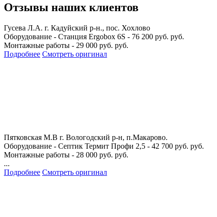
Отзывы наших клиентов
Гусева Л.А.
г. Кадуйский р-н., пос. Хохлово
Оборудование - Станция Ergobox 6S - 76 200 руб. руб.
Монтажные работы - 29 000 руб. руб.
Подробнее
Смотреть оригинал
Пятковская М.В
г. Вологодский р-н, п.Макарово.
Оборудование - Септик Термит Профи 2,5 - 42 700 руб. руб.
Монтажные работы - 28 000 руб. руб.
...
Подробнее
Смотреть оригинал