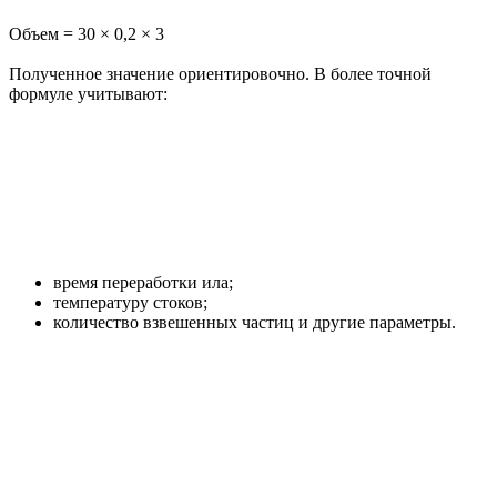
Объем = 30 × 0,2 × 3
Полученное значение ориентировочно. В более точной
формуле учитывают:
время переработки ила;
температуру стоков;
количество взвешенных частиц и другие параметры.