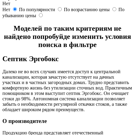
Нет
Нет
По популярности
По возрастанию цены
По
убыванию цены
Моделей по таким критериям не
найдено попробуйде изменить условия
поиска в фильтре
Септик Эргобокс
Далеко не во всех случаях имеется доступ к центральной
канализации, которая зачастую отсутствует на дачных
участках и в частных загородных домах. Трудно представить
комфортную жизнь без утилизации сточных вод. Практичным
помощником в этом выступит септик Эргобокс. Он очищает
стоки до 98%. Автономная система канализации позволяет
забыть о необходимости регулярной откачки стоков, а также
обладает широким рядом преимуществ.
О производителе
Продукцию бренда представляет отечественный