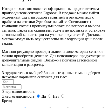
Интернет-магазин является официальным представителем
производителя септиков Ergobox. В продаже можно найти
модельный ряд с заводской гарантией и ознакомиться с
прайсом на септики Эргобокс на сайте. Специалисты
компании готовы проконсультировать по вопросам выбора
септика. Также мы оказываем услуги по доставке и установке
автономной канализации на участке покупателей. Доставка и
монтаж могут быть осуществлены на следующий день после
заказа.
Магазин регулярно проводит акции, в ходе которых септики
можно приобрести дешевле. Для пенсионеров предусмотрены
дополнительные скидки. Возможна покупка автономной
канализации в рассрочку.
Затрудняетесь в выборе? Заполните данные и мы подберем
несколько вариантов септиков для Вас:
Энергозависимость
Энергозависимость
Да
Нет
Бренд