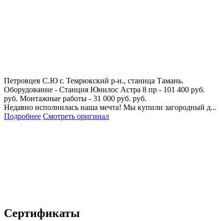
Петровцев С.Ю
г. Темрюкский р-н., станица Тамань.
Оборудование - Станция Юнилос Астра 8 пр - 101 400 руб.
руб. Монтажные работы - 31 000 руб. руб.
Недавно исполнилась наша мечта! Мы купили загородный д...
Подробнее
Смотреть оригинал
Сертификаты