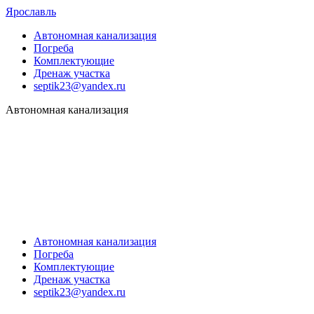
Ярославль
Автономная канализация
Погреба
Комплектующие
Дренаж участка
septik23@yandex.ru
Автономная канализация
Автономная канализация
Погреба
Комплектующие
Дренаж участка
septik23@yandex.ru