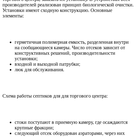
производителей реализован принцип биологической очистки.
Установки имеют сходную конструкцию. Основные
элементы:
герметичная полимерная емкость, разделенная внутри
на сообщающиеся камеры. Число отсеков зависит от
конструктивных решений, производительности
установки;
входной и выходной патрубки;
люк для обслуживания.
Схема работы септиков для для торгового центра:
стоки поступают в приемную камеру, где осаждаются
крупные фракции;
следующий отсек оборудован аэраторами, через них