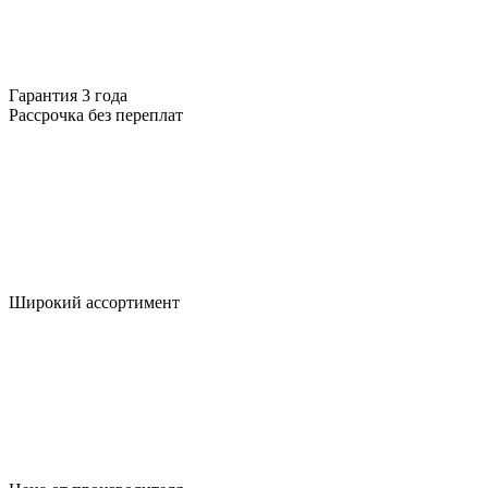
Гарантия 3 года
Рассрочка без переплат
Широкий ассортимент