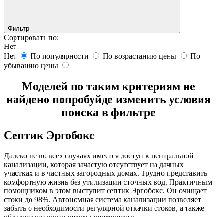
Фильтр
Сортировать по:
Нет
Нет
По популярности
По возрастанию цены
По
убыванию цены
Моделей по таким критериям не
найдено попробуйде изменить условия
поиска в фильтре
Септик Эргобокс
Далеко не во всех случаях имеется доступ к центральной
канализации, которая зачастую отсутствует на дачных
участках и в частных загородных домах. Трудно представить
комфортную жизнь без утилизации сточных вод. Практичным
помощником в этом выступит септик Эргобокс. Он очищает
стоки до 98%. Автономная система канализации позволяет
забыть о необходимости регулярной откачки стоков, а также
обладает широким рядом преимуществ.