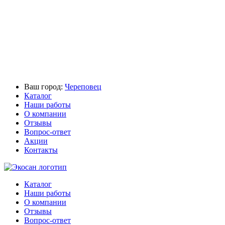
Ваш город:
Череповец
Каталог
Наши работы
О компании
Отзывы
Вопрос-ответ
Акции
Контакты
Каталог
Наши работы
О компании
Отзывы
Вопрос-ответ