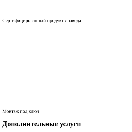
Сертифицированный продукт с завода
Монтаж под ключ
Дополнительные услуги