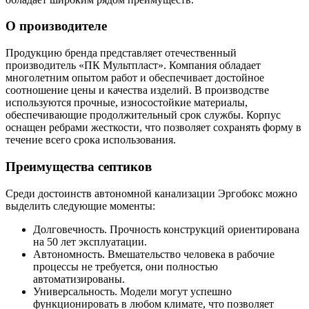
О производителе
Продукцию бренда представляет отечественный
производитель «ПК Мультпласт». Компания обладает
многолетним опытом работ и обеспечивает достойное
соотношение цены и качества изделий. В производстве
используются прочные, износостойкие материалы,
обеспечивающие продолжительный срок службы. Корпус
оснащен ребрами жесткости, что позволяет сохранять форму в
течение всего срока использования.
Преимущества септиков
Среди достоинств автономной канализации Эргобокс можно
выделить следующие моменты:
Долговечность. Прочность конструкций ориентирована
на 50 лет эксплуатации.
Автономность. Вмешательство человека в рабочие
процессы не требуется, они полностью
автоматизированы.
Универсальность. Модели могут успешно
функционировать в любом климате, что позволяет