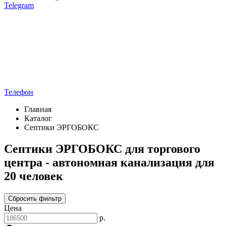
Telegram
Телефон
Главная
Каталог
Септики ЭРГОБОКС
Септики ЭРГОБОКС для торгового
центра - автономная канализация для
20 человек
Сбросить фильтр
Цена
р.