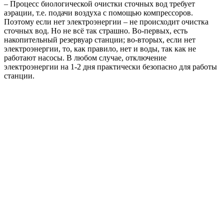
– Процесс биологической очистки сточных вод требует
аэрации, т.е. подачи воздуха с помощью компрессоров.
Поэтому если нет электроэнергии – не происходит очистка
сточных вод. Но не всё так страшно. Во-первых, есть
накопительный резервуар станции; во-вторых, если нет
электроэнергии, то, как правило, нет и воды, так как не
работают насосы. В любом случае, отключение
электроэнергии на 1-2 дня практически безопасно для работы
станции.