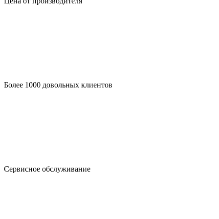
Цена от производителя
Более 1000 довольных клиентов
Сервисное обслуживание