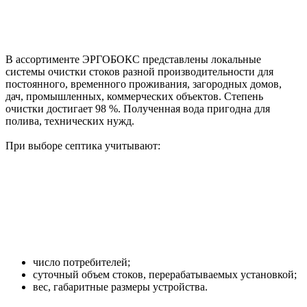
В ассортименте ЭРГОБОКС представлены локальные
системы очистки стоков разной производительности для
постоянного, временного проживания, загородных домов,
дач, промышленных, коммерческих объектов. Степень
очистки достигает 98 %. Полученная вода пригодна для
полива, технических нужд.
При выборе септика учитывают:
число потребителей;
суточный объем стоков, перерабатываемых установкой;
вес, габаритные размеры устройства.