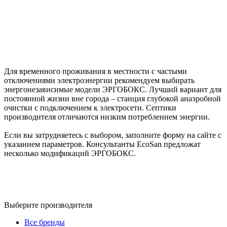
Для временного проживания в местности с частыми
отключениями электроэнергии рекомендуем выбирать
энергонезависимые модели ЭРГОБОКС. Лучший вариант для
постоянной жизни вне города – станция глубокой анаэробной
очистки с подключением к электросети. Септики
производителя отличаются низким потреблением энергии.
Если вы затрудняетесь с выбором, заполните форму на сайте с
указанием параметров. Консультанты EcoSan предложат
несколько модификаций ЭРГОБОКС.
Выберите производителя
Все бренды