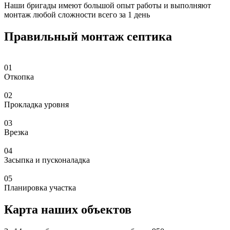
Наши бригады имеют большой опыт работы и выполняют
монтаж любой сложности всего за 1 день
Правильный монтаж септика
01
Откопка
02
Прокладка уровня
03
Врезка
04
Засыпка и пусконаладка
05
Планировка участка
Карта наших объектов