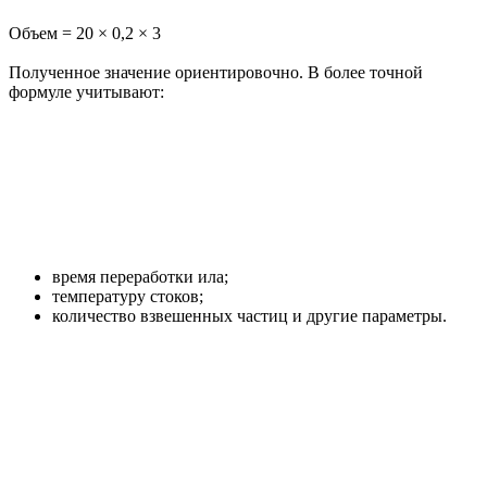
Объем = 20 × 0,2 × 3
Полученное значение ориентировочно. В более точной
формуле учитывают:
время переработки ила;
температуру стоков;
количество взвешенных частиц и другие параметры.