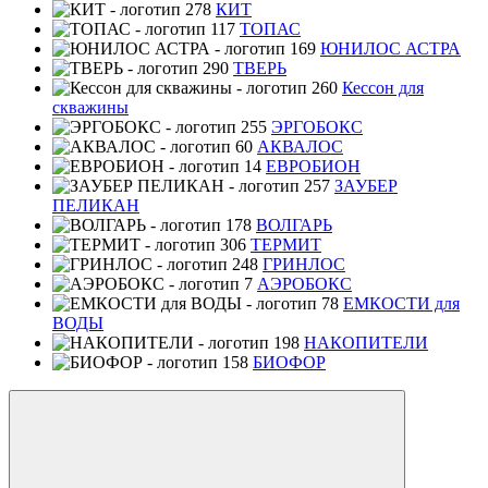
КИТ
ТОПАС
ЮНИЛОС АСТРА
ТВЕРЬ
Кессон для
скважины
ЭРГОБОКС
АКВАЛОС
ЕВРОБИОН
ЗАУБЕР
ПЕЛИКАН
ВОЛГАРЬ
ТЕРМИТ
ГРИНЛОС
АЭРОБОКС
ЕМКОСТИ для
ВОДЫ
НАКОПИТЕЛИ
БИОФОР