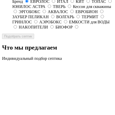
Бренд
ЕВРОЛОС
ИТАЛ
КИТ
ТОПАС
ЮНИЛОС АСТРА
ТВЕРЬ
Кессон для скважины
ЭРГОБОКС
АКВАЛОС
ЕВРОБИОН
ЗАУБЕР ПЕЛИКАН
ВОЛГАРЬ
ТЕРМИТ
ГРИНЛОС
АЭРОБОКС
ЕМКОСТИ для ВОДЫ
НАКОПИТЕЛИ
БИОФОР
Что мы предлагаем
Индивидуальный подбор септика