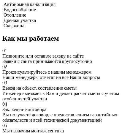
Автономная канализация
Водоснабжение
Отопление
Дренаж участка
Скважина
Как мы работаем
01
Позвоните или оставьте заявку на сайте
Заявки с сайта принимаются круглосуточно
02
Проконсультируйтесь с нашим менеджером
Наши менеджеры ответят на все Ваши вопросы
03
Выезд на объект, составление сметы
Инженер выезжает к Вам и делает расчет сметы с учетом
особенностей участка
04
Заключение договора
Вы получаете договор, с предоставлением гарантийных
обязательств и всей технической документацией
05
Мы назначим монтаж септика