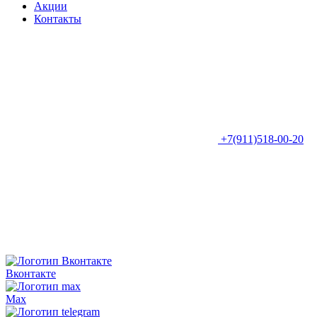
Акции
Контакты
+7(911)518-00-20
Вконтакте
Max