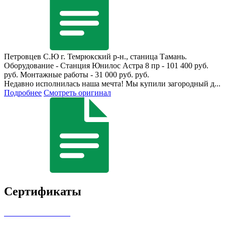
Петровцев С.Ю
г. Темрюкский р-н., станица Тамань.
Оборудование - Станция Юнилос Астра 8 пр - 101 400 руб.
руб. Монтажные работы - 31 000 руб. руб.
Недавно исполнилась наша мечта! Мы купили загородный д...
Подробнее
Смотреть оригинал
Сертификаты