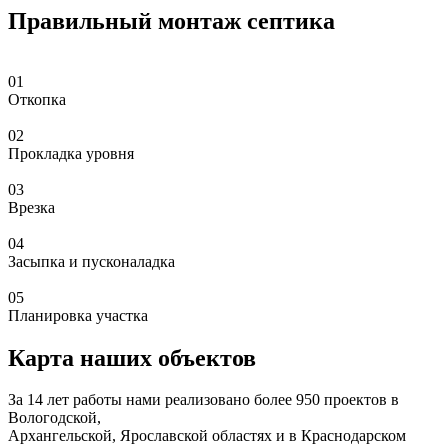
Правильный монтаж септика
01
Откопка
02
Прокладка уровня
03
Врезка
04
Засыпка и пусконаладка
05
Планировка участка
Карта наших объектов
За 14 лет работы нами реализовано более 950 проектов в
Вологодской,
Архангельской, Ярославской областях и в Краснодарском