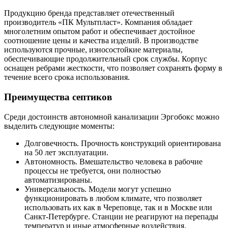
Продукцию бренда представляет отечественный
производитель «ПК Мультпласт». Компания обладает
многолетним опытом работ и обеспечивает достойное
соотношение цены и качества изделий. В производстве
используются прочные, износостойкие материалы,
обеспечивающие продолжительный срок службы. Корпус
оснащен ребрами жесткости, что позволяет сохранять форму в
течение всего срока использования.
Преимущества септиков
Среди достоинств автономной канализации Эргобокс можно
выделить следующие моменты:
Долговечность. Прочность конструкций ориентирована
на 50 лет эксплуатации.
Автономность. Вмешательство человека в рабочие
процессы не требуется, они полностью
автоматизированы.
Универсальность. Модели могут успешно
функционировать в любом климате, что позволяет
использовать их как в Череповце, так и в Москве или
Санкт-Петербурге. Станции не реагируют на перепады
температур и иные атмосферные воздействия.