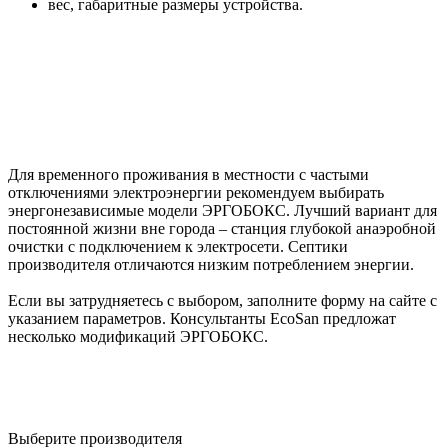
вес, габаритные размеры устройства.
Для временного проживания в местности с частыми
отключениями электроэнергии рекомендуем выбирать
энергонезависимые модели ЭРГОБОКС. Лучший вариант для
постоянной жизни вне города – станция глубокой анаэробной
очистки с подключением к электросети. Септики
производителя отличаются низким потреблением энергии.
Если вы затрудняетесь с выбором, заполните форму на сайте с
указанием параметров. Консультанты EcoSan предложат
несколько модификаций ЭРГОБОКС.
Выберите производителя