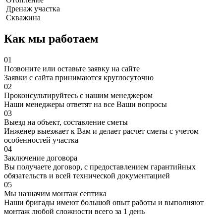
Дренаж участка
Скважина
Как мы работаем
01
Позвоните или оставьте заявку на сайте
Заявки с сайта принимаются круглосуточно
02
Проконсультируйтесь с нашим менеджером
Наши менеджеры ответят на все Ваши вопросы
03
Выезд на объект, составление сметы
Инженер выезжает к Вам и делает расчет сметы с учетом
особенностей участка
04
Заключение договора
Вы получаете договор, с предоставлением гарантийных
обязательств и всей технической документацией
05
Мы назначим монтаж септика
Наши бригады имеют большой опыт работы и выполняют
монтаж любой сложности всего за 1 день