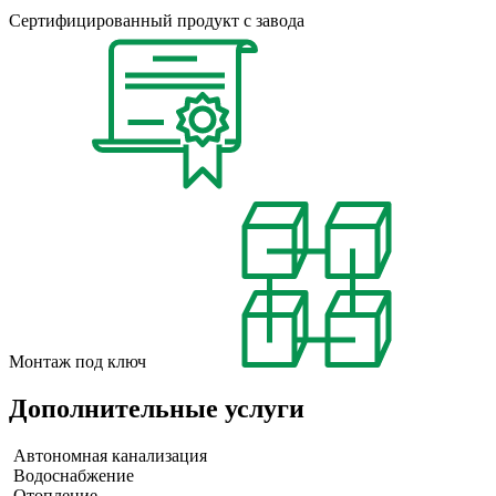
Сертифицированный продукт с завода
Монтаж под ключ
Дополнительные услуги
Автономная канализация
Водоснабжение
Отопление