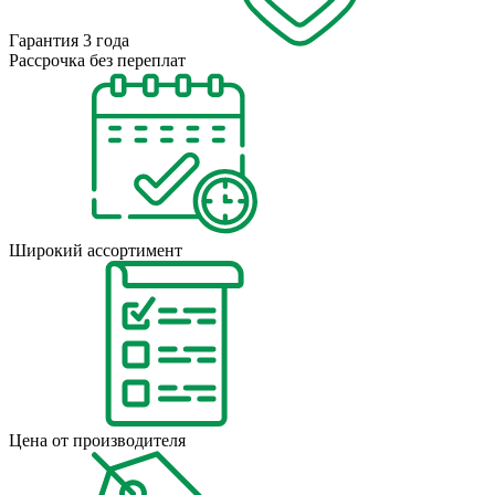
Гарантия 3 года
Рассрочка без переплат
Широкий ассортимент
Цена от производителя