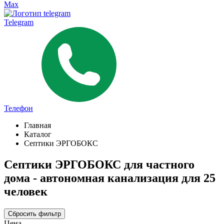
Max
Telegram
Телефон
Главная
Каталог
Септики ЭРГОБОКС
Септики ЭРГОБОКС для частного
дома - автономная канализация для 25
человек
Сбросить фильтр
Цена