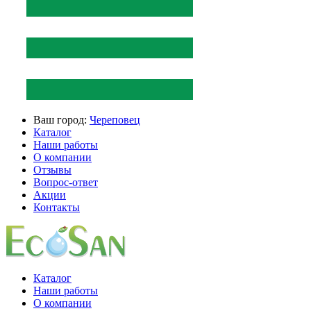
Ваш город:
Череповец
Каталог
Наши работы
О компании
Отзывы
Вопрос-ответ
Акции
Контакты
Каталог
Наши работы
О компании