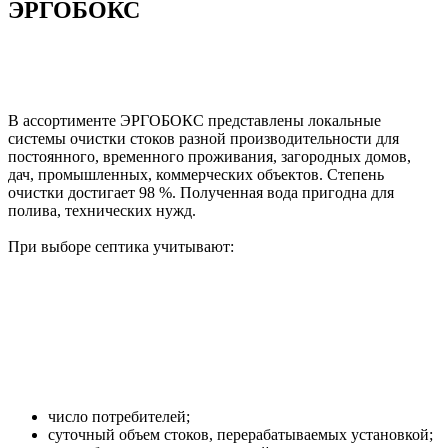
ЭРГОБОКС
В ассортименте ЭРГОБОКС представлены локальные
системы очистки стоков разной производительности для
постоянного, временного проживания, загородных домов,
дач, промышленных, коммерческих объектов. Степень
очистки достигает 98 %. Полученная вода пригодна для
полива, технических нужд.
При выборе септика учитывают:
число потребителей;
суточный объем стоков, перерабатываемых установкой;