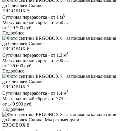
до 5 человек
Скидка
ERGOBOX 5
3
Суточная переработка - от 1 м
Макс. залповый сброс - от 260 л.
от 129 500 руб.
Подробнее
до 6 человек
Скидка
ERGOBOX 6
3
Суточная переработка - от 1.3 м
Макс. залповый сброс - от 300 л.
от 136 600 руб.
Подробнее
до 7 человек
Скидка
ERGOBOX 7
3
Суточная переработка - от 1.4 м
Макс. залповый сброс - от 375 л.
от 149 900 руб.
Подробнее
до 8 человек
Скидка
Мы рекомендуем
ERGOBOX 8
3