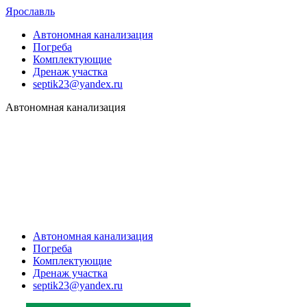
Ярославль
Автономная канализация
Погреба
Комплектующие
Дренаж участка
septik23@yandex.ru
Автономная канализация
Автономная канализация
Погреба
Комплектующие
Дренаж участка
septik23@yandex.ru