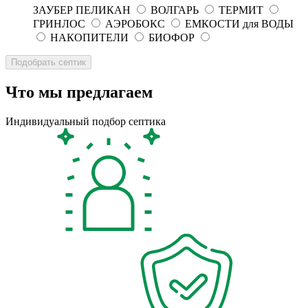
ЗАУБЕР ПЕЛИКАН
ВОЛГАРЬ
ТЕРМИТ
ГРИНЛОС
АЭРОБОКС
ЕМКОСТИ для ВОДЫ
НАКОПИТЕЛИ
БИОФОР
Что мы предлагаем
Индивидуальный подбор септика