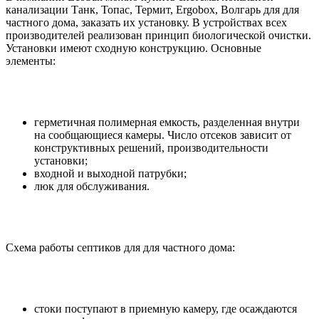
канализации Танк, Топас, Термит, Ergobox, Волгарь для для
частного дома, заказать их установку. В устройствах всех
производителей реализован принцип биологической очистки.
Установки имеют сходную конструкцию. Основные
элементы:
герметичная полимерная емкость, разделенная внутри
на сообщающиеся камеры. Число отсеков зависит от
конструктивных решений, производительности
установки;
входной и выходной патрубки;
люк для обслуживания.
Схема работы септиков для для частного дома:
стоки поступают в приемную камеру, где осаждаются