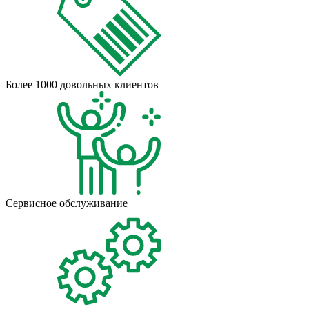
Более 1000 довольных клиентов
Сервисное обслуживание