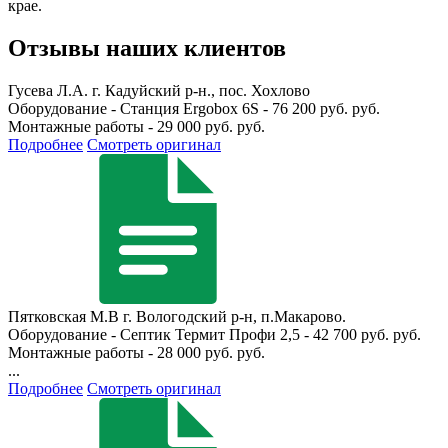
крае.
Отзывы наших клиентов
Гусева Л.А.
г. Кадуйский р-н., пос. Хохлово
Оборудование - Станция Ergobox 6S - 76 200 руб. руб.
Монтажные работы - 29 000 руб. руб.
Подробнее
Смотреть оригинал
Пятковская М.В
г. Вологодский р-н, п.Макарово.
Оборудование - Септик Термит Профи 2,5 - 42 700 руб. руб.
Монтажные работы - 28 000 руб. руб.
...
Подробнее
Смотреть оригинал