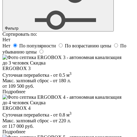
Фильтр
Сортировать по:
Нет
Нет
По популярности
По возрастанию цены
По
убыванию цены
до 3 человек
Скидка
ERGOBOX 3
3
Суточная переработка - от 0.5 м
Макс. залповый сброс - от 180 л.
от 109 500 руб.
Подробнее
до 4 человек
Скидка
ERGOBOX 4
3
Суточная переработка - от 0.8 м
Макс. залповый сброс - от 220 л.
от 117 000 руб.
Подробнее