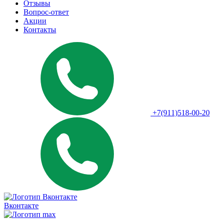
Отзывы
Вопрос-ответ
Акции
Контакты
+7(911)518-00-20
Вконтакте