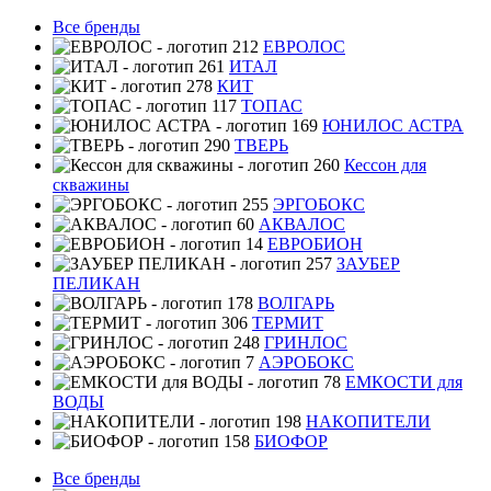
Все бренды
ЕВРОЛОС
ИТАЛ
КИТ
ТОПАС
ЮНИЛОС АСТРА
ТВЕРЬ
Кессон для
скважины
ЭРГОБОКС
АКВАЛОС
ЕВРОБИОН
ЗАУБЕР
ПЕЛИКАН
ВОЛГАРЬ
ТЕРМИТ
ГРИНЛОС
АЭРОБОКС
ЕМКОСТИ для
ВОДЫ
НАКОПИТЕЛИ
БИОФОР
Все бренды