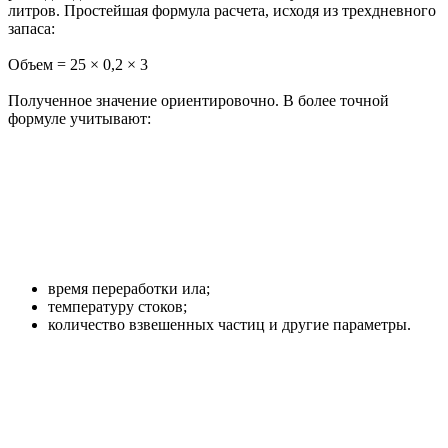
литров. Простейшая формула расчета, исходя из трехдневного
запаса:
Объем = 25 × 0,2 × 3
Полученное значение ориентировочно. В более точной
формуле учитывают:
время переработки ила;
температуру стоков;
количество взвешенных частиц и другие параметры.