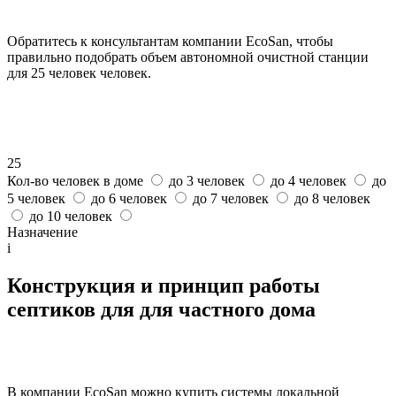
Обратитесь к консультантам компании EcoSan, чтобы
правильно подобрать объем автономной очистной станции
для 25 человек человек.
25
Кол-во человек в доме
до 3 человек
до 4 человек
до
5 человек
до 6 человек
до 7 человек
до 8 человек
до 10 человек
Назначение
i
Конструкция и принцип работы
септиков для для частного дома
В компании EcoSan можно купить системы локальной