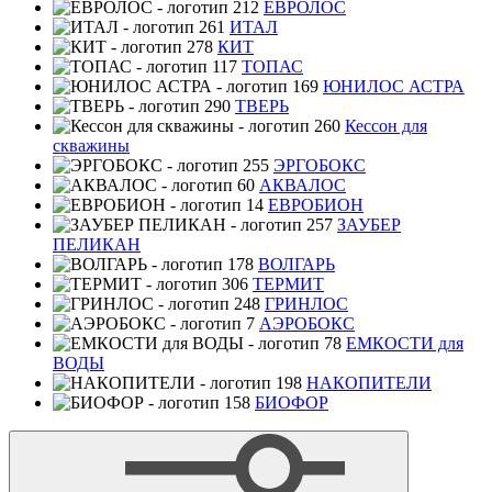
ЕВРОЛОС
ИТАЛ
КИТ
ТОПАС
ЮНИЛОС АСТРА
ТВЕРЬ
Кессон для
скважины
ЭРГОБОКС
АКВАЛОС
ЕВРОБИОН
ЗАУБЕР
ПЕЛИКАН
ВОЛГАРЬ
ТЕРМИТ
ГРИНЛОС
АЭРОБОКС
ЕМКОСТИ для
ВОДЫ
НАКОПИТЕЛИ
БИОФОР