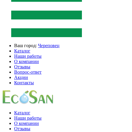
Ваш город:
Череповец
Каталог
Наши работы
О компании
Отзывы
Вопрос-ответ
Акции
Контакты
Каталог
Наши работы
О компании
Отзывы