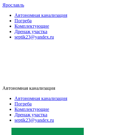
Ярославль
Автономная канализация
Погреба
Комплектующие
Дренаж участка
septik23@yandex.ru
Автономная канализация
Автономная канализация
Погреба
Комплектующие
Дренаж участка
septik23@yandex.ru