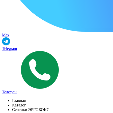
Max
Telegram
Телефон
Главная
Каталог
Септики ЭРГОБОКС