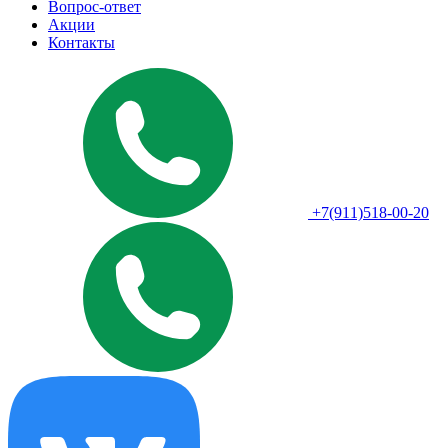
Вопрос-ответ
Акции
Контакты
+7(911)518-00-20