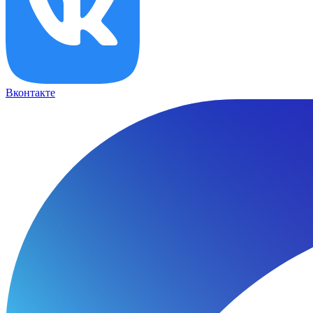
Вконтакте