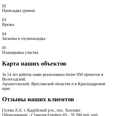
02
Прокладка уровня
03
Врезка
04
Засыпка и пусконаладка
05
Планировка участка
Карта наших объектов
За 14 лет работы нами реализовано более 950 проектов в
Вологодской,
Архангельской, Ярославской областях и в Краснодарском
крае.
Отзывы наших клиентов
Гусева Л.А.
г. Кадуйский р-н., пос. Хохлово
Оборудование - Станция Ergobox 6S - 76 200 руб. руб.