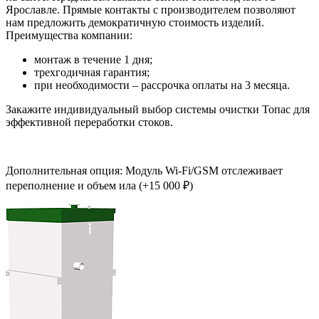
Ярославле. Прямые контакты с производителем позволяют
нам предложить демократичную стоимость изделий.
Преимущества компании:
монтаж в течение 1 дня;
трехгодичная гарантия;
при необходимости – рассрочка оплаты на 3 месяца.
Закажите индивидуальный выбор системы очистки Топас для
эффективной переработки стоков.
Дополнительная опция: Модуль Wi-Fi/GSM отслеживает
переполнение и объем ила (+15 000 ₽)