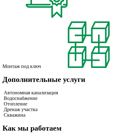
Монтаж под ключ
Дополнительные услуги
Автономная канализация
Водоснабжение
Отопление
Дренаж участка
Скважина
Как мы работаем