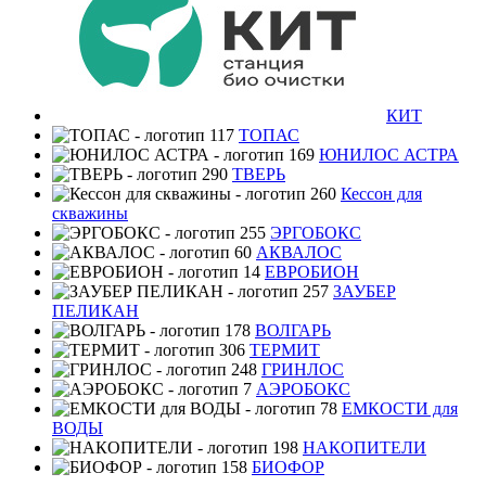
КИТ
ТОПАС
ЮНИЛОС АСТРА
ТВЕРЬ
Кессон для
скважины
ЭРГОБОКС
АКВАЛОС
ЕВРОБИОН
ЗАУБЕР
ПЕЛИКАН
ВОЛГАРЬ
ТЕРМИТ
ГРИНЛОС
АЭРОБОКС
ЕМКОСТИ для
ВОДЫ
НАКОПИТЕЛИ
БИОФОР