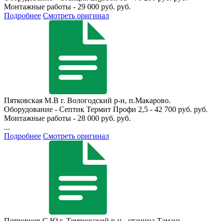
Монтажные работы - 29 000 руб. руб.
Подробнее
Смотреть оригинал
Пятковская М.В
г. Вологодский р-н, п.Макарово.
Оборудование - Септик Термит Профи 2,5 - 42 700 руб. руб.
Монтажные работы - 28 000 руб. руб.
...
Подробнее
Смотреть оригинал
Петровцев С.Ю
г. Темрюкский р-н., станица Тамань.