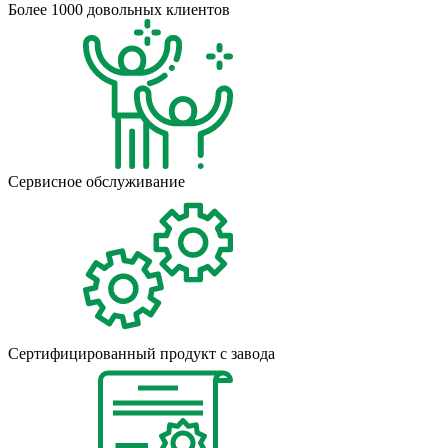
Более 1000 довольных клиентов
Сервисное обслуживание
Сертифицированный продукт с завода