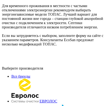
Для временного проживания в местности с частыми
отключениями электроэнергии рекомендуем выбирать
энергонезависимые модели ТОПАС. Лучший вариант для
постоянной жизни вне города – станция глубокой анаэробной
очистки с подключением к электросети. Септики
производителя отличаются низким потреблением энергии.
Если вы затрудняетесь с выбором, заполните форму на сайте с
указанием параметров. Консультанты EcoSan предложат
несколько модификаций ТОПАС.
Выберите производителя
Все бренды
ЕВРОЛОС