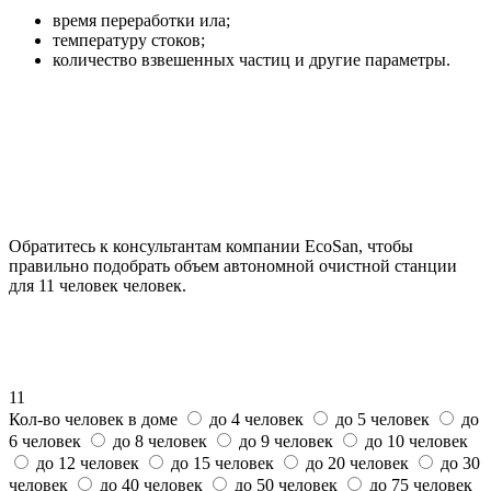
время переработки ила;
температуру стоков;
количество взвешенных частиц и другие параметры.
Обратитесь к консультантам компании EcoSan, чтобы
правильно подобрать объем автономной очистной станции
для 11 человек человек.
11
Кол-во человек в доме
до 4 человек
до 5 человек
до
6 человек
до 8 человек
до 9 человек
до 10 человек
до 12 человек
до 15 человек
до 20 человек
до 30
человек
до 40 человек
до 50 человек
до 75 человек