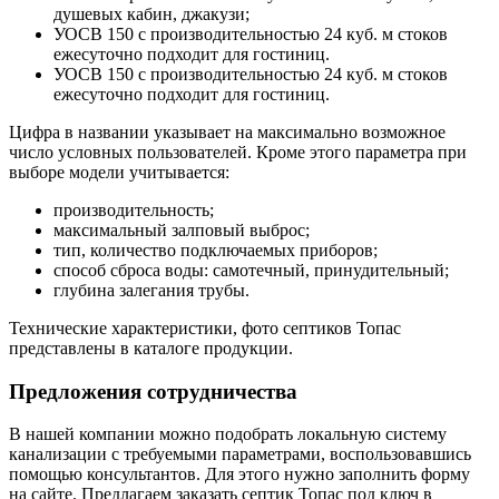
душевых кабин, джакузи;
УОСВ 150 с производительностью 24 куб. м стоков
ежесуточно подходит для гостиниц.
УОСВ 150 с производительностью 24 куб. м стоков
ежесуточно подходит для гостиниц.
Цифра в названии указывает на максимально возможное
число условных пользователей. Кроме этого параметра при
выборе модели учитывается:
производительность;
максимальный залповый выброс;
тип, количество подключаемых приборов;
способ сброса воды: самотечный, принудительный;
глубина залегания трубы.
Технические характеристики, фото септиков Топас
представлены в каталоге продукции.
Предложения сотрудничества
В нашей компании можно подобрать локальную систему
канализации с требуемыми параметрами, воспользовавшись
помощью консультантов. Для этого нужно заполнить форму
на сайте. Предлагаем заказать септик Топас под ключ в