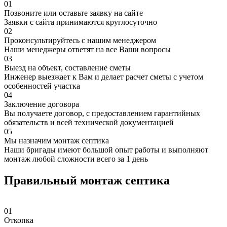
01
Позвоните или оставьте заявку на сайте
Заявки с сайта принимаются круглосуточно
02
Проконсультируйтесь с нашим менеджером
Наши менеджеры ответят на все Ваши вопросы
03
Выезд на объект, составление сметы
Инженер выезжает к Вам и делает расчет сметы с учетом
особенностей участка
04
Заключение договора
Вы получаете договор, с предоставлением гарантийных
обязательств и всей технической документацией
05
Мы назначим монтаж септика
Наши бригады имеют большой опыт работы и выполняют
монтаж любой сложности всего за 1 день
Правильный монтаж септика
01
Откопка