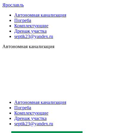
Ярославль
Автономная канализация
Погреба
Комплектующие
Дренаж участка
septik23@yandex.ru
Автономная канализация
Автономная канализация
Погреба
Комплектующие
Дренаж участка
septik23@yandex.ru