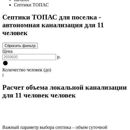
Септики ТОПАС
Септики ТОПАС для поселка -
автономная канализация для 11
человек
Сбросить фильтр
Цена
р.
Количество человек (до)
i
Расчет объема локальной канализации
для 11 человек человек
Важный параметр выбора септика – объем суточной