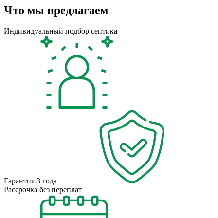
Что мы предлагаем
Индивидуальный подбор септика
Гарантия 3 года
Рассрочка без переплат