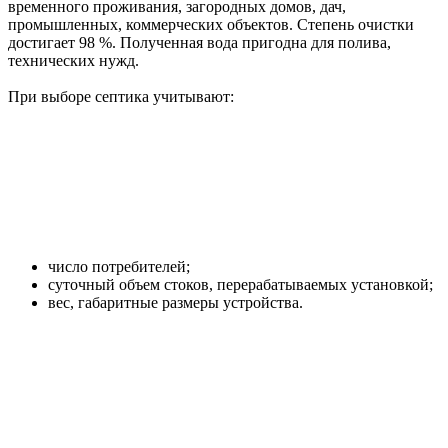
временного проживания, загородных домов, дач,
промышленных, коммерческих объектов. Степень очистки
достигает 98 %. Полученная вода пригодна для полива,
технических нужд.
При выборе септика учитывают:
число потребителей;
суточный объем стоков, перерабатываемых установкой;
вес, габаритные размеры устройства.