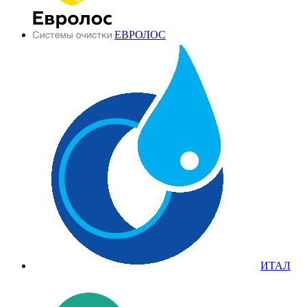
ЕВРОЛОС
ИТАЛ