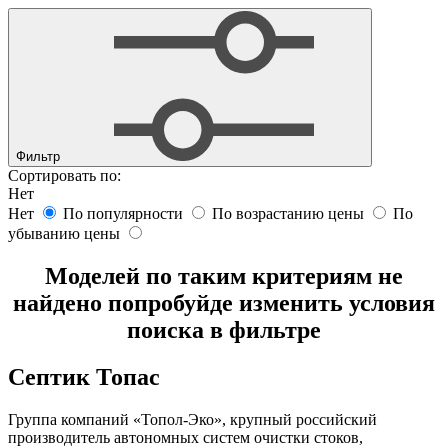
Фильтр
Сортировать по:
Нет
Нет
По популярности
По возрастанию цены
По
убыванию цены
Моделей по таким критериям не
найдено попробуйде изменить условия
поиска в фильтре
Септик Топас
Группа компаний «Топол-Эко», крупный российский
производитель автономных систем очистки стоков,