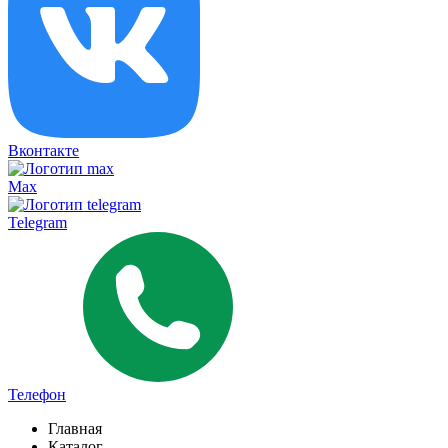
Вконтакте
Max
Telegram
Телефон
Главная
Каталог