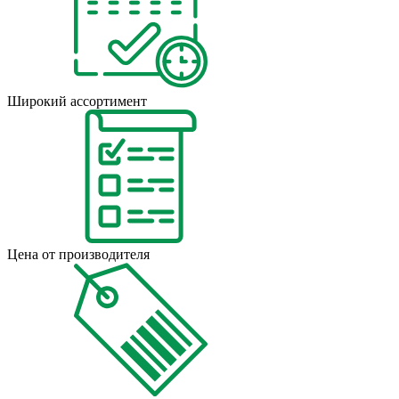
Широкий ассортимент
Цена от производителя