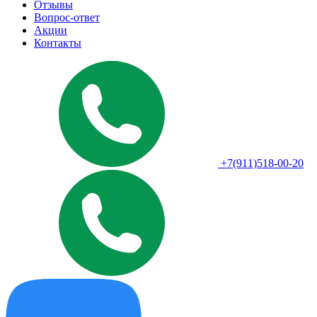
Отзывы
Вопрос-ответ
Акции
Контакты
+7(911)518-00-20