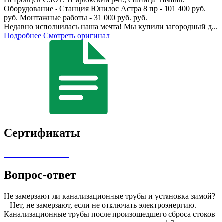
Оборудование - Станция Юнилос Астра 8 пр - 101 400 руб.
руб. Монтажные работы - 31 000 руб. руб.
Недавно исполнилась наша мечта! Мы купили загородный д...
Подробнее
Смотреть оригинал
Сертификаты
Вопрос-ответ
Не замерзают ли канализационные трубы и установка зимой?
– Нет, не замерзают, если не отключать электроэнергию.
Канализационные трубы после произошедшего сброса стоков