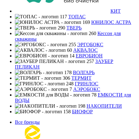
КИТ
ТОПАС
ЮНИЛОС АСТРА
ТВЕРЬ
Кессон для
скважины
ЭРГОБОКС
АКВАЛОС
ЕВРОБИОН
ЗАУБЕР
ПЕЛИКАН
ВОЛГАРЬ
ТЕРМИТ
ГРИНЛОС
АЭРОБОКС
ЕМКОСТИ для
ВОДЫ
НАКОПИТЕЛИ
БИОФОР
Все бренды