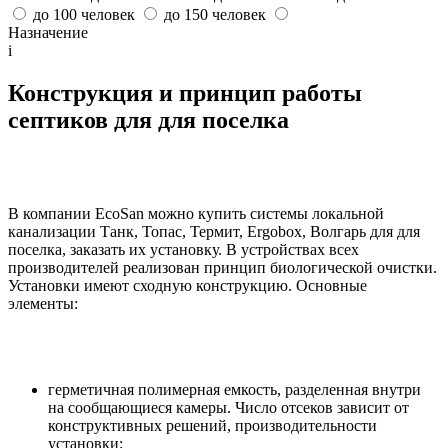
до 100 человек
до 150 человек
Назначение
i
Конструкция и принцип работы
септиков для для поселка
В компании EcoSan можно купить системы локальной
канализации Танк, Топас, Термит, Ergobox, Волгарь для для
поселка, заказать их установку. В устройствах всех
производителей реализован принцип биологической очистки.
Установки имеют сходную конструкцию. Основные
элементы:
герметичная полимерная емкость, разделенная внутри
на сообщающиеся камеры. Число отсеков зависит от
конструктивных решений, производительности
установки;