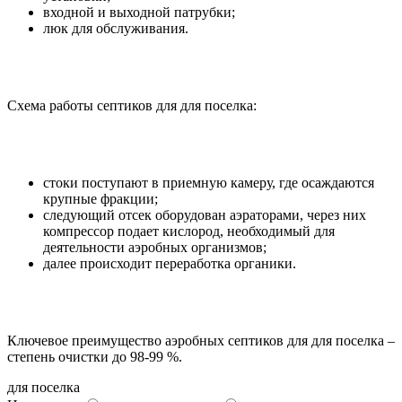
входной и выходной патрубки;
люк для обслуживания.
Схема работы септиков для для поселка:
стоки поступают в приемную камеру, где осаждаются
крупные фракции;
следующий отсек оборудован аэраторами, через них
компрессор подает кислород, необходимый для
деятельности аэробных организмов;
далее происходит переработка органики.
Ключевое преимущество аэробных септиков для для поселка –
степень очистки до 98-99 %.
для поселка