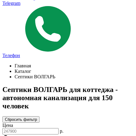
Telegram
Телефон
Главная
Каталог
Септики ВОЛГАРЬ
Септики ВОЛГАРЬ для коттеджа -
автономная канализация для 150
человек
Сбросить фильтр
Цена
р.