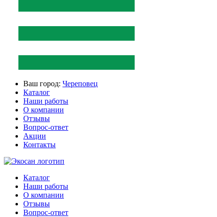
Ваш город:
Череповец
Каталог
Наши работы
О компании
Отзывы
Вопрос-ответ
Акции
Контакты
Каталог
Наши работы
О компании
Отзывы
Вопрос-ответ