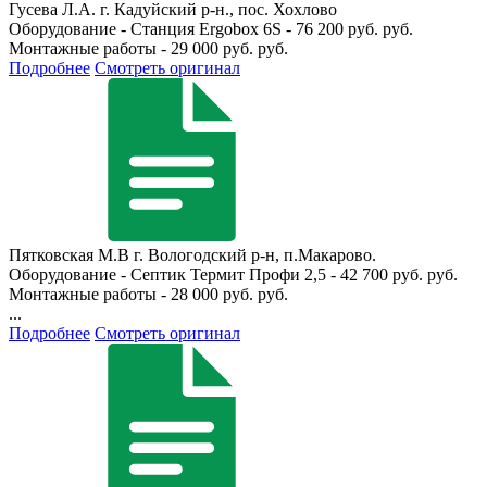
Гусева Л.А.
г. Кадуйский р-н., пос. Хохлово
Оборудование - Станция Ergobox 6S - 76 200 руб. руб.
Монтажные работы - 29 000 руб. руб.
Подробнее
Смотреть оригинал
Пятковская М.В
г. Вологодский р-н, п.Макарово.
Оборудование - Септик Термит Профи 2,5 - 42 700 руб. руб.
Монтажные работы - 28 000 руб. руб.
...
Подробнее
Смотреть оригинал