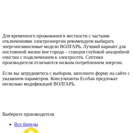
Для временного проживания в местности с частыми
отключениями электроэнергии рекомендуем выбирать
энергонезависимые модели ВОЛГАРЬ. Лучший вариант для
постоянной жизни вне города – станция глубокой анаэробной
очистки с подключением к электросети. Септики
производителя отличаются низким потреблением энергии.
Если вы затрудняетесь с выбором, заполните форму на сайте с
указанием параметров. Консультанты EcoSan предложат
несколько модификаций ВОЛГАРЬ.
Выберите производителя
Все бренды