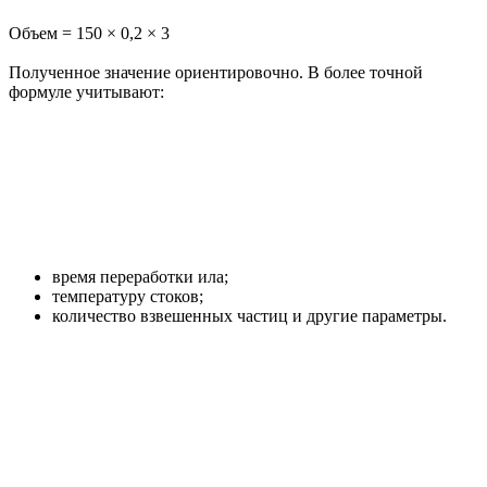
Объем = 150 × 0,2 × 3
Полученное значение ориентировочно. В более точной
формуле учитывают:
время переработки ила;
температуру стоков;
количество взвешенных частиц и другие параметры.