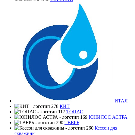
ИТАЛ
КИТ
ТОПАС
ЮНИЛОС АСТРА
ТВЕРЬ
Кессон для
скважины