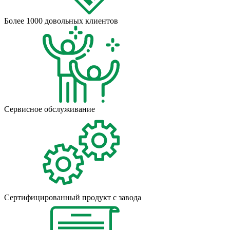
Более 1000 довольных клиентов
Сервисное обслуживание
Сертифицированный продукт с завода