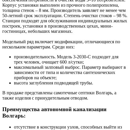
Корпус установки выполнен из прочного полипропилена,
толщина стенок – 8 мм. Производитель заявляет не менее чем
50-летний срок эксплуатации. Степень очистки стоков – 98 %.
Станции подходят для обслуживания индивидуальных жилых
построек, установки в производственных цехах, мини-
гостиницах, небольших магазинах.
Модельный ряд включает модификации, отличающиеся по
нескольким параметрам. Среди них:
производительность. Модель 3-2030-С подходит для
трех человек, очищает 600 л/сутки;
максимальный залповый выброс. Параметр выбирают в
зависимости от типа и количества сантехнических
приборов на объекте;
высота заглубления подводящей трубы.
В продаже представлены самотечные септики Волгарь, а
также изделия с принудительным отводом.
Преимущества автономной канализации
Волгарь:
отсутствие в конструкции узлов, способных выйти из