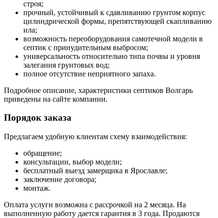
строя;
прочный, устойчивый к сдавливанию грунтом корпус
цилиндрической формы, препятствующей скапливанию
ила;
возможность переоборудования самотечной модели в
септик с принудительным выбросом;
универсальность относительно типа почвы и уровня
залегания грунтовых вод;
полное отсутствие неприятного запаха.
Подробное описание, характеристики септиков Волгарь
приведены на сайте компании.
Порядок заказа
Предлагаем удобную клиентам схему взаимодействия:
обращение;
консультации, выбор модели;
бесплатный выезд замерщика в Ярославле;
заключение договора;
монтаж.
Оплата услуги возможна с рассрочкой на 2 месяца. На
выполненную работу дается гарантия в 3 года. Продаются