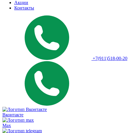
Акции
Контакты
+7(911)518-00-20
Вконтакте
Max