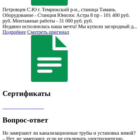
Петровцев С.Ю
г. Темрюкский р-н., станица Тамань.
Оборудование - Станция Юнилос Астра 8 пр - 101 400 руб.
руб. Монтажные работы - 31 000 руб. руб.
Недавно исполнилась наша мечта! Мы купили загородный д...
Подробнее
Смотреть оригинал
Сертификаты
Вопрос-ответ
Не замерзают ли канализационные трубы и установка зимой?
– Нет, не замерзают, если не отключать электроэнергию.