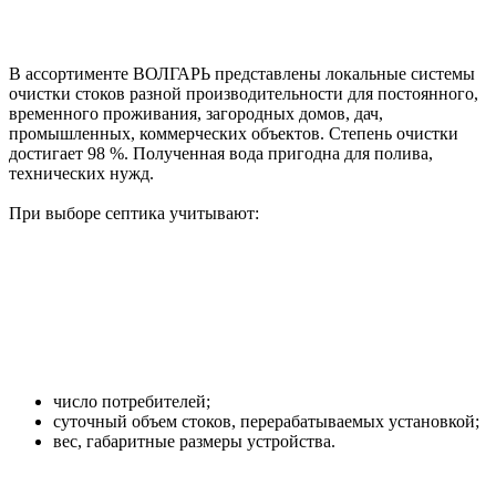
В ассортименте ВОЛГАРЬ представлены локальные системы
очистки стоков разной производительности для постоянного,
временного проживания, загородных домов, дач,
промышленных, коммерческих объектов. Степень очистки
достигает 98 %. Полученная вода пригодна для полива,
технических нужд.
При выборе септика учитывают:
число потребителей;
суточный объем стоков, перерабатываемых установкой;
вес, габаритные размеры устройства.