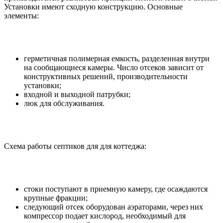
Установки имеют сходную конструкцию. Основные
элементы:
герметичная полимерная емкость, разделенная внутри
на сообщающиеся камеры. Число отсеков зависит от
конструктивных решений, производительности
установки;
входной и выходной патрубки;
люк для обслуживания.
Схема работы септиков для для коттеджа:
стоки поступают в приемную камеру, где осаждаются
крупные фракции;
следующий отсек оборудован аэраторами, через них
компрессор подает кислород, необходимый для