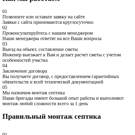
01
Позвоните или оставьте заявку на сайте
Заявки с сайта принимаются круглосуточно
02
Проконсультируйтесь с нашим менеджером
Наши менеджеры ответят на все Ваши вопросы
03
Выезд на объект, составление сметы
Инженер выезжает к Вам и делает расчет сметы с учетом
особенностей участка
04
Заключение договора
Вы получаете договор, с предоставлением гарантийных
обязательств и всей технической документацией
05
Мы назначим монтаж септика
Наши бригады имеют большой опыт работы и выполняют
монтаж любой сложности всего за 1 день
Правильный монтаж септика
01