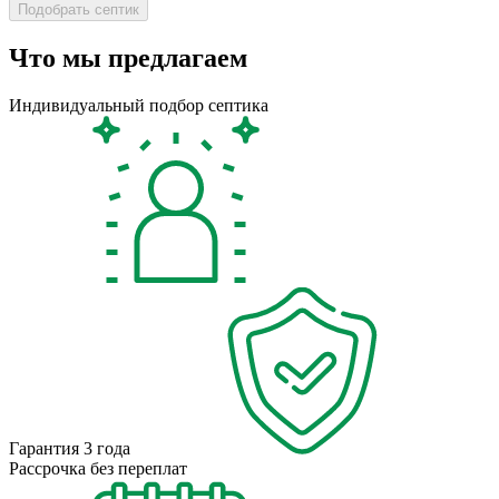
Что мы предлагаем
Индивидуальный подбор септика
Гарантия 3 года
Рассрочка без переплат