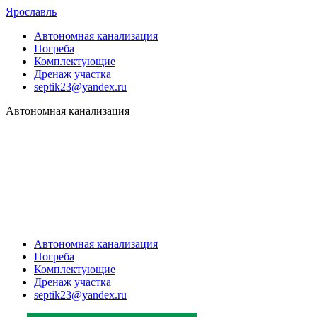
Ярославль
Автономная канализация
Погреба
Комплектующие
Дренаж участка
septik23@yandex.ru
Автономная канализация
Автономная канализация
Погреба
Комплектующие
Дренаж участка
septik23@yandex.ru