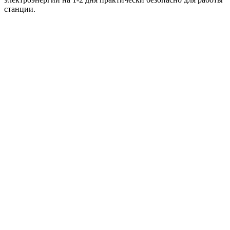
станции.