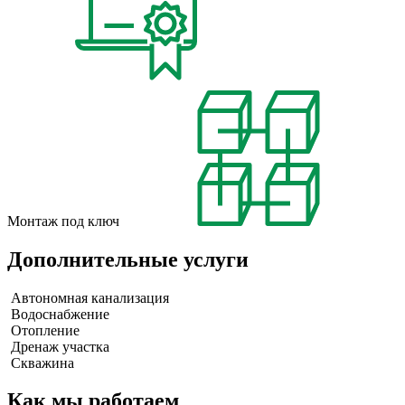
Монтаж под ключ
Дополнительные услуги
Автономная канализация
Водоснабжение
Отопление
Дренаж участка
Скважина
Как мы работаем