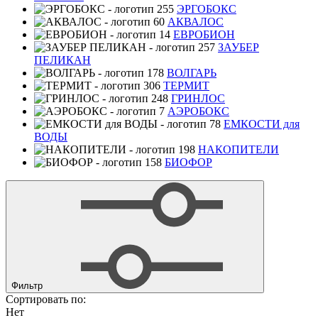
ЭРГОБОКС
АКВАЛОС
ЕВРОБИОН
ЗАУБЕР
ПЕЛИКАН
ВОЛГАРЬ
ТЕРМИТ
ГРИНЛОС
АЭРОБОКС
ЕМКОСТИ для
ВОДЫ
НАКОПИТЕЛИ
БИОФОР
Фильтр
Сортировать по:
Нет