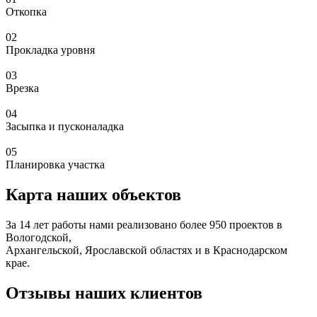
Откопка
02
Прокладка уровня
03
Врезка
04
Засыпка и пусконаладка
05
Планировка участка
Карта наших объектов
За 14 лет работы нами реализовано более 950 проектов в
Вологодской,
Архангельской, Ярославской областях и в Краснодарском
крае.
Отзывы наших клиентов