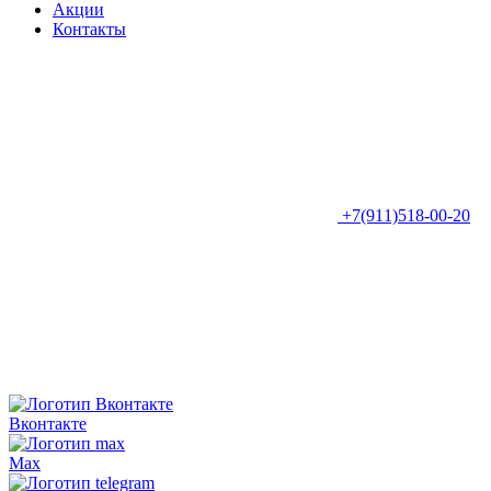
Акции
Контакты
+7(911)518-00-20
Вконтакте
Max