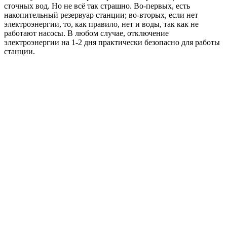
сточных вод. Но не всё так страшно. Во-первых, есть
накопительный резервуар станции; во-вторых, если нет
электроэнергии, то, как правило, нет и воды, так как не
работают насосы. В любом случае, отключение
электроэнергии на 1-2 дня практически безопасно для работы
станции.