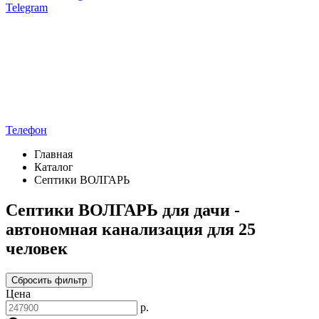
Telegram
Телефон
Главная
Каталог
Септики ВОЛГАРЬ
Септики ВОЛГАРЬ для дачи -
автономная канализация для 25
человек
Сбросить фильтр
Цена
р.