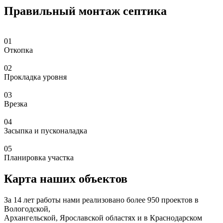
Правильный монтаж септика
01
Откопка
02
Прокладка уровня
03
Врезка
04
Засыпка и пусконаладка
05
Планировка участка
Карта наших объектов
За 14 лет работы нами реализовано более 950 проектов в
Вологодской,
Архангельской, Ярославской областях и в Краснодарском