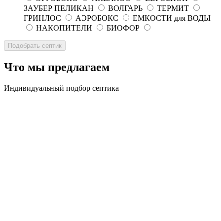
ЗАУБЕР ПЕЛИКАН
ВОЛГАРЬ
ТЕРМИТ
ГРИНЛОС
АЭРОБОКС
ЕМКОСТИ для ВОДЫ
НАКОПИТЕЛИ
БИОФОР
Что мы предлагаем
Индивидуальный подбор септика