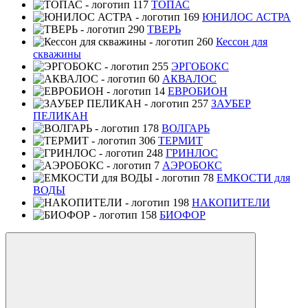
ТОПАС
ЮНИЛОС АСТРА
ТВЕРЬ
Кессон для
скважины
ЭРГОБОКС
АКВАЛОС
ЕВРОБИОН
ЗАУБЕР
ПЕЛИКАН
ВОЛГАРЬ
ТЕРМИТ
ГРИНЛОС
АЭРОБОКС
ЕМКОСТИ для
ВОДЫ
НАКОПИТЕЛИ
БИОФОР