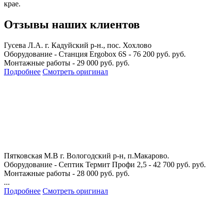
крае.
Отзывы наших клиентов
Гусева Л.А.
г. Кадуйский р-н., пос. Хохлово
Оборудование - Станция Ergobox 6S - 76 200 руб. руб.
Монтажные работы - 29 000 руб. руб.
Подробнее
Смотреть оригинал
Пятковская М.В
г. Вологодский р-н, п.Макарово.
Оборудование - Септик Термит Профи 2,5 - 42 700 руб. руб.
Монтажные работы - 28 000 руб. руб.
...
Подробнее
Смотреть оригинал