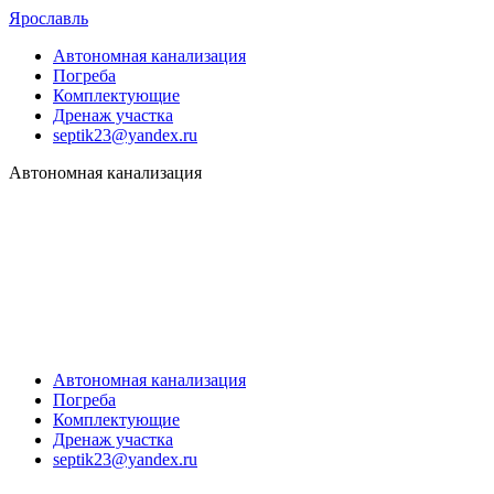
Ярославль
Автономная канализация
Погреба
Комплектующие
Дренаж участка
septik23@yandex.ru
Автономная канализация
Автономная канализация
Погреба
Комплектующие
Дренаж участка
septik23@yandex.ru