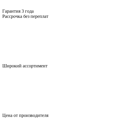
Гарантия 3 года
Рассрочка без переплат
Широкий ассортимент
Цена от производителя