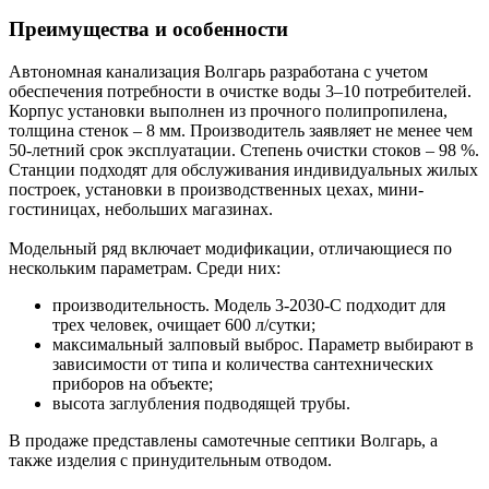
Преимущества и особенности
Автономная канализация Волгарь разработана с учетом
обеспечения потребности в очистке воды 3–10 потребителей.
Корпус установки выполнен из прочного полипропилена,
толщина стенок – 8 мм. Производитель заявляет не менее чем
50-летний срок эксплуатации. Степень очистки стоков – 98 %.
Станции подходят для обслуживания индивидуальных жилых
построек, установки в производственных цехах, мини-
гостиницах, небольших магазинах.
Модельный ряд включает модификации, отличающиеся по
нескольким параметрам. Среди них:
производительность. Модель 3-2030-С подходит для
трех человек, очищает 600 л/сутки;
максимальный залповый выброс. Параметр выбирают в
зависимости от типа и количества сантехнических
приборов на объекте;
высота заглубления подводящей трубы.
В продаже представлены самотечные септики Волгарь, а
также изделия с принудительным отводом.