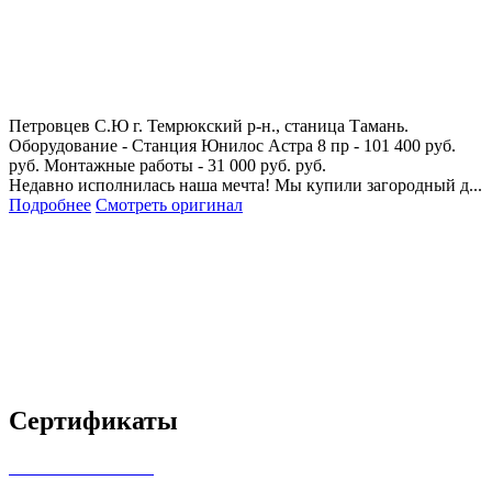
Петровцев С.Ю
г. Темрюкский р-н., станица Тамань.
Оборудование - Станция Юнилос Астра 8 пр - 101 400 руб.
руб. Монтажные работы - 31 000 руб. руб.
Недавно исполнилась наша мечта! Мы купили загородный д...
Подробнее
Смотреть оригинал
Сертификаты