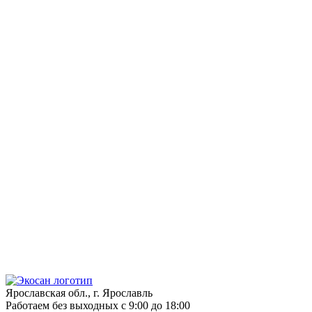
Ярославская обл., г. Ярославль
Работаем без выходных с 9:00 до 18:00