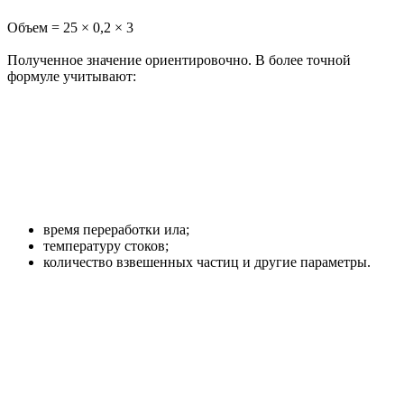
Объем = 25 × 0,2 × 3
Полученное значение ориентировочно. В более точной
формуле учитывают:
время переработки ила;
температуру стоков;
количество взвешенных частиц и другие параметры.