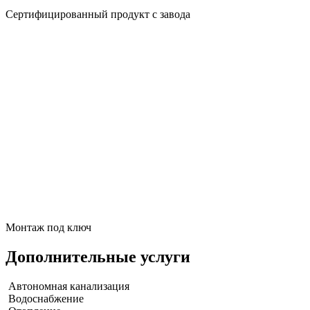
Сертифицированный продукт с завода
Монтаж под ключ
Дополнительные услуги
Автономная канализация
Водоснабжение