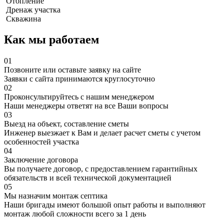
Отопление
Дренаж участка
Скважина
Как мы работаем
01
Позвоните или оставьте заявку на сайте
Заявки с сайта принимаются круглосуточно
02
Проконсультируйтесь с нашим менеджером
Наши менеджеры ответят на все Ваши вопросы
03
Выезд на объект, составление сметы
Инженер выезжает к Вам и делает расчет сметы с учетом
особенностей участка
04
Заключение договора
Вы получаете договор, с предоставлением гарантийных
обязательств и всей технической документацией
05
Мы назначим монтаж септика
Наши бригады имеют большой опыт работы и выполняют
монтаж любой сложности всего за 1 день