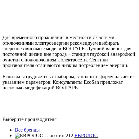
Для временного проживания в местности с частыми
отключениями электроэнергии рекомендуем выбирать
энергонезависимые модели ВОЛГАРЬ. Лучший вариант для
постоянной жизни вне города – станция глубокой анаэробной
очистки с подключением к электросети. Септики
производителя отличаются низким потреблением энергии.
Если вы затрудняетесь с выбором, заполните форму на сайте с
указанием параметров. Консультанты EcoSan предложат
несколько модификаций ВОЛГАРЬ.
Выберите производителя
Все бренды
ЕВРОЛОС