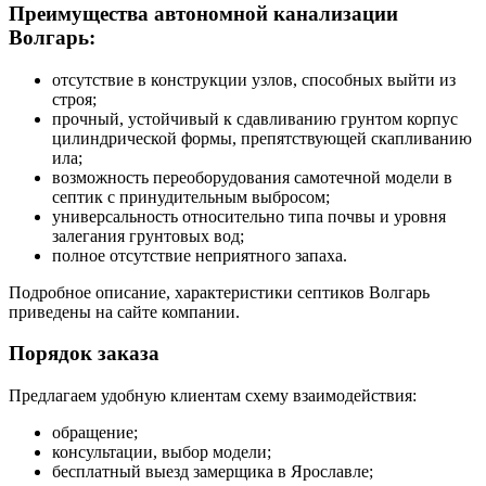
Преимущества автономной канализации
Волгарь:
отсутствие в конструкции узлов, способных выйти из
строя;
прочный, устойчивый к сдавливанию грунтом корпус
цилиндрической формы, препятствующей скапливанию
ила;
возможность переоборудования самотечной модели в
септик с принудительным выбросом;
универсальность относительно типа почвы и уровня
залегания грунтовых вод;
полное отсутствие неприятного запаха.
Подробное описание, характеристики септиков Волгарь
приведены на сайте компании.
Порядок заказа
Предлагаем удобную клиентам схему взаимодействия:
обращение;
консультации, выбор модели;
бесплатный выезд замерщика в Ярославле;