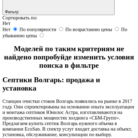
Фильтр
Сортировать по:
Нет
Нет
По популярности
По возрастанию цены
По
убыванию цены
Моделей по таким критериям не
найдено попробуйде изменить условия
поиска в фильтре
Септики Волгарь: продажа и
установка
Станции очистки стоков Волгарь появились на рынке в 2017
году. Они спроектированы на основании опыта эксплуатации
и монтажа септиков Юнилос Астра, изготавливаются на
производственных мощностях холдинга «СБМ-Групп».
Предлагаем купить септик Волгарь нужного объема в
компании EcoSan. В спектр услуг входит доставка на объект,
установка, обслуживание, консультации по выбору.