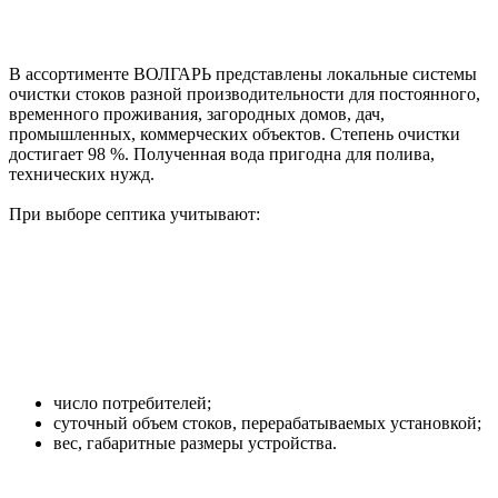
В ассортименте ВОЛГАРЬ представлены локальные системы
очистки стоков разной производительности для постоянного,
временного проживания, загородных домов, дач,
промышленных, коммерческих объектов. Степень очистки
достигает 98 %. Полученная вода пригодна для полива,
технических нужд.
При выборе септика учитывают:
число потребителей;
суточный объем стоков, перерабатываемых установкой;
вес, габаритные размеры устройства.