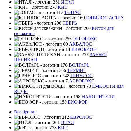
ИТАЛ
КИТ
ТОПАС
ЮНИЛОС АСТРА
ТВЕРЬ
Кессон для
скважины
ЭРГОБОКС
АКВАЛОС
ЕВРОБИОН
ЗАУБЕР
ПЕЛИКАН
ВОЛГАРЬ
ТЕРМИТ
ГРИНЛОС
АЭРОБОКС
ЕМКОСТИ для
ВОДЫ
НАКОПИТЕЛИ
БИОФОР
Все бренды
ЕВРОЛОС
ИТАЛ
КИТ