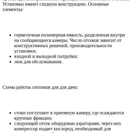
Установки имеют сходную конструкцию. Основные
элементы:
герметичная полимерная емкость, разделенная внутри
на сообщающиеся камеры. Число отсеков зависит от
конструктивных решений, производительности
установки;
входной и выходной патрубки;
люк для обслуживания.
Схема работы септиков для для дачи:
стоки поступают в приемную камеру, где осаждаются
крупные фракции;
следующий отсек оборудован аэраторами, через них
компрессор подает кислород, необходимый для