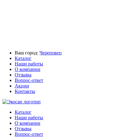
Ваш город:
Череповец
Каталог
Наши работы
О компании
Отзывы
Вопрос-ответ
Акции
Контакты
Каталог
Наши работы
О компании
Отзывы
Вопрос-ответ