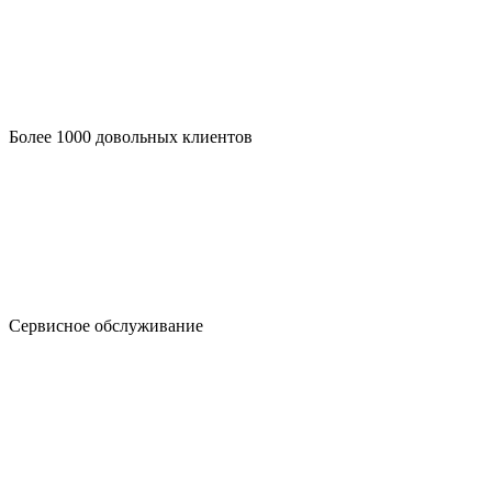
Более 1000 довольных клиентов
Сервисное обслуживание