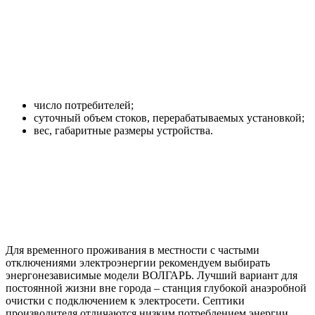
число потребителей;
суточный объем стоков, перерабатываемых установкой;
вес, габаритные размеры устройства.
Для временного проживания в местности с частыми
отключениями электроэнергии рекомендуем выбирать
энергонезависимые модели ВОЛГАРЬ. Лучший вариант для
постоянной жизни вне города – станция глубокой анаэробной
очистки с подключением к электросети. Септики
производителя отличаются низким потреблением энергии.