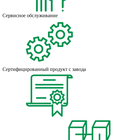
Сервисное обслуживание
Сертифицированный продукт с завода