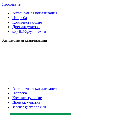
Ярославль
Автономная канализация
Погреба
Комплектующие
Дренаж участка
septik23@yandex.ru
Автономная канализация
Автономная канализация
Погреба
Комплектующие
Дренаж участка
septik23@yandex.ru