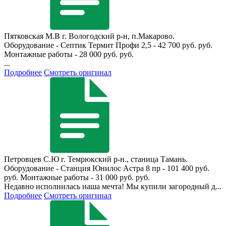
Пятковская М.В
г. Вологодский р-н, п.Макарово.
Оборудование - Септик Термит Профи 2,5 - 42 700 руб. руб.
Монтажные работы - 28 000 руб. руб.
...
Подробнее
Смотреть оригинал
Петровцев С.Ю
г. Темрюкский р-н., станица Тамань.
Оборудование - Станция Юнилос Астра 8 пр - 101 400 руб.
руб. Монтажные работы - 31 000 руб. руб.
Недавно исполнилась наша мечта! Мы купили загородный д...
Подробнее
Смотреть оригинал