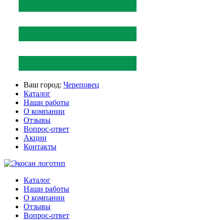
Ваш город:
Череповец
Каталог
Наши работы
О компании
Отзывы
Вопрос-ответ
Акции
Контакты
Каталог
Наши работы
О компании
Отзывы
Вопрос-ответ