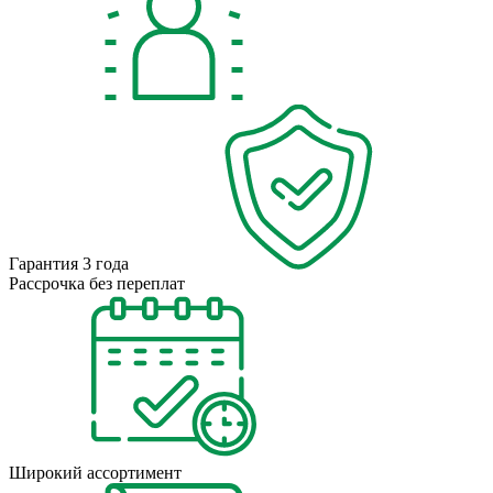
Гарантия 3 года
Рассрочка без переплат
Широкий ассортимент