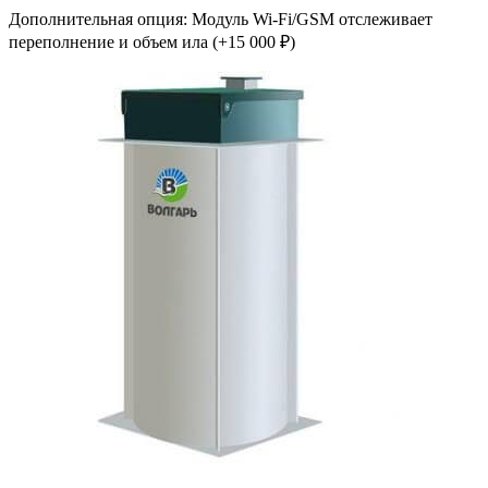
Дополнительная опция: Модуль Wi-Fi/GSM отслеживает
переполнение и объем ила (+15 000 ₽)