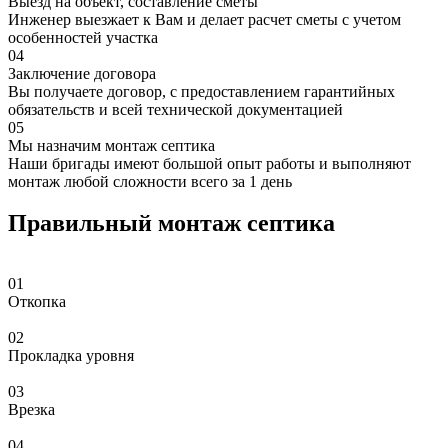
Выезд на объект, составление сметы
Инженер выезжает к Вам и делает расчет сметы с учетом
особенностей участка
04
Заключение договора
Вы получаете договор, с предоставлением гарантийных
обязательств и всей технической документацией
05
Мы назначим монтаж септика
Наши бригады имеют большой опыт работы и выполняют
монтаж любой сложности всего за 1 день
Правильный монтаж септика
01
Откопка
02
Прокладка уровня
03
Врезка
04