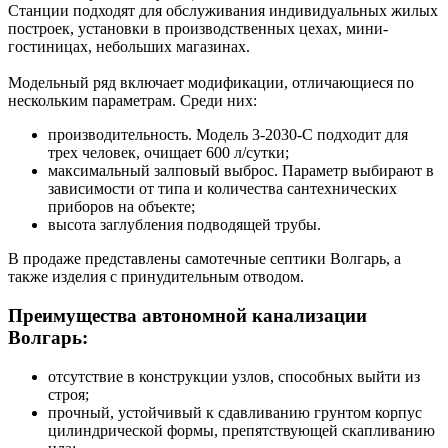
Станции подходят для обслуживания индивидуальных жилых
построек, установки в производственных цехах, мини-
гостиницах, небольших магазинах.
Модельный ряд включает модификации, отличающиеся по
нескольким параметрам. Среди них:
производительность. Модель 3-2030-С подходит для
трех человек, очищает 600 л/сутки;
максимальный залповый выброс. Параметр выбирают в
зависимости от типа и количества сантехнических
приборов на объекте;
высота заглубления подводящей трубы.
В продаже представлены самотечные септики Волгарь, а
также изделия с принудительным отводом.
Преимущества автономной канализации
Волгарь:
отсутствие в конструкции узлов, способных выйти из
строя;
прочный, устойчивый к сдавливанию грунтом корпус
цилиндрической формы, препятствующей скапливанию