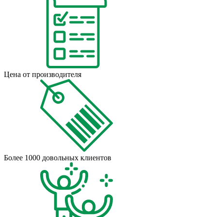
Цена от производителя
Более 1000 довольных клиентов