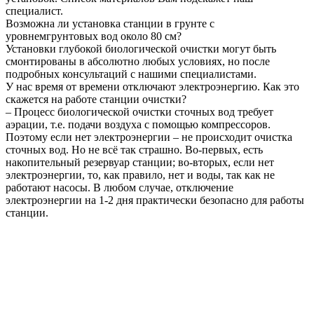
специалист.
Возможна ли установка станции в грунте с
уровнемгрунтовых вод около 80 см?
Установки глубокой биологической очистки могут быть
смонтированы в абсолютно любых условиях, но после
подробных консультаций с нашими специалистами.
У нас время от времени отключают электроэнергию. Как это
скажется на работе станции очистки?
– Процесс биологической очистки сточных вод требует
аэрации, т.е. подачи воздуха с помощью компрессоров.
Поэтому если нет электроэнергии – не происходит очистка
сточных вод. Но не всё так страшно. Во-первых, есть
накопительный резервуар станции; во-вторых, если нет
электроэнергии, то, как правило, нет и воды, так как не
работают насосы. В любом случае, отключение
электроэнергии на 1-2 дня практически безопасно для работы
станции.