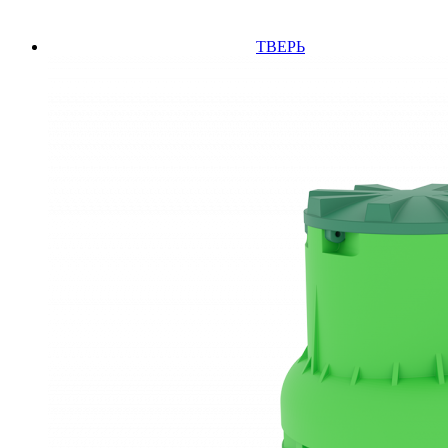
ТВЕРЬ