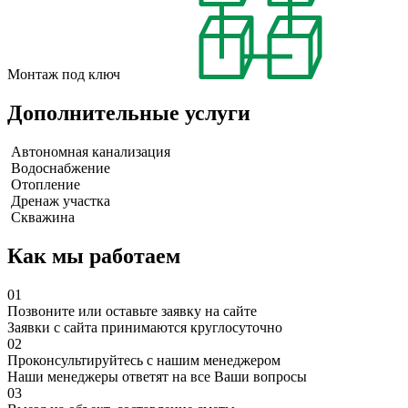
Монтаж под ключ
Дополнительные услуги
Автономная канализация
Водоснабжение
Отопление
Дренаж участка
Скважина
Как мы работаем
01
Позвоните или оставьте заявку на сайте
Заявки с сайта принимаются круглосуточно
02
Проконсультируйтесь с нашим менеджером
Наши менеджеры ответят на все Ваши вопросы
03