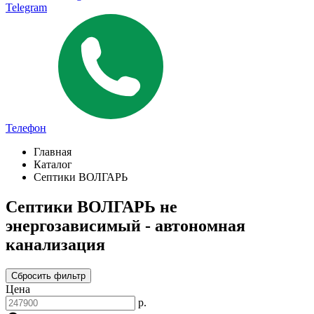
Telegram
Телефон
Главная
Каталог
Септики ВОЛГАРЬ
Септики ВОЛГАРЬ не
энергозависимый - автономная
канализация
Сбросить фильтр
Цена
р.