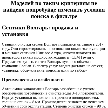
Моделей по таким критериям не
найдено попробуйде изменить условия
поиска в фильтре
Септики Волгарь: продажа и
установка
Станции очистки стоков Волгарь появились на рынке в 2017
году. Они спроектированы на основании опыта эксплуатации
и монтажа септиков Юнилос Астра, изготавливаются на
производственных мощностях холдинга «СБМ-Групп».
Предлагаем купить септик Волгарь нужного объема в
компании EcoSan. В спектр услуг входит доставка на объект,
установка, обслуживание, консультации по выбору.
Преимущества и особенности
Автономная канализация Волгарь разработана с учетом
обеспечения потребности в очистке воды 3–10 потребителей.
Корпус установки выполнен из прочного полипропилена,
толщина стенок – 8 мм. Производитель заявляет не менее чем
50-летний срок эксплуатации. Степень очистки стоков – 98 %.