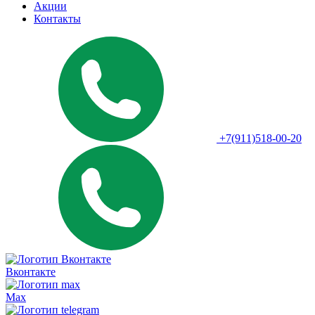
Акции
Контакты
+7(911)518-00-20
Вконтакте
Max