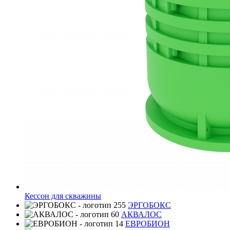
Кессон для скважины
ЭРГОБОКС
АКВАЛОС
ЕВРОБИОН