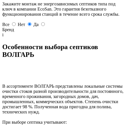
Закажите монтаж не энергозависимых септиков типа под
ключ в компании EcoSan. Это гарантия безотказного
функционирования станций в течение всего срока службы.
Все
Нет
Да
Бренд
i
Особенности выбора септиков
ВОЛГАРЬ
В ассортименте ВОЛГАРЬ представлены локальные системы
очистки стоков разной производительности для постоянного,
временного проживания, загородных домов, дач,
промышленных, коммерческих объектов. Степень очистки
достигает 98 %. Полученная вода пригодна для полива,
технических нужд.
При выборе септика учитывают: