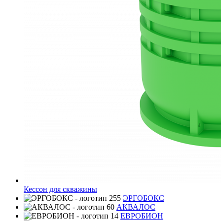
Кессон для скважины
ЭРГОБОКС
АКВАЛОС
ЕВРОБИОН