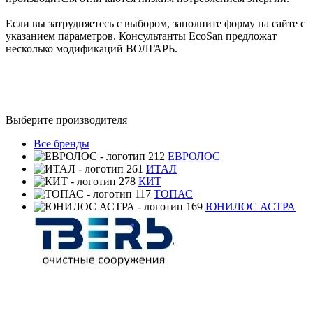
Если вы затрудняетесь с выбором, заполните форму на сайте с
указанием параметров. Консультанты EcoSan предложат
несколько модификаций ВОЛГАРЬ.
Выберите производителя
Все бренды
ЕВРОЛОС
ИТАЛ
КИТ
ТОПАС
ЮНИЛОС АСТРА