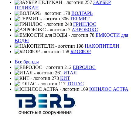
ЗАУБЕР
ПЕЛИКАН
ВОЛГАРЬ
ТЕРМИТ
ГРИНЛОС
АЭРОБОКС
ЕМКОСТИ для
ВОДЫ
НАКОПИТЕЛИ
БИОФОР
Все бренды
ЕВРОЛОС
ИТАЛ
КИТ
ТОПАС
ЮНИЛОС АСТРА