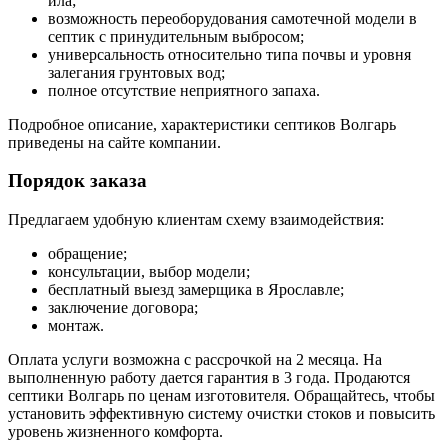
ила;
возможность переоборудования самотечной модели в
септик с принудительным выбросом;
универсальность относительно типа почвы и уровня
залегания грунтовых вод;
полное отсутствие неприятного запаха.
Подробное описание, характеристики септиков Волгарь
приведены на сайте компании.
Порядок заказа
Предлагаем удобную клиентам схему взаимодействия:
обращение;
консультации, выбор модели;
бесплатный выезд замерщика в Ярославле;
заключение договора;
монтаж.
Оплата услуги возможна с рассрочкой на 2 месяца. На
выполненную работу дается гарантия в 3 года. Продаются
септики Волгарь по ценам изготовителя. Обращайтесь, чтобы
установить эффективную систему очистки стоков и повысить
уровень жизненного комфорта.