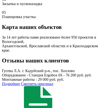
Засыпка и пусконаладка
05
Планировка участка
Карта наших объектов
За 14 лет работы нами реализовано более 950 проектов в
Вологодской,
Архангельской, Ярославской областях и в Краснодарском
крае.
Отзывы наших клиентов
Гусева Л.А.
г. Кадуйский р-н., пос. Хохлово
Оборудование - Станция Ergobox 6S - 76 200 руб. руб.
Монтажные работы - 29 000 руб. руб.
Подробнее
Смотреть оригинал