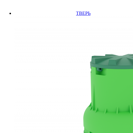
ТВЕРЬ